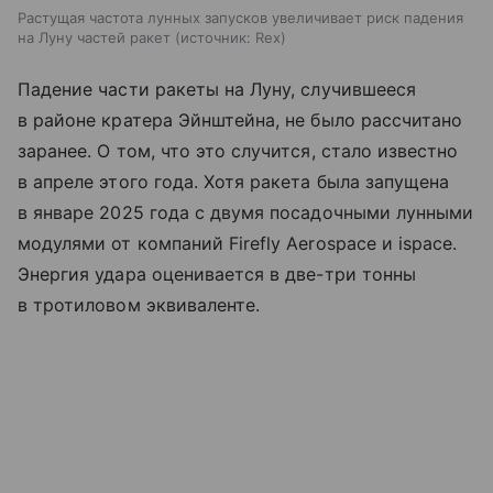
Растущая частота лунных запусков увеличивает риск падения
на Луну частей ракет
источник:
Rex
Падение части ракеты на Луну, случившееся
в районе кратера Эйнштейна, не было рассчитано
заранее. О том, что это случится, стало известно
в апреле этого года. Хотя ракета была запущена
в январе 2025 года с двумя посадочными лунными
модулями от компаний Firefly Aerospace и ispace.
Энергия удара оценивается в две-три тонны
в тротиловом эквиваленте.