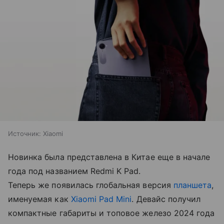
Источник:
Xiaomi
Новинка была представлена в Китае еще в начале
года под названием Redmi K Pad.
Теперь же появилась глобальная версия
планшета
,
именуемая как
Xiaomi Pad Mini
. Девайс получил
компактные габариты и топовое железо 2024 года