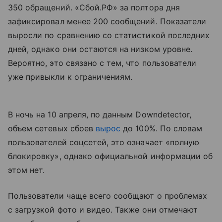
350 обращений. «Сбой.РФ» за полтора дня
зафиксировал менее 200 сообщений. Показатели
выросли по сравнению со статистикой последних
дней, однако они остаются на низком уровне.
Вероятно, это связано с тем, что пользователи
уже привыкли к ограничениям.
В ночь на 10 апреля, по данным Downdetector,
объем сетевых сбоев
вырос
до 100%. По словам
пользователей соцсетей, это означает «полную
блокировку», однако официальной информации об
этом нет.
Пользователи чаще всего сообщают о проблемах
с загрузкой фото и видео. Также они отмечают