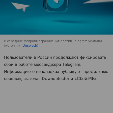
В середине февраля ограничения против Telegram усилили
источник:
Unsplash
Пользователи в России продолжают фиксировать
сбои в работе мессенджера Telegram.
Информацию о неполадках публикуют профильные
сервисы, включая Downdetector и «Сбой.РФ».