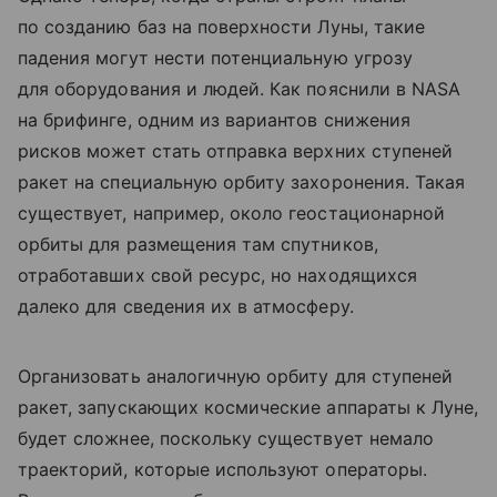
по созданию баз на поверхности Луны, такие
падения могут нести потенциальную угрозу
для оборудования и людей. Как пояснили в NASA
на брифинге, одним из вариантов снижения
рисков может стать отправка верхних ступеней
ракет на специальную орбиту захоронения. Такая
существует, например, около геостационарной
орбиты для размещения там спутников,
отработавших свой ресурс, но находящихся
далеко для сведения их в атмосферу.
Организовать аналогичную орбиту для ступеней
ракет, запускающих космические аппараты к Луне,
будет сложнее, поскольку существует немало
траекторий, которые используют операторы.