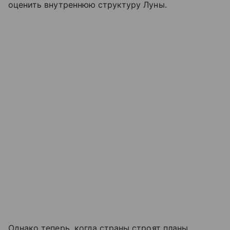
оценить внутреннюю структуру Луны.
Однако теперь, когда страны строят планы