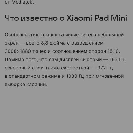
от Mediatek.
Что известно о Xiaomi Pad Mini
Особенностью планшета является его небольшой
экран — всего 8,8 дюйма с разрешением
3008×1880 точек и соотношением сторон 16:10.
Помимо того, что сам дисплей быстрый — 165 Гц,
сенсорный слой также скоростной — 372 Гц
в стандартном режиме и 1080 Гц при мгновенной
выборке касаний.