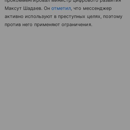
прокомментировал министр цифрового развития
Максут Шадаев. Он
отметил
, что мессенджер
активно используют в преступных целях, поэтому
против него применяют ограничения.