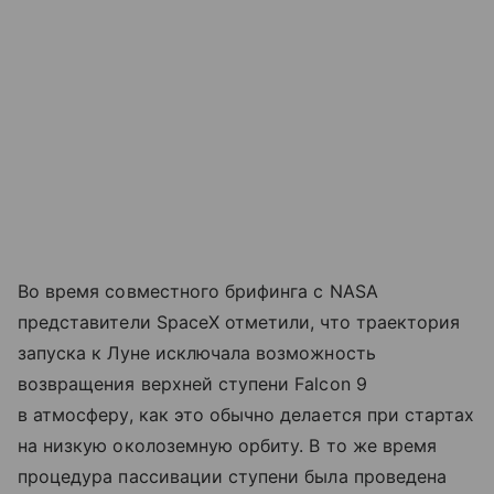
Во время совместного брифинга с NASA
представители SpaceX отметили, что траектория
запуска к Луне исключала возможность
возвращения верхней ступени Falcon 9
в атмосферу, как это обычно делается при стартах
на низкую околоземную орбиту. В то же время
процедура пассивации ступени была проведена