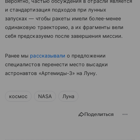
Вероятно, частью обсуждения в отрасли является
и стандартизация подходов при лунных
запусках — чтобы ракеты имели более-менее
одинаковую траекторию, а их фрагменты вели
себя предсказуемо после завершения миссии.
Ранее мы
рассказывали
о предложении
специалистов перенести место высадки
астронавтов «Артемиды-3» на Луну.
космос
NASA
Луна
Поделиться