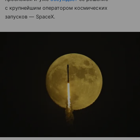
с крупнейшим оператором космических
запусков — SpaceX.