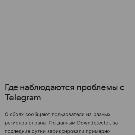
Где наблюдаются проблемы с
Telegram
О сбоях сообщают пользователи из разных
регионов страны. По данным Downdetector, за
последние сутки зафиксировали примерно