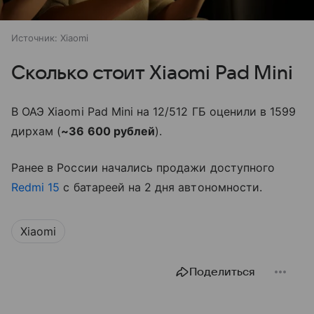
Источник:
Xiaomi
Сколько стоит Xiaomi Pad Mini
В ОАЭ Xiaomi Pad Mini на 12/512 ГБ оценили в 1599
дирхам (
~36 600 рублей
).
Ранее в России начались продажи доступного
Redmi 15
с батареей на 2 дня автономности.
Xiaomi
Поделиться