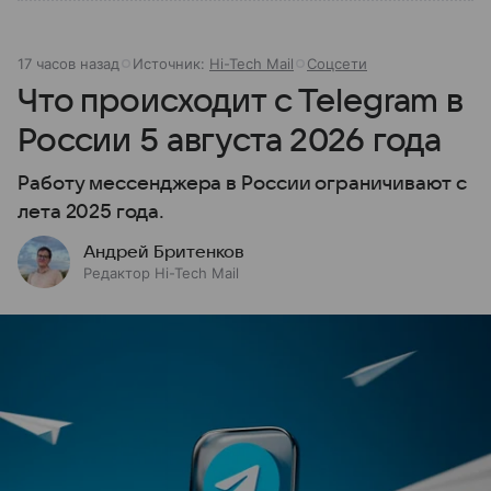
17 часов назад
Источник:
Hi-Tech Mail
Соцсети
Что происходит с Telegram в
России 5 августа 2026 года
Работу мессенджера в России ограничивают с
лета 2025 года.
Андрей Бритенков
Редактор Hi-Tech Mail