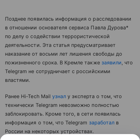
Позднее появилась информация о расследовании
в отношении основателя сервиса Павла Дурова*
по делу о содействии террористической
деятельности. Эта статья предусматривает
наказание от восьми лет лишения свободы до
пожизненного срока. В Кремле также
заявили
, что
Telegram не сотрудничает с российскими
властями.
Ранее Hi-Tech Mail
узнал
у эксперта о том, что
технически Telegram невозможно полностью
заблокировать. Кроме того, в сети появилась
информация о том, что Telegram
заработал
в
России на некоторых устройствах.