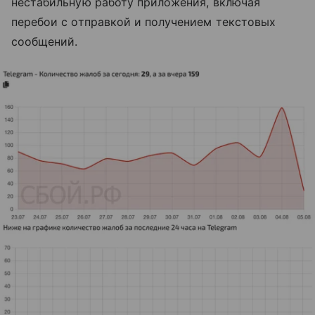
нестабильную работу приложения, включая
перебои с отправкой и получением текстовых
сообщений.