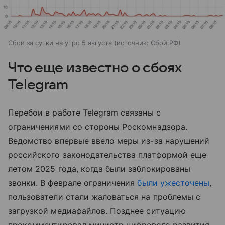
Сбои за сутки на утро 5 августа
источник:
Сбой.РФ
Что еще известно о сбоях
Telegram
Перебои в работе Telegram связаны с
ограничениями со стороны Роскомнадзора.
Ведомство впервые ввело меры из-за нарушений
российского законодательства платформой еще
летом 2025 года, когда были заблокированы
звонки. В феврале ограничения
были ужесточены
,
пользователи стали жаловаться на проблемы с
загрузкой медиафайлов. Позднее ситуацию