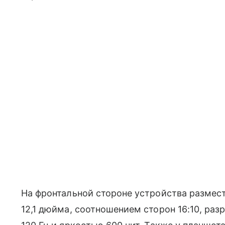
На фронтальной стороне устройства размест
12,1 дюйма, соотношением сторон 16:10, ра