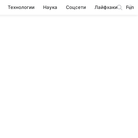
Технологии
Наука
Соцсети
Лайфхаки
Fun