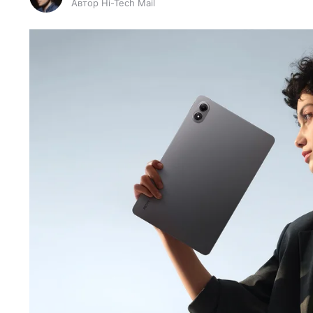
Автор Hi-Tech Mail