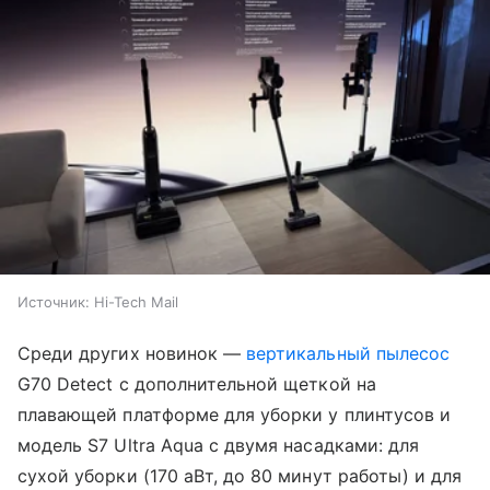
Источник:
Hi-Tech Mail
Среди других новинок —
вертикальный пылесос
G70 Detect с дополнительной щеткой на
плавающей платформе для уборки у плинтусов и
модель S7 Ultra Aqua с двумя насадками: для
сухой уборки (170 аВт, до 80 минут работы) и для