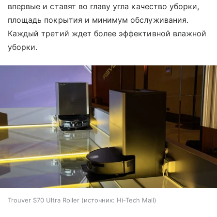
впервые и ставят во главу угла качество уборки,
площадь покрытия и минимум обслуживания.
Каждый третий ждет более эффективной влажной
уборки.
Trouver S70 Ultra Roller
источник:
Hi-Tech Mail