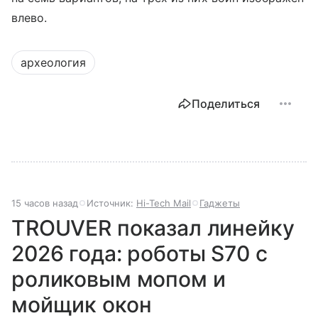
влево.
археология
Поделиться
15 часов назад
Источник:
Hi-Tech Mail
Гаджеты
TROUVER показал линейку
2026 года: роботы S70 с
роликовым мопом и
мойщик окон