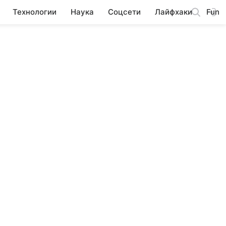
Технологии
Наука
Соцсети
Лайфхаки
Fun