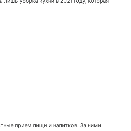
 лишь уборка кухни в 2021 году, которая
тные прием пищи и напитков. За ними