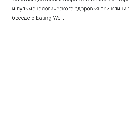
и пульмонологического здоровья при клинике
беседе с Eating Well.