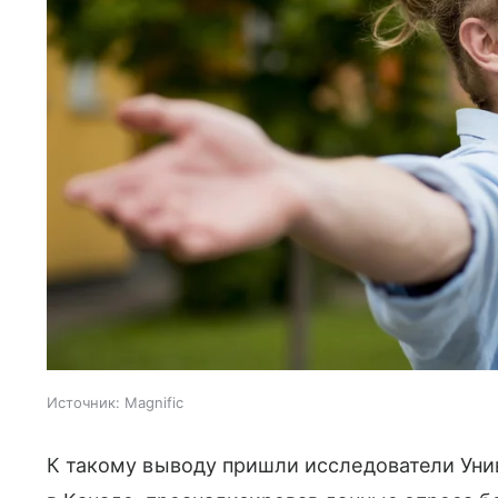
Источник:
Magnific
К такому выводу пришли исследователи Уни