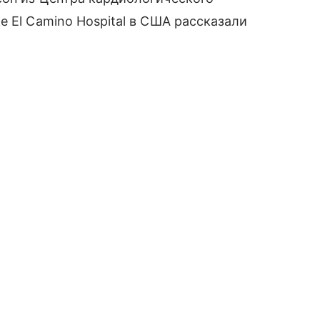
 El Camino Hospital в США рассказали