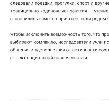
следовали поездки, прогулки, спорт и друг
традиционно «одиночные» занятия — чтение,
становились заметно приятнее, если рядом 
Чтобы исключить возможность того, что пр
выбирают компанию, исследователи учли ис
общения и удовольствия от активности сох
эффект социальной вовлеченности.