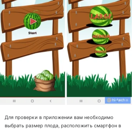
Для проверки в приложении вам необходимо
выбрать размер плода, расположить смартфон в