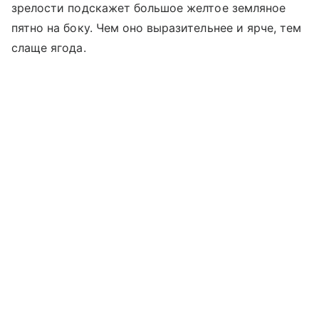
зрелости подскажет большое желтое земляное
пятно на боку. Чем оно выразительнее и ярче, тем
слаще ягода.