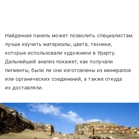
Найденная панель может позволить специалистам
лучше изучить материалы, цвета, техники,
которые использовали художники в Урарту.
Дальнейший анализ покажет, как получали
пигменты, были ли они изготовлены из минералов
или органических соединений, а также откуда
их доставляли.