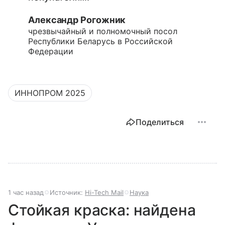
Александр Рогожник
чрезвычайный и полномочный посол
Республики Беларусь в Российской
Федерации
ИННОПРОМ 2025
Поделиться
1 час назад
Источник:
Hi-Tech Mail
Наука
Стойкая краска: найдена