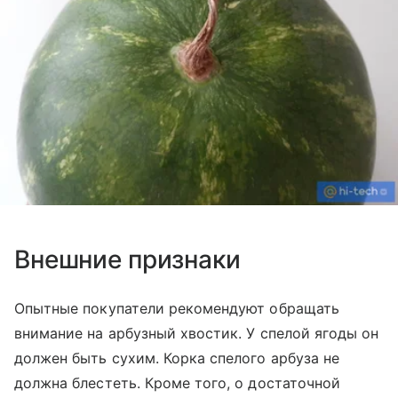
Внешние признаки
Опытные покупатели рекомендуют обращать
внимание на арбузный хвостик. У спелой ягоды он
должен быть сухим. Корка спелого арбуза не
должна блестеть. Кроме того, о достаточной