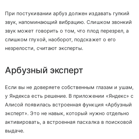
При постукивании арбуз должен издавать гулкий
звук, напоминающий вибрацию. Слишком звонкий
звук может говорить о том, что плод перезрел, а
слишком глухой, наоборот, подскажет о его
незрелости, считают эксперты.
Арбузный эксперт
Если вы не доверяете собственным глазам и ушам,
у Яндекса есть решение. В приложении «Яндекс» с
Алисой появилась встроенная функция «Арбузный
эксперт». Это не навык, который нужно отдельно
активировать, а встроенная пасхалка в поисковой
выдаче.