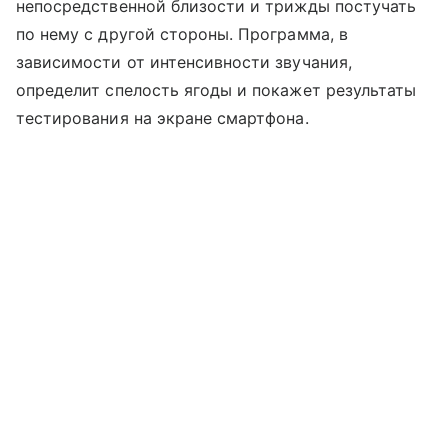
непосредственной близости и трижды постучать
по нему с другой стороны. Программа, в
зависимости от интенсивности звучания,
определит спелость ягоды и покажет результаты
тестирования на экране смартфона.