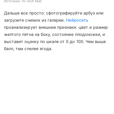
Источник:
Hi-Tech Mail
Дальше все просто: сфотографируйте арбуз или
загрузите снимок из галереи.
Нейросеть
проанализирует внешние признаки: цвет и размер
желтого пятна на боку, состояние плодоножки, и
выставит оценку по шкале от 0 до 100. Чем выше
балл, тем спелее ягода.