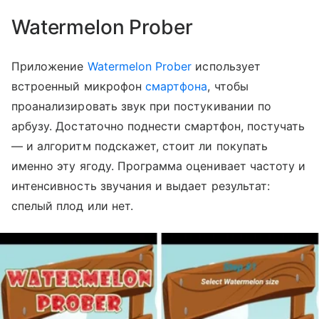
Watermelon Prober
Приложение
Watermelon Prober
использует
встроенный микрофон
смартфона
, чтобы
проанализировать звук при постукивании по
арбузу. Достаточно поднести смартфон, постучать
— и алгоритм подскажет, стоит ли покупать
именно эту ягоду. Программа оценивает частоту и
интенсивность звучания и выдает результат:
спелый плод или нет.