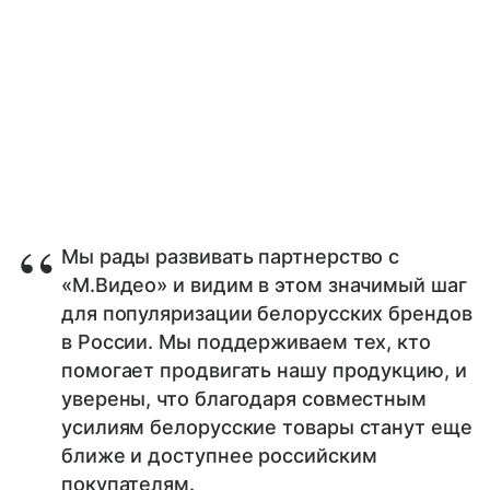
Мы рады развивать партнерство с
«М.Видео» и видим в этом значимый шаг
для популяризации белорусских брендов
в России. Мы поддерживаем тех, кто
помогает продвигать нашу продукцию, и
уверены, что благодаря совместным
усилиям белорусские товары станут еще
ближе и доступнее российским
покупателям.