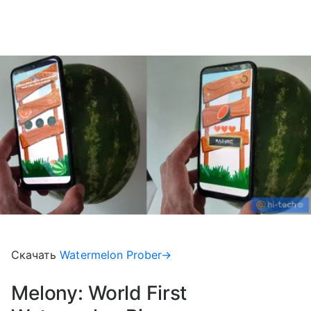
Скачать
Watermelon Prober→
Melony: World First