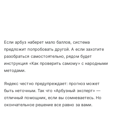
Если арбуз наберет мало баллов, система
предложит попробовать другой. А если захотите
разобраться самостоятельно, рядом будет
инструкция «Как проверить самому» с народными
методами.
Яндекс честно предупреждает: прогноз может
быть неточным. Так что «Арбузный эксперт» —
отличный помощник, если вы сомневаетесь. Но
окончательное решение все равно за вами.