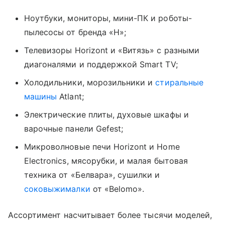
Ноутбуки, мониторы, мини-ПК и роботы-
пылесосы от бренда «H»;
Телевизоры Horizont и «Витязь» с разными
диагоналями и поддержкой Smart TV;
Холодильники, морозильники и
стиральные
машины
Atlant;
Электрические плиты, духовые шкафы и
варочные панели Gefest;
Микроволновые печи Horizont и Home
Electronics, мясорубки, и малая бытовая
техника от «Белвара», сушилки и
соковыжималки
от «Belomo».
Ассортимент насчитывает более тысячи моделей,