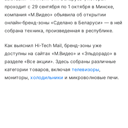
проходит с 29 сентября по 1 октября в Минске,
компания «М.Видео» объявила об открытии
онлайн-бренд-зоны «Сделано в Беларуси» — в ней
собрана техника, произведенная в республике.
Как выяснил Hi-Tech Mail, бренд-зоны уже
доступны на сайтах «М.Видео» и «Эльдорадо» в
разделе «Все акции». Здесь собраны различные
категории товаров, включая
телевизоры
,
мониторы,
холодильники
и микроволновые печи.