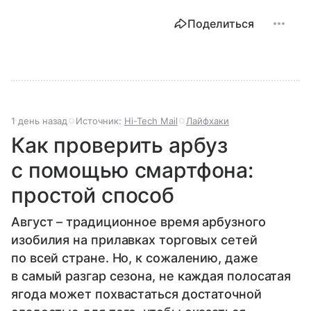
Поделиться
1 день назад
Источник:
Hi-Tech Mail
Лайфхаки
Как проверить арбуз
с помощью смартфона:
простой способ
Август – традиционное время арбузного
изобилия на прилавках торговых сетей
по всей стране. Но, к сожалению, даже
в самый разгар сезона, не каждая полосатая
ягода может похвастаться достаточной