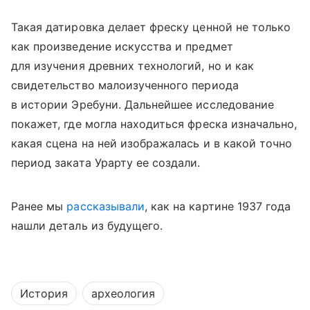
Такая датировка делает фреску ценной не только
как произведение искусства и предмет
для изучения древних технологий, но и как
свидетельство малоизученного периода
в истории Эребуни. Дальнейшее исследование
покажет, где могла находиться фреска изначально,
какая сцена на ней изображалась и в какой точно
период заката Урарту ее создали.
Ранее мы
рассказывали
, как на картине 1937 года
нашли деталь из будущего.
История
археология