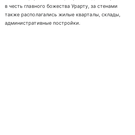
в честь главного божества Урарту, за стенами
также располагались жилые кварталы, склады,
административные постройки.