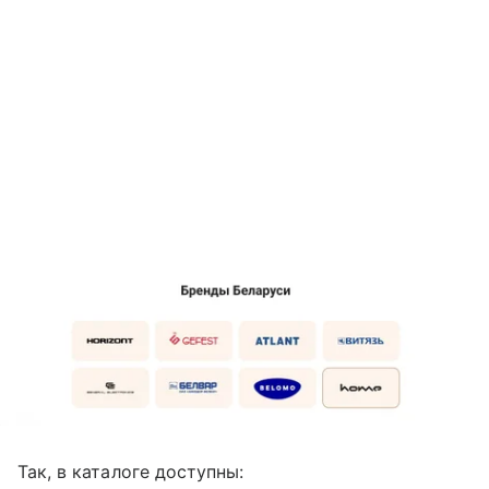
Так, в каталоге доступны: