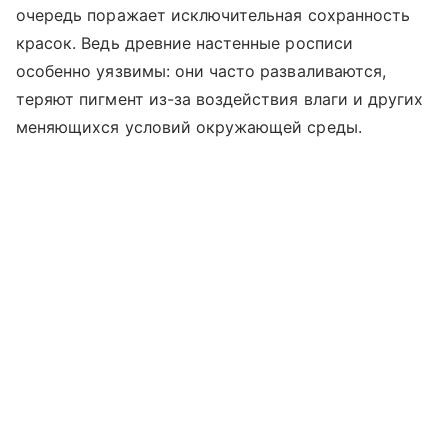
очередь поражает исключительная сохранность
красок. Ведь древние настенные росписи
особенно уязвимы: они часто разваливаются,
теряют пигмент из-за воздействия влаги и других
меняющихся условий окружающей среды.