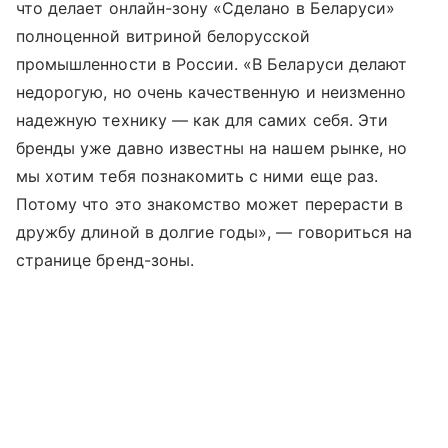
что делает онлайн-зону «Сделано в Беларуси»
полноценной витриной белорусской
промышленности в России. «В Беларуси делают
недорогую, но очень качественную и неизменно
надежную технику — как для самих себя. Эти
бренды уже давно известны на нашем рынке, но
мы хотим тебя познакомить с ними еще раз.
Потому что это знакомство может перерасти в
дружбу длиной в долгие годы», — говориться на
странице бренд-зоны.