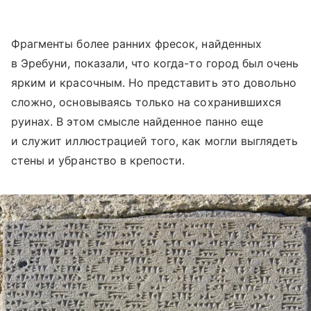
Фрагменты более ранних фресок, найденных
в Эребуни, показали, что когда-то город был очень
ярким и красочным. Но представить это довольно
сложно, основываясь только на сохранившихся
руинах. В этом смысле найденное панно еще
и служит иллюстрацией того, как могли выглядеть
стены и убранство в крепости.