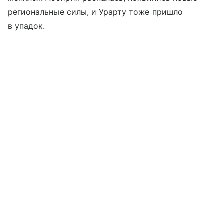
региональные силы, и Урарту тоже пришло
в упадок.