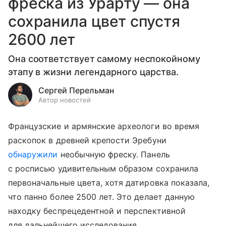
фреска из Урарту — она
сохранила цвет спустя
2600 лет
Она соответствует самому неспокойному
этапу в жизни легендарного царства.
Сергей Перельман
Автор новостей
Французские и армянские археологи во время
раскопок в древней крепости Эребуни
обнаружили
необычную фреску. Панель
с росписью удивительным образом сохранила
первоначальные цвета, хотя датировка показала,
что панно более 2500 лет. Это делает данную
находку беспрецедентной и перспективной
для дальнейшего исследования.