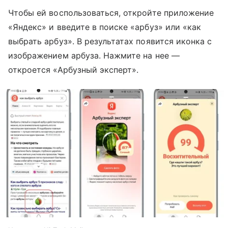
Чтобы ей воспользоваться, откройте приложение
«Яндекс» и введите в поиске «арбуз» или «как
выбрать арбуз». В результатах появится иконка с
изображением арбуза. Нажмите на нее —
откроется «Арбузный эксперт».