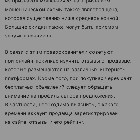
из признаков мошенничества. Признаком
мошеннической схемы также является цена,
которая существенно ниже среднерыночной.
Большие скидки также могут быть приемом
злоумышленников.
В связи с этим правоохранители советуют
при онлайн-покупках изучить отзывы о продавце,
которые размещаются на различных интернет-
платформах. Кроме того, при покупках через сайт
бесплатных объявлений следует обращать
внимание на профиль автора предложения.
В частности, необходимо выяснить, с какого
времени аккаунт продавца зарегистрирован
на сайте, отзывы и его рейтинг.