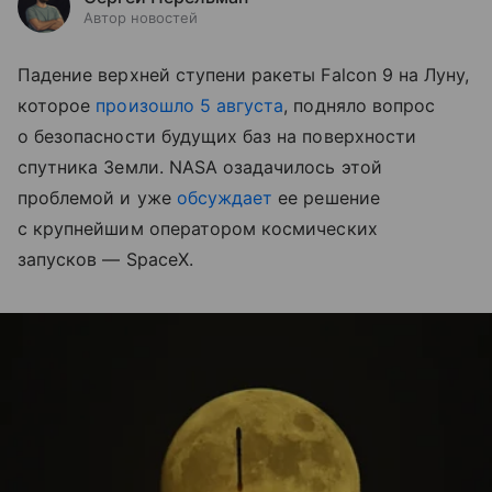
Автор новостей
Падение верхней ступени ракеты Falcon 9 на Луну,
которое
произошло 5 августа
, подняло вопрос
о безопасности будущих баз на поверхности
спутника Земли. NASA озадачилось этой
проблемой и уже
обсуждает
ее решение
с крупнейшим оператором космических
запусков — SpaceX.