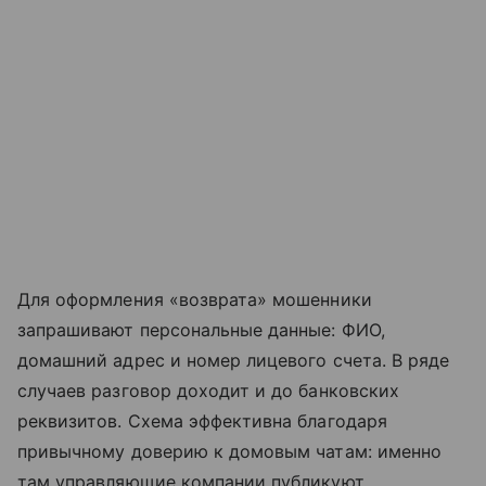
Для оформления «возврата» мошенники
запрашивают персональные данные: ФИО,
домашний адрес и номер лицевого счета. В ряде
случаев разговор доходит и до банковских
реквизитов. Схема эффективна благодаря
привычному доверию к домовым чатам: именно
там управляющие компании публикуют