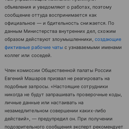
объявления и уведомляют о работах, поэтому
сообщение оттуда воспринимается как
официальное — и бдительность снижается. По
данным Министерства внутренних дел, схожим
образом действуют злоумышленники,
создающие
фиктивные рабочие чаты
с узнаваемыми именами
коллег или соседей.
Член комиссии Общественной палаты России
Евгений Машаров призвал не реагировать на
подобные запросы. «Настоящие сотрудники
никогда не будут запрашивать проверочные коды,
личные данные или настаивать на
незамедлительном совершении каких-либо
действий», — предупредил он. При получении
подозрительного сообщения эксперт рекомендует