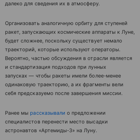
далеко для сведения их в атмосферу.
Организовать аналогичную орбиту для ступеней
ракет, запускающих космические аппараты к Луне,
будет сложнее, поскольку существует немало
траекторий, которые используют операторы.
Вероятно, частью обсуждения в отрасли является
и стандартизация подходов при лунных
запусках — чтобы ракеты имели более-менее
одинаковую траекторию, а их фрагменты вели
себя предсказуемо после завершения миссии.
Ранее мы
рассказывали
о предложении
специалистов перенести место высадки
астронавтов «Артемиды-3» на Луну.