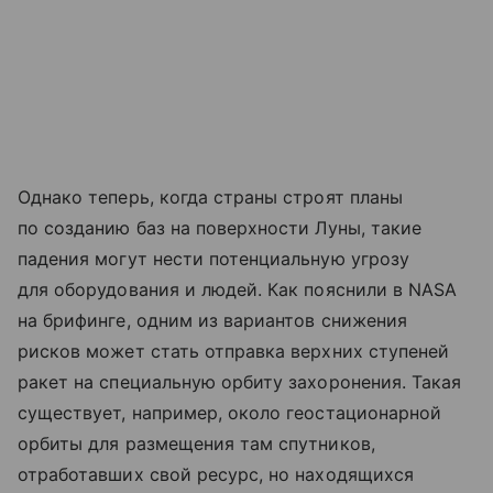
Однако теперь, когда страны строят планы
по созданию баз на поверхности Луны, такие
падения могут нести потенциальную угрозу
для оборудования и людей. Как пояснили в NASA
на брифинге, одним из вариантов снижения
рисков может стать отправка верхних ступеней
ракет на специальную орбиту захоронения. Такая
существует, например, около геостационарной
орбиты для размещения там спутников,
отработавших свой ресурс, но находящихся