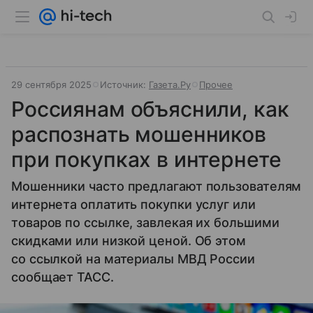
29 сентября 2025
Источник:
Газета.Ру
Прочее
Россиянам объяснили, как
распознать мошенников
при покупках в интернете
Мошенники часто предлагают пользователям
интернета оплатить покупки услуг или
товаров по ссылке, завлекая их большими
скидками или низкой ценой. Об этом
со ссылкой на материалы МВД России
сообщает ТАСС.