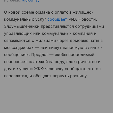
Источник:
Midjourney
О новой схеме обмана с оплатой жилищно-
коммунальных услуг
сообщает
РИА Новости.
Злоумышленники представляются сотрудниками
управляющих или коммунальных компаний и
связываются с жильцами через домовые чаты в
мессенджерах — или пишут напрямую в личных
сообщениях. Предлог — якобы проводимый
перерасчет платежей за воду, электричество и
другие услуги ЖКХ: человеку сообщают, что он
переплатил, и обещают вернуть разницу.