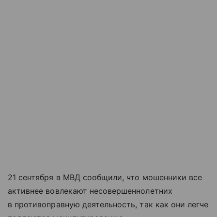
21 сентября в МВД сообщили, что мошенники все
активнее вовлекают несовершеннолетних
в противоправную деятельность, так как они легче