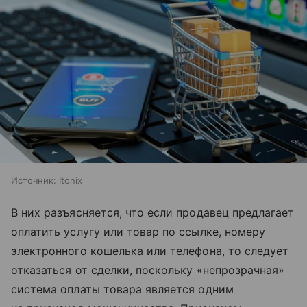
Источник:
Itonix
В них разъясняется, что если продавец предлагает
оплатить услугу или товар по ссылке, номеру
электронного кошелька или телефона, то следует
отказаться от сделки, поскольку «непрозрачная»
система оплаты товара является одним