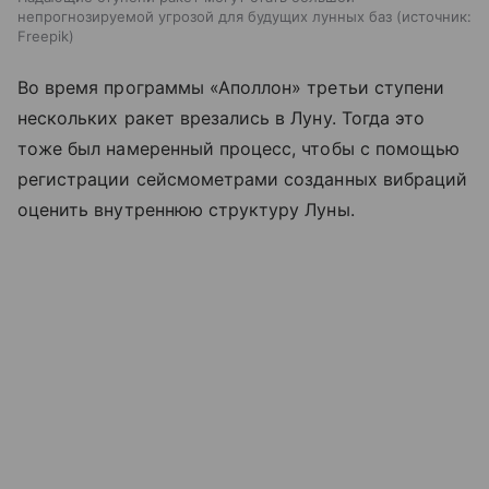
непрогнозируемой угрозой для будущих лунных баз
источник:
Freepik
Во время программы «Аполлон» третьи ступени
нескольких ракет врезались в Луну. Тогда это
тоже был намеренный процесс, чтобы с помощью
регистрации сейсмометрами созданных вибраций
оценить внутреннюю структуру Луны.