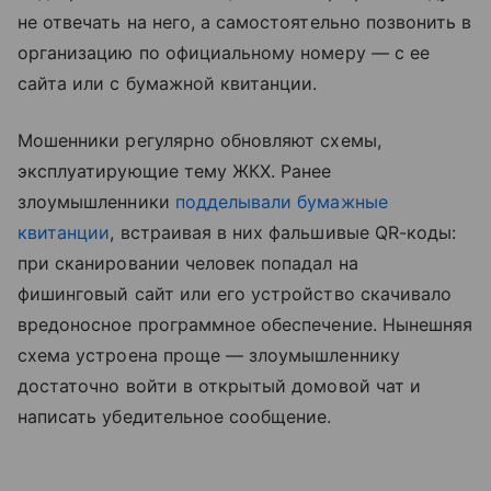
не отвечать на него, а самостоятельно позвонить в
организацию по официальному номеру — с ее
сайта или с бумажной квитанции.
Мошенники регулярно обновляют схемы,
эксплуатирующие тему ЖКХ. Ранее
злоумышленники
подделывали бумажные
квитанции
, встраивая в них фальшивые QR-коды:
при сканировании человек попадал на
фишинговый сайт или его устройство скачивало
вредоносное программное обеспечение. Нынешняя
схема устроена проще — злоумышленнику
достаточно войти в открытый домовой чат и
написать убедительное сообщение.