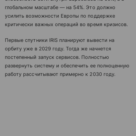
глобальном масштабе — на 54%. Это должно
усилить возможности Европы по поддержке
критически важных операций во время кризисов.
Первые спутники IRIS планируют вывести на
орбиту уже в 2029 году. Тогда же начнется
постепенный запуск сервисов. Полностью
развернуть систему и обеспечить ее полноценную
работу рассчитывают примерно к 2030 году.