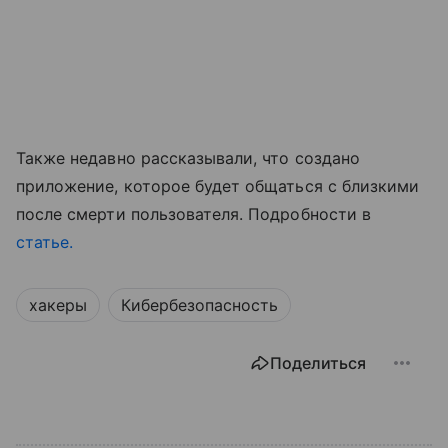
Также недавно рассказывали, что создано
приложение, которое будет общаться с близкими
после смерти пользователя. Подробности в
статье.
хакеры
Кибербезопасность
Поделиться