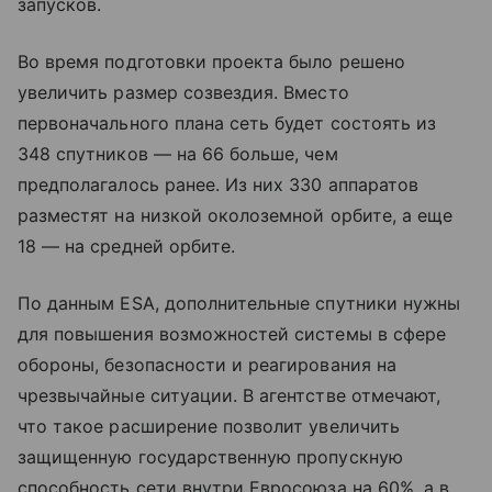
запусков.
Во время подготовки проекта было решено
увеличить размер созвездия. Вместо
первоначального плана сеть будет состоять из
348 спутников — на 66 больше, чем
предполагалось ранее. Из них 330 аппаратов
разместят на низкой околоземной орбите, а еще
18 — на средней орбите.
По данным ESA, дополнительные спутники нужны
для повышения возможностей системы в сфере
обороны, безопасности и реагирования на
чрезвычайные ситуации. В агентстве отмечают,
что такое расширение позволит увеличить
защищенную государственную пропускную
способность сети внутри Евросоюза на 60%, а в