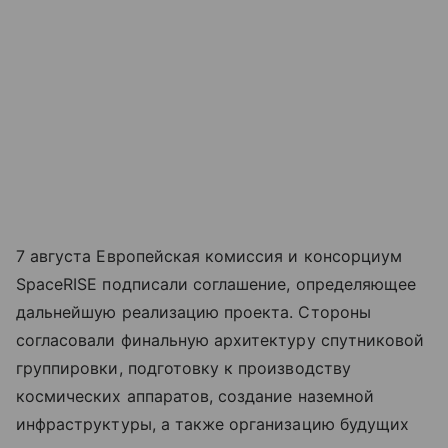
7 августа Европейская комиссия и консорциум
SpaceRISE подписали соглашение, определяющее
дальнейшую реализацию проекта. Стороны
согласовали финальную архитектуру спутниковой
группировки, подготовку к производству
космических аппаратов, создание наземной
инфраструктуры, а также организацию будущих