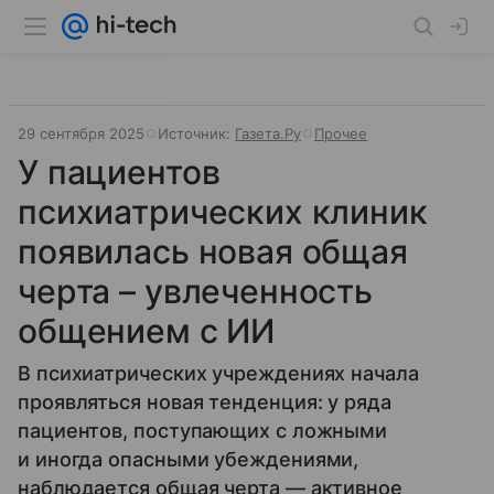
29 сентября 2025
Источник:
Газета.Ру
Прочее
У пациентов
психиатрических клиник
появилась новая общая
черта – увлеченность
общением с ИИ
В психиатрических учреждениях начала
проявляться новая тенденция: у ряда
пациентов, поступающих с ложными
и иногда опасными убеждениями,
наблюдается общая черта — активное