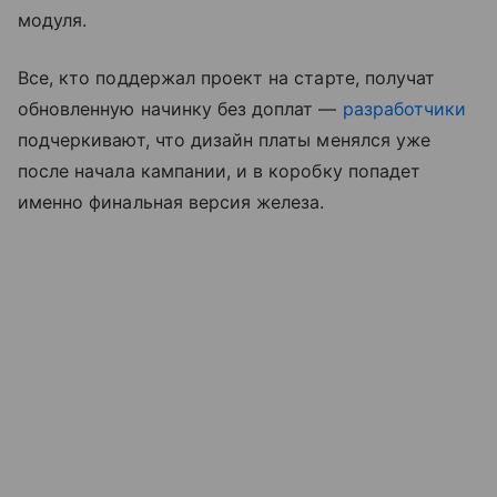
модуля.
Все, кто поддержал проект на старте, получат
обновленную начинку без доплат —
разработчики
подчеркивают, что дизайн платы менялся уже
после начала кампании, и в коробку попадет
именно финальная версия железа.