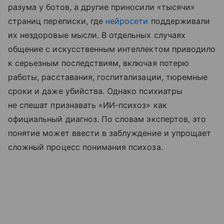
разума у ботов, а другие приносили «тысячи»
страниц переписки, где
нейросети
поддерживали
их нездоровые мысли. В отдельных случаях
общение с искусственным интеллектом приводило
к серьезным последствиям, включая потерю
работы, расставания, госпитализации, тюремные
сроки и даже убийства. Однако психиатры
не спешат признавать «ИИ-психоз» как
официальный диагноз. По словам экспертов, это
понятие может ввести в заблуждение и упрощает
сложный процесс понимания психоза.