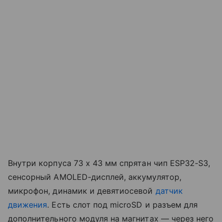
Внутри корпуса 73 x 43 мм спрятан чип ESP32-S3,
сенсорный AMOLED-дисплей, аккумулятор,
микрофон, динамик и девятиосевой
датчик
движения
. Есть слот под microSD и разъем для
дополнительного модуля на магнитах — через него