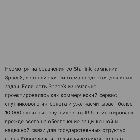
Несмотря на сравнения со Starlink компании
SpaceX, европейская система создается для иных
задач. Если сеть SpaceX изначально
проектировалась как коммерческий сервис
спутникового интернета и уже насчитывает более
10 000 активных спутников, то IRIS ориентирована
прежде всего на обеспечение защищенной и
надежной связи для государственных структур
стран Евросоюза и других участников проекта,