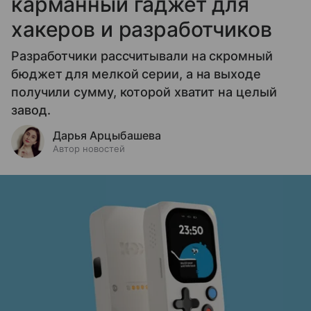
карманный гаджет для
хакеров и разработчиков
Разработчики рассчитывали на скромный
бюджет для мелкой серии, а на выходе
получили сумму, которой хватит на целый
завод.
Дарья Арцыбашева
Автор новостей