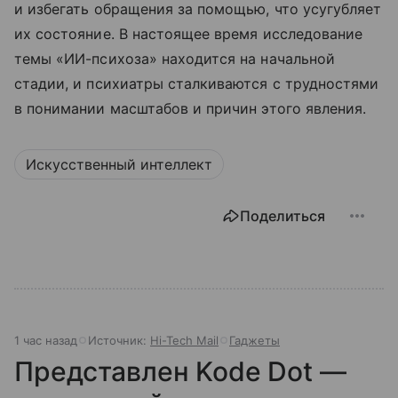
и избегать обращения за помощью, что усугубляет
их состояние. В настоящее время исследование
темы «ИИ-психоза» находится на начальной
стадии, и психиатры сталкиваются с трудностями
в понимании масштабов и причин этого явления.
Искусственный интеллект
Поделиться
1 час назад
Источник:
Hi-Tech Mail
Гаджеты
Представлен Kode Dot —