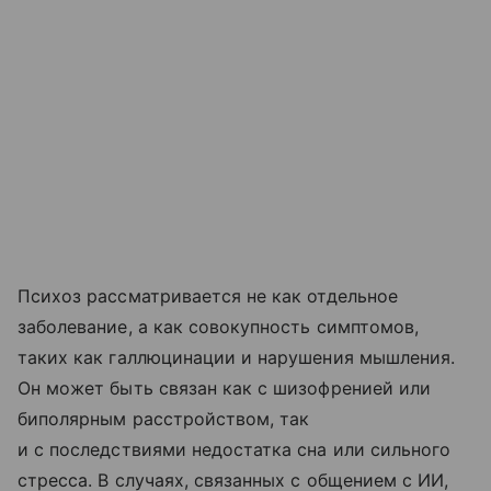
Психоз рассматривается не как отдельное
заболевание, а как совокупность симптомов,
таких как галлюцинации и нарушения мышления.
Он может быть связан как с шизофренией или
биполярным расстройством, так
и с последствиями недостатка сна или сильного
стресса. В случаях, связанных с общением с ИИ,