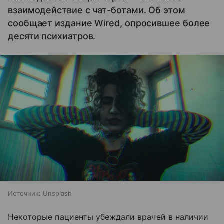
взаимодействие с чат-ботами. Об этом
сообщает издание Wired, опросившее более
десяти психиатров.
Источник:
Unsplash
Некоторые пациенты убеждали врачей в наличии