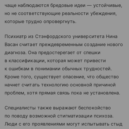
чаще наблюдаются бредовые идеи — устойчивые,
но не соответствующие реальности убеждения,
которые трудно опровергнуть.
Психиатр из Стэнфордского университета Нина
Васан считает преждевременным создание нового
диагноза. Она предостерегает от спешки
в классификации, которая может привести
к ошибкам в понимании обычных трудностей.
Кроме того, существует опасение, что общество
начнет считать технологию основной причиной
проблем, хотя прямая связь пока не установлена.
Специалисты также выражают беспокойство
по поводу возможной стигматизации психоза.
Люди с его проявлениями могут испытывать стыд