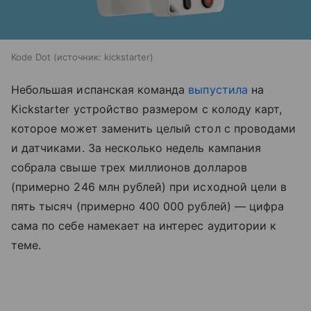
Kode Dot
источник:
kickstarter
Небольшая испанская команда
выпустила
на
Kickstarter устройство размером с колоду карт,
которое может заменить целый стол с проводами
и датчиками. За несколько недель кампания
собрала свыше трех миллионов долларов
(примерно 246 млн рублей) при исходной цели в
пять тысяч (примерно 400 000 рублей) — цифра
сама по себе намекает на интерес аудитории к
теме.