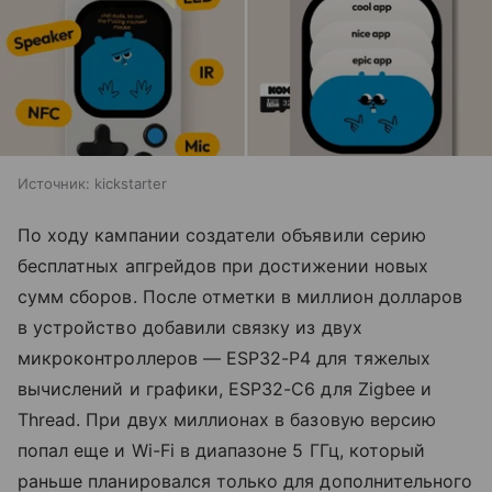
Источник:
kickstarter
По ходу кампании создатели объявили серию
бесплатных апгрейдов при достижении новых
сумм сборов. После отметки в миллион долларов
в устройство добавили связку из двух
микроконтроллеров — ESP32-P4 для тяжелых
вычислений и графики, ESP32-C6 для Zigbee и
Thread. При двух миллионах в базовую версию
попал еще и Wi-Fi в диапазоне 5 ГГц, который
раньше планировался только для дополнительного