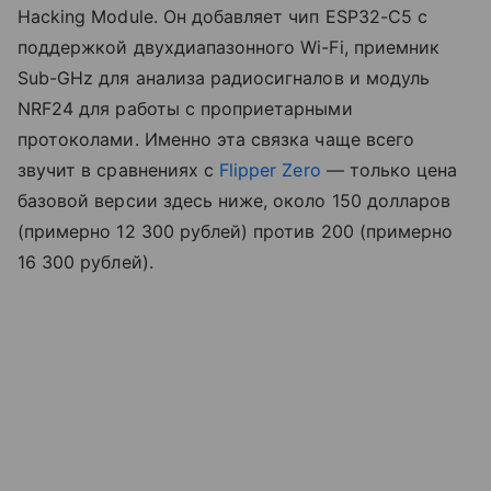
Hacking Module. Он добавляет чип ESP32-C5 с
поддержкой двухдиапазонного Wi-Fi, приемник
Sub-GHz для анализа радиосигналов и модуль
NRF24 для работы с проприетарными
протоколами. Именно эта связка чаще всего
звучит в сравнениях с
Flipper Zero
— только цена
базовой версии здесь ниже, около 150 долларов
(примерно 12 300 рублей) против 200 (примерно
16 300 рублей).