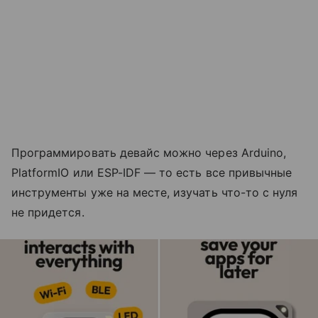
Программировать девайс можно через Arduino,
PlatformIO или ESP-IDF — то есть все привычные
инструменты уже на месте, изучать что-то с нуля
не придется.