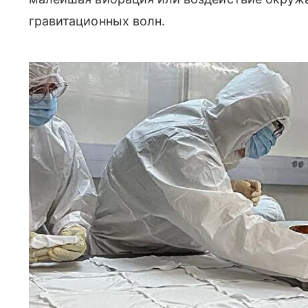
гравитационных волн.