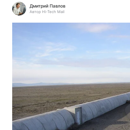
Дмитрий Павлов
Автор Hi-Tech Mail