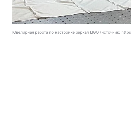
Ювелирная работа по настройке зеркал LIGO
источник:
https