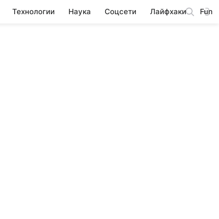
Технологии
Наука
Соцсети
Лайфхаки
Fun