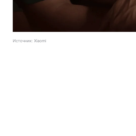
Источник:
Xiaomi