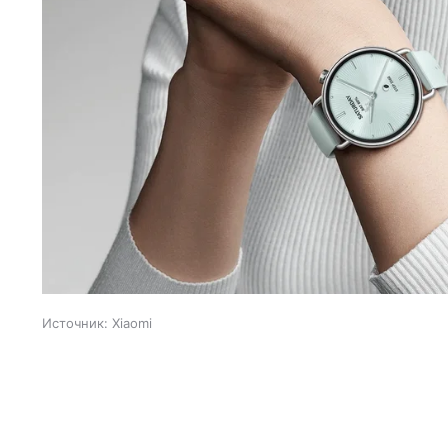
Источник:
Xiaomi