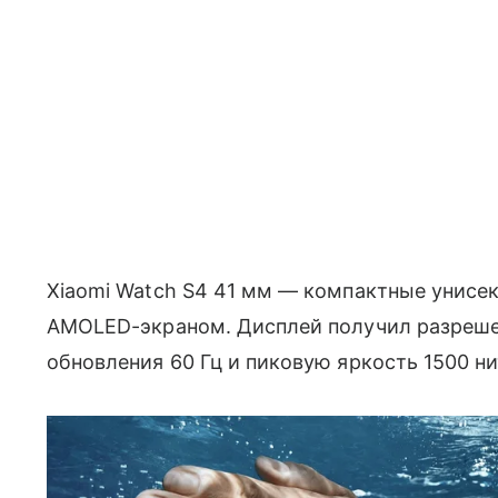
Xiaomi Watch S4 41 мм — компактные унисе
AMOLED-экраном. Дисплей получил разреше
обновления 60 Гц и пиковую яркость 1500 ни