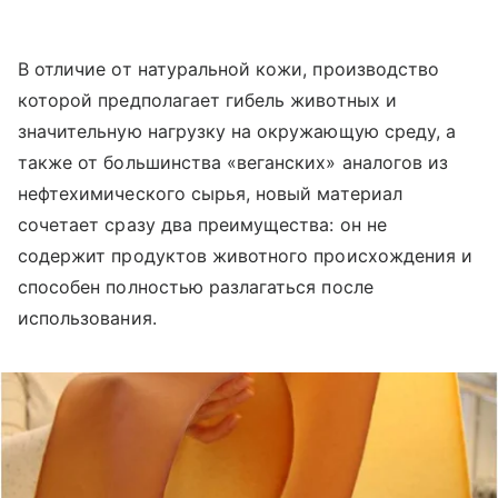
В отличие от натуральной кожи, производство
которой предполагает гибель животных и
значительную нагрузку на окружающую среду, а
также от большинства «веганских» аналогов из
нефтехимического сырья, новый материал
сочетает сразу два преимущества: он не
содержит продуктов животного происхождения и
способен полностью разлагаться после
использования.