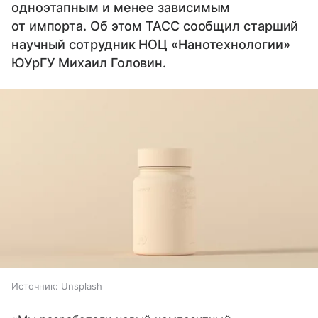
одноэтапным и менее зависимым
от импорта. Об этом ТАСС сообщил старший
научный сотрудник НОЦ «Нанотехнологии»
ЮУрГУ Михаил Головин.
Источник:
Unsplash