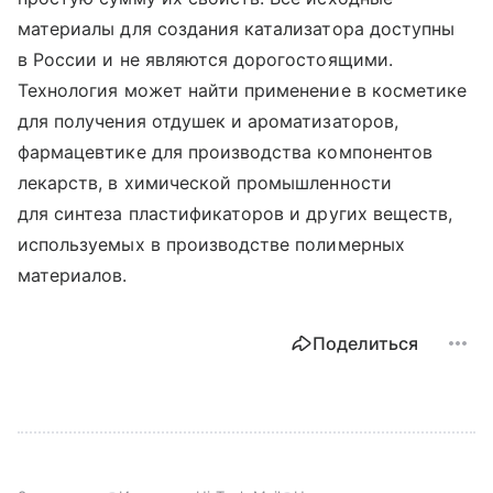
материалы для создания катализатора доступны
в России и не являются дорогостоящими.
Технология может найти применение в косметике
для получения отдушек и ароматизаторов,
фармацевтике для производства компонентов
лекарств, в химической промышленности
для синтеза пластификаторов и других веществ,
используемых в производстве полимерных
материалов.
Поделиться