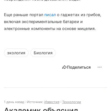
Еще раньше портал
писал
о гаджетах из грибов,
включая экспериментальные батареи и
электронные компоненты на основе мицелия.
экология
Биология
Поделиться
1 день назад
Источник:
Известия
Технологии
Академик объяснил