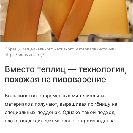
Образцы мицелиального нетканого материала
источник:
https://pubs.acs.org/
Вместо теплиц — технология,
похожая на пивоварение
Большинство современных мицелиальных
материалов получают, выращивая грибницу на
специальных поддонах. Однако такой подход
плохо подходит для массового производства.