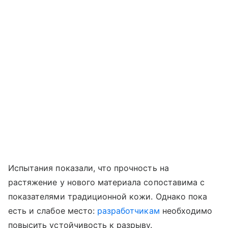
Испытания показали, что прочность на
растяжение у нового материала сопоставима с
показателями традиционной кожи. Однако пока
есть и слабое место:
разработчикам
необходимо
повысить устойчивость к разрыву.