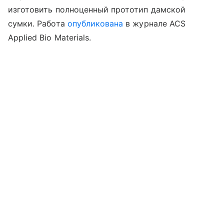
изготовить полноценный прототип дамской
сумки.
Работа
опубликована
в журнале ACS
Applied Bio Materials.