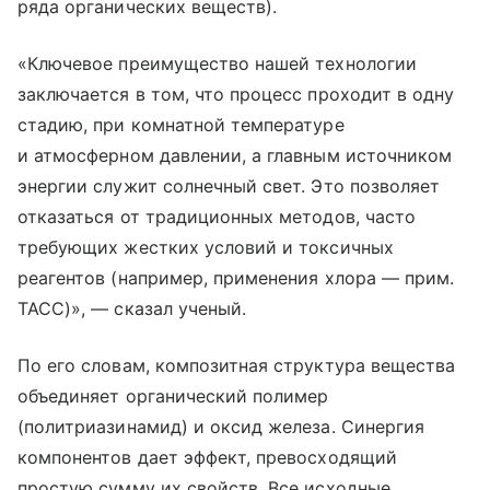
ряда органических веществ).
«Ключевое преимущество нашей технологии
заключается в том, что процесс проходит в одну
стадию, при комнатной температуре
и атмосферном давлении, а главным источником
энергии служит солнечный свет. Это позволяет
отказаться от традиционных методов, часто
требующих жестких условий и токсичных
реагентов (например, применения хлора — прим.
ТАСС)», — сказал ученый.
По его словам, композитная структура вещества
объединяет органический полимер
(политриазинамид) и оксид железа. Синергия
компонентов дает эффект, превосходящий
простую сумму их свойств. Все исходные