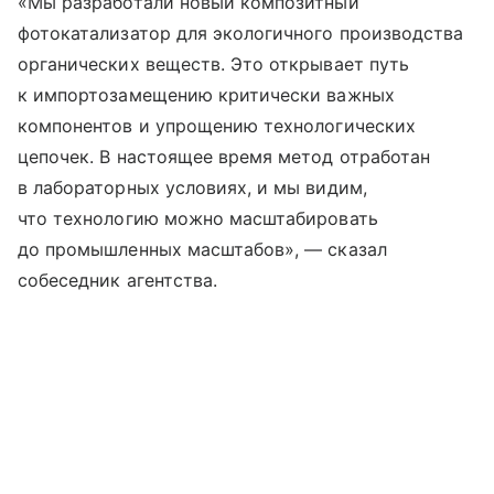
«Мы разработали новый композитный
фотокатализатор для экологичного производства
органических веществ. Это открывает путь
к импортозамещению критически важных
компонентов и упрощению технологических
цепочек. В настоящее время метод отработан
в лабораторных условиях, и мы видим,
что технологию можно масштабировать
до промышленных масштабов», — сказал
собеседник агентства.