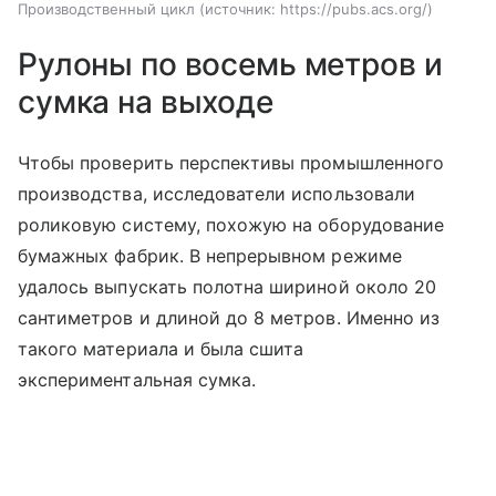
Производственный цикл
источник:
https://pubs.acs.org/
Рулоны по восемь метров и
сумка на выходе
Чтобы проверить перспективы промышленного
производства, исследователи использовали
роликовую систему, похожую на оборудование
бумажных фабрик. В непрерывном режиме
удалось выпускать полотна шириной около 20
сантиметров и длиной до 8 метров. Именно из
такого материала и была сшита
экспериментальная сумка.