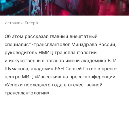
Источник:
Freepik
Об этом рассказал главный внештатный
специалист-трансплантолог Минздрава России,
руководитель НМИЦ трансплантологии
и искусственных органов имени академика В. И.
Шумакова, академик РАН Сергей Готье в пресс-
центре МИЦ «Известия» на пресс-конференции
«Успехи последнего года в отечественной
трансплантологии».