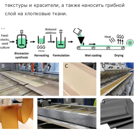
текстуры и красители, а также наносить грибной
слой на хлопковые ткани.