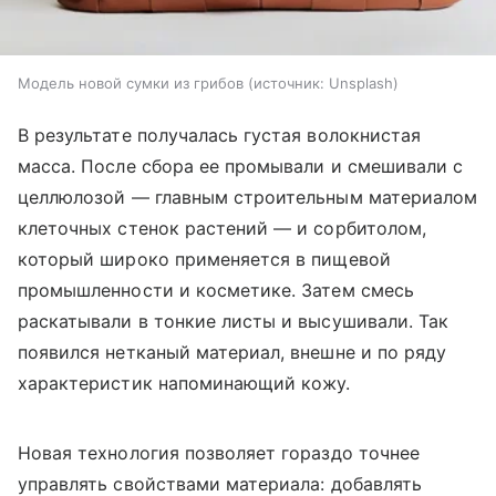
Модель новой сумки из грибов
источник:
Unsplash
В результате получалась густая волокнистая
масса. После сбора ее промывали и смешивали с
целлюлозой — главным строительным материалом
клеточных стенок растений — и сорбитолом,
который широко применяется в пищевой
промышленности и косметике. Затем смесь
раскатывали в тонкие листы и высушивали. Так
появился нетканый материал, внешне и по ряду
характеристик напоминающий кожу.
Новая технология позволяет гораздо точнее
управлять свойствами материала: добавлять