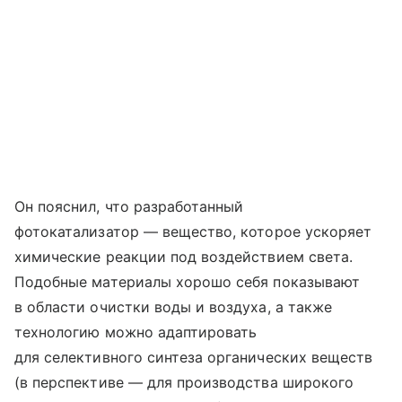
Он пояснил, что разработанный
фотокатализатор — вещество, которое ускоряет
химические реакции под воздействием света.
Подобные материалы хорошо себя показывают
в области очистки воды и воздуха, а также
технологию можно адаптировать
для селективного синтеза органических веществ
(в перспективе — для производства широкого