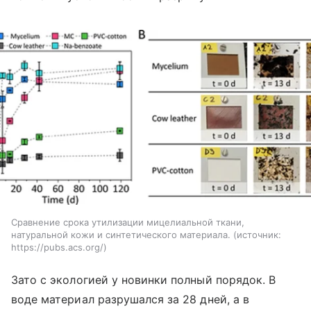
Сравнение срока утилизации мицелиальной ткани,
натуральной кожи и синтетического материала.
источник:
https://pubs.acs.org/
Зато с экологией у новинки полный порядок. В
воде материал разрушался за 28 дней, а в