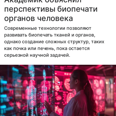
перспективы биопечати
органов человека
Современные технологии позволяют
развивать биопечать тканей и органов,
однако создание сложных структур, таких
как почка или печень, пока остается
серьезной научной задачей.