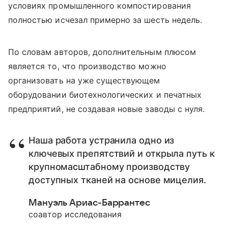
условиях промышленного компостирования
полностью исчезал примерно за шесть недель.
По словам авторов, дополнительным плюсом
является то, что производство можно
организовать на уже существующем
оборудовании биотехнологических и печатных
предприятий, не создавая новые заводы с нуля.
Наша работа устранила одно из
ключевых препятствий и открыла путь к
крупномасштабному производству
доступных тканей на основе мицелия.
Мануэль Ариас-Баррантес
соавтор исследования