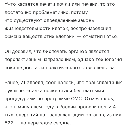
«Что касается печати почки или печени, то это
достаточно проблематично, потому
что существуют определенные законы
жизнедеятельности клеток, воспроизведения
обмена веществ этих клеток», — отметил Готье.
Он добавил, что биопечать органов является
перспективным направлением, однако технология
пока не достигла практического совершенства.
Ранее, 21 апреля, сообщалось, что трансплантация
рук и пересадка почки стали бесплатными
процедурами по программе ОМС. Отмечалось,
что в минувшем году в России провели почти 4
тыс. операций по трансплантации органов, из них
522 — по пересадке сердца.