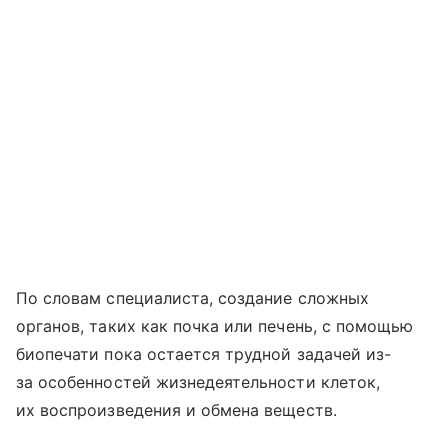
По словам специалиста, создание сложных
органов, таких как почка или печень, с помощью
биопечати пока остается трудной задачей из-
за особенностей жизнедеятельности клеток,
их воспроизведения и обмена веществ.