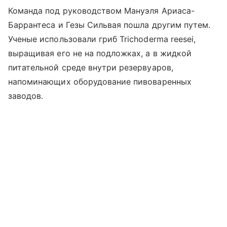
Команда под руководством Мануэля Ариаса-
Баррантеса и Гезы Сильвая пошла другим путем.
Ученые использовали гриб Trichoderma reesei,
выращивая его не на подложках, а в жидкой
питательной среде внутри резервуаров,
напоминающих оборудование пивоваренных
заводов.