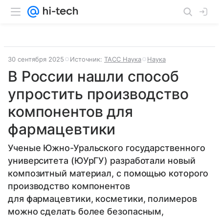
30 сентября 2025
Источник:
ТАСС Наука
Наука
В России нашли способ
упростить производство
компонентов для
фармацевтики
Ученые Южно-Уральского государственного
университета (ЮУрГУ) разработали новый
композитный материал, с помощью которого
производство компонентов
для фармацевтики, косметики, полимеров
можно сделать более безопасным,