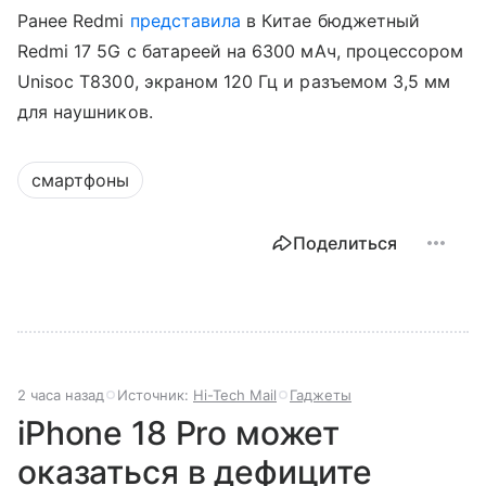
Ранее Redmi
представила
в Китае бюджетный
Redmi 17 5G с батареей на 6300 мАч, процессором
Unisoc T8300, экраном 120 Гц и разъемом 3,5 мм
для наушников.
смартфоны
Поделиться
2 часа назад
Источник:
Hi-Tech Mail
Гаджеты
iPhone 18 Pro может
оказаться в дефиците