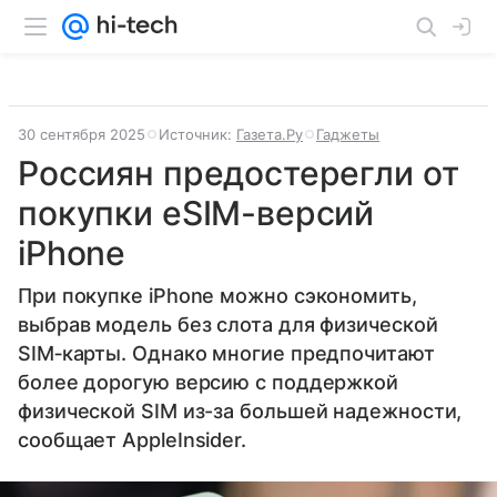
30 сентября 2025
Источник:
Газета.Ру
Гаджеты
Россиян предостерегли от
покупки eSIM-версий
iPhone
При покупке iPhone можно сэкономить,
выбрав модель без слота для физической
SIM‑карты. Однако многие предпочитают
более дорогую версию с поддержкой
физической SIM из-за большей надежности,
сообщает AppleInsider.