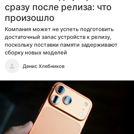
сразу после релиза: что
произошло
Компания может не успеть подготовить
достаточный запас устройств к релизу,
поскольку поставки памяти задерживают
сборку новых моделей
Денис Хлебников