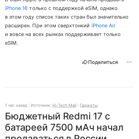
iPhone 16
только с поддержкой eSIM, однако
в этом году список таких стран был значительно
расширен. При этом сверхтонкий
iPhone Air
и вовсе на всех рынках поддерживает только
eSIM.
Поделиться
1 час назад
Источник:
Hi-Tech Mail
Гаджеты
Бюджетный Redmi 17 с
батареей 7500 мАч начал
продаваться в России