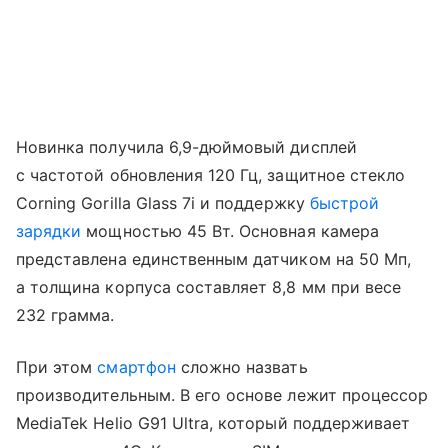
Новинка получила 6,9-дюймовый дисплей
с частотой обновления 120 Гц, защитное стекло
Corning Gorilla Glass 7i и поддержку
быстрой
зарядки
мощностью 45 Вт. Основная камера
представлена единственным датчиком на 50 Мп,
а толщина корпуса составляет 8,8 мм при весе
232 грамма.
При этом
смартфон
сложно назвать
производительным. В его основе лежит процессор
MediaTek Helio G91 Ultra, который поддерживает