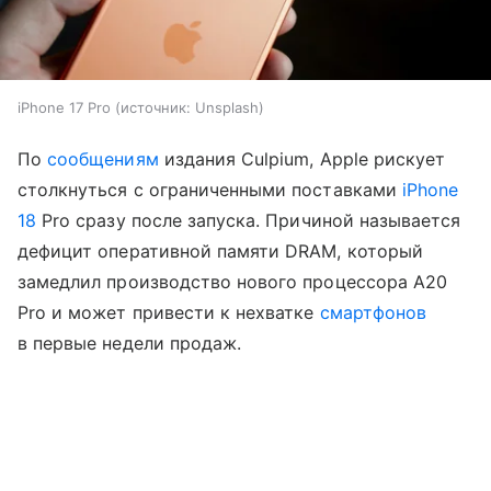
iPhone 17 Pro
источник:
Unsplash
По
сообщениям
издания Culpium, Apple рискует
столкнуться с ограниченными поставками
iPhone
18
Pro сразу после запуска. Причиной называется
дефицит оперативной памяти DRAM, который
замедлил производство нового процессора A20
Pro и может привести к нехватке
смартфонов
в первые недели продаж.