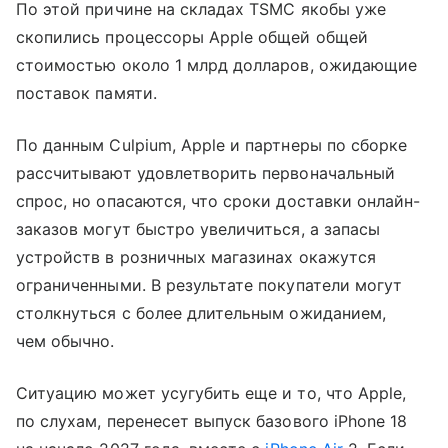
По этой причине на складах TSMC якобы уже
скопились процессоры Apple общей общей
стоимостью около 1 млрд долларов, ожидающие
поставок памяти.
По данным Culpium, Apple и партнеры по сборке
рассчитывают удовлетворить первоначальный
спрос, но опасаются, что сроки доставки онлайн-
заказов могут быстро увеличиться, а запасы
устройств в розничных магазинах окажутся
ограниченными. В результате покупатели могут
столкнуться с более длительным ожиданием,
чем обычно.
Ситуацию может усугубить еще и то, что Apple,
по слухам, перенесет выпуск базового iPhone 18