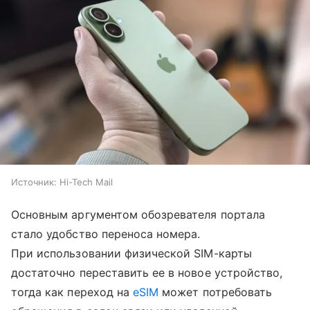
Источник:
Hi-Tech Mail
Основным аргументом обозревателя портала
стало удобство переноса номера.
При использовании физической SIM-карты
достаточно переставить ее в новое устройство,
тогда как переход на
eSIM
может потребовать