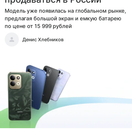
Модель уже появилась на глобальном рынке,
предлагая большой экран и емкую батарею
по цене от 15 999 рублей
Денис Хлебников