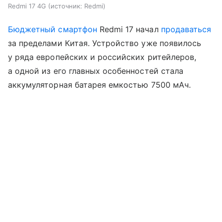
Redmi 17 4G
источник:
Redmi
Бюджетный смартфон
Redmi 17 начал
продаваться
за пределами Китая. Устройство уже появилось
у ряда европейских и российских ритейлеров,
а одной из его главных особенностей стала
аккумуляторная батарея емкостью 7500 мАч.