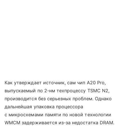
Как утверждает источник, сам чип A20 Pro,
выпускаемый по 2-нм техпроцессу TSMC N2,
производится без серьезных проблем. Однако
дальнейшая упаковка процессора
с микросхемами памяти по новой технологии
WMCM задерживается из-за недостатка DRAM.