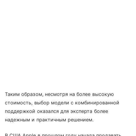
Таким образом, несмотря на более высокую
стоимость, выбор модели с комбинированной
поддержкой оказался для эксперта более
надежным и практичным решением.
В США Apple в прошлом году начала продавать