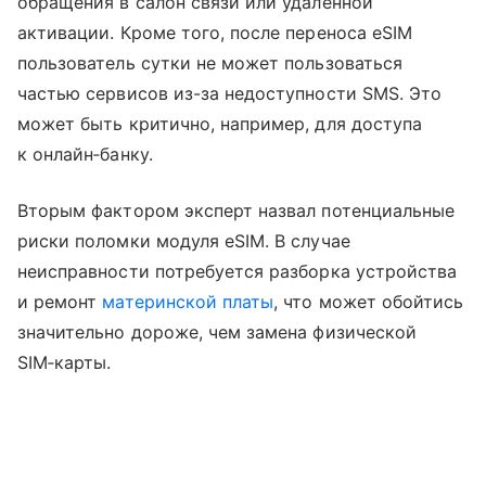
обращения в салон связи или удаленной
активации. Кроме того, после переноса eSIM
пользователь сутки не может пользоваться
частью сервисов из-за недоступности SMS. Это
может быть критично, например, для доступа
к онлайн‑банку.
Вторым фактором эксперт назвал потенциальные
риски поломки модуля eSIM. В случае
неисправности потребуется разборка устройства
и ремонт
материнской платы
, что может обойтись
значительно дороже, чем замена физической
SIM‑карты.