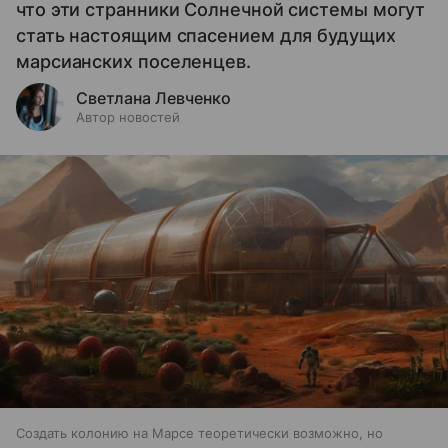
что эти странники Солнечной системы могут
стать настоящим спасением для будущих
марсианских поселенцев.
Светлана Левченко
Автор новостей
Создать колонию на Марсе теоретически возможно, но