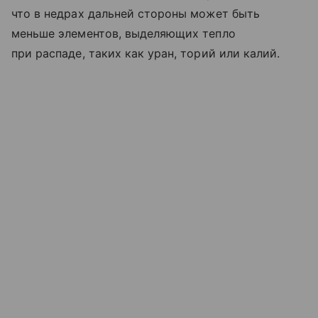
что в недрах дальней стороны может быть
меньше элементов, выделяющих тепло
при распаде, таких как уран, торий или калий.