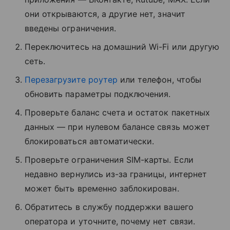
они открываются, а другие нет, значит
введены ограничения.
Переключитесь на домашний Wi-Fi или другую
сеть.
Перезагрузите роутер
или телефон, чтобы
обновить параметры подключения.
Проверьте баланс счета и остаток пакетных
данных — при нулевом балансе связь может
блокироваться автоматически.
Проверьте ограничения SIM-карты. Если
недавно вернулись из-за границы, интернет
может быть временно заблокирован.
Обратитесь в службу поддержки вашего
оператора и уточните, почему нет связи.