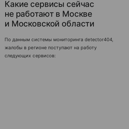
Какие сервисы сейчас
не работают в Москве
и Московской области
По данным системы мониторинга detector404,
жалобы в регионе поступают на работу
следующих сервисов: