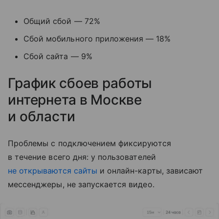
Общий сбой — 72%
Сбой мобильного приложения — 18%
Сбой сайта — 9%
График сбоев работы
интернета в Москве
и области
Проблемы с подключением фиксируются
в течение всего дня: у пользователей
не открываются сайты
и онлайн-карты, зависают
мессенджеры, не запускается видео.