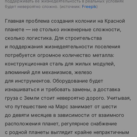
поддерживать ее жизнедеятельность в реальных условиях
будет невероятно сложно.
источник:
Freepik
Главная проблема создания колонии на Красной
планете — не столько инженерные сложности,
сколько логистика. Для строительства
и поддержания жизнедеятельности поселения
потребуется огромное количество металла:
конструкционная сталь для жилых модулей,
алюминий для механизмов, железо
для инструментов. Оборудование будет
изнашиваться и требовать замены, а доставка
груза с Земли стоит невероятно дорого. Учитывая,
что путешествие на Марс занимает от шести
до девяти месяцев в зависимости от взаимного
расположения планет, регулярное снабжение
с родной планеты выглядит крайне непрактичным