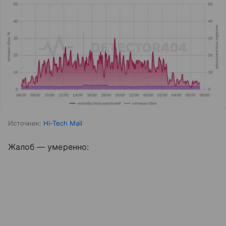
Источник:
Hi-Tech Mail
Жалоб — умеренно: