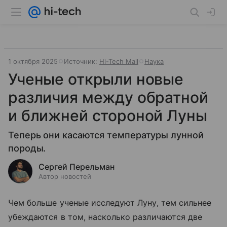
1 октября 2025
Источник:
Hi-Tech Mail
Наука
Ученые открыли новые
различия между обратной
и ближней стороной Луны
Теперь они касаются температуры лунной
породы.
Сергей Перельман
Автор новостей
Чем больше ученые исследуют Луну, тем сильнее
убеждаются в том, насколько различаются две