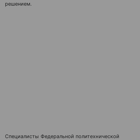
решением.
Специалисты Федеральной политехнической