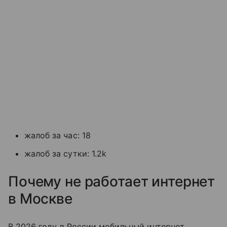
жалоб за час: 18
жалоб за сутки: 1.2k
Почему не работает интернет
в Москве
В 2026 году в России мобильный интернет