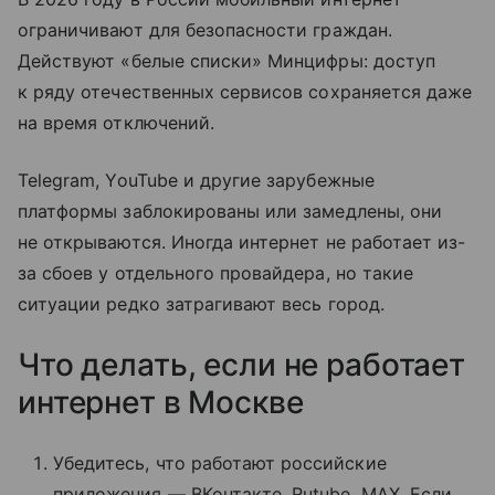
ограничивают для безопасности граждан.
Действуют «белые списки» Минцифры: доступ
к ряду отечественных сервисов сохраняется даже
на время отключений.
Telegram, YouTube и другие зарубежные
платформы заблокированы или замедлены, они
не открываются. Иногда интернет не работает из-
за сбоев у отдельного провайдера, но такие
ситуации редко затрагивают весь город.
Что делать, если не работает
интернет в Москве
Убедитесь, что работают российские
приложения — ВКонтакте, Rutube, MAX. Если