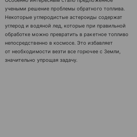
Особенно интересным стало предложенное
учеными решение проблемы обратного топлива.
Некоторые углеродистые астероиды содержат
углерод и водяной лед, которые при правильной
обработке можно превратить в ракетное топливо
непосредственно в космосе. Это избавляет
от необходимости везти все горючее с Земли,
значительно упрощая задачу.