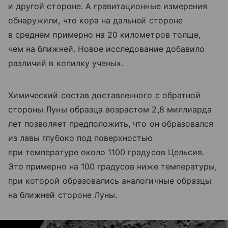
и другой стороне. А гравитационные измерения
обнаружили, что кора на дальней стороне
в среднем примерно на 20 километров толще,
чем на ближней. Новое исследование добавило
различий в копилку ученых.
Химический состав доставленного с обратной
стороны Луны образца возрастом 2,8 миллиарда
лет позволяет предположить, что он образовался
из лавы глубоко под поверхностью
при температуре около 1100 градусов Цельсия.
Это примерно на 100 градусов ниже температуры,
при которой образовались аналогичные образцы
на ближней стороне Луны.