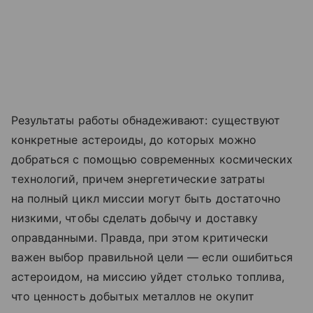
Результаты работы обнадеживают: существуют
конкретные астероиды, до которых можно
добраться с помощью современных космических
технологий, причем энергетические затраты
на полный цикл миссии могут быть достаточно
низкими, чтобы сделать добычу и доставку
оправданными. Правда, при этом критически
важен выбор правильной цели — если ошибиться
астероидом, на миссию уйдет столько топлива,
что ценность добытых металлов не окупит