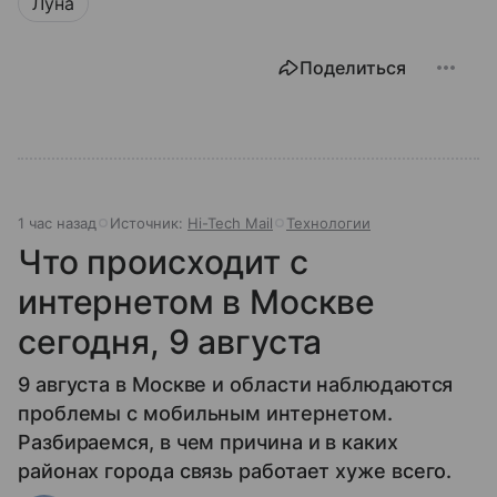
Луна
Поделиться
1 час назад
Источник:
Hi-Tech Mail
Технологии
Что происходит с
интернетом в Москве
сегодня, 9 августа
9 августа в Москве и области наблюдаются
проблемы с мобильным интернетом.
Разбираемся, в чем причина и в каких
районах города связь работает хуже всего.