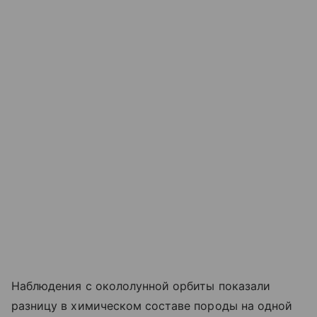
Наблюдения с окололунной орбиты показали
разницу в химическом составе породы на одной