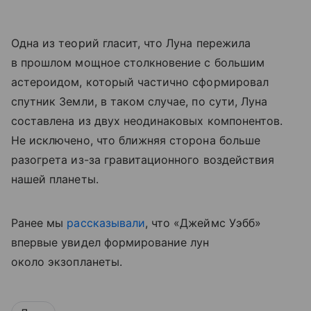
Одна из теорий гласит, что Луна пережила
в прошлом мощное столкновение с большим
астероидом, который частично сформировал
спутник Земли, в таком случае, по сути, Луна
составлена из двух неодинаковых компонентов.
Не исключено, что ближняя сторона больше
разогрета из-за гравитационного воздействия
нашей планеты.
Ранее мы
рассказывали
, что «Джеймс Уэбб»
впервые увидел формирование лун
около экзопланеты.