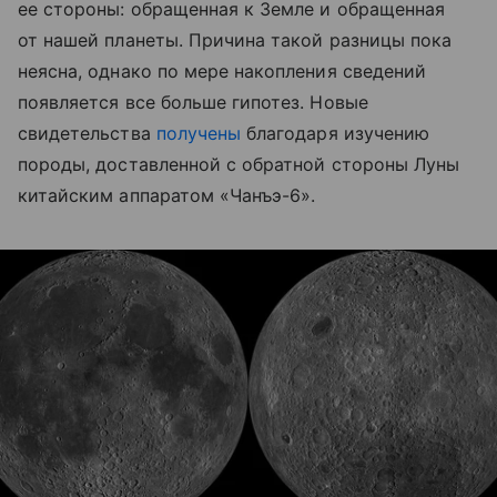
ее стороны: обращенная к Земле и обращенная
от нашей планеты. Причина такой разницы пока
неясна, однако по мере накопления сведений
появляется все больше гипотез. Новые
свидетельства
получены
благодаря изучению
породы, доставленной с обратной стороны Луны
китайским аппаратом «Чанъэ-6».