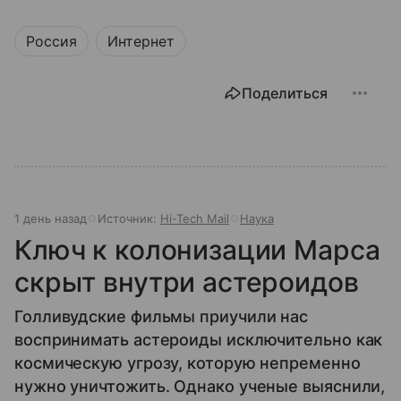
Россия
Интернет
Поделиться
1 день назад
Источник:
Hi-Tech Mail
Наука
Ключ к колонизации Марса
скрыт внутри астероидов
Голливудские фильмы приучили нас
воспринимать астероиды исключительно как
космическую угрозу, которую непременно
нужно уничтожить. Однако ученые выяснили,