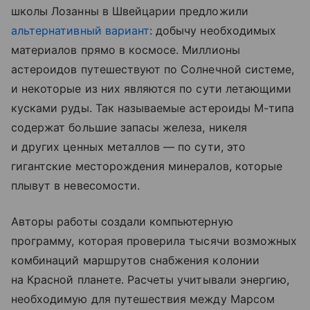
школы Лозанны в Швейцарии предложили
альтернативный вариант
: добычу необходимых
материалов прямо в космосе. Миллионы
астероидов путешествуют по Солнечной системе,
и некоторые из них являются по сути летающими
кусками руды. Так называемые астероиды М-типа
содержат большие запасы железа, никеля
и других ценных металлов — по сути, это
гигантские месторождения минералов, которые
плывут в невесомости.
Авторы работы создали компьютерную
программу, которая проверила тысячи возможных
комбинаций маршрутов снабжения колонии
на Красной планете. Расчеты учитывали энергию,
необходимую для путешествия между Марсом