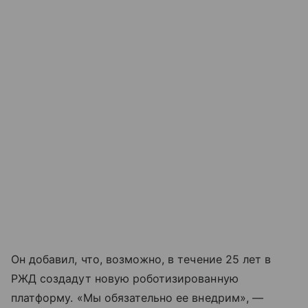
Он добавил, что, возможно, в течение 25 лет в
РЖД создадут новую роботизированную
платформу. «Мы обязательно ее внедрим», —