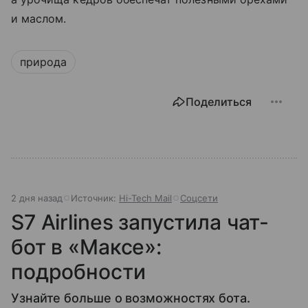
и маслом.
природа
Поделиться
2 дня назад
Источник:
Hi-Tech Mail
Соцсети
S7 Airlines запустила чат-
бот в «Максе»:
подробности
Узнайте больше о возможностях бота.