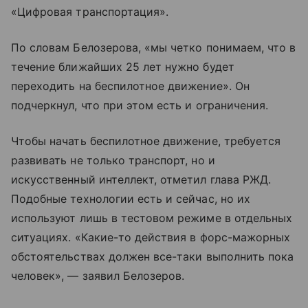
«Цифровая транспортация».
По словам Белозерова, «мы четко понимаем, что в
течение ближайших 25 лет нужно будет
переходить на беспилотное движение». Он
подчеркнул, что при этом есть и ограничения.
Чтобы начать беспилотное движение, требуется
развивать не только транспорт, но и
искусственный интеллект, отметил глава РЖД.
Подобные технологии есть и сейчас, но их
используют лишь в тестовом режиме в отдельных
ситуациях. «Какие-то действия в форс-мажорных
обстоятельствах должен все-таки выполнить пока
человек», — заявил Белозеров.