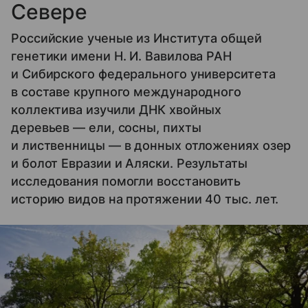
Севере
Российские ученые из Института общей
генетики имени Н. И. Вавилова РАН
и Сибирского федерального университета
в составе крупного международного
коллектива изучили ДНК хвойных
деревьев — ели, сосны, пихты
и лиственницы — в донных отложениях озер
и болот Евразии и Аляски. Результаты
исследования помогли восстановить
историю видов на протяжении 40 тыс. лет.