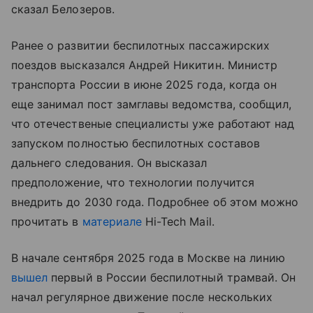
сказал Белозеров.
Ранее о развитии беспилотных пассажирских
поездов высказался Андрей Никитин. Министр
транспорта России в июне 2025 года, когда он
еще занимал пост замглавы ведомства, сообщил,
что отечественые специалисты уже работают над
запуском полностью беспилотных составов
дальнего следования. Он высказал
предположение, что технологии получится
внедрить до 2030 года. Подробнее об этом можно
прочитать в
материале
Hi-Tech Mail.
В начале сентября 2025 года в Москве на линию
вышел
первый в России беспилотный трамвай. Он
начал регулярное движение после нескольких