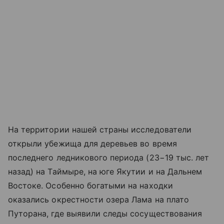
На территории нашей страны исследователи
открыли убежища для деревьев во время
последнего ледникового периода (23−19 тыс. лет
назад) на Таймыре, на юге Якутии и на Дальнем
Востоке. Особенно богатыми на находки
оказались окрестности озера Лама на плато
Путорана, где выявили следы сосуществования