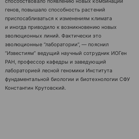
способствовало появлению новых комбинаций
генов, повышало способность растений
приспосабливаться к изменениям климата
и иногда приводило к возникновению новых
эволюционных линий. Фактически это
эволюционные “лаборатории”, — пояснил
“Известиям” ведущий научный сотрудник ИОГен
РАН, профессор кафедры и заведующий
лабораторией лесной геномики Института
фундаментальной биологии и биотехнологии СФУ
Константин Крутовский.