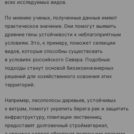
всех исследуемых видов.
По мнению ученых, полученные данные имеют
практическое значение. Они помогут выявить
древние гены устойчивости к неблагоприятным
условиям. Это, к примеру, поможет селекции
видов, которые способны существовать
в условиях российского Севера. Подобные
подходы станут основой биоэкоинженерных
решений для хозяйственного освоения этих
территорий.
Например, лесополосы деревьев, устойчивых
к ветрам, помогут укрепить берега рек и защитить
инфраструктуру, плантации лиственниц
предоставят долговечный стройматериал,
а урочища кедров обеспечат полезными орехами