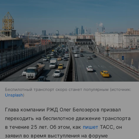
Беспилотный транспорт скоро станет популярным
источник:
Unsplash
Глава компании РЖД Олег Белозеров призвал
переходить на беспилотное движение транспорта
в течение 25 лет. Об этом, как
пишет
ТАСС, он
заявил во время выступления на форуме