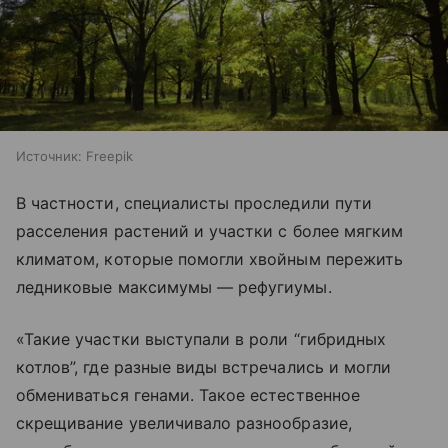
Источник:
Freepik
В частности, специалисты проследили пути
расселения растений и участки с более мягким
климатом, которые помогли хвойным пережить
ледниковые максимумы — рефугиумы.
«Такие участки выступали в роли “гибридных
котлов”, где разные виды встречались и могли
обмениваться генами. Такое естественное
скрещивание увеличивало разнообразие,