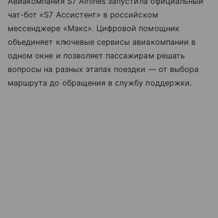
Авиакомпания S7 Airlines запустила официальный
чат-бот «S7 Ассистент» в российском
мессенджере «Макс». Цифровой помощник
объединяет ключевые сервисы авиакомпании в
одном окне и позволяет пассажирам решать
вопросы на разных этапах поездки — от выбора
маршрута до обращения в службу поддержки.