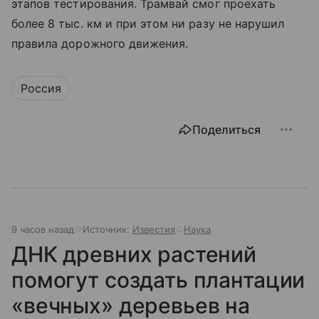
этапов тестирования. Трамвай смог проехать
более 8 тыс. км и при этом ни разу не нарушил
правила дорожного движения.
Россия
Поделиться
9 часов назад
Источник:
Известия
Наука
ДНК древних растений
помогут создать плантации
«вечных» деревьев на