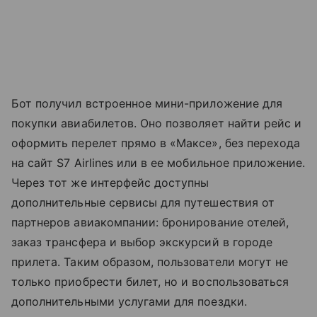
Бот получил встроенное мини-приложение для
покупки авиабилетов. Оно позволяет найти рейс и
оформить перелет прямо в «Максе», без перехода
на сайт S7 Airlines или в ее мобильное приложение.
Через тот же интерфейс доступны
дополнительные сервисы для путешествия от
партнеров авиакомпании: бронирование отелей,
заказ трансфера и выбор экскурсий в городе
прилета. Таким образом, пользователи могут не
только приобрести билет, но и воспользоваться
дополнительными услугами для поездки.