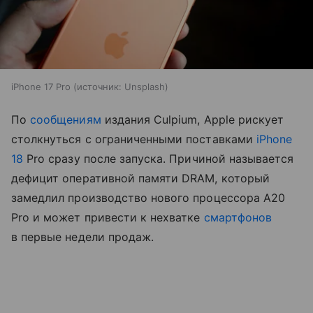
iPhone 17 Pro
источник:
Unsplash
По
сообщениям
издания Culpium, Apple рискует
столкнуться с ограниченными поставками
iPhone
18
Pro сразу после запуска. Причиной называется
дефицит оперативной памяти DRAM, который
замедлил производство нового процессора A20
Pro и может привести к нехватке
смартфонов
в первые недели продаж.