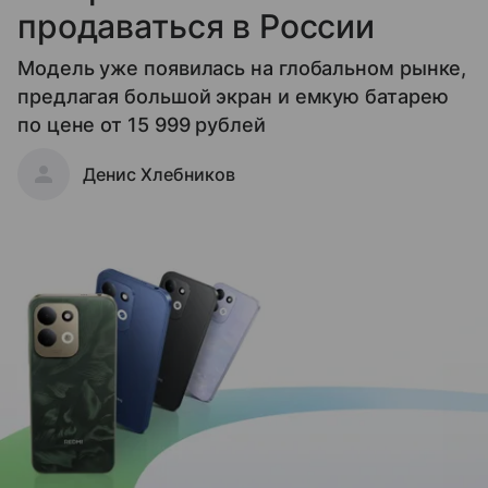
продаваться в России
Модель уже появилась на глобальном рынке,
предлагая большой экран и емкую батарею
по цене от 15 999 рублей
Денис Хлебников