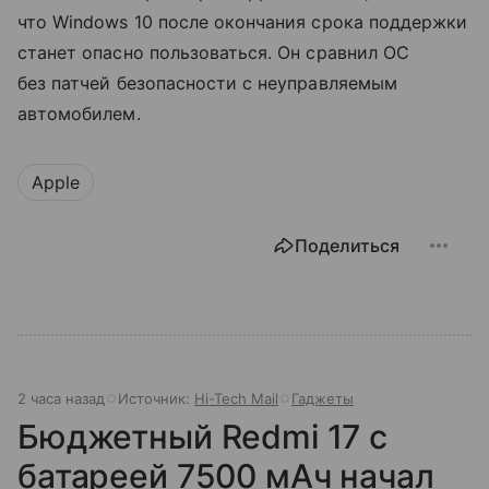
что Windows 10 после окончания срока поддержки
станет опасно пользоваться. Он сравнил ОС
без патчей безопасности с неуправляемым
автомобилем.
Apple
Поделиться
2 часа назад
Источник:
Hi-Tech Mail
Гаджеты
Бюджетный Redmi 17 с
батареей 7500 мАч начал