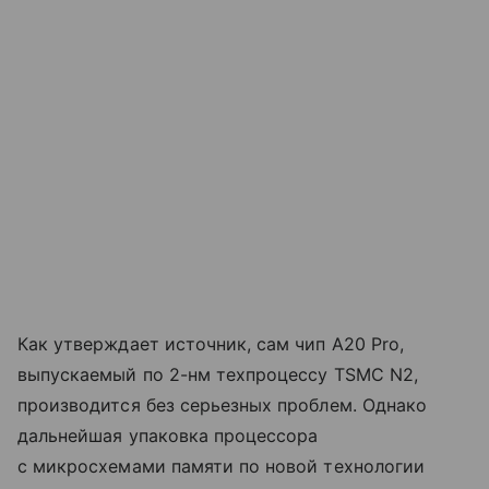
Как утверждает источник, сам чип A20 Pro,
выпускаемый по 2-нм техпроцессу TSMC N2,
производится без серьезных проблем. Однако
дальнейшая упаковка процессора
с микросхемами памяти по новой технологии