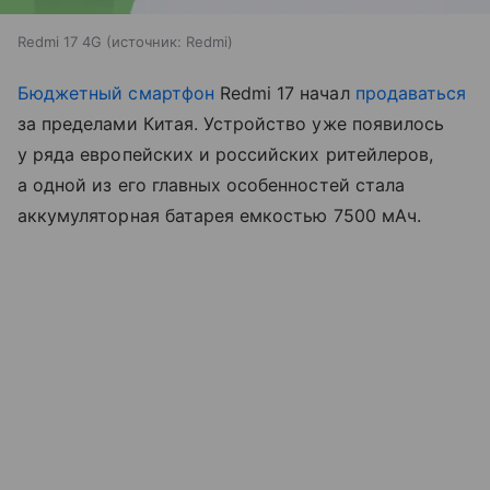
Redmi 17 4G
источник:
Redmi
Бюджетный смартфон
Redmi 17 начал
продаваться
за пределами Китая. Устройство уже появилось
у ряда европейских и российских ритейлеров,
а одной из его главных особенностей стала
аккумуляторная батарея емкостью 7500 мАч.