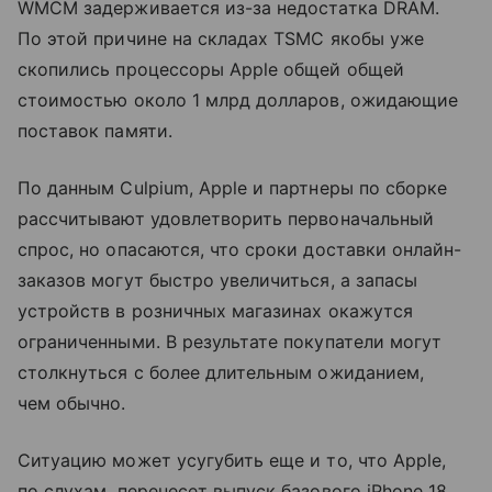
WMCM задерживается из-за недостатка DRAM.
По этой причине на складах TSMC якобы уже
скопились процессоры Apple общей общей
стоимостью около 1 млрд долларов, ожидающие
поставок памяти.
По данным Culpium, Apple и партнеры по сборке
рассчитывают удовлетворить первоначальный
спрос, но опасаются, что сроки доставки онлайн-
заказов могут быстро увеличиться, а запасы
устройств в розничных магазинах окажутся
ограниченными. В результате покупатели могут
столкнуться с более длительным ожиданием,
чем обычно.
Ситуацию может усугубить еще и то, что Apple,
по слухам, перенесет выпуск базового iPhone 18