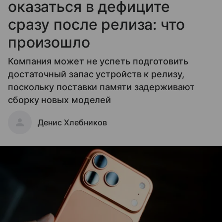
оказаться в дефиците
сразу после релиза: что
произошло
Компания может не успеть подготовить
достаточный запас устройств к релизу,
поскольку поставки памяти задерживают
сборку новых моделей
Денис Хлебников