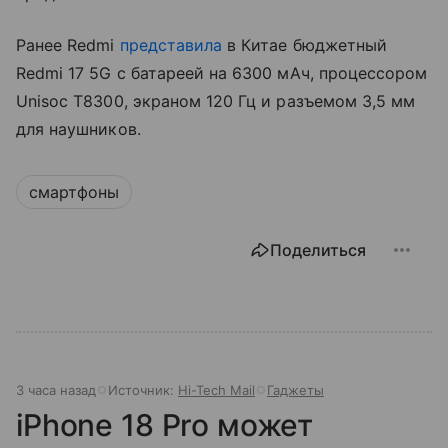
Ранее Redmi
представила
в Китае бюджетный
Redmi 17 5G с батареей на 6300 мАч, процессором
Unisoc T8300, экраном 120 Гц и разъемом 3,5 мм
для наушников.
смартфоны
Поделиться
3 часа назад
Источник:
Hi-Tech Mail
Гаджеты
iPhone 18 Pro может