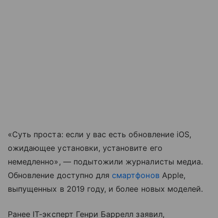
«Суть проста: если у вас есть обновление iOS,
ожидающее установки, установите его
немедленно», — подытожили журналисты медиа.
Обновление доступно для
смартфонов
Apple,
выпущенных в 2019 году, и более новых моделей.
Ранее IT-эксперт Генри Баррелл заявил,