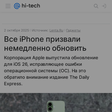
2 октября 2025
Источник:
Lenta.Ru
Гаджеты
Все iPhone призвали
немедленно обновить
Корпорация Apple выпустила обновление
для iOS 26, исправляющее ошибки
операционной системы (ОС). На это
обратило внимание издание The Daily
Express.