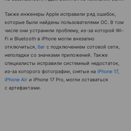
Также инженеры Apple исправили ряд ошибок,
которые были найдены пользователями ОС. В том
числе они устранили проблему, из-за которой Wi-
Fi и Bluetooth в iPhone могли внезапно
отключиться,
баг
с подключением сотовой сети,
неполадки со значками приложений. Также
специалисты исправили системный недостаток,
из-за которого фотографии, снятые на
iPhone 17
,
iPhone Air
и iPhone 17 Pro, могли оставаться
с артефактами.