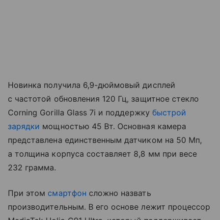
Новинка получила 6,9-дюймовый дисплей
с частотой обновления 120 Гц, защитное стекло
Corning Gorilla Glass 7i и поддержку
быстрой
зарядки
мощностью 45 Вт. Основная камера
представлена единственным датчиком на 50 Мп,
а толщина корпуса составляет 8,8 мм при весе
232 грамма.
При этом
смартфон
сложно назвать
производительным. В его основе лежит процессор