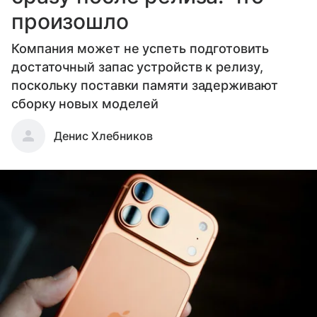
произошло
Компания может не успеть подготовить
достаточный запас устройств к релизу,
поскольку поставки памяти задерживают
сборку новых моделей
Денис Хлебников