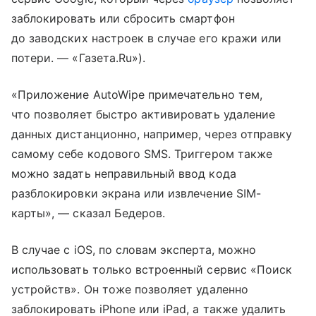
заблокировать или сбросить смартфон
до заводских настроек в случае его кражи или
потери. — «Газета.Ru»).
«Приложение AutoWipe примечательно тем,
что позволяет быстро активировать удаление
данных дистанционно, например, через отправку
самому себе кодового SMS. Триггером также
можно задать неправильный ввод кода
разблокировки экрана или извлечение SIM-
карты», — сказал Бедеров.
В случае с iOS, по словам эксперта, можно
использовать только встроенный сервис «Поиск
устройств». Он тоже позволяет удаленно
заблокировать iPhone или iPad, а также удалить