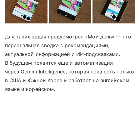
Для таких задач предусмотрен «Мой день» — это
персональная сводка с рекомендациями,
актуальной информацией и ИИ-подсказками.
В будущем появится еще и автоматизация
через Gemini Intelligence, которая пока есть только
в США и Южной Корее и работает на английском
языке и корейском.