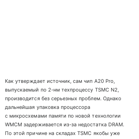
Как утверждает источник, сам чип A20 Pro,
выпускаемый по 2-нм техпроцессу TSMC N2,
производится без серьезных проблем. Однако
дальнейшая упаковка процессора
с микросхемами памяти по новой технологии
WMCM задерживается из-за недостатка DRAM.
По этой причине на складах TSMC якобы уже