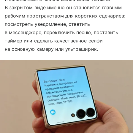
В закрытом виде именно он становится главным
рабочим пространством для коротких сценариев:
посмотреть уведомление, ответить
в мессенджере, переключить песню, поставить
таймер или сделать качественное селфи
на основную камеру или ультраширик.