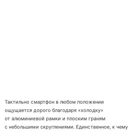
Тактильно смартфон в любом положении
ощущается дорого благодаря «холодку»
от алюминиевой рамки и плоским граням
с небольшими скруглениями. Единственное, к чему