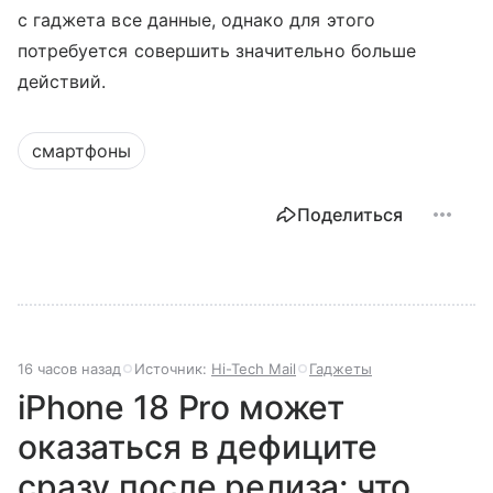
с гаджета все данные, однако для этого
потребуется совершить значительно больше
действий.
смартфоны
Поделиться
16 часов назад
Источник:
Hi-Tech Mail
Гаджеты
iPhone 18 Pro может
оказаться в дефиците
сразу после релиза: что