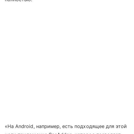
«На Android, например, есть подходящее для этой