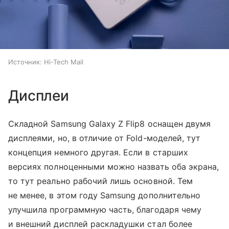
Источник:
Hi-Tech Mail
Дисплеи
Складной Samsung Galaxy Z Flip8 оснащен двумя
дисплеями, но, в отличие от Fold-моделей, тут
концепция немного другая. Если в старших
версиях полноценными можно назвать оба экрана,
то тут реально рабочий лишь основной. Тем
не менее, в этом году Samsung дополнительно
улучшила программную часть, благодаря чему
и внешний дисплей раскладушки стал более