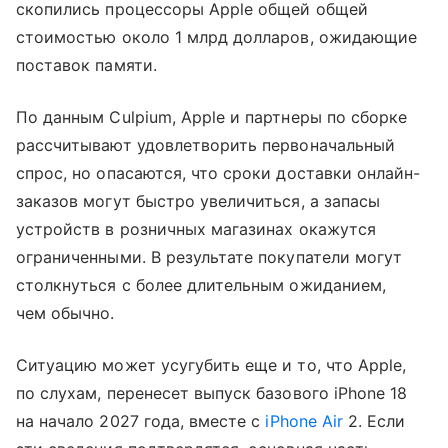
скопились процессоры Apple общей общей
стоимостью около 1 млрд долларов, ожидающие
поставок памяти.
По данным Culpium, Apple и партнеры по сборке
рассчитывают удовлетворить первоначальный
спрос, но опасаются, что сроки доставки онлайн-
заказов могут быстро увеличиться, а запасы
устройств в розничных магазинах окажутся
ограниченными. В результате покупатели могут
столкнуться с более длительным ожиданием,
чем обычно.
Ситуацию может усугубить еще и то, что Apple,
по слухам, перенесет выпуск базового iPhone 18
на начало 2027 года, вместе с
iPhone Air
2. Если