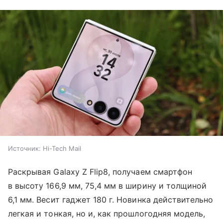
Источник:
Hi-Tech Mail
Раскрывая Galaxy Z Flip8, получаем смартфон
в высоту 166,9 мм, 75,4 мм в ширину и толщиной
6,1 мм. Весит гаджет 180 г. Новинка действительно
легкая и тонкая, но и, как прошлогодняя модель,