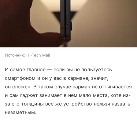
Источник:
Hi-Tech Mail
И самое главное — если вы не пользуетесь
смартфоном и он у вас в кармане, значит,
он сложен. В таком случае карман не оттягивается
и сам гаджет занимает в нем мало места, хотя из-
за его толщины все же устройство нельзя назвать
незаметным.