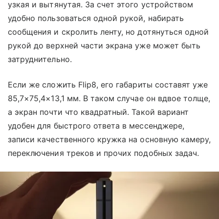
узкая и вытянутая. За счет этого устройством
удобно пользоваться одной рукой, набирать
сообщения и скролить ленту, но дотянуться одной
рукой до верхней части экрана уже может быть
затруднительно.
Если же сложить Flip8, его габариты составят уже
85,7×75,4×13,1 мм. В таком случае он вдвое толще,
а экран почти что квадратный. Такой вариант
удобен для быстрого ответа в мессенджере,
записи качественного кружка на основную камеру,
переключения треков и прочих подобных задач.