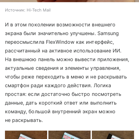
Источник:
Hi-Tech Mail
И в этом поколении возможности внешнего
экрана были значительно улучшены. Samsung
переосмыслила FlexWindow как интерфейс,
рассчитанный на активное использование ИИ.
На внешнюю панель можно вывести приложения,
актуальные сведения и элементы управления,
чтобы реже переходить в меню и не раскрывать
смартфон ради каждого действия. Логика
простая: если достаточно быстро посмотреть
данные, дать короткий ответ или выполнить
команду, большой внутренний экран можно
не раскрывать.