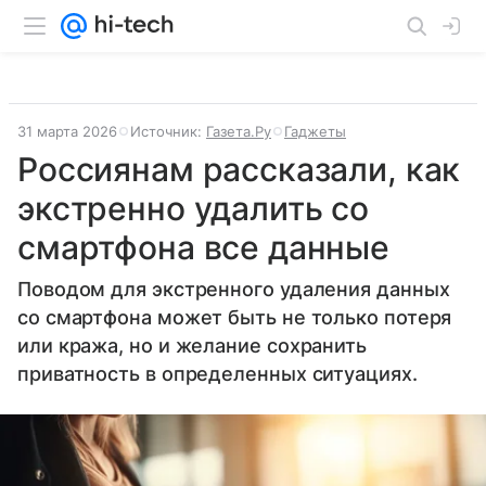
31 марта 2026
Источник:
Газета.Ру
Гаджеты
Россиянам рассказали, как
экстренно удалить со
смартфона все данные
Поводом для экстренного удаления данных
со смартфона может быть не только потеря
или кража, но и желание сохранить
приватность в определенных ситуациях.