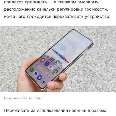
придется привыкать — к слишком высокому
расположению качельки регулировки громкости,
из-за чего приходится перехватывать устройство.
Источник:
Hi-Tech Mail
Переживать за использование новинки в разных