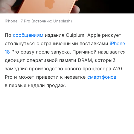
iPhone 17 Pro
источник:
Unsplash
По
сообщениям
издания Culpium, Apple рискует
столкнуться с ограниченными поставками
iPhone
18
Pro сразу после запуска. Причиной называется
дефицит оперативной памяти DRAM, который
замедлил производство нового процессора A20
Pro и может привести к нехватке
смартфонов
в первые недели продаж.