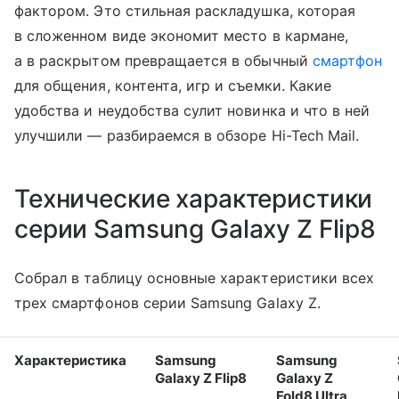
фактором. Это стильная раскладушка, которая
в сложенном виде экономит место в кармане,
а в раскрытом превращается в обычный
смартфон
для общения, контента, игр и съемки. Какие
удобства и неудобства сулит новинка и что в ней
улучшили — разбираемся в обзоре Hi-Tech Mail.
Технические характеристики
серии Samsung Galaxy Z Flip8
Собрал в таблицу основные характеристики всех
трех смартфонов серии Samsung Galaxy Z.
Характеристика
Samsung
Samsung
Galaxy Z Flip8
Galaxy Z
Fold8 Ultra