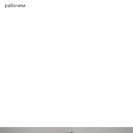
рабочим.