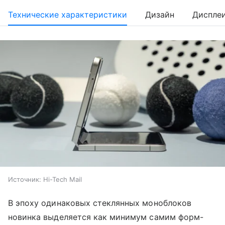
Технические характеристики
Дизайн
Диспле
Источник:
Hi-Tech Mail
В эпоху одинаковых стеклянных моноблоков
новинка выделяется как минимум самим форм-