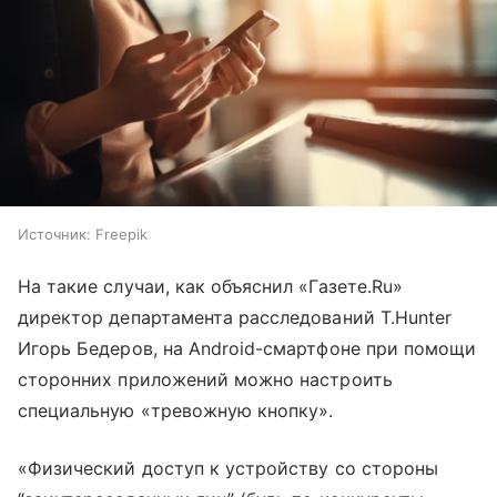
Источник:
Freepik
На такие случаи, как объяснил «Газете.Ru»
директор департамента расследований T.Hunter
Игорь Бедеров, на Android-смартфоне при помощи
сторонних приложений можно настроить
специальную «тревожную кнопку».
«Физический доступ к устройству со стороны