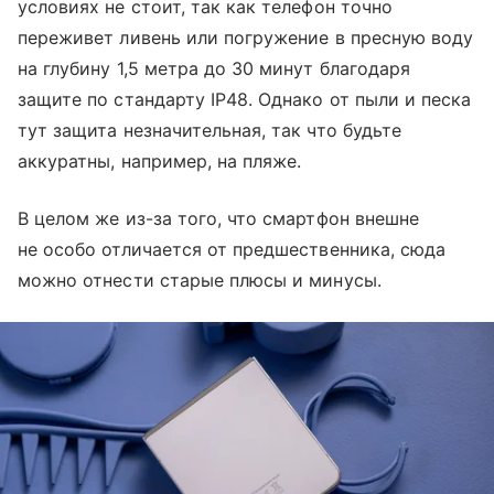
условиях не стоит, так как телефон точно
переживет ливень или погружение в пресную воду
на глубину 1,5 метра до 30 минут благодаря
защите по стандарту IP48. Однако от пыли и песка
тут защита незначительная, так что будьте
аккуратны, например, на пляже.
В целом же из-за того, что смартфон внешне
не особо отличается от предшественника, сюда
можно отнести старые плюсы и минусы.