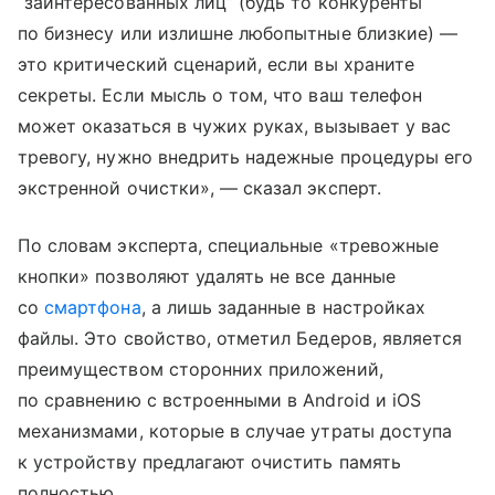
“заинтересованных лиц” (будь то конкуренты
по бизнесу или излишне любопытные близкие) —
это критический сценарий, если вы храните
секреты. Если мысль о том, что ваш телефон
может оказаться в чужих руках, вызывает у вас
тревогу, нужно внедрить надежные процедуры его
экстренной очистки», — сказал эксперт.
По словам эксперта, специальные «тревожные
кнопки» позволяют удалять не все данные
со
смартфона
, а лишь заданные в настройках
файлы. Это свойство, отметил Бедеров, является
преимуществом сторонних приложений,
по сравнению с встроенными в Android и iOS
механизмами, которые в случае утраты доступа
к устройству предлагают очистить память
полностью.