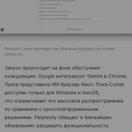
Внешне Comet выглядит как обычный браузер
источник:
comss.ru
Запуск происходит на фоне обострения
конкуренции: Google интегрирует Gemini в Chrome,
Opera представила ИИ-браузер Neon. Пока Comet
доступен только для Windows и macOS,
что ограничивает его массовое распространение
по сравнению с кроссплатформенными
решениями. Perplexity обещает в ближайших
обновлениях расширить функциональность