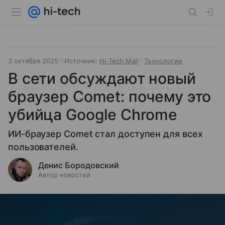
3 октября 2025
Источник:
Hi-Tech Mail
Технологии
В сети обсуждают новый
браузер Comet: почему это
убийца Google Chrome
ИИ-браузер Comet стал доступен для всех
пользователей.
Денис Бородовский
Автор новостей