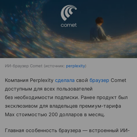
ИИ-браузер Comet
источник:
perplexity
Компания Perplexity
сделала
свой
браузер
Comet
доступным для всех пользователей
без необходимости подписки. Ранее продукт был
эксклюзивом для владельцев премиум-тарифа
Max стоимостью 200 долларов в месяц.
Главная особенность браузера — встроенный ИИ-