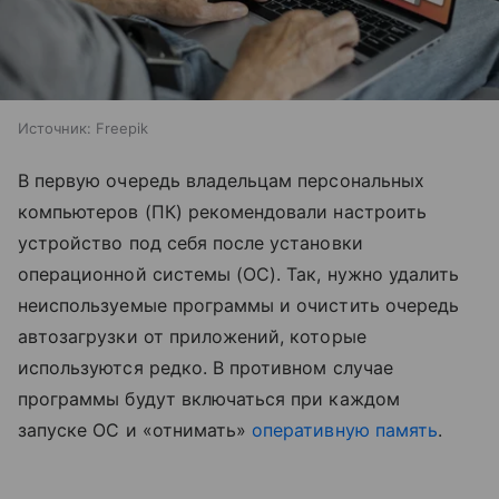
Источник:
Freepik
В первую очередь владельцам персональных
компьютеров (ПК) рекомендовали настроить
устройство под себя после установки
операционной системы (ОС). Так, нужно удалить
неиспользуемые программы и очистить очередь
автозагрузки от приложений, которые
используются редко. В противном случае
программы будут включаться при каждом
запуске ОС и «отнимать»
оперативную память
.