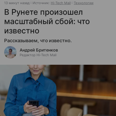
13 минут назад
Источник:
Hi-Tech Mail
Технологии
В Рунете произошел
масштабный сбой: что
известно
Рассказываем, что известно.
Андрей Бритенков
Редактор Hi-Tech Mail