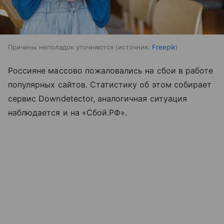
Причины неполадок уточняются
источник:
Freepik
Россияне массово пожаловались на сбои в работе
популярных сайтов. Статистику об этом собирает
сервис Downdetector, аналогичная ситуация
наблюдается и на «Сбой.РФ».