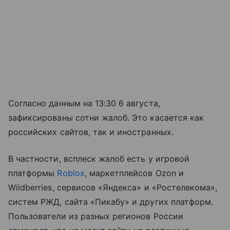
Согласно данным на 13:30 6 августа,
зафиксированы сотни жалоб. Это касается как
российских сайтов, так и иностранных.
В частности, всплеск жалоб есть у игровой
платформы
Roblox
, маркетплейсов Ozon и
Wildberries, сервисов «Яндекса» и «Ростелекома»,
систем РЖД, сайта «Пикабу» и других платформ.
Пользователи из разных регионов России