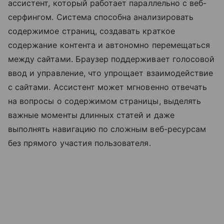
ассистент, который работает параллельно с веб-
серфингом. Система способна анализировать
содержимое страниц, создавать краткое
содержание контента и автономно перемещаться
между сайтами. Браузер поддерживает голосовой
ввод и управление, что упрощает взаимодействие
с сайтами. Ассистент может мгновенно отвечать
на вопросы о содержимом страницы, выделять
важные моменты длинных статей и даже
выполнять навигацию по сложным веб-ресурсам
без прямого участия пользователя.