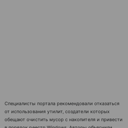
Специалисты портала рекомендовали отказаться
от использования утилит, создатели которых
обещают очистить мусор с накопителя и привести
в порядок реестр Windows. Авторы объяснили,