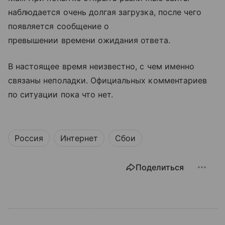
наблюдается очень долгая загрузка, после чего
появляется сообщение о
превышении времени ожидания ответа.
В настоящее время неизвестно, с чем именно
связаны неполадки. Официальных комментариев
по ситуации пока что нет.
Россия
Интернет
Сбои
Поделиться