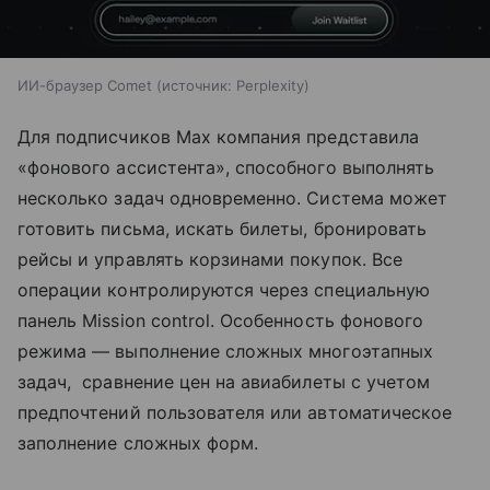
ИИ-браузер Comet
источник:
Perplexity
Для подписчиков Max компания представила
«фонового ассистента», способного выполнять
несколько задач одновременно. Система может
готовить письма, искать билеты, бронировать
рейсы и управлять корзинами покупок. Все
операции контролируются через специальную
панель Mission control. Особенность фонового
режима — выполнение сложных многоэтапных
задач, сравнение цен на авиабилеты с учетом
предпочтений пользователя или автоматическое
заполнение сложных форм.