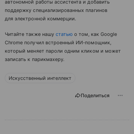
автономной работы ассистента и добавить
поддержку специализированных плагинов
для электронной коммерции.
Читайте также нашу
статью
о том, как Google
Chrome получил встроенный ИИ-помощник,
который меняет пароли одним кликом и может
записать к парикмахеру.
Искусственный интеллект
Поделиться