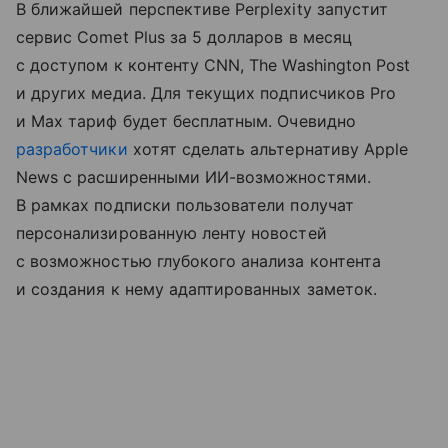
В ближайшей перспективе Perplexity запустит
сервис Comet Plus за 5 долларов в месяц
с доступом к контенту CNN, The Washington Post
и других медиа. Для текущих подписчиков Pro
и Max тариф будет бесплатным. Очевидно
разработчики
хотят сделать альтернативу Apple
News с расширенными ИИ-возможностями.
В рамках подписки пользователи получат
персонализированную ленту новостей
с возможностью глубокого анализа контента
и создания к нему адаптированных заметок.