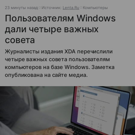
23 минуты назад
Источник:
Lenta.Ru
Компьютеры
Пользователям Windows
дали четыре важных
совета
Журналисты издания XDA перечислили
четыре важных совета пользователям
компьютеров на базе Windows. Заметка
опубликована на сайте медиа.