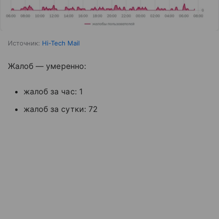
Источник:
Hi-Tech Mail
Жалоб — умеренно:
жалоб за час: 1
жалоб за сутки: 72