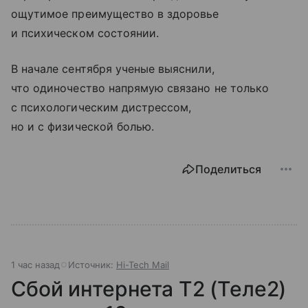
ощутимое преимущество в здоровье
и психическом состоянии.
В начале сентября ученые выяснили,
что одиночество напрямую связано не только
с психологическим дистрессом,
но и с физической болью.
Поделиться
1 час назад
Источник:
Hi-Tech Mail
Сбой интернета T2 (Теле2)