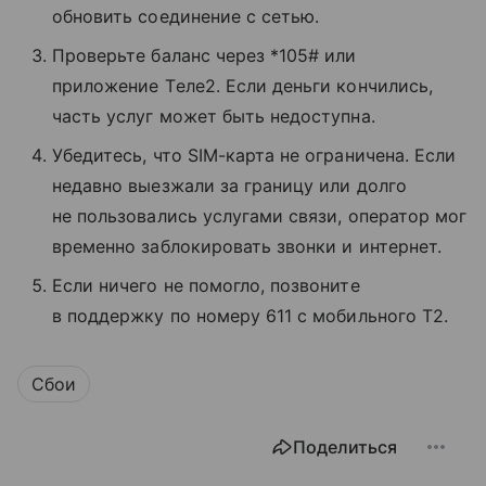
обновить соединение с сетью.
Проверьте баланс через *105# или
приложение Tеле2. Если деньги кончились,
часть услуг может быть недоступна.
Убедитесь, что SIM-карта не ограничена. Если
недавно выезжали за границу или долго
не пользовались услугами связи, оператор мог
временно заблокировать звонки и интернет.
Если ничего не помогло, позвоните
в поддержку по номеру 611 с мобильного T2.
Сбои
Поделиться