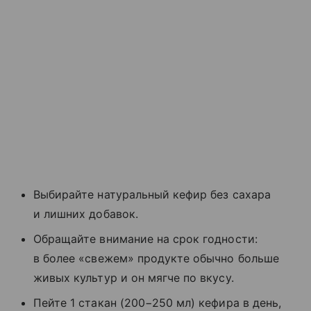
Выбирайте натуральный кефир без сахара
и лишних добавок.
Обращайте внимание на срок годности:
в более «свежем» продукте обычно больше
живых культур и он мягче по вкусу.
Пейте 1 стакан (200−250 мл) кефира в день,