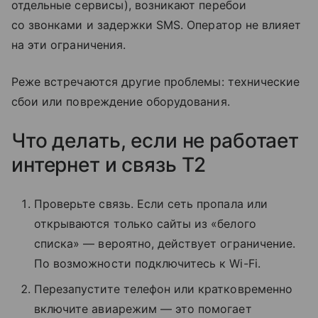
отдельные сервисы), возникают перебои
со звонками и задержки SMS. Оператор не влияет
на эти ограничения.
Реже встречаются другие проблемы: технические
сбои или повреждение оборудования.
Что делать, если не работает
интернет и связь T2
Проверьте связь. Если сеть пропала или
открываются только сайты из «белого
списка» — вероятно, действует ограничение.
По возможности подключитесь к Wi-Fi.
Перезапустите телефон или кратковременно
включите авиарежим — это помогает