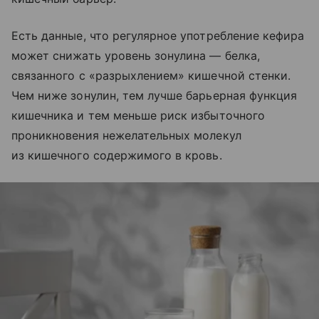
Есть данные, что регулярное употребление кефира
может снижать уровень зонулина — белка,
связанного с «разрыхлением» кишечной стенки.
Чем ниже зонулин, тем лучше барьерная функция
кишечника и тем меньше риск избыточного
проникновения нежелательных молекул
из кишечного содержимого в кровь.