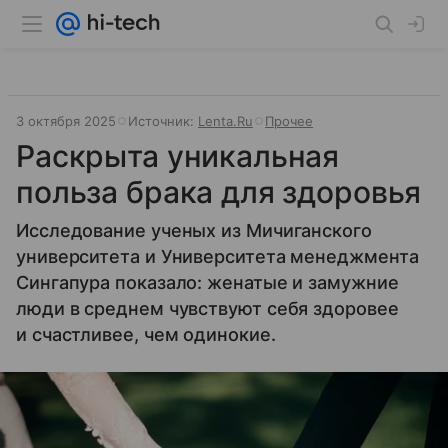
3 октября 2025
Источник:
Lenta.Ru
Прочее
Раскрыта уникальная
польза брака для здоровья
Исследование ученых из Мичиганского
университета и Университета менеджмента
Сингапура показало: женатые и замужние
люди в среднем чувствуют себя здоровее
и счастливее, чем одинокие.