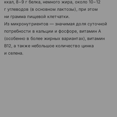
ккал, 8−9 г белка, немного жира, около 10−12
г углеводов (в основном лактозы), при этом
ни грамма пищевой клетчатки.
Из микронутриентов — значимая доля суточной
потребности в кальции и фосфоре, витамин A
(особенно в более жирных вариантах), витамин
B12, а также небольшое количество цинка
и селена.