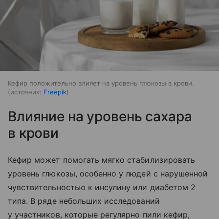
Кефир положительно влияет на уровень глюкозы в крови.
источник:
Freepik
Влияние на уровень сахара
в крови
Кефир может помогать мягко стабилизировать
уровень глюкозы, особенно у людей с нарушенной
чувствительностью к инсулину или диабетом 2
типа. В ряде небольших исследований
у участников, которые регулярно пили кефир,