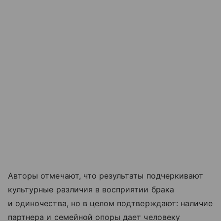
Авторы отмечают, что результаты подчеркивают
культурные различия в восприятии брака
и одиночества, но в целом подтверждают: наличие
партнера и семейной опоры дает человеку