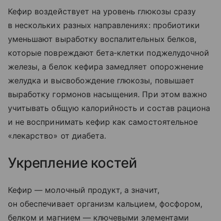
Кефир воздействует на уровень глюкозы сразу
в нескольких разных направлениях: пробиотики
уменьшают выработку воспалительных белков,
которые повреждают бета‑клетки поджелудочной
железы, а белок кефира замедляет опорожнение
желудка и высвобождение глюкозы, повышает
выработку гормонов насыщения. При этом важно
учитывать общую калорийность и состав рациона
и не воспринимать кефир как самостоятельное
«лекарство» от диабета.
Укрепление костей
Кефир — молочный продукт, а значит,
он обеспечивает организм кальцием, фосфором,
белком и магнием — ключевыми элементами