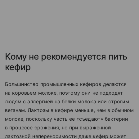
Кому не рекомендуется пить
кефир
Большинство промышленных кефиров делаются
на коровьем молоке, поэтому они не подходят
людям с аллергией на белки молока или строгим
веганам. Лактозы в кефире меньше, чем в обычном
молоке, поскольку часть ее «съедают» бактерии
в процессе брожения, но при выраженной
лактозной непереносимости даже кефир может