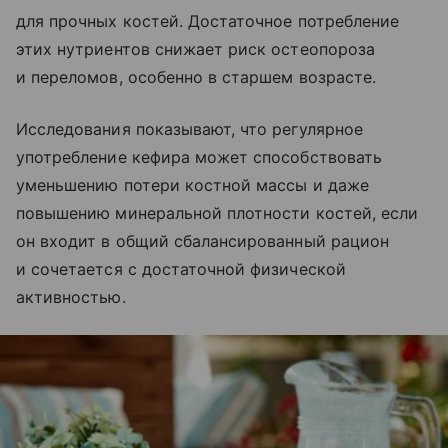
для прочных костей. Достаточное потребление
этих нутриентов снижает риск остеопороза
и переломов, особенно в старшем возрасте.
Исследования показывают, что регулярное
употребление кефира может способствовать
уменьшению потери костной массы и даже
повышению минеральной плотности костей, если
он входит в общий сбалансированный рацион
и сочетается с достаточной физической
активностью.