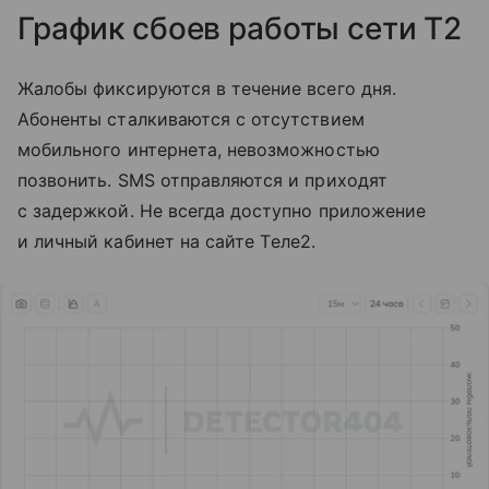
График сбоев работы сети T2
Жалобы фиксируются в течение всего дня.
Абоненты сталкиваются с отсутствием
мобильного интернета, невозможностью
позвонить. SMS отправляются и приходят
с задержкой. Не всегда доступно приложение
и личный кабинет на сайте Tеле2.