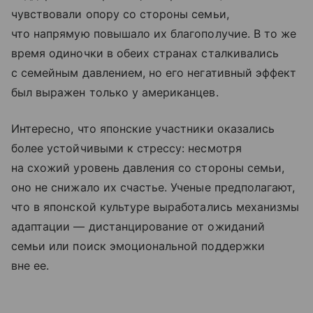
чувствовали опору со стороны семьи,
что напрямую повышало их благополучие. В то же
время одиночки в обеих странах сталкивались
с семейным давлением, но его негативный эффект
был выражен только у американцев.
Интересно, что японские участники оказались
более устойчивыми к стрессу: несмотря
на схожий уровень давления со стороны семьи,
оно не снижало их счастье. Ученые предполагают,
что в японской культуре выработались механизмы
адаптации — дистанцирование от ожиданий
семьи или поиск эмоциональной поддержки
вне ее.