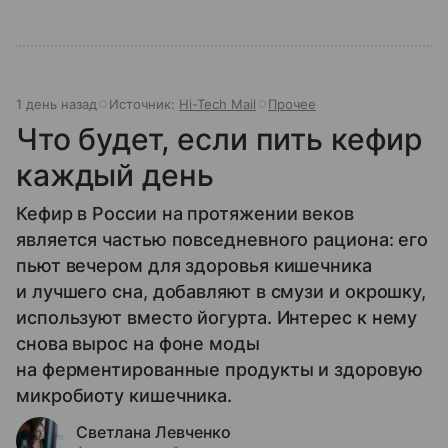
1 день назад
Источник:
Hi-Tech Mail
Прочее
Что будет, если пить кефир
каждый день
Кефир в России на протяжении веков
является частью повседневного рациона: его
пьют вечером для здоровья кишечника
и лучшего сна, добавляют в смузи и окрошку,
используют вместо йогурта. Интерес к нему
снова вырос на фоне моды
на ферментированные продукты и здоровую
микробиоту кишечника.
Светлана Левченко