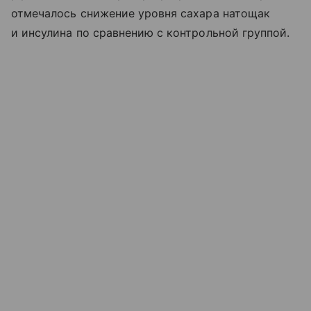
отмечалось снижение уровня сахара натощак
и инсулина по сравнению с контрольной группой.