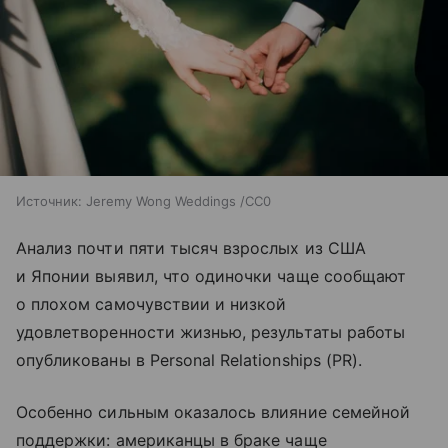
Источник:
Jeremy Wong Weddings /CC0
Анализ почти пяти тысяч взрослых из США
и Японии выявил, что одиночки чаще сообщают
о плохом самочувствии и низкой
удовлетворенности жизнью, результаты работы
опубликованы в Personal Relationships (PR).
Особенно сильным оказалось влияние семейной
поддержки: американцы в браке чаще