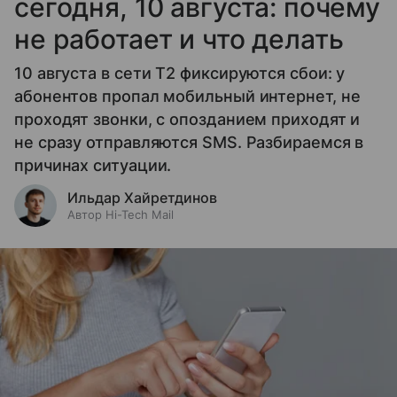
сегодня, 10 августа: почему
не работает и что делать
10 августа в сети T2 фиксируются сбои: у
абонентов пропал мобильный интернет, не
проходят звонки, с опозданием приходят и
не сразу отправляются SMS. Разбираемся в
причинах ситуации.
Ильдар Хайретдинов
Автор Hi-Tech Mail