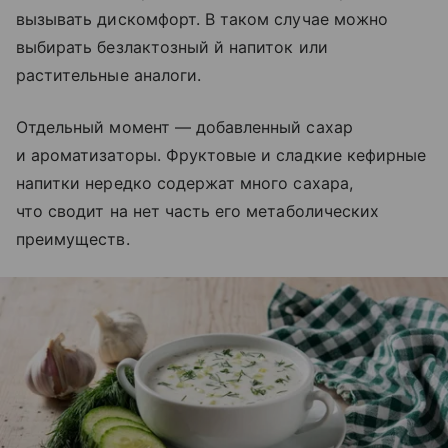
вызывать дискомфорт. В таком случае можно
выбирать безлактозный й напиток или
растительные аналоги.
Отдельный момент — добавленный сахар
и ароматизаторы. Фруктовые и сладкие кефирные
напитки нередко содержат много сахара,
что сводит на нет часть его метаболических
преимуществ.