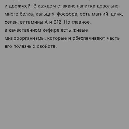
и дрожжей. В каждом стакане напитка довольно
много белка, кальция, фосфора, есть магний, цинк,
селен, витамины A и B12. Но главное,
в качественном кефире есть живые
микроорганизмы, которые и обеспечивают часть
его полезных свойств.