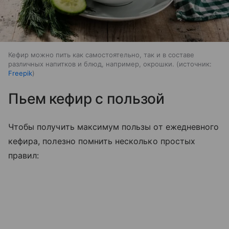
Кефир можно пить как самостоятельно, так и в составе
различных напитков и блюд, например, окрошки.
источник:
Freepik
Пьем кефир с пользой
Чтобы получить максимум пользы от ежедневного
кефира, полезно помнить несколько простых
правил: