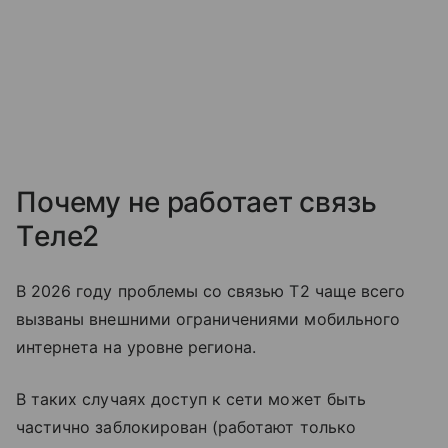
Почему не работает связь
Tеле2
В 2026 году проблемы со связью T2 чаще всего
вызваны внешними ограничениями мобильного
интернета на уровне региона.
В таких случаях доступ к сети может быть
частично заблокирован (работают только