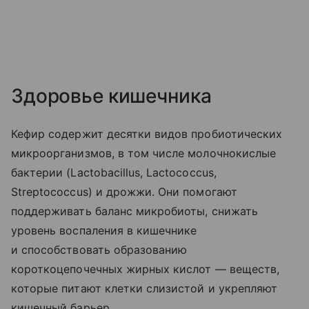
Здоровье кишечника
Кефир содержит десятки видов пробиотических
микроорганизмов, в том числе молочнокислые
бактерии (Lactobacillus, Lactococcus,
Streptococcus) и дрожжи. Они помогают
поддерживать баланс микробиоты, снижать
уровень воспаления в кишечнике
и способствовать образованию
короткоцепочечных жирных кислот — веществ,
которые питают клетки слизистой и укрепляют
кишечный барьер.