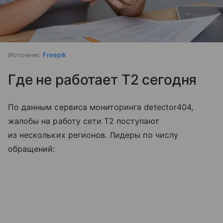
Источник:
Freepik
Где не работает T2 сегодня
По данным сервиса мониторинга detector404,
жалобы на работу сети T2 поступают
из нескольких регионов. Лидеры по числу
обращений: