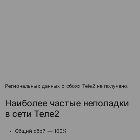
Региональных данных о сбоях Tele2 не получено.
Наиболее частые неполадки
в сети Теле2
Общий сбой — 100%