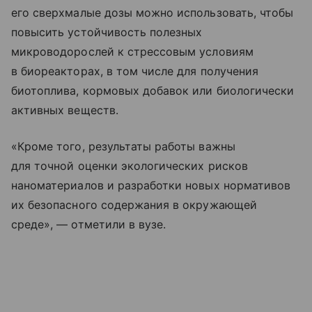
его сверхмалые дозы можно использовать, чтобы
повысить устойчивость полезных
микроводорослей к стрессовым условиям
в биореакторах, в том числе для получения
биотоплива, кормовых добавок или биологически
активных веществ.
«Кроме того, результаты работы важны
для точной оценки экологических рисков
наноматериалов и разработки новых нормативов
их безопасного содержания в окружающей
среде», — отметили в вузе.