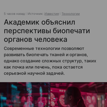
5 часов назад
Источник:
Известия
Технологии
Академик объяснил
перспективы биопечати
органов человека
Современные технологии позволяют
развивать биопечать тканей и органов,
однако создание сложных структур, таких
как почка или печень, пока остается
серьезной научной задачей.