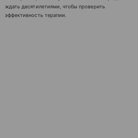
ждать десятилетиями, чтобы проверить
эффективность терапии.