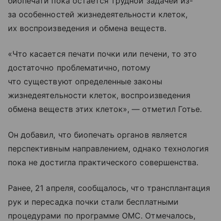
биопечати пока остается трудной задачей из-
за особенностей жизнедеятельности клеток,
их воспроизведения и обмена веществ.
«Что касается печати почки или печени, то это
достаточно проблематично, потому
что существуют определенные законы
жизнедеятельности клеток, воспроизведения
обмена веществ этих клеток», — отметил Готье.
Он добавил, что биопечать органов является
перспективным направлением, однако технология
пока не достигла практического совершенства.
Ранее, 21 апреля, сообщалось, что трансплантация
рук и пересадка почки стали бесплатными
процедурами по программе ОМС. Отмечалось,