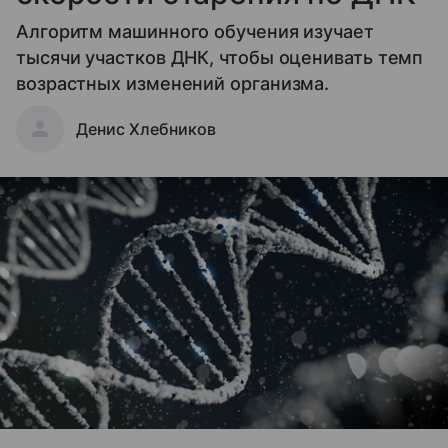
Алгоритм машинного обучения изучает
тысячи участков ДНК, чтобы оценивать темп
возрастных изменений организма.
Денис Хлебников