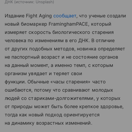
ДНК
источник:
Unsplash
Издание Fight Aging
сообщает
, что ученые создали
новый биомаркер FraminghamPACE, который
измеряет скорость биологического старения
человека по изменениям в его ДНК. В отличие
от других подобных методов, новинка определяет
не паспортный возраст и не состояние органов
на данный момент, а именно темп, с которым
организм увядает и теряет свои
функции. Обычные «часы старения» часто
ошибаются, потому что сравнивают молодых
людей со стариками-долгожителями, у которых
от природы может быть более крепкое здоровье,
тогда как новый подход ориентируется
на динамику возрастных изменений.