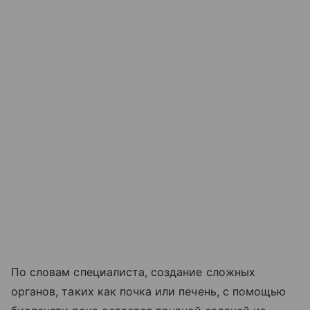
По словам специалиста, создание сложных
органов, таких как почка или печень, с помощью