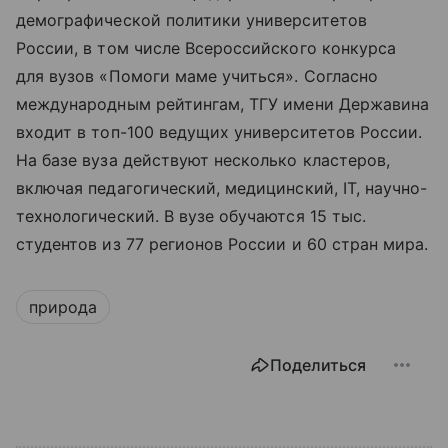
демографической политики университетов
России, в том числе Всероссийского конкурса
для вузов «Помоги маме учиться». Согласно
международным рейтингам, ТГУ имени Державина
входит в топ-100 ведущих университетов России.
На базе вуза действуют несколько кластеров,
включая педагогический, медицинский, IT, научно-
технологический. В вузе обучаются 15 тыс.
студентов из 77 регионов России и 60 стран мира.
природа
Поделиться