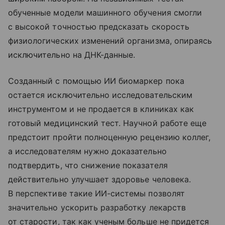
обученные модели машинного обучения смогли
с высокой точностью предсказать скорость
физиологических изменений организма, опираясь
исключительно на ДНК-данные.
Созданный с помощью ИИ биомаркер пока
остается исключительно исследовательским
инструментом и не продается в клиниках как
готовый медицинский тест. Научной работе еще
предстоит пройти полноценную рецензию коллег,
а исследователям нужно доказательно
подтвердить, что снижение показателя
действительно улучшает здоровье человека.
В перспективе такие ИИ-системы позволят
значительно ускорить разработку лекарств
от старости, так как ученым больше не придется