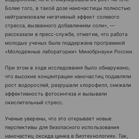
Более того, в такой дозе наночастицы полностью
нейтрализовали негативный эффект солевого
стресса, вызванного добавлением соли», —
рассказали в пресс-службе, отметив, что работа
молодых ученых была поддержана программой
«Молодежные лаборатории» Минобрнауки России.
При этом в ходе исследования было обнаружено,
что высокие концентрации наночастиц подавляли
рост водорослей, разрушали хлорофилл, снижали
эффективность фотосинтеза и вызывали
окислительный стресс.
Ученые уверены, что это открывает новые
перспективы для безопасного использования
наночастиц оксида цинка в биотехнологиях. Так,