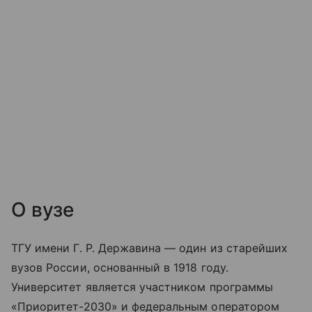
О вузе
ТГУ имени Г. Р. Державина — один из старейших
вузов России, основанный в 1918 году.
Университет является участником программы
«Приоритет-2030» и федеральным оператором