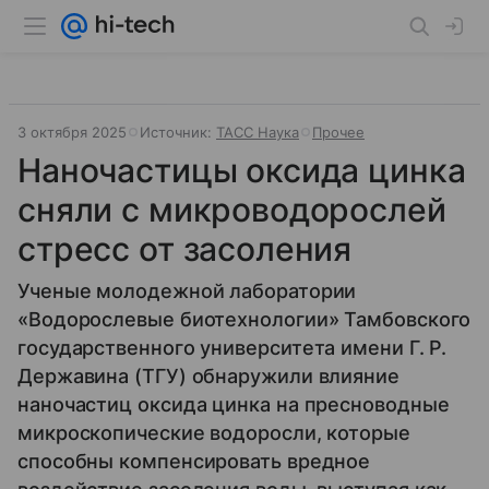
3 октября 2025
Источник:
ТАСС Наука
Прочее
Наночастицы оксида цинка
сняли с микроводорослей
стресс от засоления
Ученые молодежной лаборатории
«Водорослевые биотехнологии» Тамбовского
государственного университета имени Г. Р.
Державина (ТГУ) обнаружили влияние
наночастиц оксида цинка на пресноводные
микроскопические водоросли, которые
способны компенсировать вредное