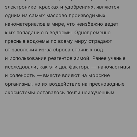
электронике, красках и удобрениях, являются
одним из самых массово производимых
наноматериалов в мире, что неизбежно ведет
к их попаданию в водоемы. Одновременно
пресные водоемы по всему миру страдают
от засоления из-за сброса сточных вод
и использования реагентов зимой. Ранее ученые
исследовали, как эти два фактора — наночастицы
и соленость — вместе влияют на морские
организмы, но их воздействие на пресноводные
экосистемы оставалось почти неизученным.