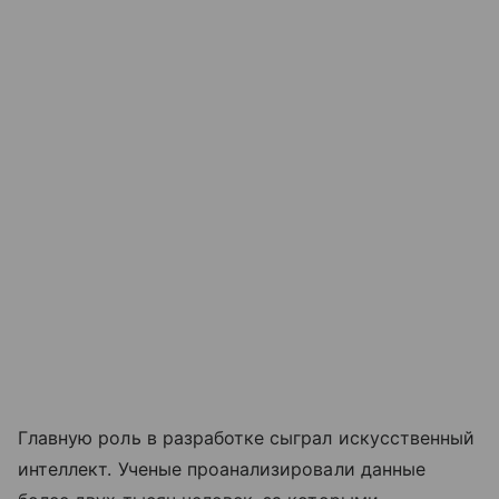
Главную роль в разработке сыграл искусственный
интеллект. Ученые проанализировали данные