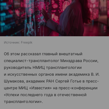
Источник:
Freepik
Об этом рассказал главный внештатный
специалист-трансплантолог Минздрава России,
руководитель НМИЦ трансплантологии
и искусственных органов имени академика В. И.
Шумакова, академик РАН Сергей Готье в пресс-
центре МИЦ «Известия» на пресс-конференции
«Успехи последнего года в отечественной
трансплантологии».