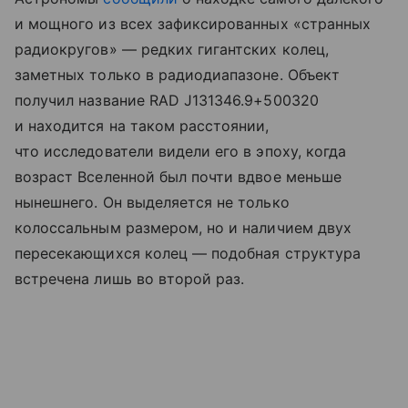
и мощного из всех зафиксированных «странных
радиокругов» — редких гигантских колец,
заметных только в радиодиапазоне. Объект
получил название RAD J131346.9+500320
и находится на таком расстоянии,
что исследователи видели его в эпоху, когда
возраст Вселенной был почти вдвое меньше
нынешнего. Он выделяется не только
колоссальным размером, но и наличием двух
пересекающихся колец — подобная структура
встречена лишь во второй раз.