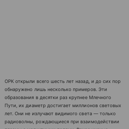
ОРК открыли всего шесть лет назад, и до сих пор
обнаружено лишь несколько примеров. Эти
образования в десятки раз крупнее Млечного
Пути, их диаметр достигает миллионов световых
лет. Они не излучают видимого света — только
радиоволны, рождающиеся при взаимодействии