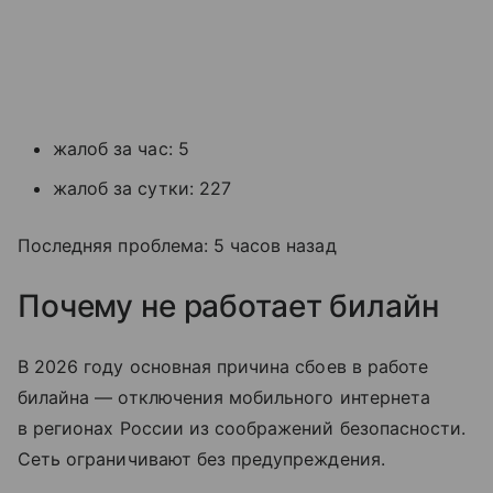
жалоб за час: 5
жалоб за сутки: 227
Последняя проблема: 5 часов назад
Почему не работает билайн
В 2026 году основная причина сбоев в работе
билайна — отключения мобильного интернета
в регионах России из соображений безопасности.
Сеть ограничивают без предупреждения.