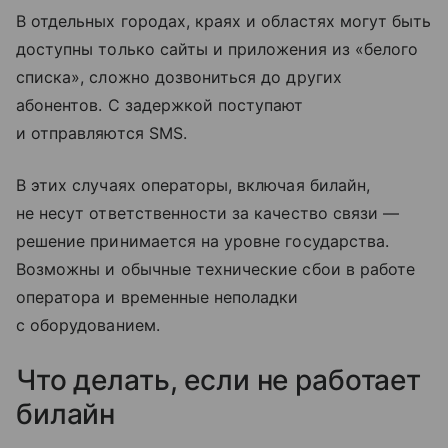
В отдельных городах, краях и областях могут быть
доступны только сайты и приложения из «белого
списка», сложно дозвониться до других
абонентов. С задержкой поступают
и отправляются SMS.
В этих случаях операторы, включая билайн,
не несут ответственности за качество связи —
решение принимается на уровне государства.
Возможны и обычные технические сбои в работе
оператора и временные неполадки
с оборудованием.
Что делать, если не работает
билайн