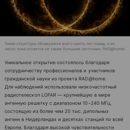
Такие структуры обнаружили всего шесть лет назад, и их
число пока остается не таким большим
источник:
RAD@home
Уникальное открытие состоялось благодаря
сотрудничеству профессионалов и участников
гражданской науки из проекта RAD@home.
Для наблюдений использовали низкочастотный
радиотелескоп LOFAR — крупнейшую в мире
антенную решетку с диапазоном 10−240 МГц,
состоящую из более чем 20 тыс. дипольных
антенн в Нидерландах и десятках станций по всей
Европе. Благодаря высокой чувствительности