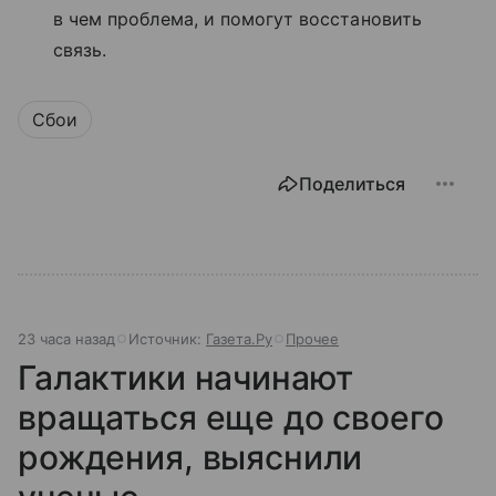
в чем проблема, и помогут восстановить
связь.
Сбои
Поделиться
23 часа назад
Источник:
Газета.Ру
Прочее
Галактики начинают
вращаться еще до своего
рождения, выяснили