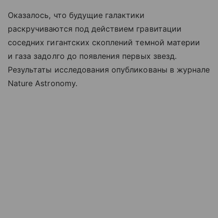
Оказалось, что будущие галактики
раскручиваются под действием гравитации
соседних гигантских скоплений темной материи
и газа задолго до появления первых звезд.
Результаты исследования опубликованы в журнале
Nature Astronomy.