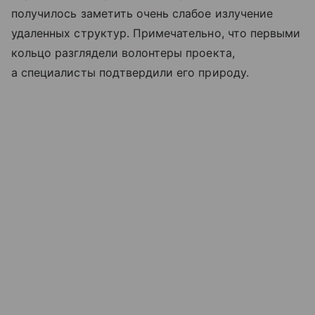
получилось заметить очень слабое излучение
удаленных структур. Примечательно, что первыми
кольцо разглядели волонтеры проекта,
а специалисты подтвердили его природу.