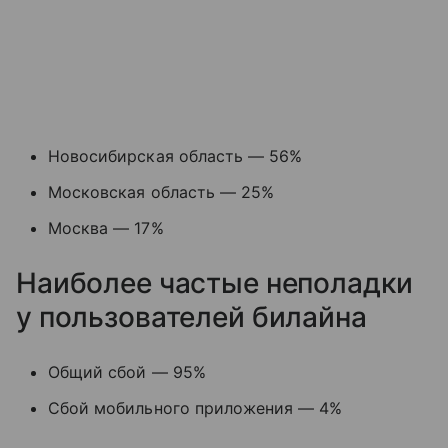
Новосибирская область — 56%
Московская область — 25%
Москва — 17%
Наиболее частые неполадки
у пользователей билайна
Общий сбой — 95%
Сбой мобильного приложения — 4%