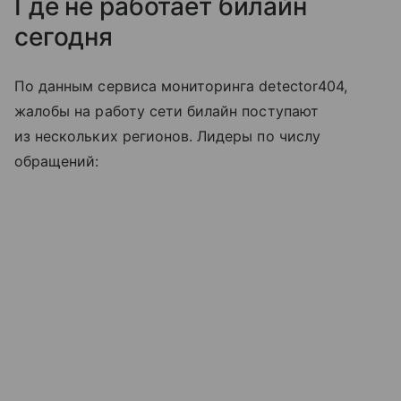
Где не работает билайн
сегодня
По данным сервиса мониторинга detector404,
жалобы на работу сети билайн поступают
из нескольких регионов. Лидеры по числу
обращений: