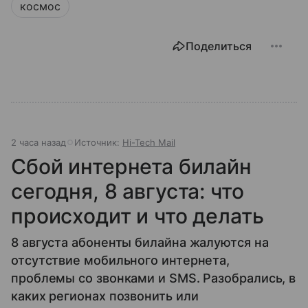
космос
Поделиться
2 часа назад
Источник:
Hi-Tech Mail
Сбой интернета билайн
сегодня, 8 августа: что
происходит и что делать
8 августа абоненты билайна жалуются на
отсутствие мобильного интернета,
проблемы со звонками и SMS. Разобрались, в
каких регионах позвонить или