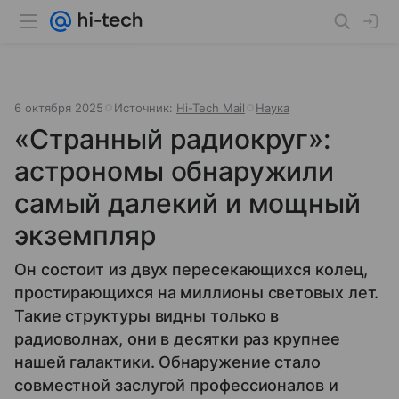
6 октября 2025
Источник:
Hi-Tech Mail
Наука
«Странный радиокруг»:
астрономы обнаружили
самый далекий и мощный
экземпляр
Он состоит из двух пересекающихся колец,
простирающихся на миллионы световых лет.
Такие структуры видны только в
радиоволнах, они в десятки раз крупнее
нашей галактики. Обнаружение стало
совместной заслугой профессионалов и