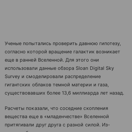
Ученые попытались проверить давнюю гипотезу,
согласно которой вращение галактик возникает
еще в ранней Вселенной. Для этого они
использовали данные обзора Sloan Digital Sky
Survey и смоделировали распределение
гигантских облаков темной материи и газа,
существовавших более 13,6 миллиарда лет назад.
Расчеты показали, что соседние скопления
вещества еще в «младенчестве» Вселенной
притягивали друг друга с разной силой. Из-