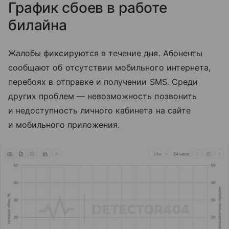
График сбоев в работе
билайна
Жалобы фиксируются в течение дня. Абоненты
сообщают об отсутствии мобильного интернета,
перебоях в отправке и получении SMS. Среди
других проблем — невозможность позвонить
и недоступность личного кабинета на сайте
и мобильного приложения.