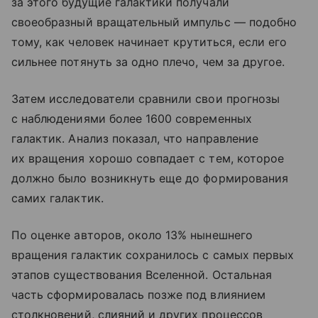
за этого будущие галактики получали
своеобразный вращательный импульс — подобно
тому, как человек начинает крутиться, если его
сильнее потянуть за одно плечо, чем за другое.
Затем исследователи сравнили свои прогнозы
с наблюдениями более 1600 современных
галактик. Анализ показал, что направление
их вращения хорошо совпадает с тем, которое
должно было возникнуть еще до формирования
самих галактик.
По оценке авторов, около 13% нынешнего
вращения галактик сохранилось с самых первых
этапов существования Вселенной. Остальная
часть сформировалась позже под влиянием
столкновений, слияний и других процессов