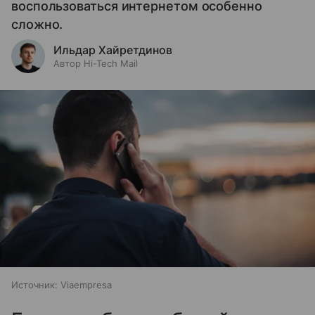
воспользоваться интернетом особенно
сложно.
Ильдар Хайретдинов
Автор Hi-Tech Mail
Источник:
Viaempresa