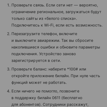
Проверьте связь. Если сети нет — вероятно,
ограничение региональное, загружаться будут
только сайты из «белого списка».
Подключитесь к Wi-Fi, если есть возможность.
Перезагрузите телефон, включите
и выключите авиарежим. Так вы сбросите
накопившиеся ошибки и обновите параметры
подключения. Устройство заново
зарегистрируется в сети.
Проверьте баланс: наберите *100# или
откройте приложение билайн. При нуле часть
функций может не работать.
Если ничего не помогло, позвоните
в поддержку билайн 0611 (бесплатно
для абонентов). Сотрудники расскажут,