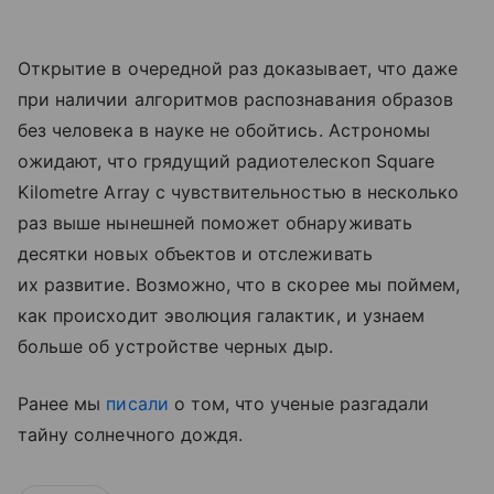
Открытие в очередной раз доказывает, что даже
при наличии алгоритмов распознавания образов
без человека в науке не обойтись. Астрономы
ожидают, что грядущий радиотелескоп Square
Kilometre Array с чувствительностью в несколько
раз выше нынешней поможет обнаруживать
десятки новых объектов и отслеживать
их развитие. Возможно, что в скорее мы поймем,
как происходит эволюция галактик, и узнаем
больше об устройстве черных дыр.
Ранее мы
писали
о том, что ученые разгадали
тайну солнечного дождя.