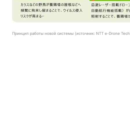
Принцип работы новой системы
источник:
NTT e-Drone Techn