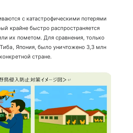
иваются с катастрофическими потерями
орый крайне быстро распространяется
ли их пометом. Для сравнения, только
 Тиба, Япония, было уничтожено 3,3 млн
 конкретной стране.