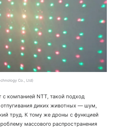
chnology Co., Ltd
 с компанией NTT, такой подход
 отпугивания диких животных — шум,
ий труд. К тому же дроны с функцией
проблему массового распространения