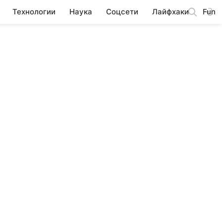
Технологии
Наука
Соцсети
Лайфхаки
Fun