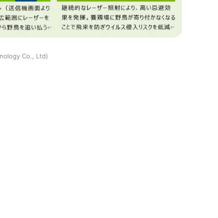
ology Co., Ltd