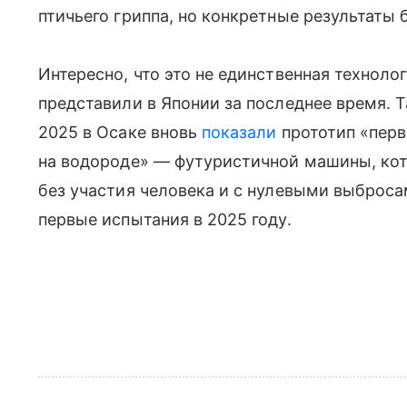
птичьего гриппа, но конкретные результаты
Интересно, что это не единственная техноло
представили в Японии за последнее время. 
2025 в Осаке вновь
показали
прототип «перв
на водороде» — футуристичной машины, кот
без участия человека и с нулевыми выброса
первые испытания в 2025 году.