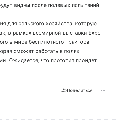
 будут видны после полевых испытаний.
гия для сельского хозяйства, которую
Так, в рамках всемирной выставки Expo
ого в мире беспилотного трактора
орая сможет работать в полях
ми. Ожидается, что прототип пройдет
Поделиться