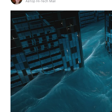
Автор Hi-Tech Mail