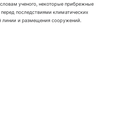
 словам ученого, некоторые прибрежные
 перед последствиями климатических
й линии и размещения сооружений.