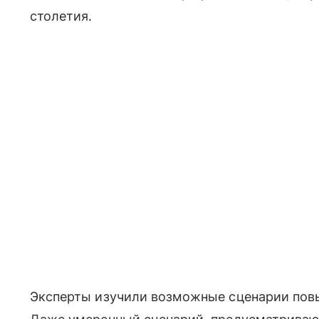
столетия.
Эксперты изучили возможные сценарии повы