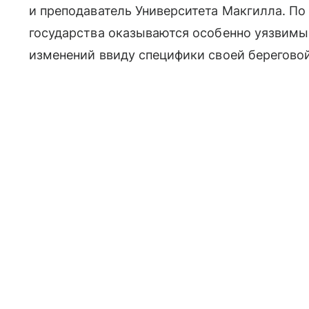
и преподаватель Университета Макгилла. По
государства оказываются особенно уязвимы
изменений ввиду специфики своей берегово