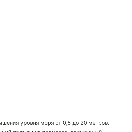
шения уровня моря от 0,5 до 20 метров.