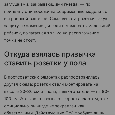
заглушками, закрывающими гнезда, — по
принципу они похожи на современные модели со
встроенной защитой. Сама высота розетки такую
защиту не заменяет, и если в доме есть маленький
ребенок, полагаться только на расположение
точки не стоит.
Откуда взялась привычка
ставить розетки у пола
В постсоветских ремонтах распространилась
другая схема: розетки стали монтировать на
высоте 20–30 см от пола, а выключатели — на 80–
100 см. Это часто называют евростандартом, хотя
официально он нигде не закреплен как
обязательный. Действующие ПУЭ требуют лишь