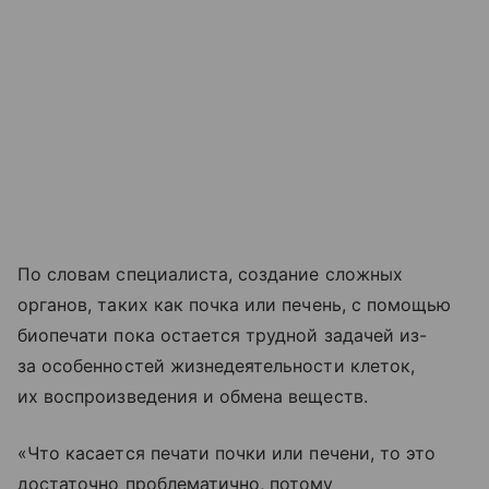
По словам специалиста, создание сложных
органов, таких как почка или печень, с помощью
биопечати пока остается трудной задачей из-
за особенностей жизнедеятельности клеток,
их воспроизведения и обмена веществ.
«Что касается печати почки или печени, то это
достаточно проблематично, потому