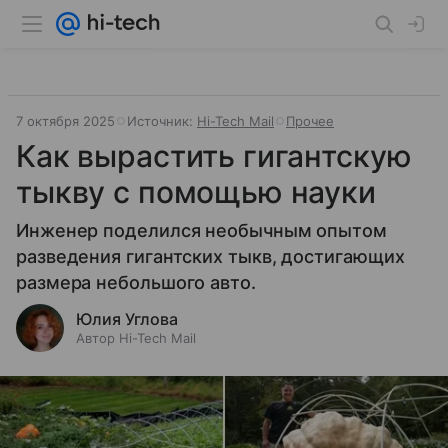
7 октября 2025
Источник:
Hi-Tech Mail
Прочее
Как вырастить гигантскую
тыкву с помощью науки
Инженер поделился необычным опытом
разведения гигантских тыкв, достигающих
размера небольшого авто.
Юлия Углова
Автор Hi-Tech Mail