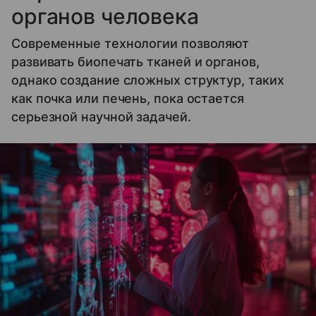
органов человека
Современные технологии позволяют
развивать биопечать тканей и органов,
однако создание сложных структур, таких
как почка или печень, пока остается
серьезной научной задачей.