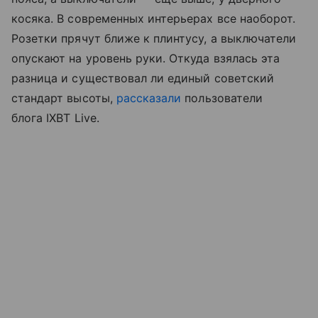
косяка. В современных интерьерах все наоборот.
Розетки прячут ближе к плинтусу, а выключатели
опускают на уровень руки. Откуда взялась эта
разница и существовал ли единый советский
стандарт высоты,
рассказали
пользователи
блога IXBT Live.