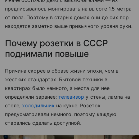
предписывалось монтировать на высоте 1,5 метра
от пола. Поэтому в старых домах они до сих пор
находятся заметно выше привычного уровня руки.
Почему розетки в СССР
поднимали повыше
Причина скорее в образе жизни эпохи, чем в
жестких стандартах. Бытовой техники в
квартирах было немного, а места для нее
определяли заранее:
телевизор
у стены, лампа на
столе,
холодильник
на кухне. Розеток
предусматривали немного, поэтому каждую
старались сделать доступной.