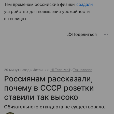
Тем временем российские физики
создали
устройство для повышения урожайности
в теплицах.
Поделиться
29 минут назад
Источник:
Hi-Tech Mail
Технологии
Россиянам рассказали,
почему в СССР розетки
ставили так высоко
Обязательного стандарта не существовало.