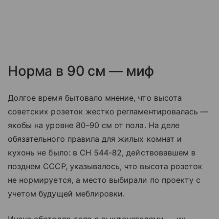
Норма в 90 см — миф
Долгое время бытовало мнение, что высота
советских розеток жестко регламентировалась —
якобы на уровне 80–90 см от пола. На деле
обязательного правила для жилых комнат и
кухонь не было: в СН 544-82, действовавшем в
позднем СССР, указывалось, что высота розеток
не нормируется, а место выбирали по проекту с
учетом будущей меблировки.
Иначе обстояло дело с выключателями — их