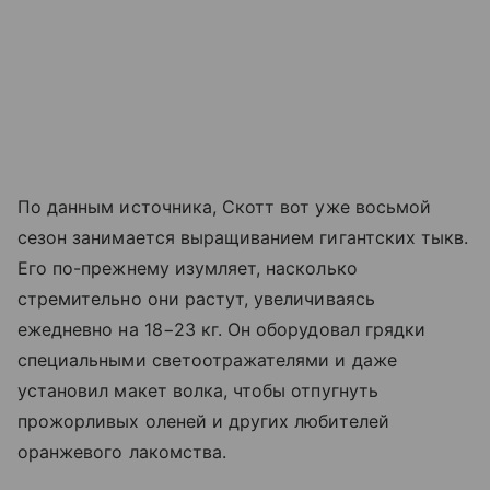
По данным источника, Скотт вот уже восьмой
сезон занимается выращиванием гигантских тыкв.
Его по-прежнему изумляет, насколько
стремительно они растут, увеличиваясь
ежедневно на 18−23 кг. Он оборудовал грядки
специальными светоотражателями и даже
установил макет волка, чтобы отпугнуть
прожорливых оленей и других любителей
оранжевого лакомства.