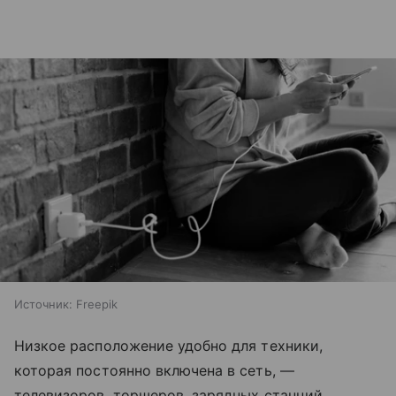
Источник:
Freepik
Низкое расположение удобно для техники,
которая постоянно включена в сеть, —
телевизоров, торшеров, зарядных станций