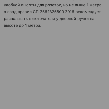
удобной высоты для розеток, но не выше 1 метра,
а свод правил СП 256.1325800.2016 рекомендует
располагать выключатели у дверной ручки на
высоте до 1 метра.