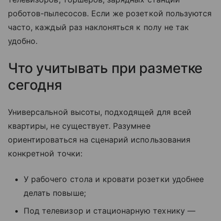
роботов-пылесосов. Если же розеткой пользуются
часто, каждый раз наклоняться к полу не так
удобно.
Что учитывать при разметке
сегодня
Универсальной высоты, подходящей для всей
квартиры, не существует. Разумнее
ориентироваться на сценарий использования
конкретной точки:
У рабочего стола и кровати розетки удобнее
делать повыше;
Под телевизор и стационарную технику —