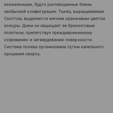
искаженными, будто расплющенные блины
необычной конфигурации. Тыква, выращиваемая
Скоттом, выделяется мягким оранжевым цветом
кожуры. Днем он защищает ее брезентовым
полотном, препятствуя преждевременному
созреванию и затвердеванию поверхности.
Система полива организована путем капельного
орошения сверху.