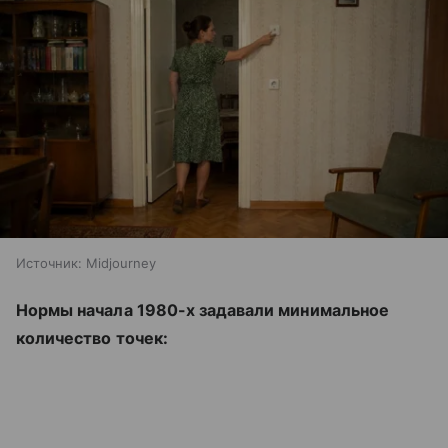
Источник:
Midjourney
Нормы начала 1980-х задавали минимальное
количество точек: