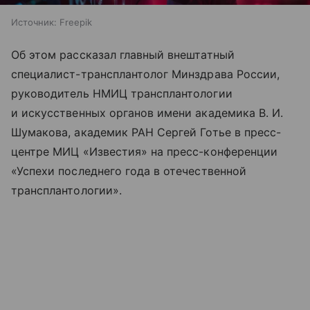
Источник:
Freepik
Об этом рассказал главный внештатный
специалист-трансплантолог Минздрава России,
руководитель НМИЦ трансплантологии
и искусственных органов имени академика В. И.
Шумакова, академик РАН Сергей Готье в пресс-
центре МИЦ «Известия» на пресс-конференции
«Успехи последнего года в отечественной
трансплантологии».