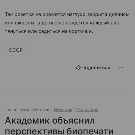
Так розетка не окажется наглухо закрыта диваном
или шкафом, а до нее не придется каждый раз
тянуться или садиться на корточки.
СССР
Поделиться
1 день назад
Источник:
Известия
Технологии
Академик объяснил
перспективы биопечати