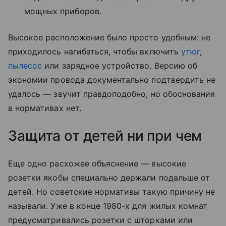
мощных приборов.
Высокое расположение было просто удобным: не
приходилось нагибаться, чтобы включить
утюг
,
пылесос
или зарядное устройство. Версию об
экономии провода документально подтвердить не
удалось — звучит правдоподобно, но обоснования
в нормативах нет.
Защита от детей ни при чем
Еще одно расхожее объяснение — высокие
розетки якобы специально держали подальше от
детей. Но советские нормативы такую причину не
называли. Уже в конце 1980-х для жилых комнат
предусматривались розетки с шторками или