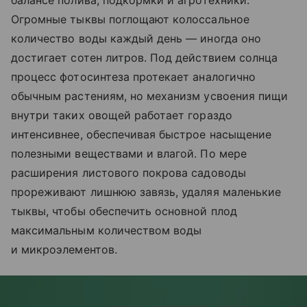
балансе полива, подкормки и агротехники.
Огромные тыквы поглощают колоссальное
количество воды каждый день — иногда оно
достигает сотен литров. Под действием солнца
процесс фотосинтеза протекает аналогично
обычным растениям, но механизм усвоения пищи
внутри таких овощей работает гораздо
интенсивнее, обеспечивая быстрое насыщение
полезными веществами и влагой. По мере
расширения листового покрова садоводы
прореживают лишнюю завязь, удаляя маленькие
тыквы, чтобы обеспечить основной плод
максимальным количеством воды
и микроэлементов.