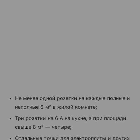
Не менее одной розетки на каждые полные и
неполные 6 м² в жилой комнате;
Три розетки на 6 А на кухне, а при площади
свыше 8 м² — четыре;
Отдельные точки для электроплиты и других