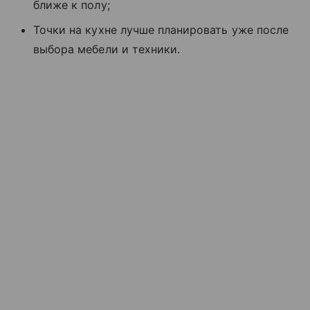
ближе к полу;
Точки на кухне лучше планировать уже после
выбора мебели и техники.