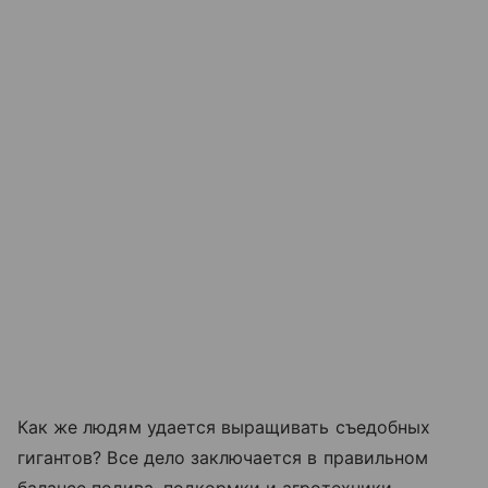
Как же людям удается выращивать съедобных
гигантов? Все дело заключается в правильном