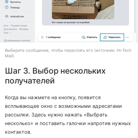
Выберите сообщение, чтобы переслать его
источник:
Hi-Tech
Mail
Шаг 3. Выбор нескольких
получателей
Когда вы нажмете на кнопку, появится
всплывающее окно с возможными адресатами
рассылки. Здесь нужно нажать «Выбрать
несколько» и поставить галочки напротив нужных
контактов.