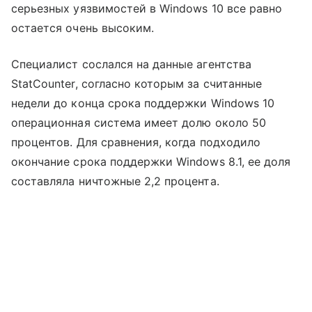
серьезных уязвимостей в Windows 10 все равно
остается очень высоким.
Специалист сослался на данные агентства
StatCounter, согласно которым за считанные
недели до конца срока поддержки Windows 10
операционная система имеет долю около 50
процентов. Для сравнения, когда подходило
окончание срока поддержки Windows 8.1, ее доля
составляла ничтожные 2,2 процента.