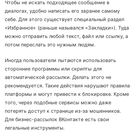
Чтобы не искать подходящее сообщение в
диалогах, удобно написать его заранее самому
себе. Для этого существует специальный раздел
«Избранное» (раньше назывался «Закладки»). Туда
можно отправить любой текст, файл или ссылку, а
потом переслать это нужным людям.
Иногда пользователи пытаются использовать
сторонние программы или скрипты для
автоматической рассылки. Делать этого не
рекомендуется. Такие действия нарушают правила
платформы и могут привести к блокировке. Кроме
того, через подобные сервисы можно даже
потерять доступ к странице из-за мошенников.
Для бизнес-рассылок ВКонтакте есть свои
легальные инструменты.