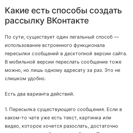
Какие есть способы создать
рассылку ВКонтакте
По сути, существует один легальный способ —
использование встроенного функционала
пересылки сообщений в десктопной версии сайта.
В мобильной версии переслать сообщение тоже
можно, но лишь одному адресату за раз. Это не
слишком удобно.
Есть два варианта действий.
1. Пересылка существующего сообщения. Если в
каком-то чате уже есть текст, картинка или
видео, которое хочется разослать, достаточно