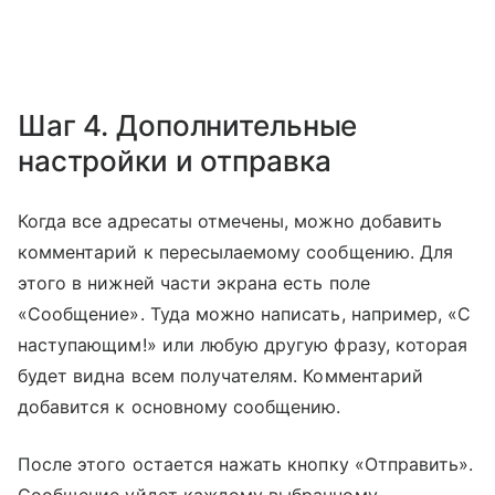
Шаг 4. Дополнительные
настройки и отправка
Когда все адресаты отмечены, можно добавить
комментарий к пересылаемому сообщению. Для
этого в нижней части экрана есть поле
«Сообщение». Туда можно написать, например, «С
наступающим!» или любую другую фразу, которая
будет видна всем получателям. Комментарий
добавится к основному сообщению.
После этого остается нажать кнопку «Отправить».