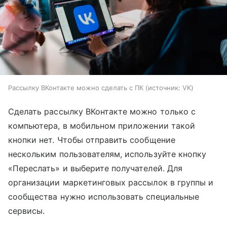
Рассылку ВКонтакте можно сделать с ПК
источник:
VK
Сделать рассылку ВКонтакте можно только с
компьютера, в мобильном приложении такой
кнопки нет. Чтобы отправить сообщение
нескольким пользователям, используйте кнопку
«Переслать» и выберите получателей. Для
организации маркетинговых рассылок в группы и
сообщества нужно использовать специальные
сервисы.