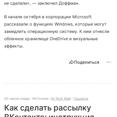
не сделали», — заключил Доффман.
В начале октября в корпорации Microsoft
рассказали о функциях Windows, которые могут
замедлить операционную систему. К ним отнесли
облачное хранилище OneDrive и визуальные
эффекты.
Поделиться
20 часов назад
Источник:
Hi-Tech Mail
Соцсети
Как сделать рассылку