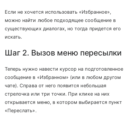
Если не хочется использовать «Избранное»,
можно найти любое подходящее сообщение в
существующих диалогах, но тогда придется его
искать.
Шаг 2. Вызов меню пересылки
Теперь нужно навести курсор на подготовленное
сообщение в «Избранном» (или в любом другом
чате). Справа от него появится небольшая
стрелочка или три точки. При клике на них
открывается меню, в котором выбирается пункт
«Переслать».