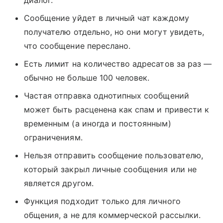
Сообщение уйдет в личный чат каждому
получателю отдельно, но они могут увидеть,
что сообщение переслано.
Есть лимит на количество адресатов за раз —
обычно не больше 100 человек.
Частая отправка однотипных сообщений
может быть расценена как спам и привести к
временным (а иногда и постоянным)
ограничениям.
Нельзя отправить сообщение пользователю,
который закрыл личные сообщения или не
является другом.
Функция подходит только для личного
общения, а не для коммерческой рассылки.