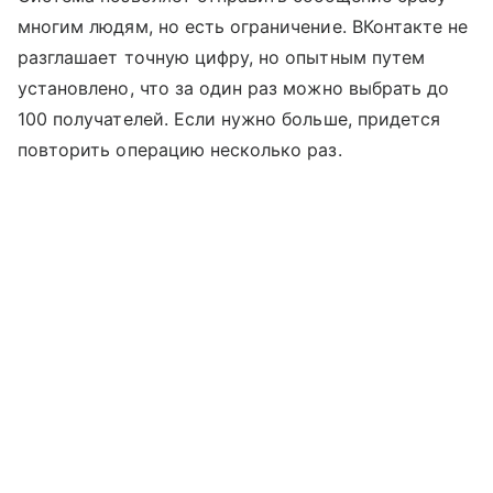
многим людям, но есть ограничение. ВКонтакте не
разглашает точную цифру, но опытным путем
установлено, что за один раз можно выбрать до
100 получателей. Если нужно больше, придется
повторить операцию несколько раз.