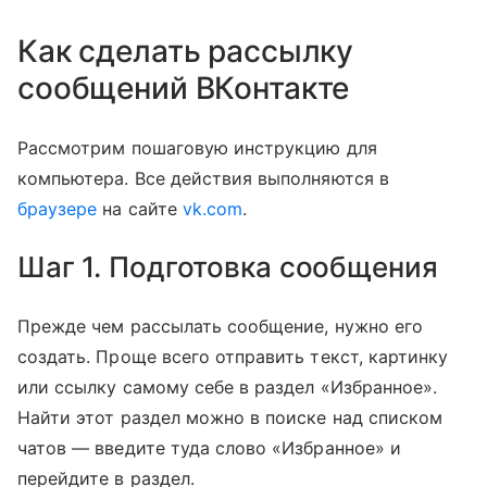
Как сделать рассылку
сообщений ВКонтакте
Рассмотрим пошаговую инструкцию для
компьютера. Все действия выполняются в
браузере
на сайте
vk.com
.
Шаг 1. Подготовка сообщения
Прежде чем рассылать сообщение, нужно его
создать. Проще всего отправить текст, картинку
или ссылку самому себе в раздел «Избранное».
Найти этот раздел можно в поиске над списком
чатов — введите туда слово «Избранное» и
перейдите в раздел.