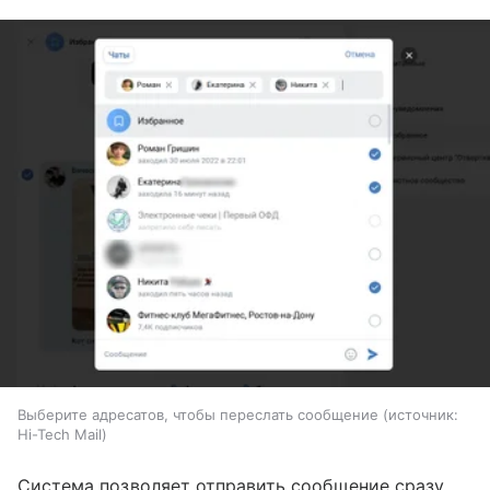
Выберите адресатов, чтобы переслать сообщение
источник:
Hi-Tech Mail
Система позволяет отправить сообщение сразу