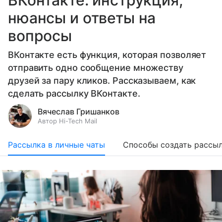
ВКонтакте: инструкция,
нюансы и ответы на
вопросы
ВКонтакте есть функция, которая позволяет
отправить одно сообщение множеству
друзей за пару кликов. Рассказываем, как
сделать рассылку ВКонтакте.
Вячеслав Гришанков
Автор Hi-Tech Mail
Рассылка в личные чаты
Cпособы создать рассы