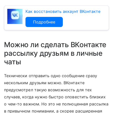
Как восстановить аккаунт ВКонтакте
Подробнее
Можно ли сделать ВКонтакте
рассылку друзьям в личные
чаты
Технически отправить одно сообщение сразу
нескольким друзьям можно. ВКонтакте
предусмотрел такую возможность для тех
случаев, когда нужно быстро оповестить близких
о чем-то важном. Но это не полноценная рассылка
в привычном понимании, а скорее расширенная