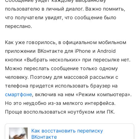
Сообщение уйдет каждому выбранному
пользователю в личный диалог. Важно помнить,
что получатели увидят, что сообщение было
переслано.
Как уже говорилось, в официальном мобильном
приложении ВКонтакте для iPhone и Android
кнопки «Выбрать нескольких» при пересылке нет.
Можно переслать сообщение только одному
человеку. Поэтому для массовой рассылки с
телефона придется использовать браузер на
смартфоне
, включив на нем «Режим компьютера».
Но это неудобно из-за мелкого интерфейса.
Проще воспользоваться ноутбуком или ПК.
Как восстановить переписку
ВКонтакте