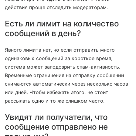
действия проще отследить модераторам.
Есть ли лимит на количество
сообщений в день?
Явного лимита нет, но если отправить много
одинаковых сообщений за короткое время,
система может заподозрить спам-активность.
Временные ограничения на отправку сообщений
снимаются автоматически через несколько часов
или дней. Чтобы избежать этого, не стоит
рассылать одно и то же слишком часто.
Увидят ли получатели, что
сообщение отправлено не