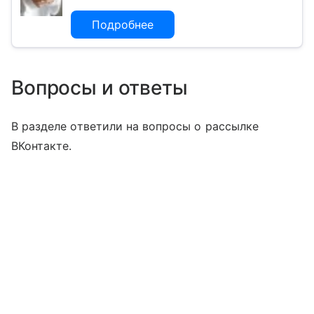
Подробнее
Вопросы и ответы
В разделе ответили на вопросы о рассылке
ВКонтакте.