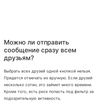
Можно ли отправить
сообщение сразу всем
друзьям?
Выбрать всех друзей одной кнопкой нельзя.
Придется отмечать их вручную. Если друзей
несколько сотен, это займет много времени.
Кроме того, есть риск попасть под фильтр за
подозрительную активность.