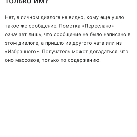
только им?
Нет, в личном диалоге не видно, кому еще ушло
такое же сообщение. Пометка «Переслано»
означает лишь, что сообщение не было написано в
этом диалоге, а пришло из другого чата или из
«Избранного». Получатель может догадаться, что
оно массовое, только по содержанию.