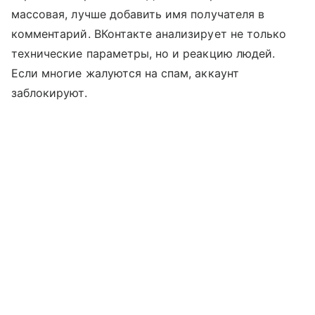
массовая, лучше добавить имя получателя в
комментарий. ВКонтакте анализирует не только
технические параметры, но и реакцию людей.
Если многие жалуются на спам, аккаунт
заблокируют.