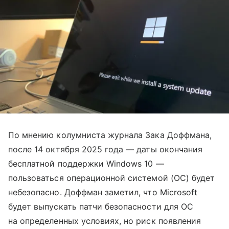
По мнению колумниста журнала Зака Доффмана,
после 14 октября 2025 года — даты окончания
бесплатной поддержки Windows 10 —
пользоваться операционной системой (ОС) будет
небезопасно. Доффман заметил, что Microsoft
будет выпускать патчи безопасности для ОС
на определенных условиях, но риск появления