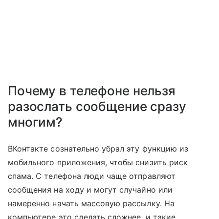
Почему в телефоне нельзя
разослать сообщение сразу
многим?
ВКонтакте сознательно убрал эту функцию из
мобильного приложения, чтобы снизить риск
спама. С телефона люди чаще отправляют
сообщения на ходу и могут случайно или
намеренно начать массовую рассылку. На
компьютере это сделать сложнее, и такие