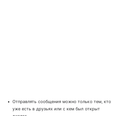
Отправлять сообщения можно только тем, кто
уже есть в друзьях или с кем был открыт
диалог.