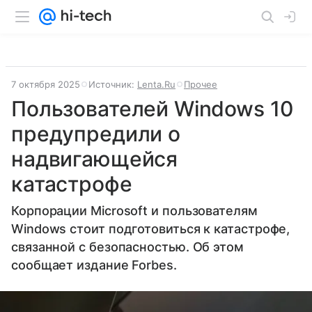
7 октября 2025
Источник:
Lenta.Ru
Прочее
Пользователей Windows 10
предупредили о
надвигающейся
катастрофе
Корпорации Microsoft и пользователям
Windows стоит подготовиться к катастрофе,
связанной с безопасностью. Об этом
сообщает издание Forbes.