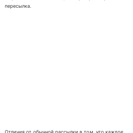
пересылка.
Отличия от обычной рассылки в том, что каждое