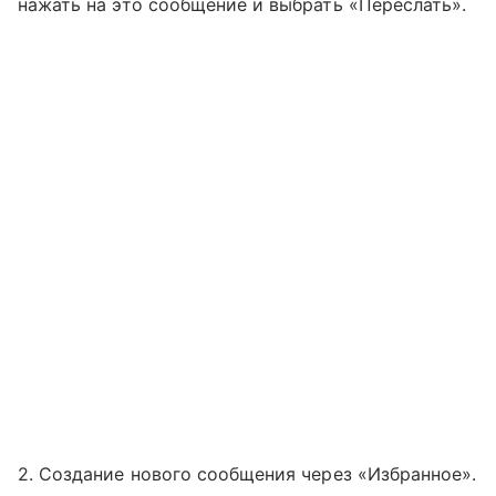
нажать на это сообщение и выбрать «Переслать».
2. Создание нового сообщения через «Избранное».