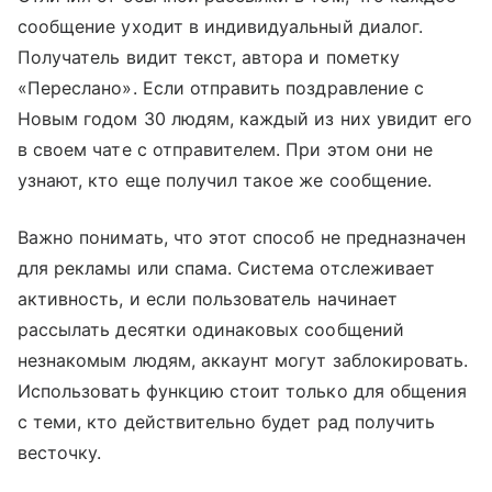
сообщение уходит в индивидуальный диалог.
Получатель видит текст, автора и пометку
«Переслано». Если отправить поздравление с
Новым годом 30 людям, каждый из них увидит его
в своем чате с отправителем. При этом они не
узнают, кто еще получил такое же сообщение.
Важно понимать, что этот способ не предназначен
для рекламы или спама. Система отслеживает
активность, и если пользователь начинает
рассылать десятки одинаковых сообщений
незнакомым людям, аккаунт могут заблокировать.
Использовать функцию стоит только для общения
с теми, кто действительно будет рад получить
весточку.