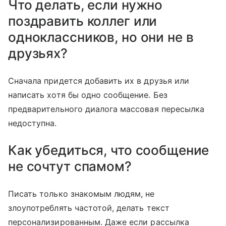
Что делать, если нужно
поздравить коллег или
одноклассников, но они не в
друзьях?
Сначала придется добавить их в друзья или
написать хотя бы одно сообщение. Без
предварительного диалога массовая пересылка
недоступна.
Как убедиться, что сообщение
не сочтут спамом?
Писать только знакомым людям, не
злоупотреблять частотой, делать текст
персонализированным. Даже если рассылка