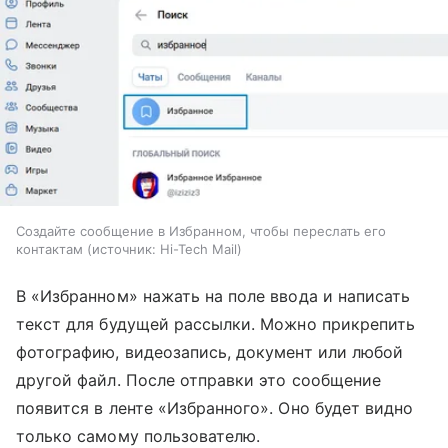
Создайте сообщение в Избранном, чтобы переслать его
контактам
источник:
Hi-Tech Mail
В «Избранном» нажать на поле ввода и написать
текст для будущей рассылки. Можно прикрепить
фотографию, видеозапись, документ или любой
другой файл. После отправки это сообщение
появится в ленте «Избранного». Оно будет видно
только самому пользователю.