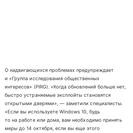
О надвигающихся проблемах предупреждает
и «Группа исследования общественных
интересов» (PIRG). «Когда обновлений больше нет,
быстро устраняемые эксплойты становятся
открытыми дверями», — заметили специалисты.
«Если вы используете Windows 10, будь
то на работе или дома, вам необходимо принять
меры до 14 октября, если вы еще этого