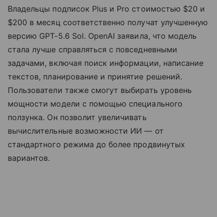
Владельцы подписок Plus и Pro стоимостью $20 и
$200 в месяц соответственно получат улучшенную
версию GPT-5.6 Sol. OpenAI заявила, что модель
стала лучше справляться с повседневными
задачами, включая поиск информации, написание
текстов, планирование и принятие решений.
Пользователи также смогут выбирать уровень
мощности модели с помощью специального
ползунка. Он позволит увеличивать
вычислительные возможности ИИ — от
стандартного режима до более продвинутых
вариантов.