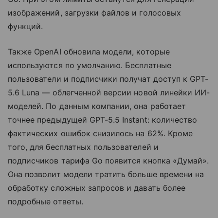
изображений, загрузки файлов и голосовых
функций.
Также OpenAI обновила модели, которые
используются по умолчанию. Бесплатные
пользователи и подписчики получат доступ к GPT-
5.6 Luna — облегченной версии новой линейки ИИ-
моделей. По данным компании, она работает
точнее предыдущей GPT-5.5 Instant: количество
фактических ошибок снизилось на 62%. Кроме
того, для бесплатных пользователей и
подписчиков тарифа Go появится кнопка «Думай».
Она позволит модели тратить больше времени на
обработку сложных запросов и давать более
подробные ответы.