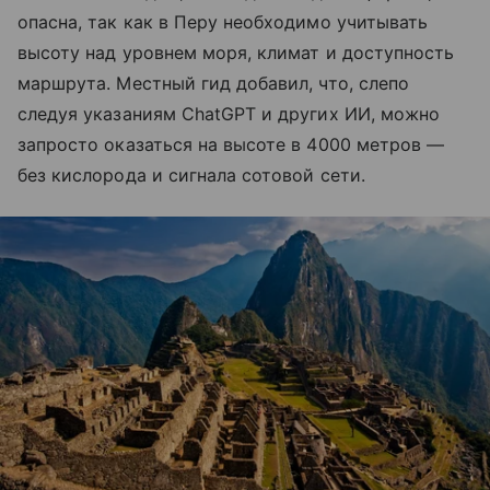
опасна, так как в Перу необходимо учитывать
высоту над уровнем моря, климат и доступность
маршрута. Местный гид добавил, что, слепо
следуя указаниям ChatGPT и других ИИ, можно
запросто оказаться на высоте в 4000 метров —
без кислорода и сигнала сотовой сети.