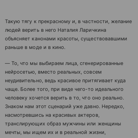
Такую тягу к прекрасному и, в частности, желание
людей верить в него Наталия Ларичкина
объясняет канонами красоты, существовавшими
раньше в моде и в кино.
— То, что мы выбираем лица, сгенерированные
нейросетью, вместо реальных, совсем
неудивительно, ведь красивое притягивает куда
чаще. Более того, при виде чего-то идеального
человеку хочется верить в то, что оно реально.
Знаком нам этот сценарий уже давно. Нередко,
насмотревшись на красивых актеров,
транслирующих образ мужчины или женщины
мечты, мы ищем их и в реальной жизни,