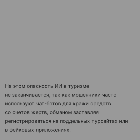
На этом опасность ИИ в туризме
не заканчивается, так как мошенники часто
используют чат-ботов для кражи средств
со счетов жертв, обманом заставляя
регистрироваться на поддельных турсайтах или
в фейковых приложениях.