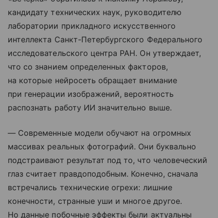
кандидату технических наук, руководителю
лаборатории прикладного искусственного
интеллекта Санкт-Петербургского Федерального
исследовательского центра РАН. Он утверждает,
что со знанием определенных факторов,
на которые нейросеть обращает внимание
при генерации изображений, вероятность
распознать работу ИИ значительно выше.
— Современные модели обучают на огромных
массивах реальных фотографий. Они буквально
подстраивают результат под то, что человеческий
глаз считает правдоподобным. Конечно, сначала
встречались технические огрехи: лишние
конечности, странные уши и многое другое.
Но данные побочные эффекты были актуальны