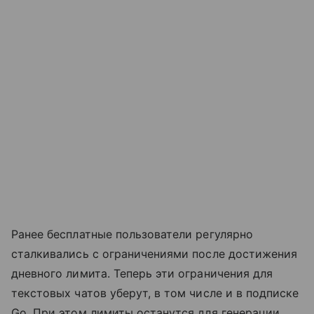
Ранее бесплатные пользователи регулярно
сталкивались с ограничениями после достижения
дневного лимита. Теперь эти ограничения для
текстовых чатов уберут, в том числе и в подписке
Go. При этом лимиты останутся для генерации