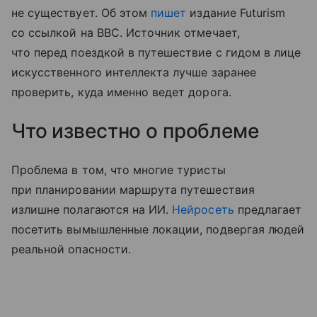
не существует. Об этом
пишет
издание Futurism
со ссылкой на BBC. Источник отмечает,
что перед поездкой в путешествие с гидом в лице
искусственного интеллекта лучше заранее
проверить, куда именно ведет дорога.
Что известно о проблеме
Проблема в том, что многие туристы
при планировании маршрута путешествия
излишне полагаются на ИИ.
Нейросеть
предлагает
посетить вымышленные локации, подвергая людей
реальной опасности.