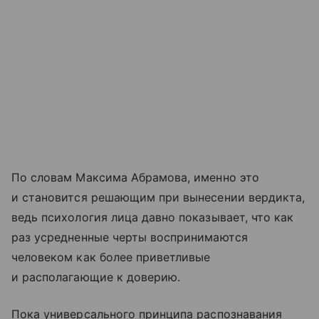
По словам Максима Абрамова, именно это
и становится решающим при вынесении вердикта,
ведь психология лица давно показывает, что как
раз усредненные черты воспринимаются
человеком как более приветливые
и располагающие к доверию.
Пока универсального принципа распознавания