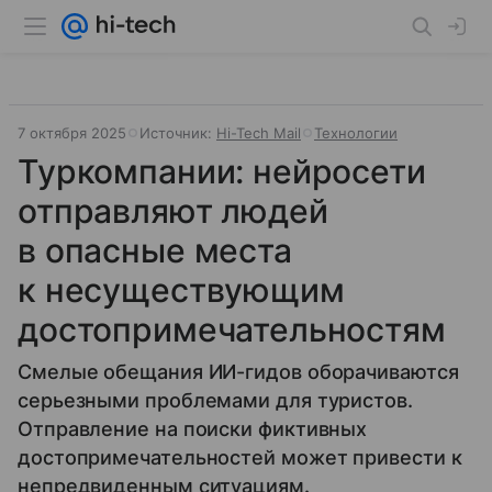
7 октября 2025
Источник:
Hi-Tech Mail
Технологии
Туркомпании: нейросети
отправляют людей
в опасные места
к несуществующим
достопримечательностям
Смелые обещания ИИ-гидов оборачиваются
серьезными проблемами для туристов.
Отправление на поиски фиктивных
достопримечательностей может привести к
непредвиденным ситуациям.