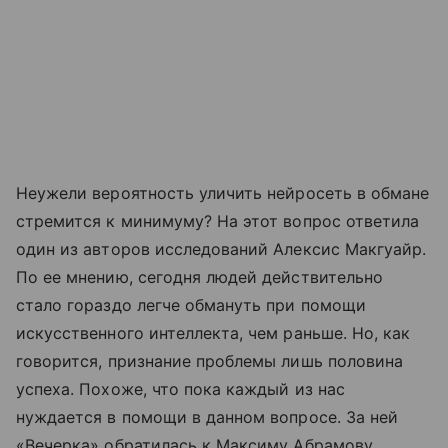
Неужели вероятность уличить нейросеть в обмане
стремится к минимуму? На этот вопрос ответила
один из авторов исследований Алексис Макгуайр.
По ее мнению, сегодня людей действительно
стало гораздо легче обмануть при помощи
искусственного интеллекта, чем раньше. Но, как
говорится, признание проблемы лишь половина
успеха. Похоже, что пока каждый из нас
нуждается в помощи в данном вопросе. За ней
«Вечерка» обратилась к Максиму Абрамову,