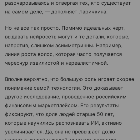
разочаровываясь и отвергая тех, кто существует
на самом деле, — дополняет Ларичкина.
Но не все так просто. Помимо идеальных черт,
выдавать нейросеть могут и те детали, которые,
напротив, слишком асимметричны. Например,
линия роста волос, которая часто получается
чересчур извилистой и нереалистичной.
Вполне вероятно, что большую роль играет скорее
понимание самой технологии. Это доказывает
другое исследование, проведенное российским
финансовым маркетплейсом. Его результаты
фиксируют, что доля людей старше 50 лет,
которые научились распознавать ИИ, активно
увеличивается. Да, она не превышает долю