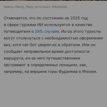
Макчу-Пикчу, Перу
источник:
Wikipedia
Отмечается, что по состоянию на 2025 год
в сфере туризма ИИ используется в качестве
путеводителя
в 24% случаев
. Из-за этого туристы
могут столкнуться с необходимостью оформления
виз, хотя чат-бот уверял их в обратном. Или он
сообщает неправильное время доступности
маршрута, из-за чего путешественники
застревают в определенных локациях, как,
например, на вершине горы Фудзияма в Японии.