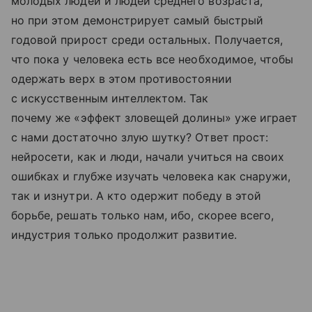
молодых людей и людей среднего возраста,
но при этом демонстрирует самый быстрый
годовой прирост среди остальных. Получается,
что пока у человека есть все необходимое, чтобы
одержать верх в этом противостоянии
с искусственным интеллектом. Так
почему же «эффект зловещей долины» уже играет
с нами достаточно злую шутку? Ответ прост:
нейросети, как и люди, начали учиться на своих
ошибках и глубже изучать человека как снаружи,
так и изнутри. А кто одержит победу в этой
борьбе, решать только нам, ибо, скорее всего,
индустрия только продолжит развитие.