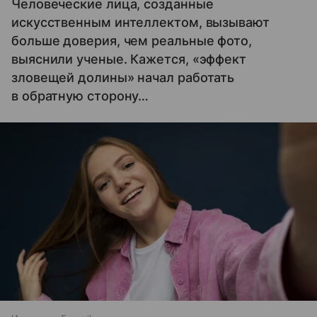
Человеческие лица, созданные
искусственным интеллектом, вызывают
больше доверия, чем реальные фото,
выяснили ученые. Кажется, «эффект
зловещей долины» начал работать
в обратную сторону…