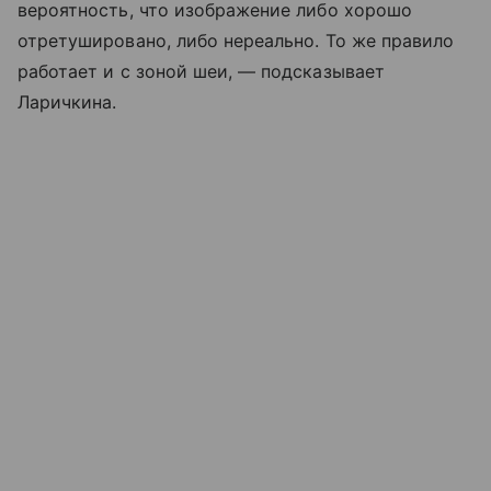
вероятность, что изображение либо хорошо
отретушировано, либо нереально. То же правило
работает и с зоной шеи, — подсказывает
Ларичкина.