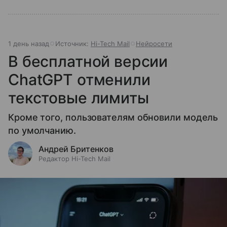
1 день назад
Источник:
Hi-Tech Mail
Нейросети
В бесплатной версии
ChatGPT отменили
текстовые лимиты
Кроме того, пользователям обновили модель
по умолчанию.
Андрей Бритенков
Редактор Hi-Tech Mail