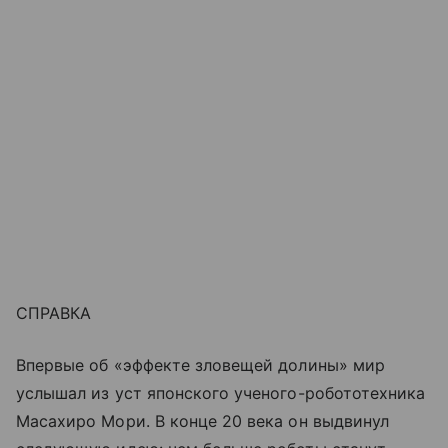
СПРАВКА
Впервые об «эффекте зловещей долины» мир
услышал из уст японского ученого-робототехника
Масахиро Мори. В конце 20 века он выдвинул