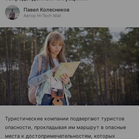
Павел Колесников
Автор Hi-Tech Mail
Туристические компании подвергают туристов
опасности, прокладывая им маршрут в опасные
места к достопримечательностям, которых