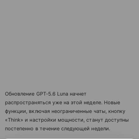
Обновление GPT-5.6 Luna начнет
распространяться уже на этой неделе. Новые
функции, включая неограниченные чаты, кнопку
«Think» и настройки мощности, станут доступны
постепенно в течение следующей недели.