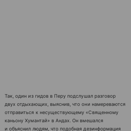
Так, один из гидов в Перу подслушал разговор
двух отдыхающих, выяснив, что они намереваются
отправиться к несуществующему «Священному
каньону Хумантай» в Андах. Он вмешался
и объяснил людям, что подобная дезинформация