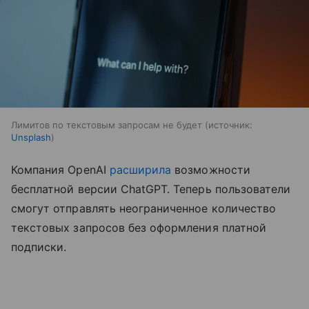
Лимитов по текстовым запросам не будет
источник:
Unsplash
Компания OpenAI
расширила
возможности
бесплатной версии ChatGPT. Теперь пользователи
смогут отправлять неограниченное количество
текстовых запросов без оформления платной
подписки.