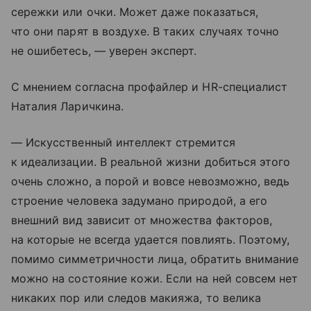
сережки или очки. Может даже показаться,
что они парят в воздухе. В таких случаях точно
не ошибетесь, — уверен эксперт.
С мнением согласна профайлер и HR-специалист
Наталия Ларичкина.
— Искусственный интеллект стремится
к идеализации. В реальной жизни добиться этого
очень сложно, а порой и вовсе невозможно, ведь
строение человека задумано природой, а его
внешний вид зависит от множества факторов,
на которые не всегда удается повлиять. Поэтому,
помимо симметричности лица, обратить внимание
можно на состояние кожи. Если на ней совсем нет
никаких пор или следов макияжа, то велика