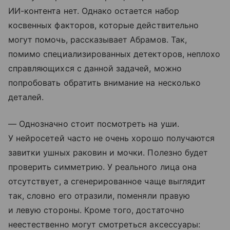
ИИ-контента нет. Однако остается набор
косвенных факторов, которые действительно
могут помочь, рассказывает Абрамов. Так,
помимо специализированных детекторов, неплохо
справляющихся с данной задачей, можно
попробовать обратить внимание на несколько
деталей.
— Однозначно стоит посмотреть на уши.
У нейросетей часто не очень хорошо получаются
завитки ушных раковин и мочки. Полезно будет
проверить симметрию. У реального лица она
отсутствует, а сгенерированное чаще выглядит
так, словно его отразили, поменяли правую
и левую стороны. Кроме того, достаточно
неестественно могут смотреться аксессуары: