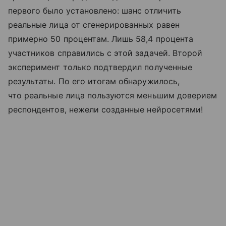
первого было установлено: шанс отличить
реальные лица от сгенерированных равен
примерно 50 процентам. Лишь 58,4 процента
участников справились с этой задачей. Второй
эксперимент только подтвердил полученные
результаты. По его итогам обнаружилось,
что реальные лица пользуются меньшим доверием
респондентов, нежели созданные нейросетями!