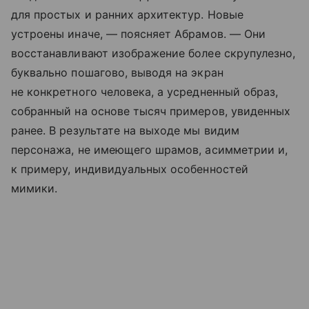
для простых и ранних архитектур. Новые
устроены иначе, — поясняет Абрамов. — Они
восстанавливают изображение более скрупулезно,
буквально пошагово, выводя на экран
не конкретного человека, а усредненный образ,
собранный на основе тысяч примеров, увиденных
ранее. В результате на выходе мы видим
персонажа, не имеющего шрамов, асимметрии и,
к примеру, индивидуальных особенностей
мимики.