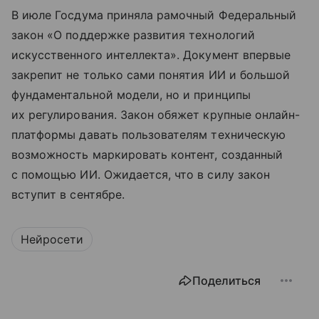
В июле Госдума приняла рамочный Федеральный
закон «О поддержке развития технологий
искусственного интеллекта». Документ впервые
закрепит не только сами понятия ИИ и большой
фундаментальной модели, но и принципы
их регулирования. Закон обяжет крупные онлайн-
платформы давать пользователям техническую
возможность маркировать контент, созданный
с помощью ИИ. Ожидается, что в силу закон
вступит в сентябре.
Нейросети
Поделиться