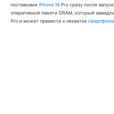
поставками
iPhone 18
Pro сразу после запус
оперативной памяти DRAM, который замедли
Pro и может привести к нехватке
смартфоно