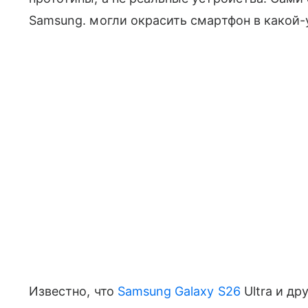
Samsung. могли окрасить смартфон в какой-у
Известно, что
Samsung Galaxy S26
Ultra и др