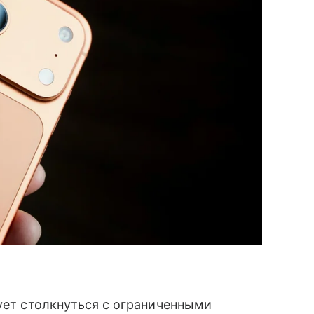
кует столкнуться с ограниченными