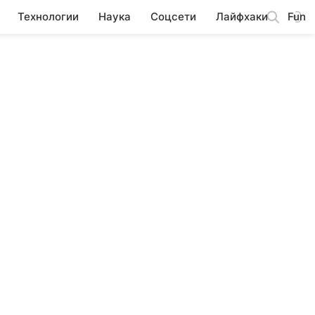
Технологии
Наука
Соцсети
Лайфхаки
Fun