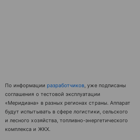
По информации
разработчиков
, уже подписаны
соглашения о тестовой эксплуатации
«Меридиана» в разных регионах страны. Аппарат
будут испытывать в сфере логистики, сельского
и лесного хозяйства, топливно-энергетического
комплекса и ЖКХ.