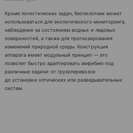
Кроме логистических задач, беспилотник может
использоваться для экологического мониторинга,
наблюдения за состоянием водных и ледовых
поверхностей, а также для прогнозирования
изменений природной среды. Конструкция
аппарата имеет модульный принцип — это
позволит быстро адаптировать амфибию под
различные задачи: от грузоперевозок
до установки оптических или разведывательных
систем.