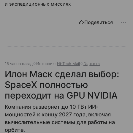
и экспедиционных миссиях
Поделиться
15 часов назад
Источник:
Hi-Tech Mail
Гаджеты
Илон Маск сделал выбор:
SpaceX полностью
переходит на GPU NVIDIA
Компания развернет до 10 ГВт ИИ-
мощностей к концу 2027 года, включая
вычислительные системы для работы на
орбите.