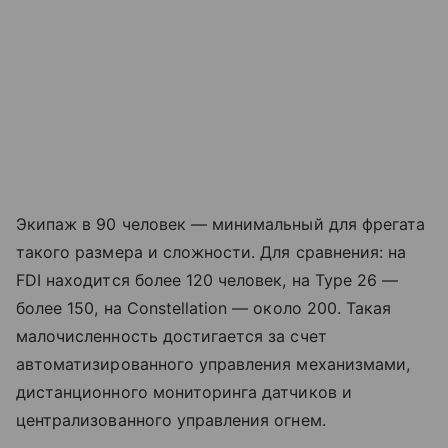
Экипаж в 90 человек — минимальный для фрегата
такого размера и сложности. Для сравнения: на
FDI находится более 120 человек, на Type 26 —
более 150, на Constellation — около 200. Такая
малочисленность достигается за счет
автоматизированного управления механизмами,
дистанционного мониторинга датчиков и
централизованного управления огнем.