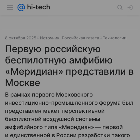
8 октября 2025
Источник:
Российская газета
Технологии
Первую российскую
беспилотную амфибию
«Меридиан» представили в
Москве
В рамках первого Московского
инвестиционно-промышленного форума был
представлен макет перспективной
беспилотной воздушной системы
амфибийного типа «Меридиан» — первой
и единственной в России разработки такого