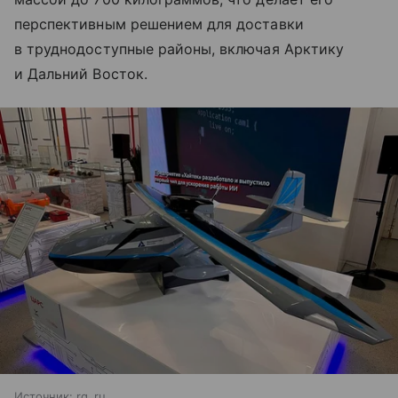
перспективным решением для доставки
в труднодоступные районы, включая Арктику
и Дальний Восток.
Источник:
rg_ru