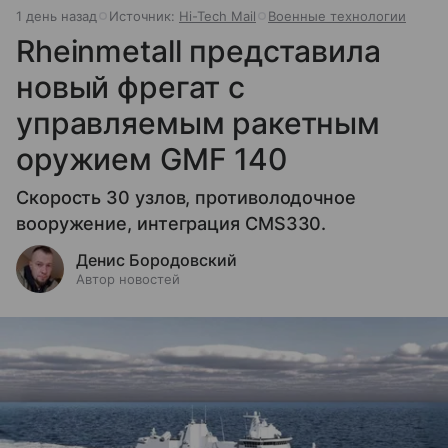
1 день назад
Источник:
Hi-Tech Mail
Военные технологии
Rheinmetall представила
новый фрегат с
управляемым ракетным
оружием GMF 140
Скорость 30 узлов, противолодочное
вооружение, интеграция CMS330.
Денис Бородовский
Автор новостей