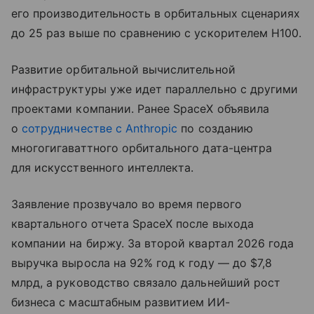
его производительность в орбитальных сценариях
до 25 раз выше по сравнению с ускорителем H100.
Развитие орбитальной вычислительной
инфраструктуры уже идет параллельно с другими
проектами компании. Ранее SpaceX объявила
о
сотрудничестве с Anthropic
по созданию
многогигаваттного орбитального дата-центра
для искусственного интеллекта.
Заявление прозвучало во время первого
квартального отчета SpaceX после выхода
компании на биржу. За второй квартал 2026 года
выручка выросла на 92% год к году — до $7,8
млрд, а руководство связало дальнейший рост
бизнеса с масштабным развитием ИИ-