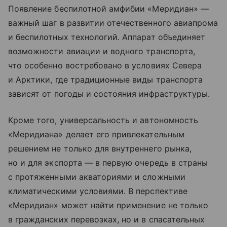
Появление беспилотной амфибии «Меридиан» —
важный шаг в развитии отечественного авиапрома
и беспилотных технологий. Аппарат объединяет
возможности авиации и водного транспорта,
что особенно востребовано в условиях Севера
и Арктики, где традиционные виды транспорта
зависят от погоды и состояния инфраструктуры.
Кроме того, универсальность и автономность
«Меридиана» делает его привлекательным
решением не только для внутреннего рынка,
но и для экспорта — в первую очередь в страны
с протяженными акваториями и сложными
климатическими условиями. В перспективе
«Меридиан» может найти применение не только
в гражданских перевозках, но и в спасательных