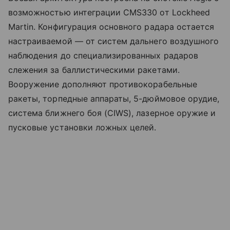
возможностью интеграции CMS330 от Lockheed
Martin. Конфигурация основного радара остается
настраиваемой — от систем дальнего воздушного
наблюдения до специализированных радаров
слежения за баллистическими ракетами.
Вооружение дополняют противокорабельные
ракеты, торпедные аппараты, 5-дюймовое орудие,
система ближнего боя (CIWS), лазерное оружие и
пусковые установки ложных целей.