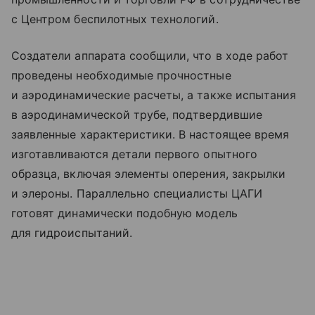
с Центром беспилотных технологий.
Создатели аппарата сообщили, что в ходе работ
проведены необходимые прочностные
и аэродинамические расчеты, а также испытания
в аэродинамической трубе, подтвердившие
заявленные характеристики. В настоящее время
изготавливаются детали первого опытного
образца, включая элементы оперения, закрылки
и элероны. Параллельно специалисты ЦАГИ
готовят динамически подобную модель
для гидроиспытаний.