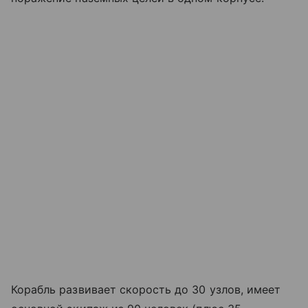
Корабль развивает скорость до 30 узлов, имеет