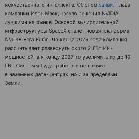
искусственного интеллекта. Об этом
заявил
глава
компании Илон Маск, назвав решения NVIDIA
лучшими на рынке. Основой вычислительной
инфраструктуры SpaceX станет новая платформа
NVIDIA Vera Rubin. До конца 2026 года компания
рассчитывает развернуть около 2 ГВт ИИ-
мощностей, а к концу 2027-го увеличить их до 10
ГВт. Системы будут работать не только
в наземных дата-центрах, но и за пределами
Земли.