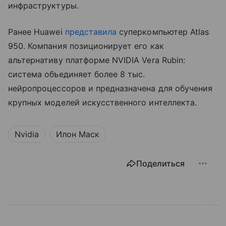
инфраструктуры.
Ранее Huawei
представила
суперкомпьютер Atlas
950. Компания позиционирует его как
альтернативу платформе NVIDIA Vera Rubin:
система объединяет более 8 тыс.
нейропроцессоров и предназначена для обучения
крупных моделей искусственного интеллекта.
Nvidia
Илон Маск
Поделиться