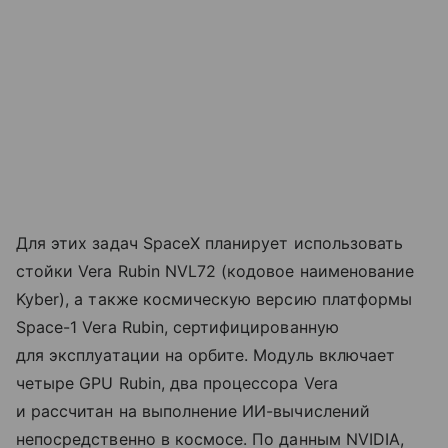
Для этих задач SpaceX планирует использовать
стойки Vera Rubin NVL72 (кодовое наименование
Kyber), а также космическую версию платформы
Space-1 Vera Rubin, сертифицированную
для эксплуатации на орбите. Модуль включает
четыре GPU Rubin, два процессора Vera
и рассчитан на выполнение ИИ-вычислений
непосредственно в космосе. По данным NVIDIA,