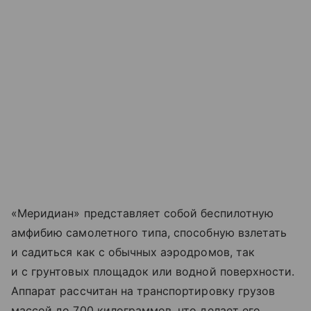
«Меридиан» представляет собой беспилотную
амфибию самолетного типа, способную взлетать
и садиться как с обычных аэродромов, так
и с грунтовых площадок или водной поверхности.
Аппарат рассчитан на транспортировку грузов
массой до 700 килограммов, что делает его