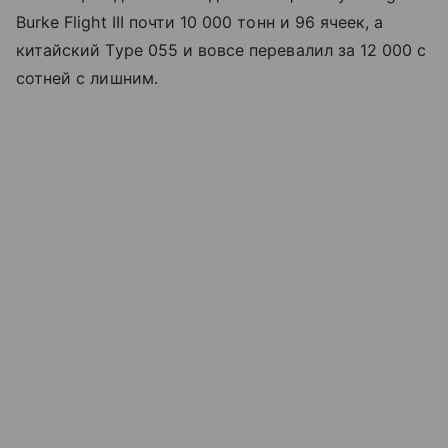
Burke Flight III почти 10 000 тонн и 96 ячеек, а
китайский Type 055 и вовсе перевалил за 12 000 с
сотней с лишним.