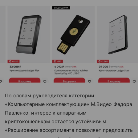
По словам руководителя категории
«Компьютерные комплектующие» М.Видео Федора
Павленко, интерес к аппаратным
криптокошелькам остается устойчивым:
«Расширение ассортимента позволяет предложить