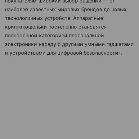
покупателям широкий выбор решений — от
наиболее известных мировых брендов до новых
технологичных устройств. Аппаратные
криптокошельки постепенно становятся
полноценной категорией персональной
электроники наряду с другими умными гаджетами
и устройствами для цифровой безопасности».