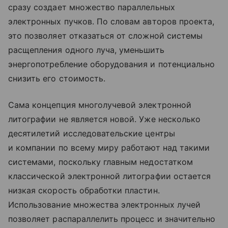
сразу создает множество параллельных
электронных пучков. По словам авторов проекта,
это позволяет отказаться от сложной системы
расщепления одного луча, уменьшить
энергопотребление оборудования и потенциально
снизить его стоимость.
Сама концепция многолучевой электронной
литографии не является новой. Уже несколько
десятилетий исследовательские центры
и компании по всему миру работают над такими
системами, поскольку главным недостатком
классической электронной литографии остается
низкая скорость обработки пластин.
Использование множества электронных лучей
позволяет распараллелить процесс и значительно