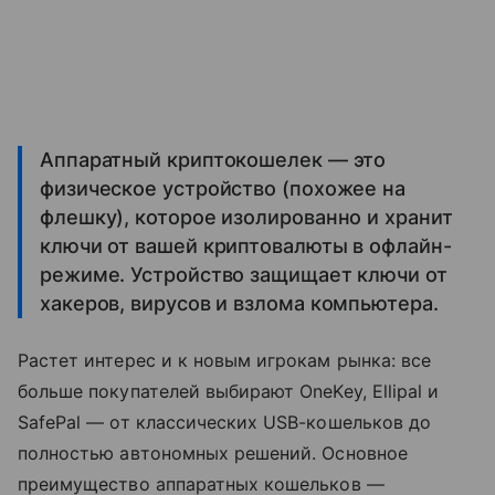
Аппаратный криптокошелек — это
физическое устройство (похожее на
флешку), которое изолированно и хранит
ключи от вашей криптовалюты в офлайн-
режиме. Устройство защищает ключи от
хакеров, вирусов и взлома компьютера.
Растет интерес и к новым игрокам рынка: все
больше покупателей выбирают OneKey, Ellipal и
SafePal — от классических USB-кошельков до
полностью автономных решений. Основное
преимущество аппаратных кошельков —