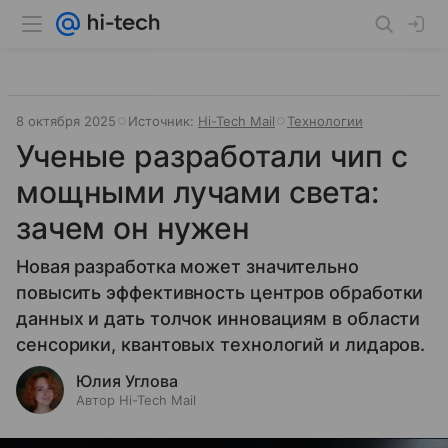
8 октября 2025
Источник:
Hi-Tech Mail
Технологии
Ученые разработали чип с
мощными лучами света:
зачем он нужен
Новая разработка может значительно
повысить эффективность центров обработки
данных и дать толчок инновациям в области
сенсорики, квантовых технологий и лидаров.
Юлия Углова
Автор Hi-Tech Mail