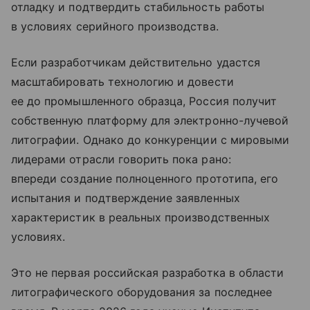
отладку и подтвердить стабильность работы
в условиях серийного производства.
Если разработчикам действительно удастся
масштабировать технологию и довести
ее до промышленного образца, Россия получит
собственную платформу для электронно-лучевой
литографии. Однако до конкуренции с мировыми
лидерами отрасли говорить пока рано:
впереди создание полноценного прототипа, его
испытания и подтверждение заявленных
характеристик в реальных производственных
условиях.
Это не первая российская разработка в области
литографического оборудования за последнее