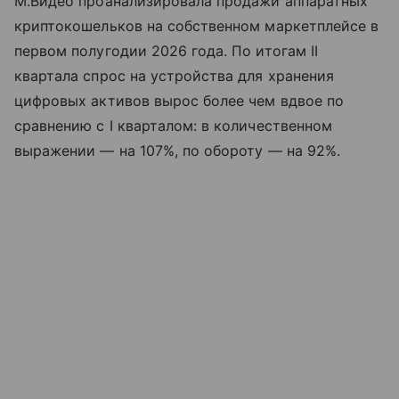
М.Видео проанализировала продажи аппаратных
криптокошельков на собственном маркетплейсе в
первом полугодии 2026 года. По итогам II
квартала спрос на устройства для хранения
цифровых активов вырос более чем вдвое по
сравнению с I кварталом: в количественном
выражении — на 107%, по обороту — на 92%.