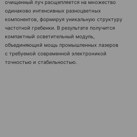
очищенный луч расщепляется на множество
одинаково интенсивных разноцветных
компонентов, формируя уникальную структуру
частотной гребенки. В результате получится
компактный осветительный модуль,
объединяющий мощь промышленных лазеров
с требуемой современной электроникой
точностью и стабильностью.