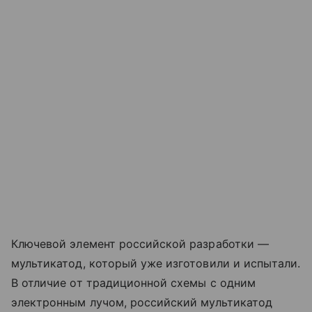
Ключевой элемент российской разработки —
мультикатод, который уже изготовили и испытали.
В отличие от традиционной схемы с одним
электронным лучом, российский мультикатод