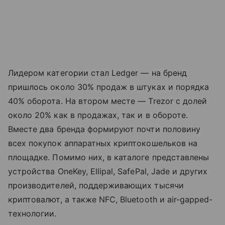
Лидером категории стал Ledger — на бренд
пришлось около 30% продаж в штуках и порядка
40% оборота. На втором месте — Trezor с долей
около 20% как в продажах, так и в обороте.
Вместе два бренда формируют почти половину
всех покупок аппаратных криптокошельков на
площадке. Помимо них, в каталоге представлены
устройства OneKey, Ellipal, SafePal, Jade и других
производителей, поддерживающих тысячи
криптовалют, а также NFC, Bluetooth и air-gapped-
технологии.