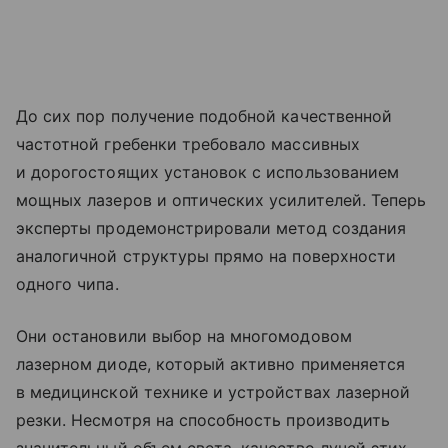
До сих пор получение подобной качественной
частотной гребенки требовало массивных
и дорогостоящих установок с использованием
мощных лазеров и оптических усилителей. Теперь
эксперты продемонстрировали метод создания
аналогичной структуры прямо на поверхности
одного чипа.
Они остановили выбор на многомодовом
лазерном диоде, который активно применяется
в медицинской технике и устройствах лазерной
резки. Несмотря на способность производить