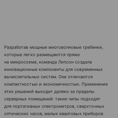
Разработав мощные многоволновые гребенки,
которые легко размещаются прямо
на микросхеме, команда Липсон создала
инновационные компоненты для современных
вычислительных систем. Они отличаются
компактностью и экономичностью. Применение
этих решений выходит далеко за пределы
серверных помещений: такие чипы подходят
для портативных спектрометров, сверхточных
оптических часов, малых квантовых приборов