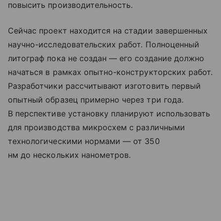
повысить производительность.
Сейчас проект находится на стадии завершенных
научно-исследовательских работ. Полноценный
литограф пока не создан — его создание должно
начаться в рамках опытно-конструкторских работ.
Разработчики рассчитывают изготовить первый
опытный образец примерно через три года.
В перспективе установку планируют использовать
для производства микросхем с различными
технологическими нормами — от 350
нм до нескольких нанометров.