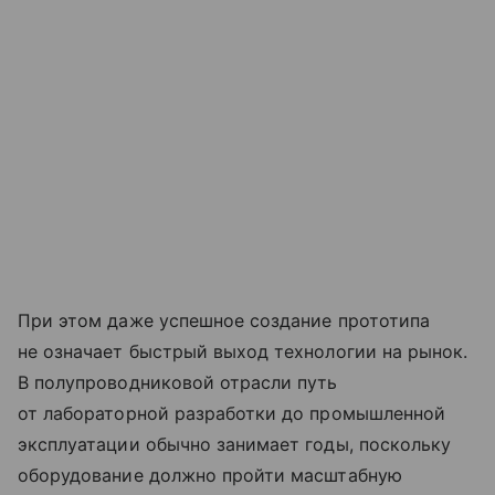
При этом даже успешное создание прототипа
не означает быстрый выход технологии на рынок.
В полупроводниковой отрасли путь
от лабораторной разработки до промышленной
эксплуатации обычно занимает годы, поскольку
оборудование должно пройти масштабную