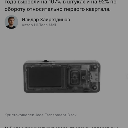
года выросли на 107% в штуках и на 92% по
обороту относительно первого квартала.
Ильдар Хайретдинов
Автор Hi-Tech Mail
Криптокошелек Jade Transparent Black