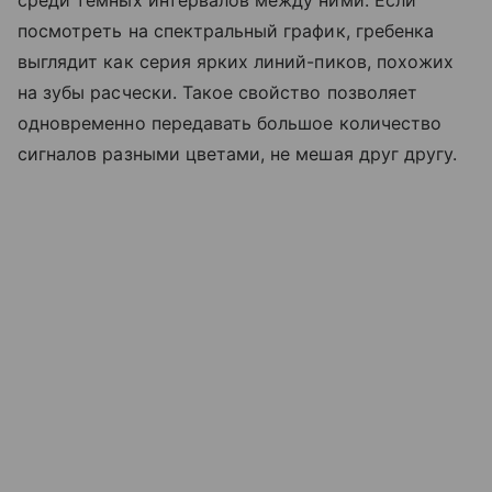
среди темных интервалов между ними. Если
посмотреть на спектральный график, гребенка
выглядит как серия ярких линий-пиков, похожих
на зубы расчески. Такое свойство позволяет
одновременно передавать большое количество
сигналов разными цветами, не мешая друг другу.