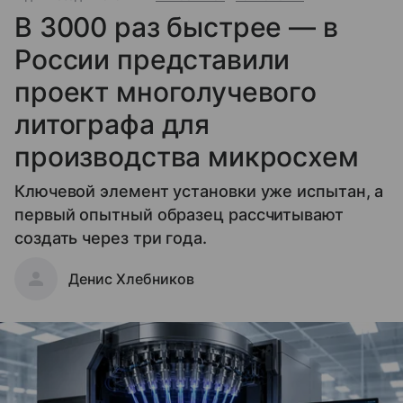
В 3000 раз быстрее — в
России представили
проект многолучевого
литографа для
производства микросхем
Ключевой элемент установки уже испытан, а
первый опытный образец рассчитывают
создать через три года.
Денис Хлебников