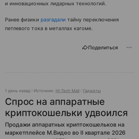
и инновационных лидарных технологий.
Ранее физики
разгадали
тайну переключения
петлевого тока в металлах кагоме.
Поделиться
1 день назад
Источник:
Hi-Tech Mail
Гаджеты
Спрос на аппаратные
криптокошельки удвоился
Продажи аппаратных криптокошельков на
маркетплейсе М.Видео во II квартале 2026