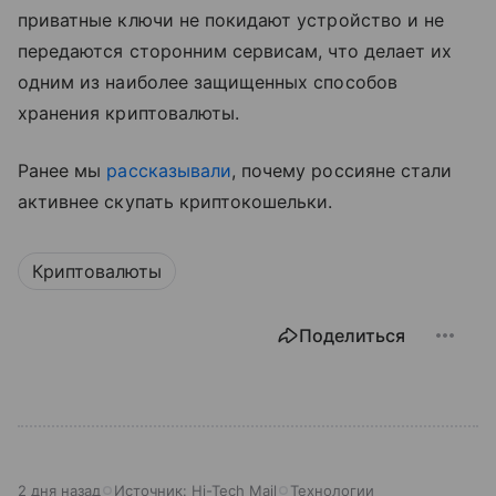
приватные ключи не покидают устройство и не
передаются сторонним сервисам, что делает их
одним из наиболее защищенных способов
хранения криптовалюты.
Ранее мы
рассказывали
, почему россияне стали
активнее скупать криптокошельки.
Криптовалюты
Поделиться
2 дня назад
Источник:
Hi-Tech Mail
Технологии