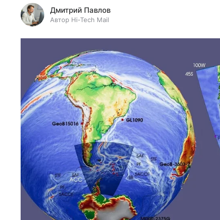
Дмитрий Павлов
Автор Hi-Tech Mail