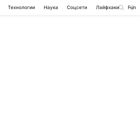
Технологии
Наука
Соцсети
Лайфхаки
Fun