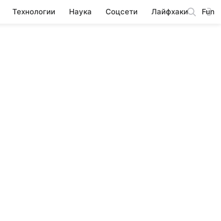
Технологии
Наука
Соцсети
Лайфхаки
Fun