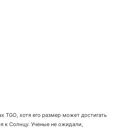
ах TGO, хотя его размер может достигать
 к Солнцу. Ученые не ожидали,