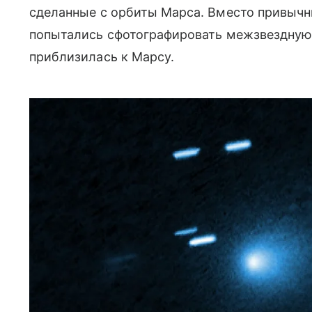
сделанные с орбиты Марса. Вместо привычн
попытались сфотографировать межзвездную 
приблизилась к Марсу.