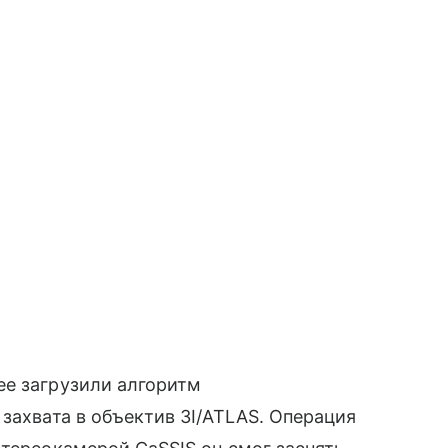
ее загрузили алгоритм
захвата в объектив 3I/ATLAS. Операция