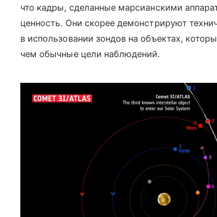
что кадры, сделанные марсианскими аппара
ценность. Они скорее демонстрируют техни
в использовании зондов на объектах, которы
чем обычные цели наблюдений.