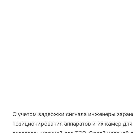
С учетом задержки сигнала инженеры заран
позиционирования аппаратов и их камер для 