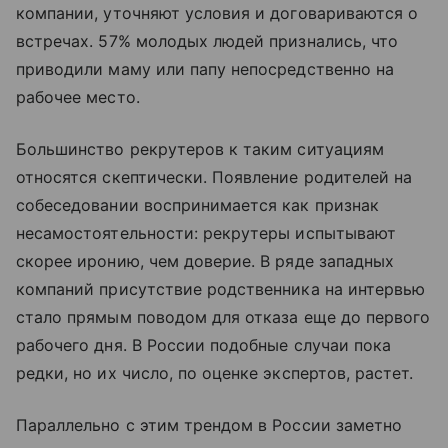
компании, уточняют условия и договариваются о
встречах. 57% молодых людей признались, что
приводили маму или папу непосредственно на
рабочее место.
Большинство рекрутеров к таким ситуациям
относятся скептически. Появление родителей на
собеседовании воспринимается как признак
несамостоятельности: рекрутеры испытывают
скорее иронию, чем доверие. В ряде западных
компаний присутствие родственника на интервью
стало прямым поводом для отказа еще до первого
рабочего дня. В России подобные случаи пока
редки, но их число, по оценке экспертов, растет.
Параллельно с этим трендом в России заметно