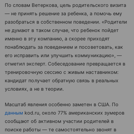
По словам Ветеркова, цель родительского визита
— не принять решение за ребенка, а помочь ему
разобраться в собственном поведении. «Родители
не думают в таком случае, что ребенок пойдет
именно в эту компанию, а скорее приходят
понаблюдать за поведением и посоветовать, как
его исправить или улучшить коммуникацию», —
отметил эксперт. Собеседование превращается в
тренировочную сессию с живым наставником:
кандидат получает обратную связь в реальных
условиях, а не в теории.
Масштаб явления особенно заметен в США. По
данным
kod.ru, около 77% американских зумеров
сообщают об активном участии родителей в
поиске работы — те самостоятельно звонят в