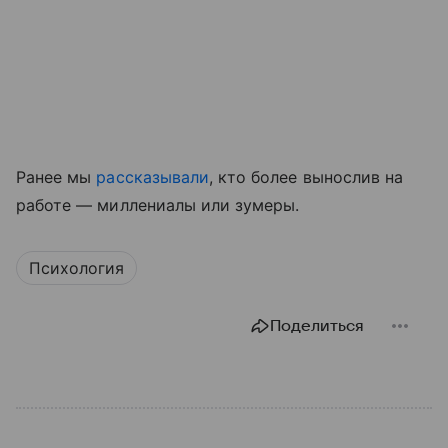
Ранее мы
рассказывали
, кто более вынослив на
работе — миллениалы или зумеры.
Психология
Поделиться