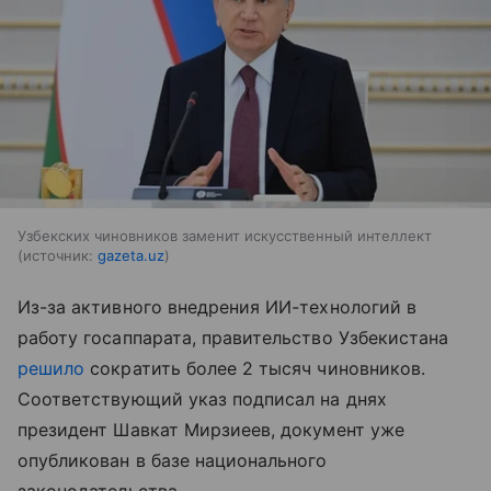
Узбекских чиновников заменит искусственный интеллект
источник:
gazeta.uz
Из-за активного внедрения ИИ-технологий в
работу госаппарата, правительство Узбекистана
решило
сократить более 2 тысяч чиновников.
Соответствующий указ подписал на днях
президент Шавкат Мирзиеев, документ уже
опубликован в базе национального