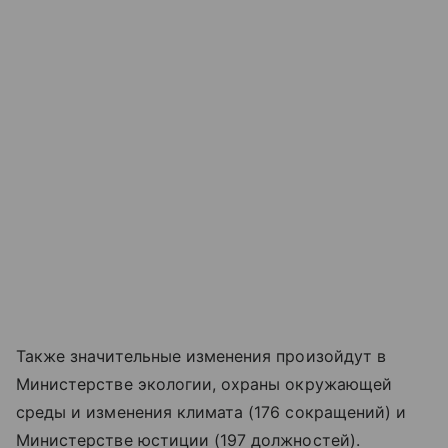
Также значительные изменения произойдут в
Министерстве экологии, охраны окружающей
среды и изменения климата (176 сокращений) и
Министерстве юстиции (197 должностей).