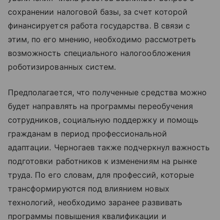
сохранении налоговой базы, за счет которой
финансируется работа государства. В связи с
этим, по его мнению, необходимо рассмотреть
возможность специального налогообложения
роботизированных систем.
Предполагается, что полученные средства можно
будет направлять на программы переобучения
сотрудников, социальную поддержку и помощь
гражданам в период профессиональной
адаптации. Черногаев также подчеркнул важность
подготовки работников к изменениям на рынке
труда. По его словам, для профессий, которые
трансформируются под влиянием новых
технологий, необходимо заранее развивать
программы повышения квалификации и