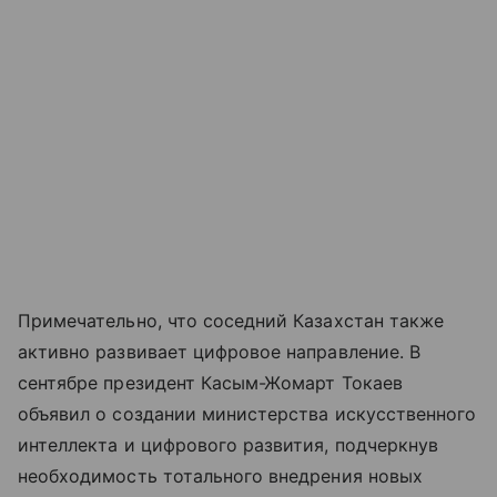
Примечательно, что соседний Казахстан также
активно развивает цифровое направление. В
сентябре президент Касым-Жомарт Токаев
объявил о создании министерства искусственного
интеллекта и цифрового развития, подчеркнув
необходимость тотального внедрения новых