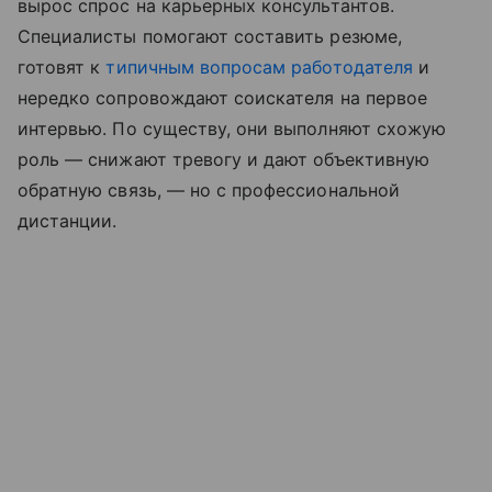
вырос спрос на карьерных консультантов.
Специалисты помогают составить резюме,
готовят к
типичным вопросам работодателя
и
нередко сопровождают соискателя на первое
интервью. По существу, они выполняют схожую
роль — снижают тревогу и дают объективную
обратную связь, — но с профессиональной
дистанции.