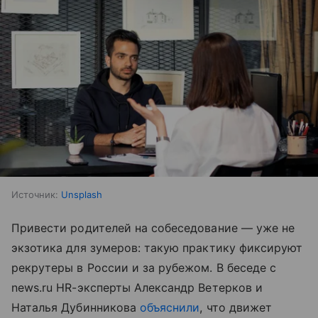
Источник:
Unsplash
Привести родителей на собеседование — уже не
экзотика для зумеров: такую практику фиксируют
рекрутеры в России и за рубежом. В беседе с
news.ru HR-эксперты Александр Ветерков и
Наталья Дубинникова
объяснили
, что движет