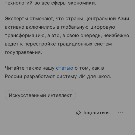
технологий во все сферы экономики.
Эксперты отмечают, что страны Центральной Азии
активно включились в глобальную цифровую
трансформацию, а это, в свою очередь, неизбежно
ведет к перестройке традиционных систем
госуправления.
Читайте также нашу
статью
о том, как в
России разработают систему ИИ для школ.
Искусственный интеллект
Поделиться