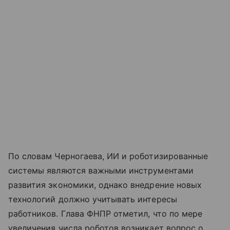
По словам Черногаева, ИИ и роботизированные
системы являются важными инструментами
развития экономики, однако внедрение новых
технологий должно учитывать интересы
работников. Глава ФНПР отметил, что по мере
увеличения числа роботов возникает вопрос о