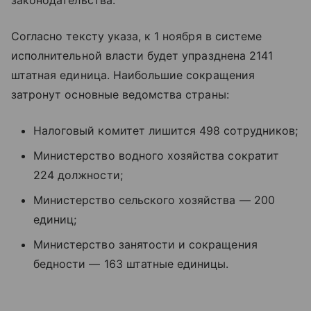
законодательства.
Согласно тексту указа, к 1 ноября в системе
исполнительной власти будет упразднена 2141
штатная единица. Наибольшие сокращения
затронут основные ведомства страны:
Налоговый комитет лишится 498 сотрудников;
Министерство водного хозяйства сократит
224 должности;
Министерство сельского хозяйства — 200
единиц;
Министерство занятости и сокращения
бедности — 163 штатные единицы.