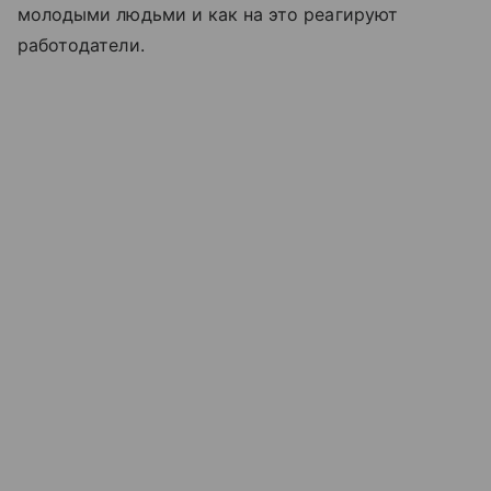
молодыми людьми и как на это реагируют
работодатели.