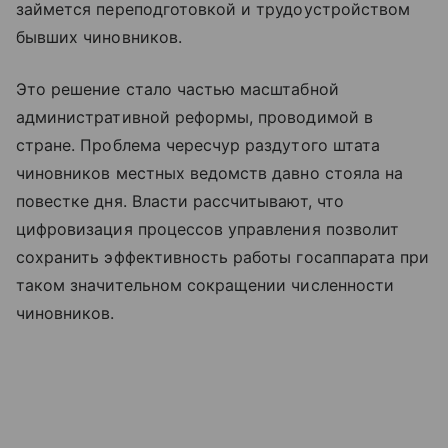
займется переподготовкой и трудоустройством
бывших чиновников.
Это решение стало частью масштабной
административной реформы, проводимой в
стране. Проблема чересчур раздутого штата
чиновников местных ведомств давно стояла на
повестке дня. Власти рассчитывают, что
цифровизация процессов управления позволит
сохранить эффективность работы госаппарата при
таком значительном сокращении численности
чиновников.