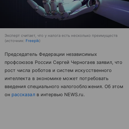
Эксперт считает, что у налога есть несколько преимуществ
источник:
Freepik
Председатель Федерации независимых
профсоюзов России Сергей Черногаев заявил, что
рост числа роботов и систем искусственного
интеллекта в экономике может потребовать
введения специального налогообложения. Об этом
он
рассказал
в интервью NEWS.ru.