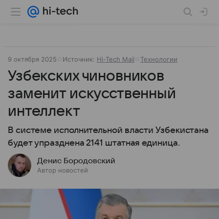
9 октября 2025
Источник:
Hi-Tech Mail
Технологии
Узбекских чиновников
заменит искусственный
интеллект
В системе исполнительной власти Узбекистана
будет упразднена 2141 штатная единица.
Денис Бородовский
Автор новостей