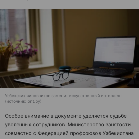
Узбекских чиновников заменит искусственный интеллект
источник:
ont.by
Особое внимание в документе уделяется судьбе
уволенных сотрудников. Министерство занятости
совместно с Федерацией профсоюзов Узбекистана