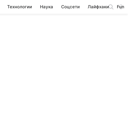
Технологии
Наука
Соцсети
Лайфхаки
Fun