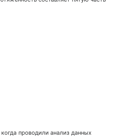
, когда проводили анализ данных