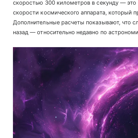
скоростью 300 километров в секунду — это
скорости космического аппарата, который п
Дополнительные расчеты показывают, что с
назад — относительно недавно по астроном