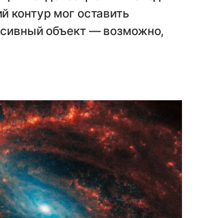
й контур мог оставить
ссивный объект — возможно,