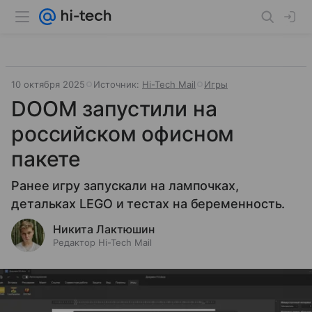
10 октября 2025
Источник:
Hi-Tech Mail
Игры
DOOM запустили на
российском офисном
пакете
Ранее игру запускали на лампочках,
детальках LEGO и тестах на беременность.
Никита Лактюшин
Редактор Hi-Tech Mail