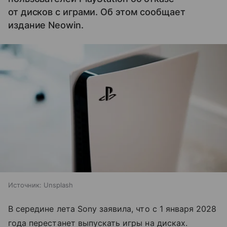
от дисков с играми. Об этом сообщает
издание Neowin.
Источник:
Unsplash
В середине лета Sony заявила, что с 1 января 2028
года перестанет выпускать игры на дисках.