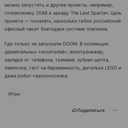
можно запустить и другие проекты, например,
головоломку 2048 и аркаду The Last Spartan. Цель
проекта — показать, насколько гибок российский
офисный пакет благодаря системе плагинов.
Где только не запускали DOOM. В коллекции
удивительных «носителей»: велотренажер,
зарядка от телефона, трамвай, зубная щетка,
лампочка, тест на беременность, деталька LEGO и
даже робот-газонокосилка.
Игры
Поделиться