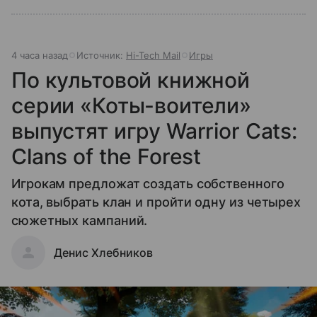
4 часа назад
Источник:
Hi-Tech Mail
Игры
По культовой книжной
серии «Коты-воители»
выпустят игру Warrior Cats:
Clans of the Forest
Игрокам предложат создать собственного
кота, выбрать клан и пройти одну из четырех
сюжетных кампаний.
Денис Хлебников