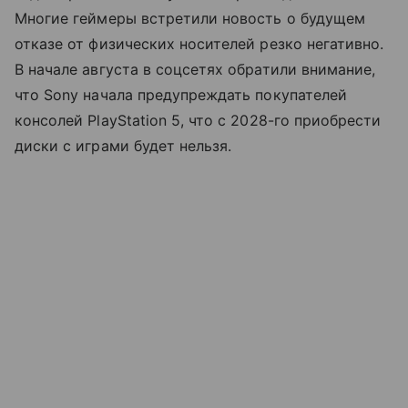
Многие геймеры встретили новость о будущем
отказе от физических носителей резко негативно.
В начале августа в соцсетях обратили внимание,
что Sony начала предупреждать покупателей
консолей PlayStation 5, что с 2028-го приобрести
диски с играми будет нельзя.