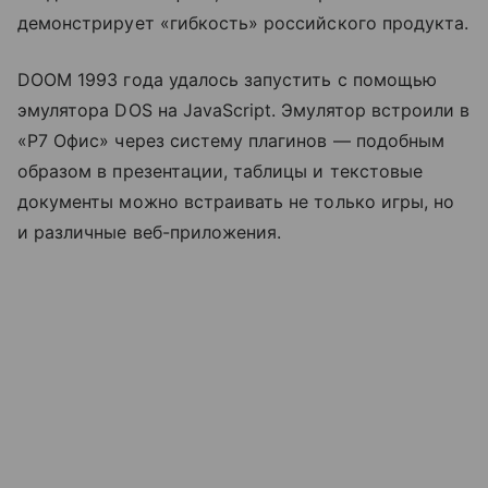
демонстрирует «гибкость» российского продукта.
DOOM 1993 года удалось запустить с помощью
эмулятора DOS на JavaScript. Эмулятор встроили в
«Р7 Офис» через систему плагинов — подобным
образом в презентации, таблицы и текстовые
документы можно встраивать не только игры, но
и различные веб-приложения.