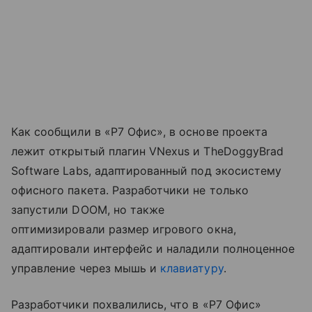
Как сообщили в «Р7 Офис», в основе проекта
лежит открытый плагин VNexus и TheDoggyBrad
Software Labs, адаптированный под экосистему
офисного пакета. Разработчики не только
запустили DOOM, но также
оптимизировали размер игрового окна,
адаптировали интерфейс и наладили полноценное
управление через мышь и
клавиатуру
.
Разработчики похвалились, что в «Р7 Офис»