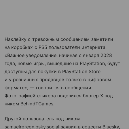
Наклейку с тревожным сообщением заметили
на коробках с PS5 пользователи интернета.
«Важное уведомление: начиная с января 2028
года, новые игры, вышедшие на PlayStation, будут
доступны для покупки в PlayStation Store
и у розничных продавцов только в цифровом
формате», — говорится в сообщении.
Фотографией стикера поделился блогер X под
ником BehindTGames.
Другой пользователь под ником
samuelrgreen.bsky.social заявил в соцсети Bluesky,