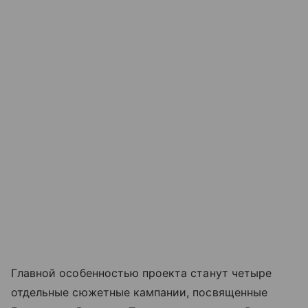
Главной особенностью проекта станут четыре
отдельные сюжетные кампании, посвященные