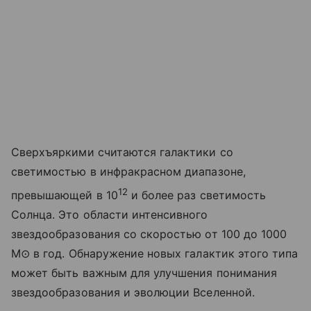
Сверхъяркими считаются галактики со
светимостью в инфракрасном диапазоне,
12
превышающей в 10
и более раз светимость
Солнца. Это области интенсивного
звездообразования со скоростью от 100 до 1000
M
⊙
в год. Обнаружение новых галактик этого типа
может быть важным для улучшения понимания
звездообразования и эволюции Вселенной.