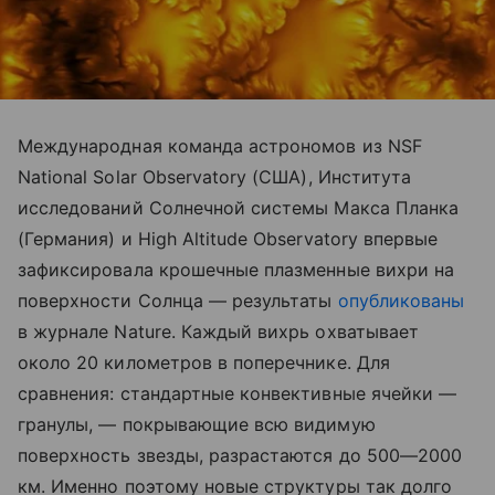
Международная команда астрономов из NSF
National Solar Observatory (США), Института
исследований Солнечной системы Макса Планка
(Германия) и High Altitude Observatory впервые
зафиксировала крошечные плазменные вихри на
поверхности Солнца — результаты
опубликованы
в журнале Nature. Каждый вихрь охватывает
около 20 километров в поперечнике. Для
сравнения: стандартные конвективные ячейки —
гранулы, — покрывающие всю видимую
поверхность звезды, разрастаются до 500—2000
км. Именно поэтому новые структуры так долго