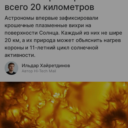
всего 20 километров
Астрономы впервые зафиксировали
крошечные плазменные вихри на
поверхности Солнца. Каждый из них не шире
20 км, а их природа может объяснить нагрев
короны и 11-летний цикл солнечной
активности.
Ильдар Хайретдинов
Автор Hi-Tech Mail