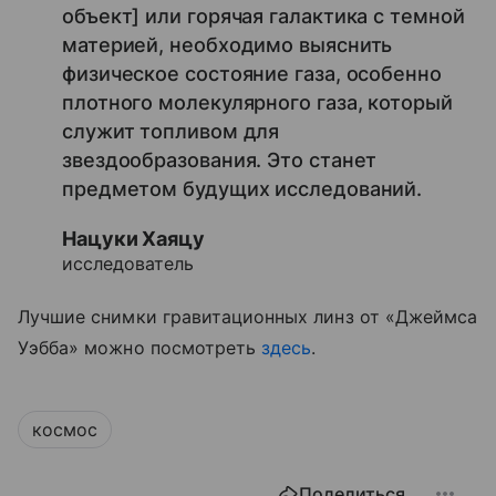
объект] или горячая галактика с темной
материей, необходимо выяснить
физическое состояние газа, особенно
плотного молекулярного газа, который
служит топливом для
звездообразования. Это станет
предметом будущих исследований.
Нацуки Хаяцу
исследователь
Лучшие снимки гравитационных линз от «Джеймса
Уэбба» можно посмотреть
здесь
.
космос
Поделиться