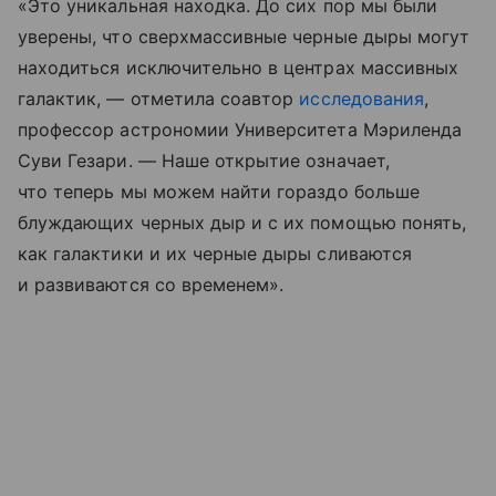
«Это уникальная находка. До сих пор мы были
уверены, что сверхмассивные черные дыры могут
находиться исключительно в центрах массивных
галактик, — отметила соавтор
исследования
,
профессор астрономии Университета Мэриленда
Суви Гезари. — Наше открытие означает,
что теперь мы можем найти гораздо больше
блуждающих черных дыр и с их помощью понять,
как галактики и их черные дыры сливаются
и развиваются со временем».