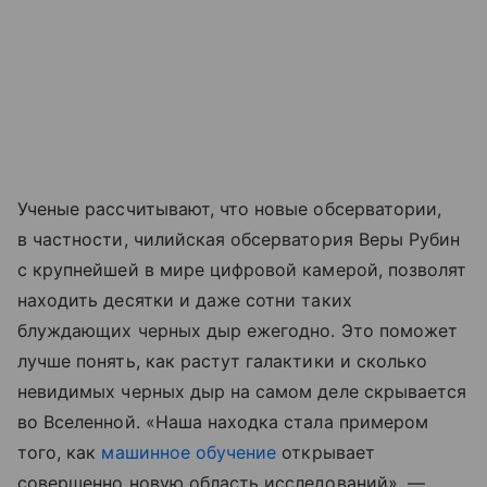
Ученые рассчитывают, что новые обсерватории,
в частности, чилийская обсерватория Веры Рубин
с крупнейшей в мире цифровой камерой, позволят
находить десятки и даже сотни таких
блуждающих черных дыр ежегодно. Это поможет
лучше понять, как растут галактики и сколько
невидимых черных дыр на самом деле скрывается
во Вселенной. «Наша находка стала примером
того, как
машинное обучение
открывает
совершенно новую область исследований», —