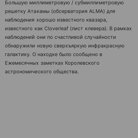
Большую миллиметровую / субмиллиметровую
решетку Атакамы (обсерватория ALMA) для
наблюдения хорошо известного квазара,
известного как Cloverleaf (лист клевера). В рамках
наблюдений они по счастливой случайности
обнаружили новую сверхъяркую инфракрасную
галактику. О находке было сообщено в
Ежемесячных заметках Королевского
астрономического общества.