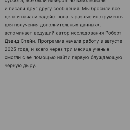
суббота, все были невероятно взволнованы
и писали друг другу сообщения. Мы бросили все
дела и начали задействовать разные инструменты
для получения дополнительных данных», —
вспоминает ведущий автор исследования Роберт
Дэвид Стейн. Программа начала работу в августе
2025 года, и всего через три месяца ученые
смогли с ее помощью найти первую блуждающую
черную дыру.