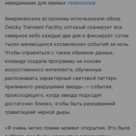
невидимыми для земных
телескопов
.
Американские астрономы использовали обзор
Zwicky Transient Facility, который сканирует все
северное небо каждые два дня и фиксирует сотни
тысяч меняющихся космических событий за ночь.
Чтобы справиться с таким объемом данных,
команда создала программу на основе
искусственного интеллекта, обученную
распознавать характерный световой паттерн
приливного разрушения звезды — события,
происходящего, когда звезда подходит
достаточно близко, чтобы быть разорванной
гравитацией черной дыры.
«Я очень четко помню момент открытия. Это была