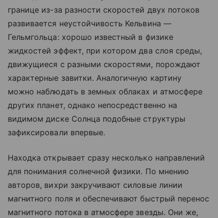
границе из-за разности скоростей двух потоков
развивается неустойчивость Кельвина —
Гельмгольца: хорошо известный в физике
жидкостей эффект, при котором два слоя среды,
движущиеся с разными скоростями, порождают
характерные завитки. Аналогичную картину
можно наблюдать в земных облаках и атмосфере
других планет, однако непосредственно на
видимом диске Солнца подобные структуры
зафиксировали впервые.
Находка открывает сразу несколько направлений
для понимания солнечной физики. По мнению
авторов, вихри закручивают силовые линии
магнитного поля и обеспечивают быстрый перенос
магнитного потока в атмосфере звезды. Они же,