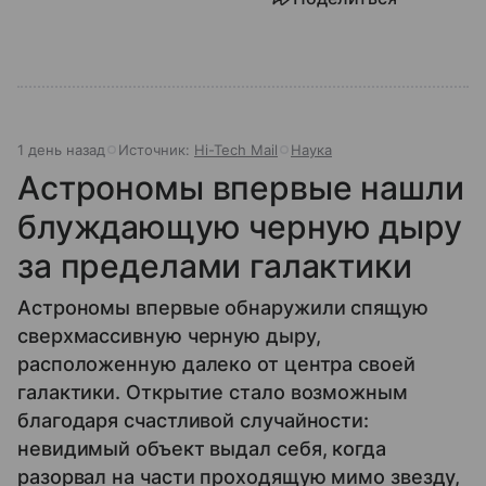
1 день назад
Источник:
Hi-Tech Mail
Наука
Астрономы впервые нашли
блуждающую черную дыру
за пределами галактики
Астрономы впервые обнаружили спящую
сверхмассивную черную дыру,
расположенную далеко от центра своей
галактики. Открытие стало возможным
благодаря счастливой случайности:
невидимый объект выдал себя, когда
разорвал на части проходящую мимо звезду,