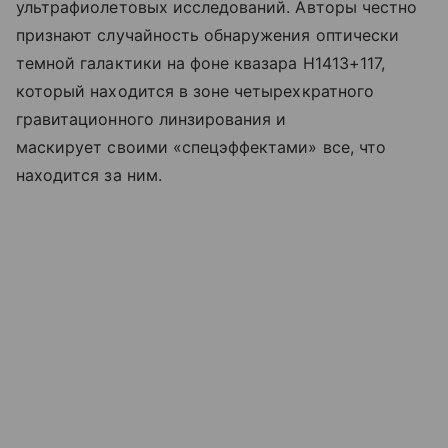
ультрафиолетовых исследований. Авторы честно
признают случайность обнаружения оптически
темной галактики на фоне квазара H1413+117,
который находится в зоне четырехкратного
гравитационного линзирования и
маскирует своими «спецэффектами» все, что
находится за ним.