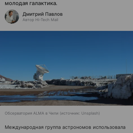
молодая галактика.
Дмитрий Павлов
Автор Hi-Tech Mail
Обсерватория ALMA в Чили
источник:
Unsplash
Международная группа астрономов использовала