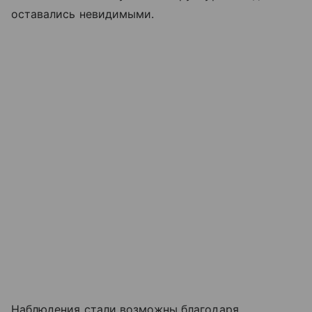
оставались невидимыми.
Наблюдения стали возможны благодаря