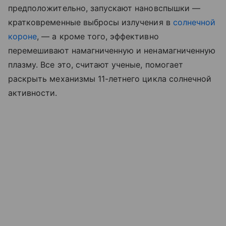
предположительно, запускают нановспышки —
кратковременные выбросы излучения в
солнечной
короне
, — а кроме того, эффективно
перемешивают намагниченную и ненамагниченную
плазму. Все это, считают ученые, помогает
раскрыть механизмы 11-летнего цикла солнечной
активности.