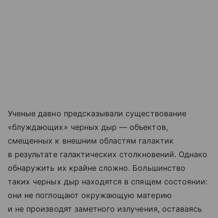
Ученые давно предсказывали существование
«блуждающих» черных дыр — объектов,
смещенных к внешним областям галактик
в результате галактических столкновений. Однако
обнаружить их крайне сложно. Большинство
таких черных дыр находятся в спящем состоянии:
они не поглощают окружающую материю
и не производят заметного излучения, оставаясь