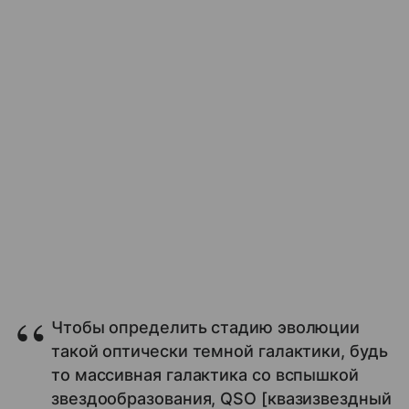
Чтобы определить стадию эволюции
такой оптически темной галактики, будь
то массивная галактика со вспышкой
звездообразования, QSO [квазизвездный