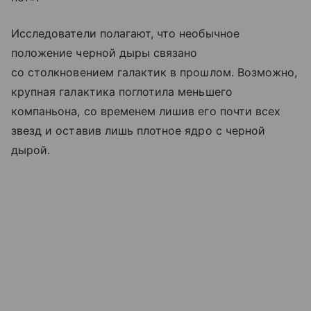
Исследователи полагают, что необычное
положение черной дыры связано
со столкновением галактик в прошлом. Возможно,
крупная галактика поглотила меньшего
компаньона, со временем лишив его почти всех
звезд и оставив лишь плотное ядро с черной
дырой.