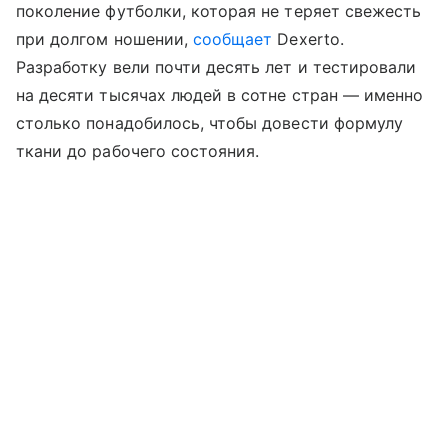
поколение футболки, которая не теряет свежесть
при долгом ношении,
сообщает
Dexerto.
Разработку вели почти десять лет и тестировали
на десяти тысячах людей в сотне стран — именно
столько понадобилось, чтобы довести формулу
ткани до рабочего состояния.