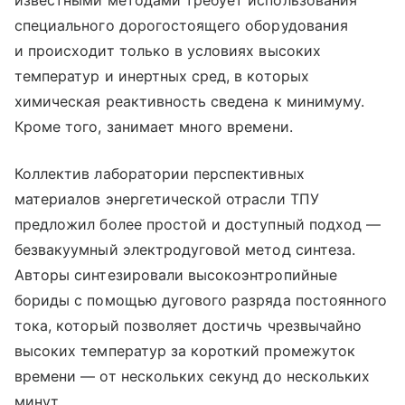
известными методами требует использования
специального дорогостоящего оборудования
и происходит только в условиях высоких
температур и инертных сред, в которых
химическая реактивность сведена к минимуму.
Кроме того, занимает много времени.
Коллектив лаборатории перспективных
материалов энергетической отрасли ТПУ
предложил более простой и доступный подход —
безвакуумный электродуговой метод синтеза.
Авторы синтезировали высокоэнтропийные
бориды с помощью дугового разряда постоянного
тока, который позволяет достичь чрезвычайно
высоких температур за короткий промежуток
времени — от нескольких секунд до нескольких
минут.