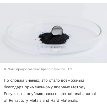
© Фото предоставлено пресс-службой ТПУ
По словам ученых, это стало возможным
благодаря примененному впервые методу.
Результаты опубликованы в International Journal
of Refractory Metals and Hard Materials.