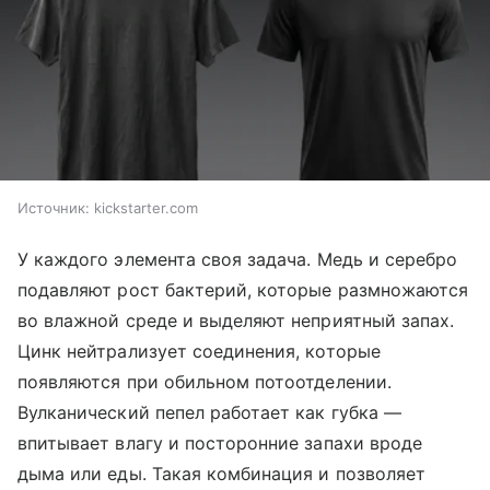
Источник:
kickstarter.com
У каждого элемента своя задача. Медь и серебро
подавляют рост бактерий, которые размножаются
во влажной среде и выделяют неприятный запах.
Цинк нейтрализует соединения, которые
появляются при обильном потоотделении.
Вулканический пепел работает как губка —
впитывает влагу и посторонние запахи вроде
дыма или еды. Такая комбинация и позволяет