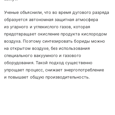
Ученые объяснили, что во время дугового разряда
образуется автономная защитная атмосфера
из угарного и углекислого газов, которая
предотвращает окисление продукта кислородом
воздуха. Поэтому синтезировать бориды можно
на открытом воздухе, без использования
специального вакуумного и газового
оборудования. Такой подход существенно
упрощает процесс, снижает энергопотребление
и повышает общую производительность.