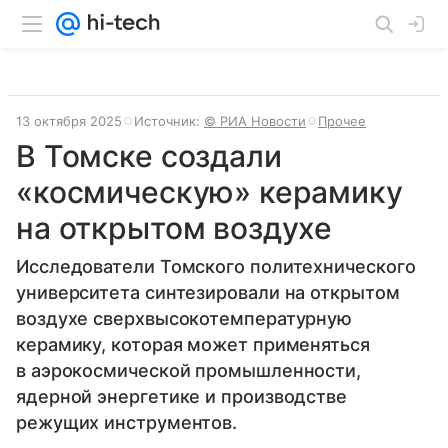
13 октября 2025
Источник:
© РИА Новости
Прочее
В Томске создали
«космическую» керамику
на открытом воздухе
Исследователи Томского политехнического
университета синтезировали на открытом
воздухе сверхвысокотемпературную
керамику, которая может применяться
в аэрокосмической промышленности,
ядерной энергетике и производстве
режущих инструментов.