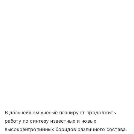
В дальнейшем ученые планируют продолжить
работу по синтезу известных и новых
высокоэнтропийных боридов различного состава.