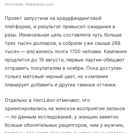
Источник:
kickstarter.com
Проект запустили на краудфандинговой
платформе, и результат превысил ожидания в
разы. Изначальная цель составляла чуть больше
трех тысяч долларов, а собрали уже свыше 268
тысяч — вложились почти 1700 человек. Кампания
продлится до 19 августа, первые партии обещают
отправить покупателям в ноябре. Пока доступен
только матовый черный цвет, но компания
планирует добавить и другие темные оттенки.
Отдельно в HercLéon отмечают, что
ориентировались на женское восприятие запахов
— по данным исследований, у женщин заметно
больше обонятельных рецепторов, чем у мужчин,