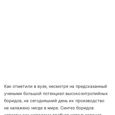
Как отметили в вузе, несмотря на предсказанный
учеными большой потенциал высокоэнтропийных
боридов, на сегодняшний день их производство
не налажено нигде в мире. Синтез боридов