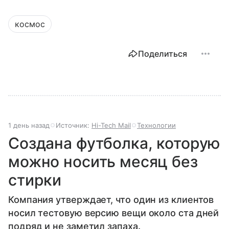
космос
Поделиться
1 день назад
Источник:
Hi-Tech Mail
Технологии
Создана футболка, которую
можно носить месяц без
стирки
Компания утверждает, что один из клиентов
носил тестовую версию вещи около ста дней
подряд и не заметил запаха.