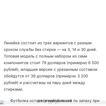
Линейка состоит из трех вариантов с разным
сроком службы без стирки — на 3, 14 и 30 дней.
Топовая модель с полным набором из семи
компонентов стоит 79 долларов (примерно 6 500
рублей), младшие версии с урезанным составом
обойдутся от 39 долларов (примерно 3 200
рублей) и рассчитаны на пару дней между
стирками.