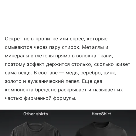
Секрет не в пропитке или спрее, которые
смываются через пару стирок. Металлы и
минералы вплетены прямо в волокна ткани,
поэтому эффект держится столько, сколько живет
сама вещь. В составе — медь, серебро, цинк,
золото и вулканический пепел. Еще два
компонента бренд не раскрывает и называет их
частью фирменной формулы.