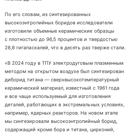
По его словам, из синтезированных
высокоэнтропийных боридов исследователи
изготовили объемные керамические образцы
с плотностью до 96,5 процентов и твердостью
28,8 гигапаскалей, что в десять раз тверже стали.
«В 2024 году в ТПУ электродуговым плазменным
методом на открытом воздухе был синтезирован
диборид титана — сверхвысокотемпературный
керамический материал, известный с 1961 года
и все чаще используемый для изготовления
деталей, работающих в экстремальных условиях,
например, ядерных реакторов. На новом этапе
мы синтезировали высокоэнтропийный борид,
содержащий кроме бора и титана, цирконий,