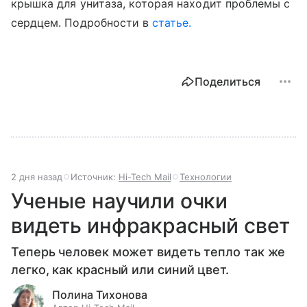
крышка для унитаза, которая находит проблемы с
сердцем. Подробности в
статье.
Поделиться
2 дня назад
Источник:
Hi-Tech Mail
Технологии
Ученые научили очки
видеть инфракрасный свет
Теперь человек может видеть тепло так же
легко, как красный или синий цвет.
Полина Тихонова