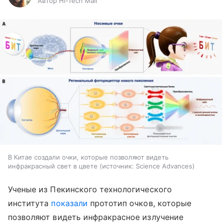
Автор Hi-Tech Mail
В Китае создали очки, которые позволяют видеть
инфракрасный свет в цвете
источник:
Science Advances
Ученые из Пекинского технологического
института
показали
прототип очков, которые
позволяют видеть инфракрасное излучение