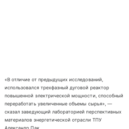
«В отличие от предыдущих исследований,
использовался трехфазный дуговой реактор
повышенной электрической мощности, способный
переработать увеличенные объемы сырья», —
сказал заведующий лабораторией перспективных
материалов энергетической отрасли ТПУ
Александр Пак.