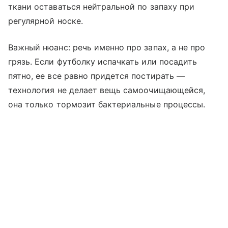
ткани оставаться нейтральной по запаху при
регулярной носке.
Важный нюанс: речь именно про запах, а не про
грязь. Если футболку испачкать или посадить
пятно, ее все равно придется постирать —
технология не делает вещь самоочищающейся,
она только тормозит бактериальные процессы.