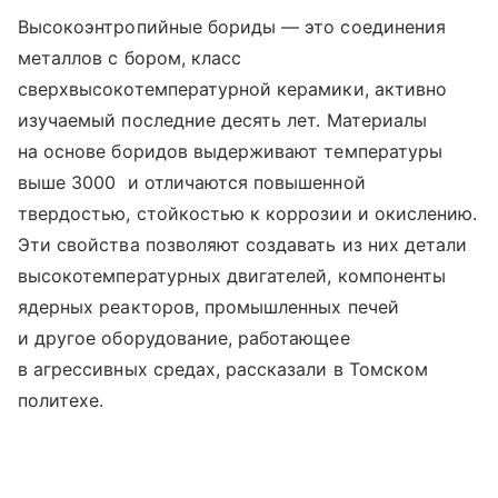
Высокоэнтропийные бориды — это соединения
металлов с бором, класс
сверхвысокотемпературной керамики, активно
изучаемый последние десять лет. Материалы
на основе боридов выдерживают температуры
выше 3000 и отличаются повышенной
твердостью, стойкостью к коррозии и окислению.
Эти свойства позволяют создавать из них детали
высокотемпературных двигателей, компоненты
ядерных реакторов, промышленных печей
и другое оборудование, работающее
в агрессивных средах, рассказали в Томском
политехе.