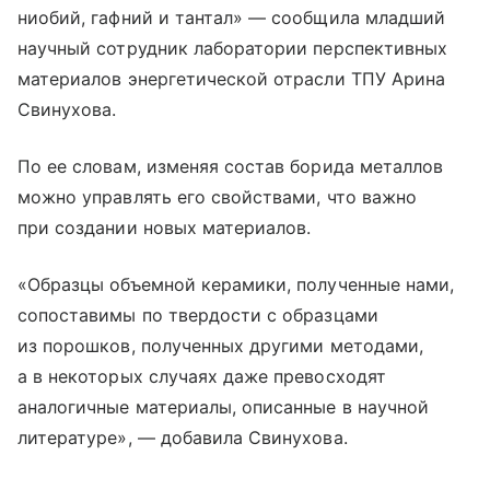
ниобий, гафний и тантал» — сообщила младший
научный сотрудник лаборатории перспективных
материалов энергетической отрасли ТПУ Арина
Свинухова.
По ее словам, изменяя состав борида металлов
можно управлять его свойствами, что важно
при создании новых материалов.
«Образцы объемной керамики, полученные нами,
сопоставимы по твердости с образцами
из порошков, полученных другими методами,
а в некоторых случаях даже превосходят
аналогичные материалы, описанные в научной
литературе», — добавила Свинухова.