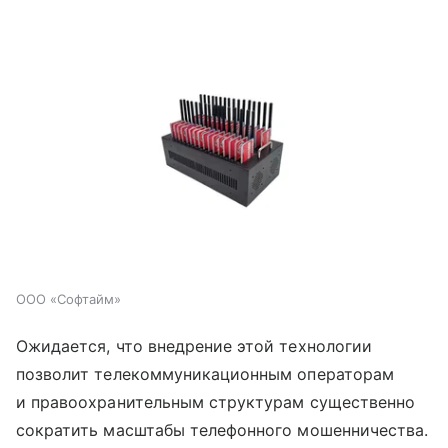
ООО «Софтайм»
Ожидается, что внедрение этой технологии
позволит телекоммуникационным операторам
и правоохранительным структурам существенно
сократить масштабы телефонного мошенничества.