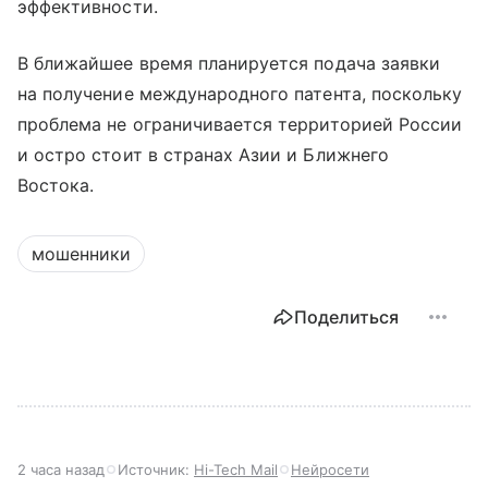
эффективности.
В ближайшее время планируется подача заявки
на получение международного патента, поскольку
проблема не ограничивается территорией России
и остро стоит в странах Азии и Ближнего
Востока.
мошенники
Поделиться
2 часа назад
Источник:
Hi-Tech Mail
Нейросети