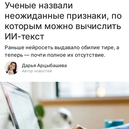
Ученые назвали
неожиданные признаки, по
которым можно вычислить
ИИ-текст
Раньше нейросеть выдавало обилие тире, а
теперь — почти полное их отсутствие.
Дарья Арцыбашева
Автор новостей