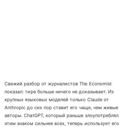
Свежий разбор от журналистов The Economist
показал: тире больше ничего не доказывает. Из
крупных языковых моделей только Claude от
Anthropic до сих пор ставит его чаще, чем живые
авторы. ChatGPT, который раньше злоупотреблял
этим знаком сильнее всех, теперь использует его