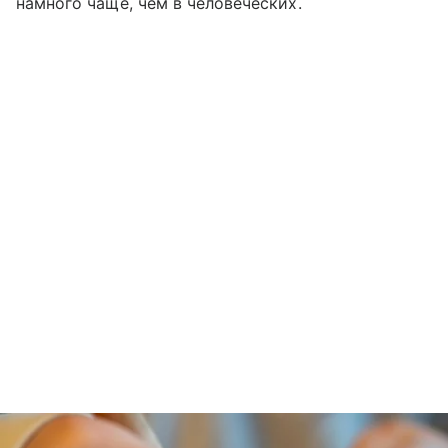
намного чаще, чем в человеческих.