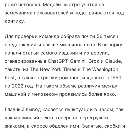
реже человека. Модели быстро учатся на
замечаниях пользователей и подстраиваются под
критику.
Для проверки команда собрала почти 56 тысяч
предложений и свыше миллиона слов. В выборку
попали статьи самого издания и их версии,
сгенерированные ChatGPT, Gemini, Grok и Claude,
тексты из The New York Times и The Washington
Post, а также отрывки романов, изданных с 1950
по 2022 год. На таком объеме различия между
машиной и человеком проявились более ярко.
Главный вывод касается пунктуации в целом, так
как машинный текст теперь не перегружен
знаками, а скорее обделен ими. Запятые, скобки и