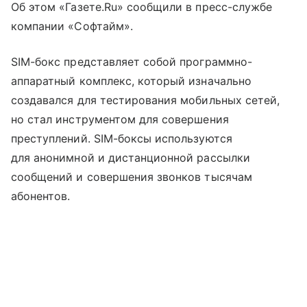
Об этом «Газете.Ru» сообщили в пресс-службе
компании «Софтайм».
SIM-бокс представляет собой программно-
аппаратный комплекс, который изначально
создавался для тестирования мобильных сетей,
но стал инструментом для совершения
преступлений. SIM-боксы используются
для анонимной и дистанционной рассылки
сообщений и совершения звонков тысячам
абонентов.