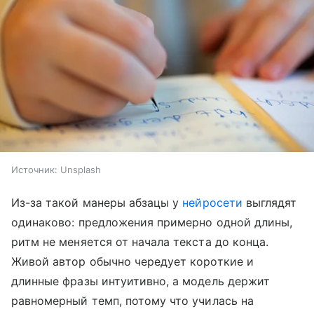
Источник:
Unsplash
Из-за такой манеры абзацы у
нейросети
выглядят
одинаково: предложения примерно одной длины,
ритм не меняется от начала текста до конца.
Живой автор обычно чередует короткие и
длинные фразы интуитивно, а модель держит
равномерный темп, потому что училась на