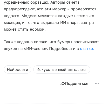
усредненных образцах. Авторы отчета
предупреждают, что эти маркеры продержатся
недолго. Модели меняются каждые несколько
месяцев, и то, что выдавало ИИ вчера, завтра
может стать нормой.
Также недавно писали, что бумеры воспитывают
внуков на «ИИ-слопе». Подробности в
статье.
Нейросети
Искусственный интеллект
Поделиться