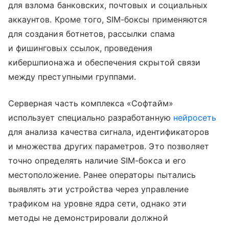
для взлома банковских, почтовых и социальных
аккаунтов. Кроме того, SIM-боксы применяются
для создания ботнетов, рассылки спама
и фишинговых ссылок, проведения
кибершпионажа и обеспечения скрытой связи
между преступными группами.
Серверная часть комплекса «Софтайм»
использует специально разработанную
нейросеть
для анализа качества сигнала, идентификаторов
и множества других параметров. Это позволяет
точно определять наличие SIM-бокса и его
местоположение. Ранее операторы пытались
выявлять эти устройства через управление
трафиком на уровне ядра сети, однако эти
методы не демонстрировали должной