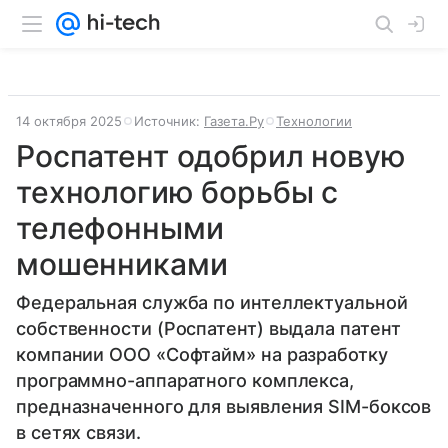
14 октября 2025
Источник:
Газета.Ру
Технологии
Роспатент одобрил новую
технологию борьбы с
телефонными
мошенниками
Федеральная служба по интеллектуальной
собственности (Роспатент) выдала патент
компании ООО «Софтайм» на разработку
программно-аппаратного комплекса,
предназначенного для выявления SIM-боксов
в сетях связи.