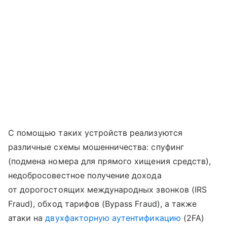
С помощью таких устройств реализуются
различные схемы мошенничества: спуфинг
(подмена номера для прямого хищения средств),
недобросовестное получение дохода
от дорогостоящих международных звонков (IRS
Fraud), обход тарифов (Bypass Fraud), а также
атаки на
двухфакторную аутентификацию
(2FA)