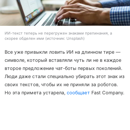
ИИ-текст теперь не перегружен знаками препинания, а
скорее обделен ими
источник:
Unsplash
Все уже привыкли ловить ИИ на длинном тире —
символе, который вставляли чуть ли не в каждое
второе предложение чат-боты первых поколений.
Люди даже стали специально убирать этот знак из
своих текстов, чтобы их не приняли за роботов.
Но эта примета устарела,
сообщает
Fast Company.