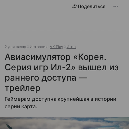
Поделиться
2 дня назад
Источник:
VK Play
Игры
Авиасимулятор «Корея.
Серия игр Ил-2» вышел из
раннего доступа —
трейлер
Геймерам доступна крупнейшая в истории
серии карта.