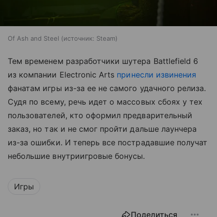
Of Ash and Steel
источник:
Steam
Тем временем разработчики шутера Battlefield 6
из компании Electronic Arts
принесли извинения
фанатам игры из-за ее не самого удачного релиза.
Судя по всему, речь идет о массовых сбоях у тех
пользователей, кто оформил предварительный
заказ, но так и не смог пройти дальше лаунчера
из-за ошибки. И теперь все пострадавшие получат
небольшие внутриигровые бонусы.
Игры
Поделиться