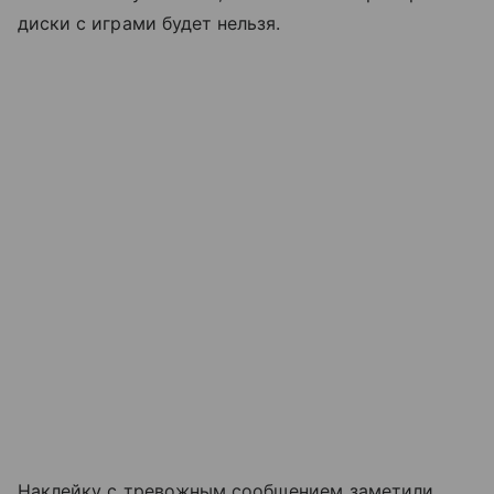
диски с играми будет нельзя.
Наклейку с тревожным сообщением заметили