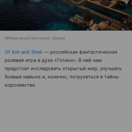
Whiskerwood
источник:
Steam
Of Ash and Steel
— российская фантастическая
ролевая игра в духе «Готики». В ней нам
предстоит исследовать открытый мир, улучшать
боевые навыки и, конечно, погрузиться в тайны
королевства.