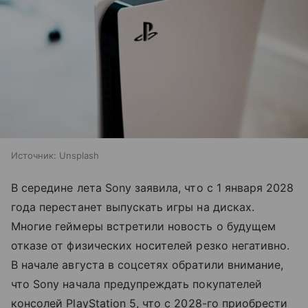
Источник:
Unsplash
В середине лета Sony заявила, что с 1 января 2028
года перестанет выпускать игры на дисках.
Многие геймеры встретили новость о будущем
отказе от физических носителей резко негативно.
В начале августа в соцсетях обратили внимание,
что Sony начала предупреждать покупателей
консолей PlayStation 5, что с 2028-го приобрести