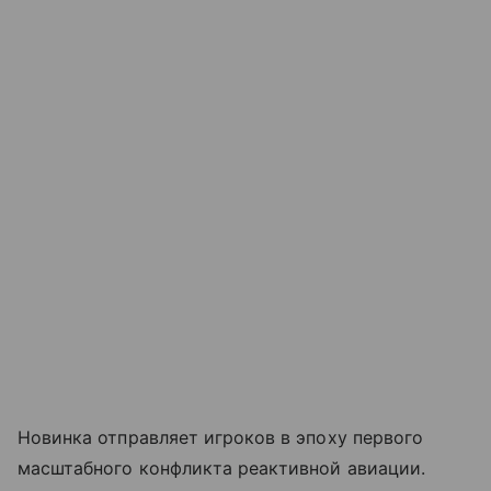
Новинка отправляет игроков в эпоху первого
масштабного конфликта реактивной авиации.