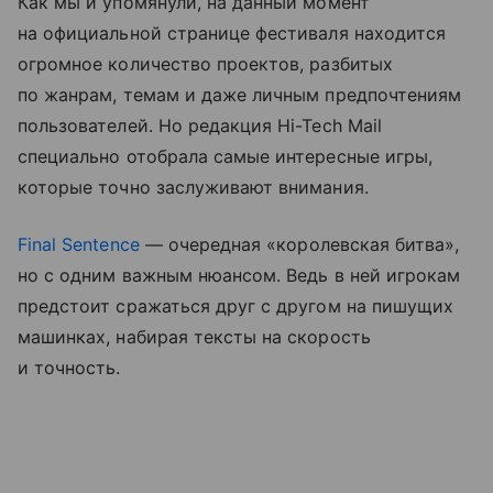
Как мы и упомянули, на данный момент
на официальной странице фестиваля находится
огромное количество проектов, разбитых
по жанрам, темам и даже личным предпочтениям
пользователей. Но редакция Hi-Tech Mail
специально отобрала самые интересные игры,
которые точно заслуживают внимания.
Final Sentence
— очередная «королевская битва»,
но с одним важным нюансом. Ведь в ней игрокам
предстоит сражаться друг с другом на пишущих
машинках, набирая тексты на скорость
и точность.