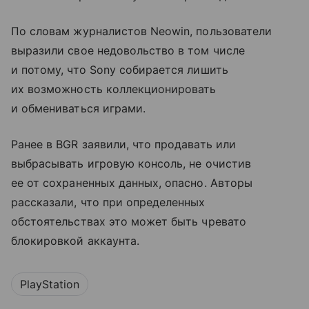
По словам журналистов Neowin, пользователи
выразили свое недовольство в том числе
и потому, что Sony собирается лишить
их возможность коллекционировать
и обмениваться играми.
Ранее в BGR заявили, что продавать или
выбрасывать игровую консоль, не очистив
ее от сохраненных данных, опасно. Авторы
рассказали, что при определенных
обстоятельствах это может быть чревато
блокировкой аккаунта.
PlayStation