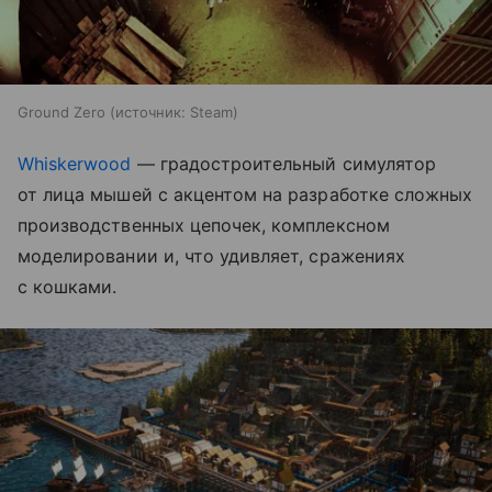
Ground Zero
источник:
Steam
Whiskerwood
— градостроительный симулятор
от лица мышей с акцентом на разработке сложных
производственных цепочек, комплексном
моделировании и, что удивляет, сражениях
с кошками.