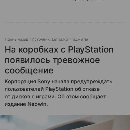
1 день назад
Источник:
Lenta.Ru
Гаджеты
На коробках с PlayStation
появилось тревожное
сообщение
Корпорация Sony начала предупреждать
пользователей PlayStation об отказе
от дисков с играми. Об этом сообщает
издание Neowin.