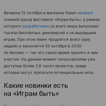
Вечером 13 октября в магазине Steam
начался
осенний раунд фестиваля «Играм быть», в рамках
которого
разработчики
со всего мира выпускают
тысячи бесплатных демоверсий к не вышедшим
играм. При этом ивент продлится всего одну
неделю и закончится 20 октября в 20:00
по Москве — так что самое время принять в нем
участие. На данный момент пользователям уже
доступны более 2,8 тысяч проектов, среди
которых могут прятаться потенциальные хиты.
Какие новинки есть
на «Играм быть»