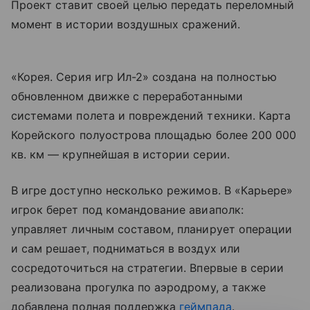
Проект ставит своей целью передать переломный
момент в истории воздушных сражений.
«Корея. Серия игр Ил-2» создана на полностью
обновленном движке с переработанными
системами полета и повреждений техники. Карта
Корейского полуострова площадью более 200 000
кв. км — крупнейшая в истории серии.
В игре доступно несколько режимов. В «Карьере»
игрок берет под командование авиаполк:
управляет личным составом, планирует операции
и сам решает, подниматься в воздух или
сосредоточиться на стратегии. Впервые в серии
реализована прогулка по аэродрому, а также
добавлена полная поддержка
геймпада
.