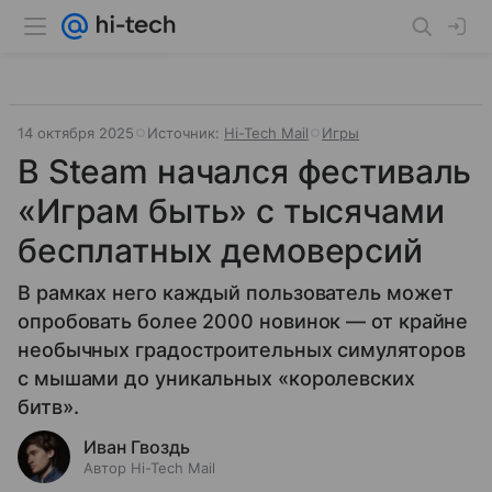
14 октября 2025
Источник:
Hi-Tech Mail
Игры
В Steam начался фестиваль
«Играм быть» с тысячами
бесплатных демоверсий
В рамках него каждый пользователь может
опробовать более 2000 новинок — от крайне
необычных градостроительных симуляторов
с мышами до уникальных «королевских
битв».
Иван Гвоздь
Автор Hi-Tech Mail