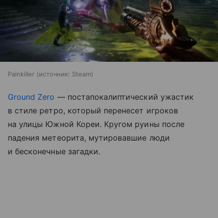
Painkiller
источник:
Steam
Ground Zero
— постапокалиптический ужастик
в стиле ретро, который перенесет игроков
на улицы Южной Кореи. Кругом руины после
падения метеорита, мутировавшие люди
и бесконечные загадки.