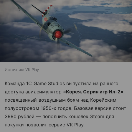
Источник:
VK Play
Команда 1С Game Studios выпустила из раннего
доступа авиасимулятор
«Корея. Серия игр Ил-2»
,
посвященный воздушным боям над Корейским
полуостровом 1950-х годов. Базовая версия стоит
3990 рублей — пополнить кошелек Steam для
покупки позволит сервис VK Play.