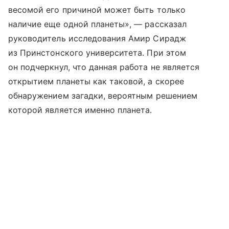
весомой его причиной может быть только
наличие еще одной планеты», — рассказал
руководитель исследования Амир Сирадж
из Принстонского университета. При этом
он подчеркнул, что данная работа не является
открытием планеты как таковой, а скорее
обнаружением загадки, вероятным решением
которой является именно планета.