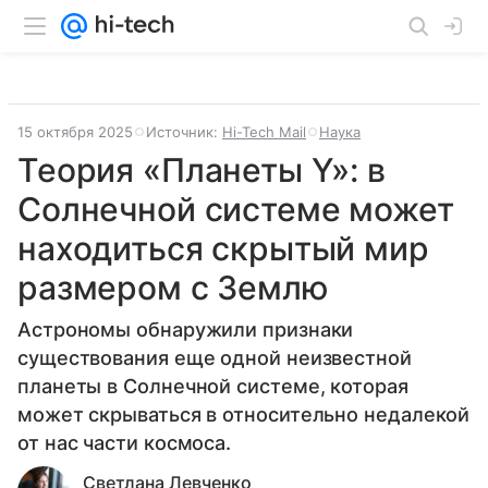
15 октября 2025
Источник:
Hi-Tech Mail
Наука
Теория «Планеты Y»: в
Солнечной системе может
находиться скрытый мир
размером с Землю
Астрономы обнаружили признаки
существования еще одной неизвестной
планеты в Солнечной системе, которая
может скрываться в относительно недалекой
от нас части космоса.
Светлана Левченко