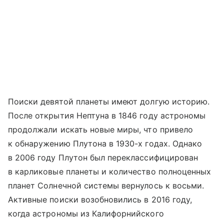
Поиски девятой планеты имеют долгую историю.
После открытия Нептуна в 1846 году астрономы
продолжали искать новые миры, что привело
к обнаружению Плутона в 1930-х годах. Однако
в 2006 году Плутон был переклассифицирован
в карликовые планеты и количество полноценных
планет Солнечной системы вернулось к восьми.
Активные поиски возобновились в 2016 году,
когда астрономы из Калифорнийского