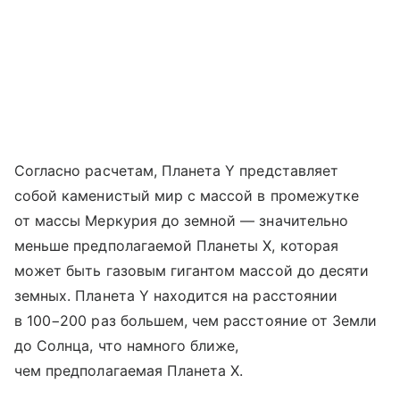
Согласно расчетам, Планета Y представляет
собой каменистый мир с массой в промежутке
от массы Меркурия до земной — значительно
меньше предполагаемой Планеты X, которая
может быть газовым гигантом массой до десяти
земных. Планета Y находится на расстоянии
в 100−200 раз большем, чем расстояние от Земли
до Солнца, что намного ближе,
чем предполагаемая Планета X.