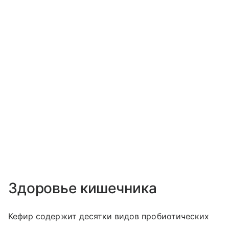
Здоровье кишечника
Кефир содержит десятки видов пробиотических