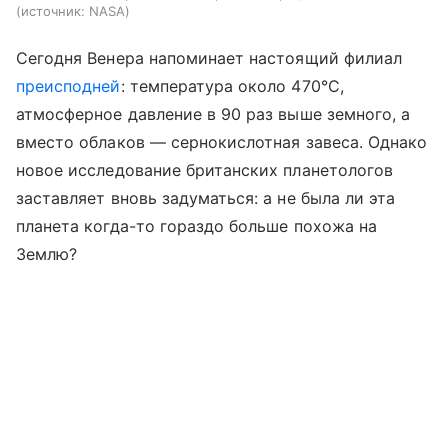
источник:
NASA
Сегодня Венера напоминает настоящий филиал
преисподней
: температура около 470°C,
атмосферное давление в 90 раз выше земного, а
вместо облаков — сернокислотная завеса. Однако
новое исследование британских планетологов
заставляет вновь задуматься: а не была ли эта
планета когда-то гораздо больше похожа на
Землю?