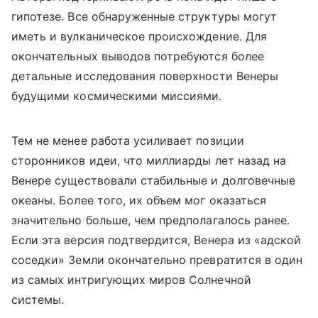
гипотезе. Все обнаруженные структуры могут
иметь и вулканическое происхождение. Для
окончательных выводов потребуются более
детальные исследования поверхности Венеры
будущими космическими миссиями.
Тем не менее работа усиливает позиции
сторонников идеи, что миллиарды лет назад на
Венере существовали стабильные и долговечные
океаны. Более того, их объем мог оказаться
значительно больше, чем предполагалось ранее.
Если эта версия подтвердится, Венера из «адской
соседки» Земли окончательно превратится в один
из самых интригующих миров Солнечной
системы.