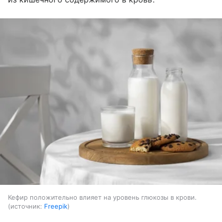
Кефир положительно влияет на уровень глюкозы в крови.
источник:
Freepik