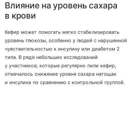
Влияние на уровень сахара
в крови
Кефир может помогать мягко стабилизировать
уровень глюкозы, особенно у людей с нарушенной
чувствительностью к инсулину или диабетом 2
типа. В ряде небольших исследований
у участников, которые регулярно пили кефир,
отмечалось снижение уровня сахара натощак
и инсулина по сравнению с контрольной группой.