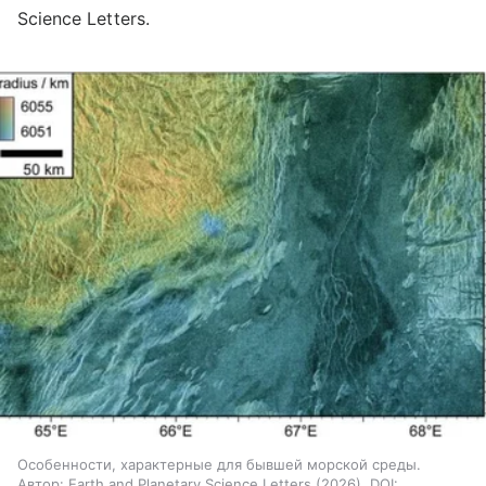
Science Letters.
Особенности, характерные для бывшей морской среды.
Автор: Earth and Planetary Science Letters (2026). DOI: