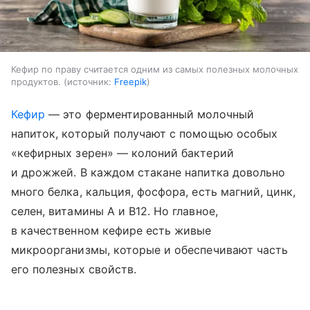
Кефир по праву считается одним из самых полезных молочных
продуктов.
источник:
Freepik
Кефир
— это ферментированный молочный
напиток, который получают с помощью особых
«кефирных зерен» — колоний бактерий
и дрожжей. В каждом стакане напитка довольно
много белка, кальция, фосфора, есть магний, цинк,
селен, витамины A и B12. Но главное,
в качественном кефире есть живые
микроорганизмы, которые и обеспечивают часть
его полезных свойств.