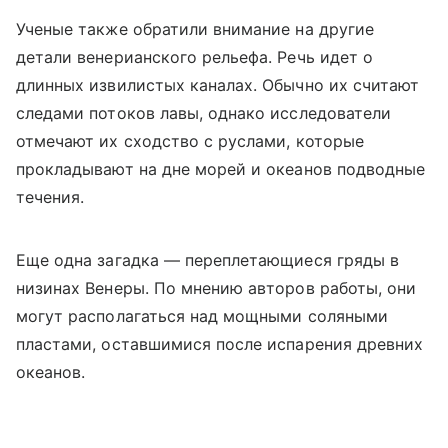
Ученые также обратили внимание на другие
детали венерианского рельефа. Речь идет о
длинных извилистых каналах. Обычно их считают
следами потоков лавы, однако исследователи
отмечают их сходство с руслами, которые
прокладывают на дне морей и океанов подводные
течения.
Еще одна загадка — переплетающиеся гряды в
низинах Венеры. По мнению авторов работы, они
могут располагаться над мощными соляными
пластами, оставшимися после испарения древних
океанов.