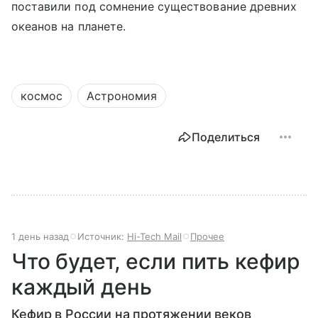
поставили под сомнение существование древних
океанов на планете.
космос
Астрономия
Поделиться
1 день назад
Источник:
Hi-Tech Mail
Прочее
Что будет, если пить кефир
каждый день
Кефир в России на протяжении веков