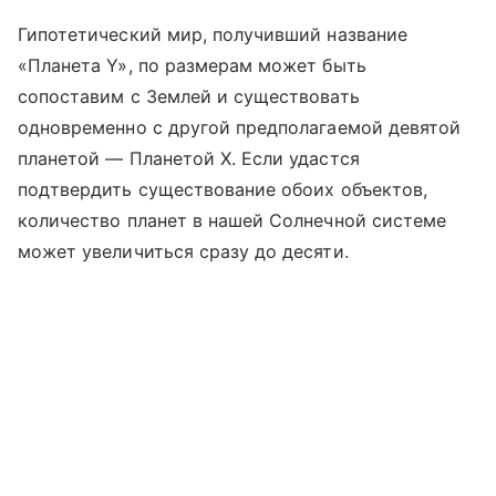
Гипотетический мир, получивший название
«Планета Y», по размерам может быть
сопоставим с Землей и существовать
одновременно с другой предполагаемой девятой
планетой — Планетой X. Если удастся
подтвердить существование обоих объектов,
количество планет в нашей Солнечной системе
может увеличиться сразу до десяти.