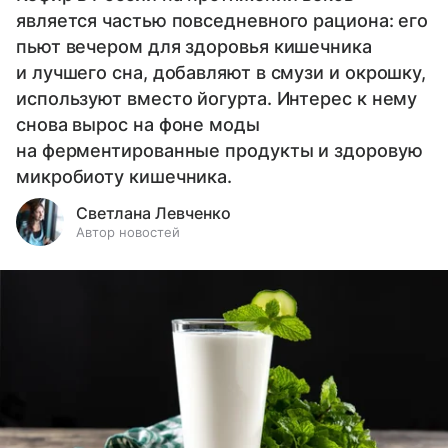
является частью повседневного рациона: его
пьют вечером для здоровья кишечника
и лучшего сна, добавляют в смузи и окрошку,
используют вместо йогурта. Интерес к нему
снова вырос на фоне моды
на ферментированные продукты и здоровую
микробиоту кишечника.
Светлана Левченко
Автор новостей