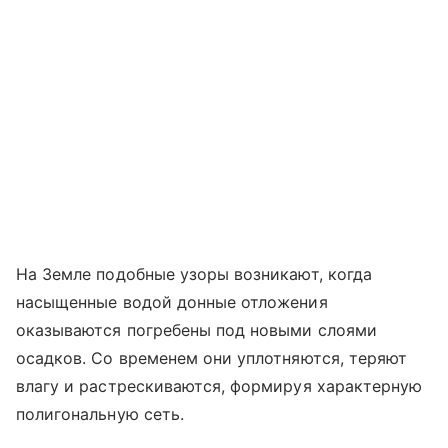
На Земле подобные узоры возникают, когда
насыщенные водой донные отложения
оказываются погребены под новыми слоями
осадков. Со временем они уплотняются, теряют
влагу и растрескиваются, формируя характерную
полигональную сеть.