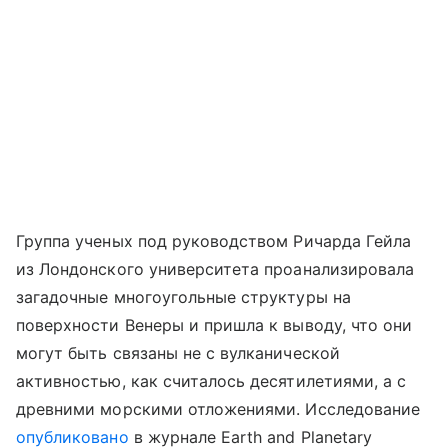
Группа ученых под руководством Ричарда Гейла
из Лондонского университета проанализировала
загадочные многоугольные структуры на
поверхности Венеры и пришла к выводу, что они
могут быть связаны не с вулканической
активностью, как считалось десятилетиями, а с
древними морскими отложениями. Исследование
опубликовано
в журнале Earth and Planetary