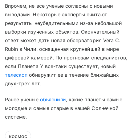
Впрочем, не все ученые согласны с новыми
выводами. Некоторые эксперты считают
результаты неубедительными из-за небольшой
выборки изученных объектов. Окончательный
ответ может дать новая обсерватория Vera C.
Rubin в Чили, оснащенная крупнейшей в мире
цифровой камерой. По прогнозам специалистов,
если Планета Y все-таки существует, новый
телескоп
обнаружит ее в течение ближайших
двух-трех лет.
Ранее ученые
объяснили
, какие планеты самые
молодые и самые старые в нашей Солнечной
системе.
космос