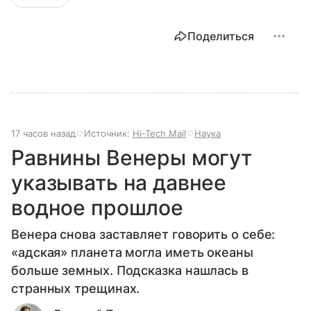
Поделиться
17 часов назад
Источник:
Hi-Tech Mail
Наука
Равнины Венеры могут
указывать на давнее
водное прошлое
Венера снова заставляет говорить о себе:
«адская» планета могла иметь океаны
больше земных. Подсказка нашлась в
странных трещинах.