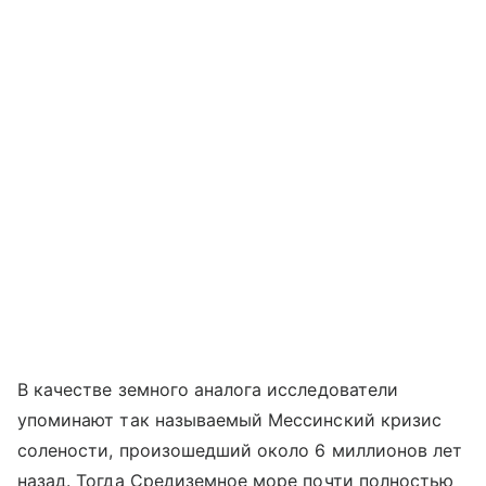
В качестве земного аналога исследователи
упоминают так называемый Мессинский кризис
солености, произошедший около 6 миллионов лет
назад. Тогда Средиземное море почти полностью