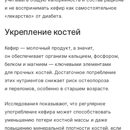
и не воспринимать кефир как самостоятельное
«лекарство» от диабета.
Укрепление костей
Кефир — молочный продукт, а значит,
он обеспечивает организм кальцием, фосфором,
белком и магнием — ключевыми элементами
для прочных костей. Достаточное потребление
этих нутриентов снижает риск остеопороза
и переломов, особенно в старшем возрасте.
Исследования показывают, что регулярное
употребление кефира может способствовать
уменьшению потери костной массы и даже
повышению минеральной плотности костей, если