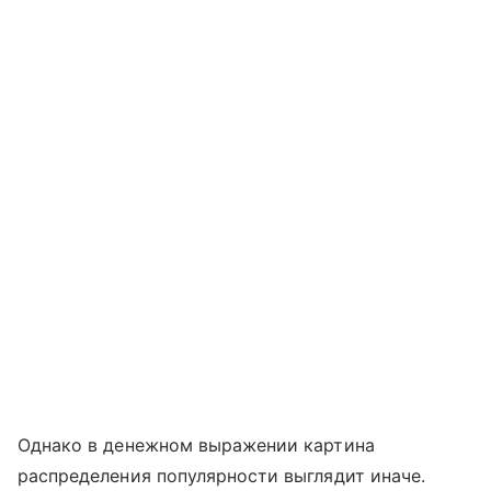
Однако в денежном выражении картина
распределения популярности выглядит иначе.