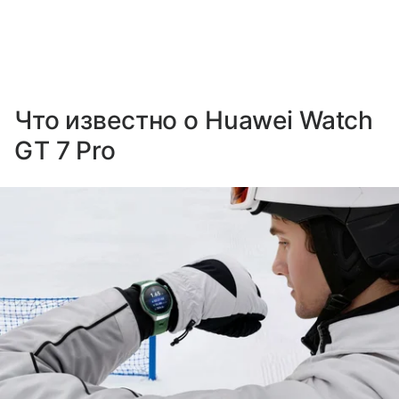
Что известно о Huawei Watch
GT 7 Pro