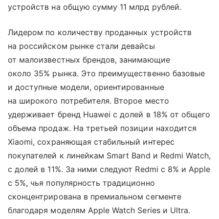
устройств на общую сумму 11 млрд рублей.
Лидером по количеству проданных устройств
на российском рынке стали девайсы
от малоизвестных брендов, занимающие
около 35% рынка. Это преимущественно базовые
и доступные модели, ориентированные
на широкого потребителя. Второе место
удерживает бренд Huawei с долей в 18% от общего
объема продаж. На третьей позиции находится
Xiaomi, сохраняющая стабильный интерес
покупателей к линейкам Smart Band и Redmi Watch,
с долей в 11%. За ними следуют Redmi с 8% и Apple
с 5%, чья популярность традиционно
сконцентрирована в премиальном сегменте
благодаря моделям Apple Watch Series и Ultra.