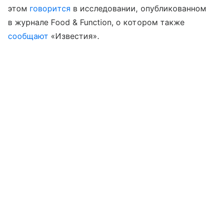
этом
говорится
в исследовании, опубликованном
в журнале Food & Function, о котором также
сообщают
«Известия».