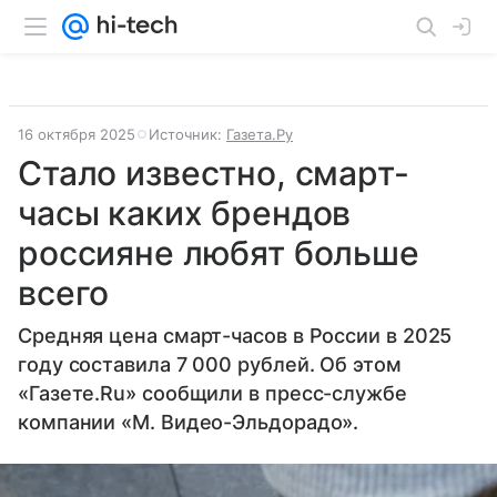
16 октября 2025
Источник:
Газета.Ру
Стало известно, смарт-
часы каких брендов
россияне любят больше
всего
Средняя цена смарт-часов в России в 2025
году составила 7 000 рублей. Об этом
«Газете.Ru» сообщили в пресс-службе
компании «М. Видео-Эльдорадо».