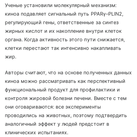
Ученые установили молекулярный механизм:
киноа подавляет сигнальный путь PPARγ–PLIN2,
регулирующий гены, ответственные за синтез
жирных кислот и их накопление внутри клеток
органа. Когда активность этого пути снижается,
клетки перестают так интенсивно накапливать
жир.
Авторы считают, что на основе полученных данных
киноа можно рассматривать как перспективный
функциональный продукт для профилактики и
контроля жировой болезни печени. Вместе с тем
они оговариваются: все эксперименты
проводились на животных, поэтому подтвердить
аналогичный эффект у людей предстоит в
клинических испытаниях.