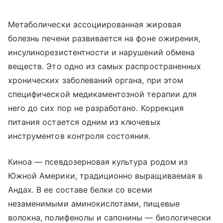
Метаболически ассоциированная жировая
болезнь печени развивается на фоне ожирения,
инсулинорезистентности и нарушений обмена
веществ. Это одно из самых распространенных
хронических заболеваний органа, при этом
специфической медикаментозной терапии для
него до сих пор не разработано. Коррекция
питания остается одним из ключевых
инструментов контроля состояния.
Киноа — псевдозерновая культура родом из
Южной Америки, традиционно выращиваемая в
Андах. В ее составе белки со всеми
незаменимыми аминокислотами, пищевые
волокна, полифенолы и сапонины — биологически