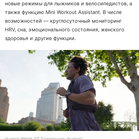
новые режимы для лыжников и велосипедистов, а
также функцию Mini Workout Assistant. В числе
возможностей — круглосуточный мониторинг
HRV, сна, эмоционального состояния, женского
здоровья и другие функции.
Huawei Watch GT 7
источник:
Huawei