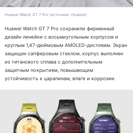
Huawei Watch GT 7 Pro
источник:
Huawei
Huawei Watch GT 7 Pro сохранили фирменный
дизайн линейки с восьмиугольным корпусом и
круглым 1,47-дюймовым AMOLED-дисплеем. Экран
защищен сапфировым стеклом, корпус выполнен
из титанового сплава с дополнительным
защитным покрытием, повышающим
устойчивость к царапинам, влаге и коррозии.