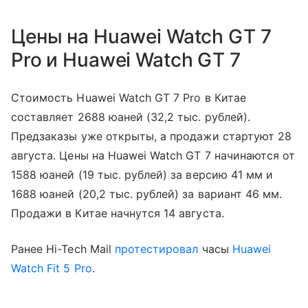
Цены на Huawei Watch GT 7
Pro и Huawei Watch GT 7
Стоимость Huawei Watch GT 7 Pro в Китае
составляет 2688 юаней (32,2 тыс. рублей).
Предзаказы уже открыты, а продажи стартуют 28
августа. Цены на Huawei Watch GT 7 начинаются от
1588 юаней (19 тыс. рублей) за версию 41 мм и
1688 юаней (20,2 тыс. рублей) за вариант 46 мм.
Продажи в Китае начнутся 14 августа.
Ранее Hi-Tech Mail
протестировал
часы
Huawei
Watch Fit 5 Pro
.