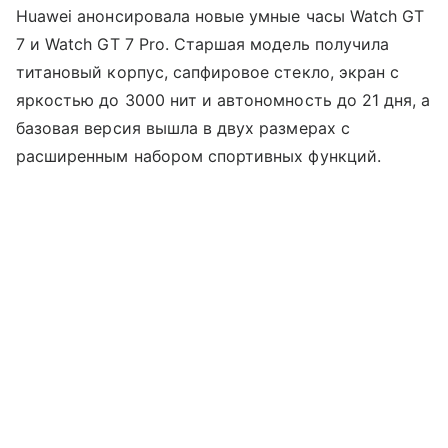
Huawei анонсировала новые умные часы Watch GT
7 и Watch GT 7 Pro. Старшая модель получила
титановый корпус, сапфировое стекло, экран с
яркостью до 3000 нит и автономность до 21 дня, а
базовая версия вышла в двух размерах с
расширенным набором спортивных функций.