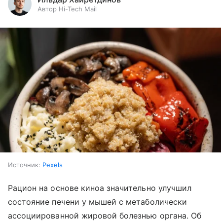
Автор Hi-Tech Mail
Источник:
Pexels
Рацион на основе киноа значительно улучшил
состояние печени у мышей с метаболически
ассоциированной жировой болезнью органа. Об