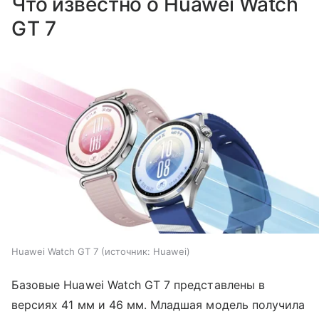
Что известно о Huawei Watch
GT 7
Huawei Watch GT 7
источник:
Huawei
Базовые Huawei Watch GT 7 представлены в
версиях 41 мм и 46 мм. Младшая модель получила