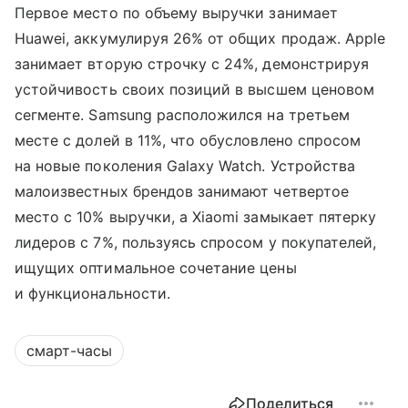
Первое место по объему выручки занимает
Huawei, аккумулируя 26% от общих продаж. Apple
занимает вторую строчку с 24%, демонстрируя
устойчивость своих позиций в высшем ценовом
сегменте. Samsung расположился на третьем
месте с долей в 11%, что обусловлено спросом
на новые поколения Galaxy Watch. Устройства
малоизвестных брендов занимают четвертое
место с 10% выручки, а Xiaomi замыкает пятерку
лидеров с 7%, пользуясь спросом у покупателей,
ищущих оптимальное сочетание цены
и функциональности.
смарт-часы
Поделиться