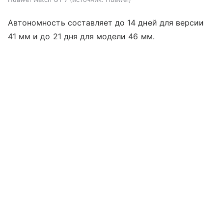
Автономность составляет до 14 дней для версии
41 мм и до 21 дня для модели 46 мм.