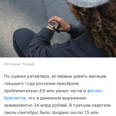
Источник:
Freepik
По оценке ритейлера, за первые девять месяцев
текущего года россияне приобрели
приблизительно 4,9 млн умных часов и
фитнес-
браслетов
, что в денежном выражении
эквивалентно 34 млрд рублей. В третьем квартале
(июль-сентябрь) было продано около 1,5 млн