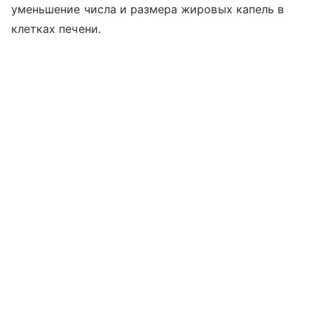
уменьшение числа и размера жировых капель в
клетках печени.