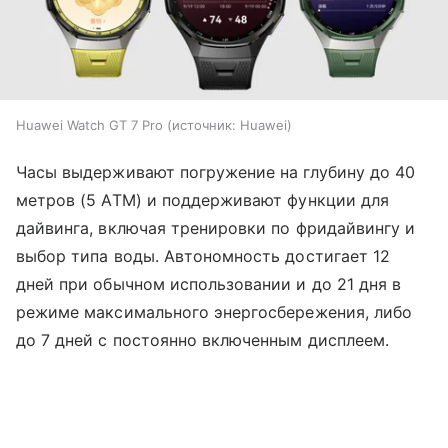
Huawei Watch GT 7 Pro
источник:
Huawei
Часы выдерживают погружение на глубину до 40
метров (5 ATM) и поддерживают функции для
дайвинга, включая тренировки по фридайвингу и
выбор типа воды. Автономность достигает 12
дней при обычном использовании и до 21 дня в
режиме максимального энергосбережения, либо
до 7 дней с постоянно включенным дисплеем.