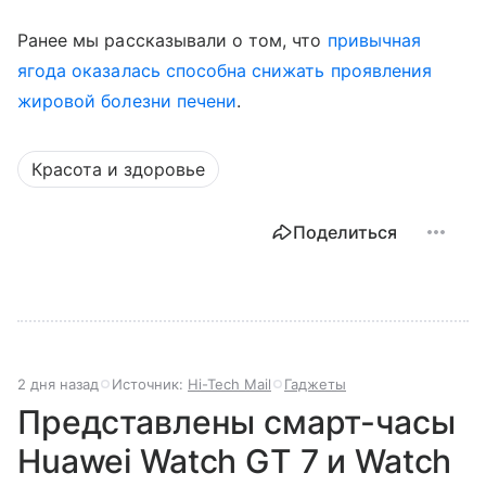
Ранее мы рассказывали о том, что
привычная
ягода оказалась способна снижать проявления
жировой болезни печени
.
Красота и здоровье
Поделиться
2 дня назад
Источник:
Hi-Tech Mail
Гаджеты
Представлены смарт-часы
Huawei Watch GT 7 и Watch