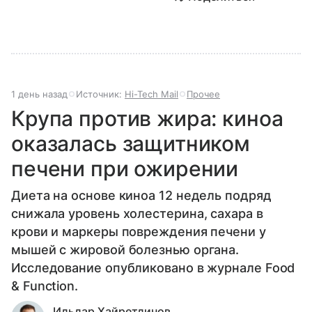
1 день назад
Источник:
Hi-Tech Mail
Прочее
Крупа против жира: киноа
оказалась защитником
печени при ожирении
Диета на основе киноа 12 недель подряд
снижала уровень холестерина, сахара в
крови и маркеры повреждения печени у
мышей с жировой болезнью органа.
Исследование опубликовано в журнале Food
& Function.
Ильдар Хайретдинов