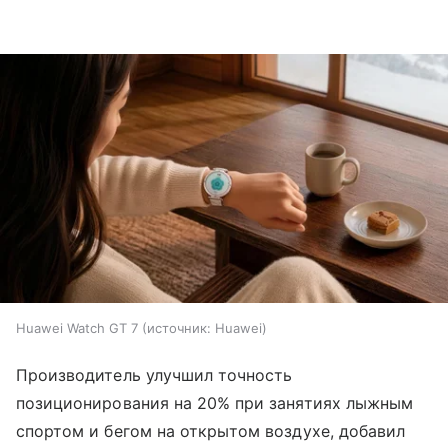
Huawei Watch GT 7
источник:
Huawei
Производитель улучшил точность
позиционирования на 20% при занятиях лыжным
спортом и бегом на открытом воздухе, добавил