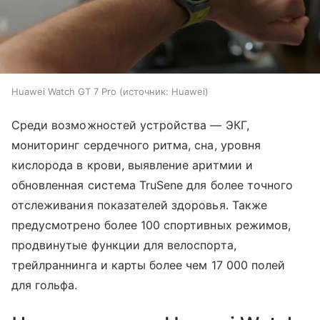
Huawei Watch GT 7 Pro
источник:
Huawei
Среди возможностей устройства — ЭКГ,
мониторинг сердечного ритма, сна, уровня
кислорода в крови, выявление аритмии и
обновленная система TruSene для более точного
отслеживания показателей здоровья. Также
предусмотрено более 100 спортивных режимов,
продвинутые функции для велоспорта,
трейлраннинга и карты более чем 17 000 полей
для гольфа.