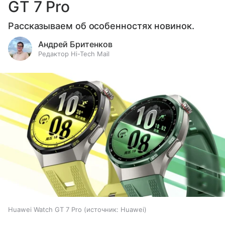
GT 7 Pro
Рассказываем об особенностях новинок.
Андрей Бритенков
Редактор Hi-Tech Mail
Huawei Watch GT 7 Pro
источник:
Huawei