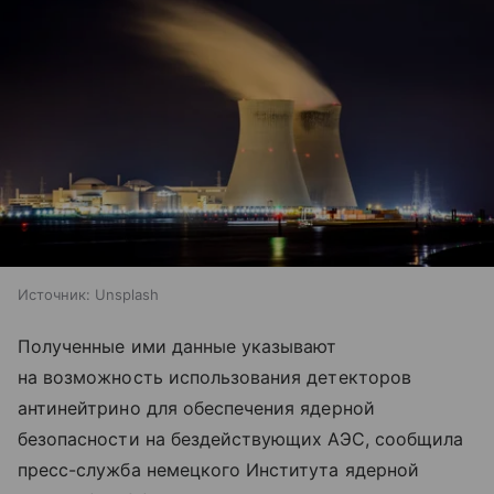
Источник:
Unsplash
Полученные ими данные указывают
на возможность использования детекторов
антинейтрино для обеспечения ядерной
безопасности на бездействующих АЭС, сообщила
пресс-служба немецкого Института ядерной