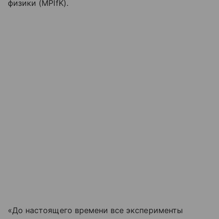
физики (MPIfK).
«До настоящего времени все эксперименты