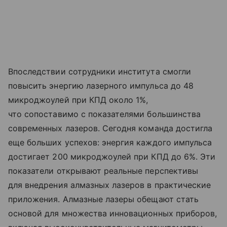
Впоследствии сотрудники института смогли
повысить энергию лазерного импульса до 48
микроджоулей при КПД около 1%,
что сопоставимо с показателями большинства
современных лазеров. Сегодня команда достигла
еще больших успехов: энергия каждого импульса
достигает 200 микроджоулей при КПД до 6%. Эти
показатели открывают реальные перспективы
для внедрения алмазных лазеров в практические
приложения. Алмазные лазеры обещают стать
основой для множества инновационных приборов,