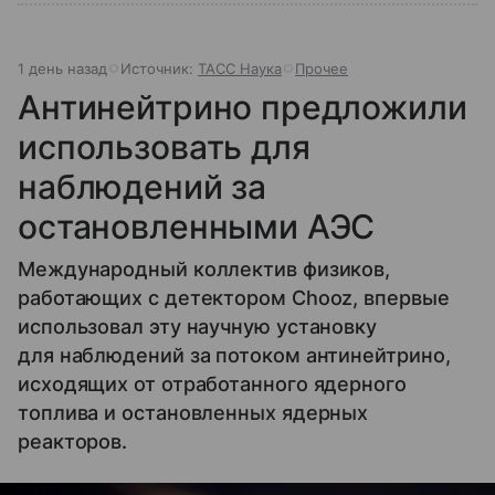
1 день назад
Источник:
ТАСС Наука
Прочее
Антинейтрино предложили
использовать для
наблюдений за
остановленными АЭС
Международный коллектив физиков,
работающих с детектором Chooz, впервые
использовал эту научную установку
для наблюдений за потоком антинейтрино,
исходящих от отработанного ядерного
топлива и остановленных ядерных
реакторов.