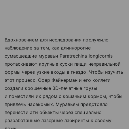
Вдохновением для исследования послужило
наблюдение за тем, как длиннорогие
сумасшедшие муравьи Paratrechina longicornis
протаскивают крупные куски пищи неправильной
формы через узкие входы в гнездо. Чтобы изучить
этот процесс, Офер Файнерман и его коллеги
создали крошечные 3D-печатные грузы
и поместили их рядом с кошачьим кормом, чтобы
привлечь насекомых. Муравьям предстояло
перенести эти объекты через специально
разработанные лазерные лабиринты к своему
дому.