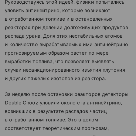
Руководствуясь этой идеей, физики попытались
уловить антинейтрино, которые возникают
в отработанном топливе и в остановленных
реакторах при делении долгоживущих продуктов
распада урана. Доля этих нестабильных атомов
и количество вырабатываемых ими антинейтрино
прогнозируемым образом растет по мере
выработки топлива, что позволяет выявлять
случаи несанкционированного изъятия плутония
и других тяжелых изотопов из реактора.
За неделю после остановки реакторов детекторы
Double Chooz уловили около ста антинейтрино,
возникших в результате распадов частиц
в отработанном топливе. Это в целом
соответствует теоретическим прогнозам,