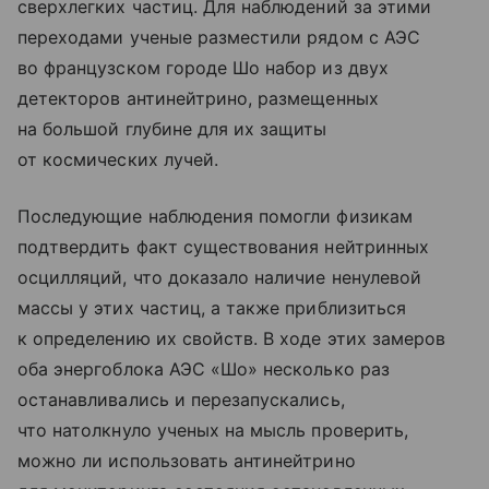
сверхлегких частиц. Для наблюдений за этими
переходами ученые разместили рядом с АЭС
во французском городе Шо набор из двух
детекторов антинейтрино, размещенных
на большой глубине для их защиты
от космических лучей.
Последующие наблюдения помогли физикам
подтвердить факт существования нейтринных
осцилляций, что доказало наличие ненулевой
массы у этих частиц, а также приблизиться
к определению их свойств. В ходе этих замеров
оба энергоблока АЭС «Шо» несколько раз
останавливались и перезапускались,
что натолкнуло ученых на мысль проверить,
можно ли использовать антинейтрино