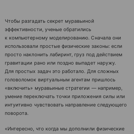
Чтобы разгадать секрет муравьиной
эффективности, ученые обратились
к компьютерному моделированию. Сначала они
использовали простые физические законы: если
просто наклонить лабиринт, груз под действием
гравитации рано или поздно выпадет наружу.
Для простых задач это работало. Для сложных
головоломок виртуальным агентам пришлось
«включить» муравьиные стратегии — например,
умение переключать точки приложения силы или
интуитивно чувствовать направление следующего
поворота.
«Интересно, что когда мы дополнили физические