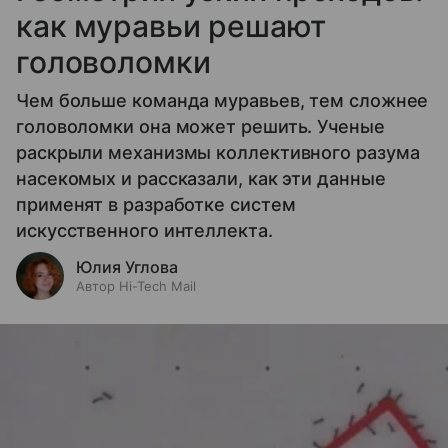
как муравьи решают
головоломки
Чем больше команда муравьев, тем сложнее
головоломки она может решить. Ученые
раскрыли механизмы коллективного разума
насекомых и рассказали, как эти данные
применят в разработке систем
искусственного интеллекта.
Юлия Углова
Автор Hi-Tech Mail