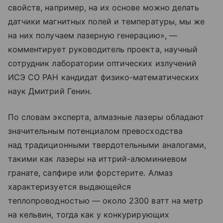
свойств, например, на их основе можно делать
датчики магнитных полей и температуры, мы же
на них получаем лазерную генерацию», —
комментирует руководитель проекта, научный
сотрудник лаборатории оптических излучений
ИСЭ СО РАН кандидат физико-математических
наук Дмитрий Генин.
По словам эксперта, алмазные лазеры обладают
значительным потенциалом превосходства
над традиционными твердотельными аналогами,
такими как лазеры на иттрий-алюминиевом
гранате, сапфире или форстерите. Алмаз
характеризуется выдающейся
теплопроводностью — около 2300 ватт на метр
на кельвин, тогда как у конкурирующих