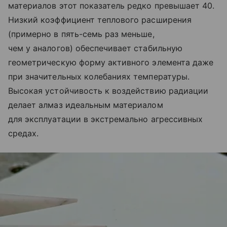
материалов этот показатель редко превышает 40.
Низкий коэффициент теплового расширения
(примерно в пять-семь раз меньше,
чем у аналогов) обеспечивает стабильную
геометрическую форму активного элемента даже
при значительных колебаниях температуры.
Высокая устойчивость к воздействию радиации
делает алмаз идеальным материалом
для эксплуатации в экстремально агрессивных
средах.