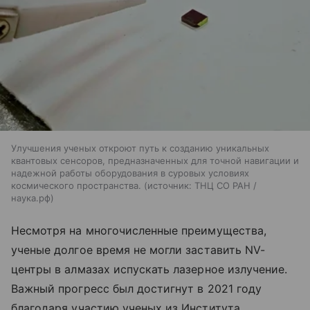
Улучшения ученых откроют путь к созданию уникальных
квантовых сенсоров, предназначенных для точной навигации и
надежной работы оборудования в суровых условиях
космического пространства.
источник:
ТНЦ СО РАН /
наука.рф
Несмотря на многочисленные преимущества,
ученые долгое время не могли заставить NV-
центры в алмазах испускать лазерное излучение.
Важный прогресс был достигнут в 2021 году
благодаря участию ученых из Института