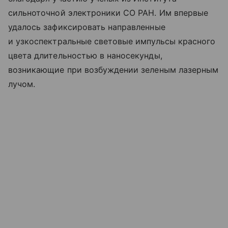
сильноточной электроники СО РАН. Им впервые
удалось зафиксировать направленные
и узкоспектральные световые импульсы красного
цвета длительностью в наносекунды,
возникающие при возбуждении зеленым лазерным
лучом.