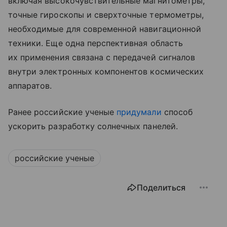
включая высокочувствительные магнитометры,
точные гироскопы и сверхточные термометры,
необходимые для современной навигационной
техники. Еще одна перспективная область
их применения связана с передачей сигналов
внутри электронных компонентов космических
аппаратов.
Ранее российские ученые
придумали
способ
ускорить разработку солнечных панелей.
российские ученые
Поделиться