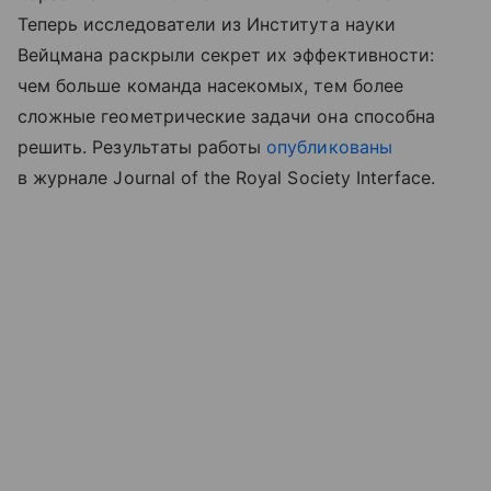
Теперь исследователи из Института науки
Вейцмана раскрыли секрет их эффективности:
чем больше команда насекомых, тем более
сложные геометрические задачи она способна
решить. Результаты работы
опубликованы
в журнале Journal of the Royal Society Interface.