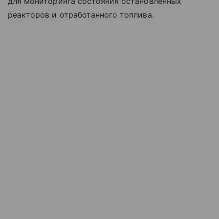
для мониторинга состояния остановленных
реакторов и отработанного топлива.