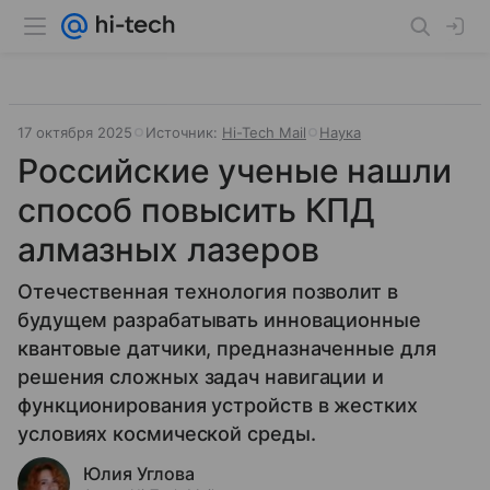
17 октября 2025
Источник:
Hi-Tech Mail
Наука
Российские ученые нашли
способ повысить КПД
алмазных лазеров
Отечественная технология позволит в
будущем разрабатывать инновационные
квантовые датчики, предназначенные для
решения сложных задач навигации и
функционирования устройств в жестких
условиях космической среды.
Юлия Углова