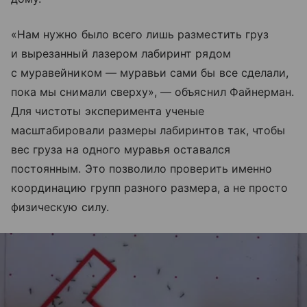
«Нам нужно было всего лишь разместить груз
и вырезанный лазером лабиринт рядом
с муравейником — муравьи сами бы все сделали,
пока мы снимали сверху», — объяснил Файнерман.
Для чистоты эксперимента ученые
масштабировали размеры лабиринтов так, чтобы
вес груза на одного муравья оставался
постоянным. Это позволило проверить именно
координацию групп разного размера, а не просто
физическую силу.