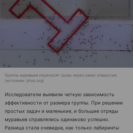
Группы муравьев переносят грузы через узкие отверстия.
источник:
phys.org
Исследователи выявили четкую зависимость
эффективности от размера группы. При решении
простых задач и маленькие, и большие отряды
муравьев справлялись одинаково успешно.
Разница стала очевидна, как только лабиринты