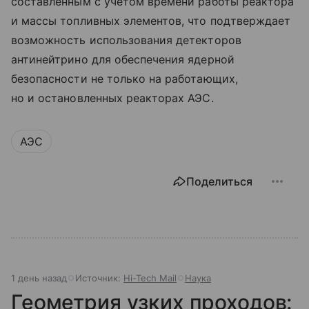
составленным с учетом времени работы реактора
и массы топливных элементов, что подтверждает
возможность использования детекторов
антинейтрино для обеспечения ядерной
безопасности не только на работающих,
но и остановленных реакторах АЭС.
АЭС
Поделиться
1 день назад
Источник:
Hi-Tech Mail
Наука
Геометрия узких проходов: