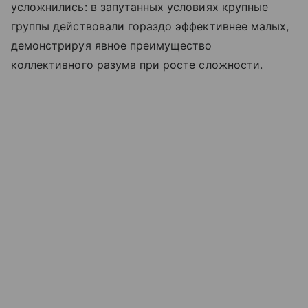
усложнились: в запутанных условиях крупные
группы действовали гораздо эффективнее малых,
демонстрируя явное преимущество
коллективного разума при росте сложности.