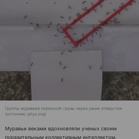
Группы муравьев переносят грузы через узкие отверстия.
источник:
phys.org
Муравьи веками вдохновляли ученых своим
поразительным коллективным интеллектом.