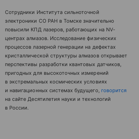
Сотрудники Института сильноточной
электроники СО РАН в Томске значительно
повысили КПД лазеров, работающих на NV-
центрах алмазов. Исследование физических
процессов лазерной генерации на дефектах
кристаллической структуры алмазов открывает
перспективы разработки квантовых датчиков,
пригодных для высокоточных измерений
в экстремальных космических условиях
и навигационных системах будущего,
говорится
на сайте Десятилетия науки и технологий
в России.