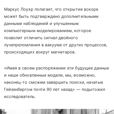
Маркус Лоуэр полагает, что открытие вскоре
может быть подтверждено дополнительными
данными наблюдений и улучшенным
компьютерным моделированием, которое
позволит отличить сигнал двойного
лучепреломления в вакууме от других процессов,
происходящих вокруг магнетаров.
«Имея в своем распоряжении эти будущие данные
и наши обновленные модели, мы, возможно,
наконец-то сможем завершить поиски, начатые
Гейзенбергом почти 90 лет назад» — подытожил
исследователь.