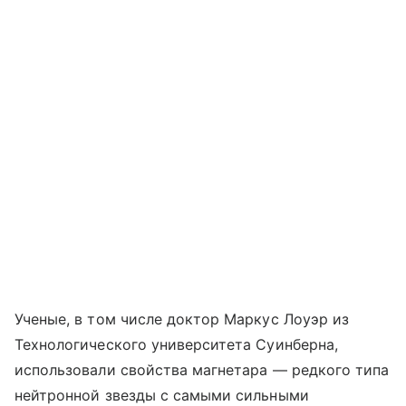
Ученые, в том числе доктор Маркус Лоуэр из
Технологического университета Суинберна,
использовали свойства магнетара — редкого типа
нейтронной звезды с самыми сильными