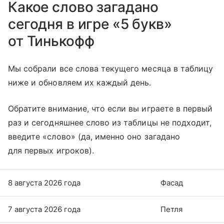
Какое слово загадано
сегодня в игре «5 букв»
от Тинькофф
Мы собрали все слова текущего месяца в таблицу
ниже и обновляем их каждый день.
Обратите внимание, что если вы играете в первый
раз и сегодняшнее слово из таблицы не подходит,
введите «слово» (да, именно оно загадано
для первых игроков).
8 августа 2026 года
Фасад
7 августа 2026 года
Петля