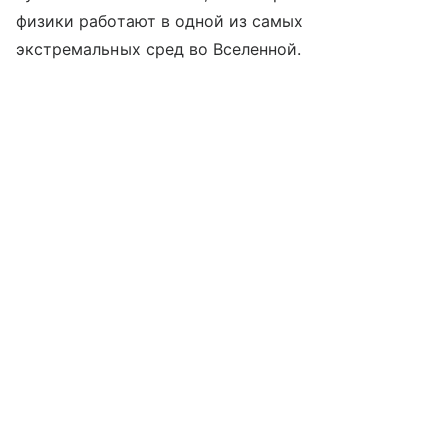
физики работают в одной из самых
экстремальных сред во Вселенной.