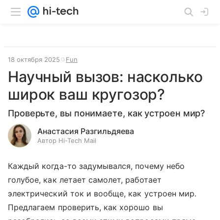
18 октября 2025
Fun
Научный вызов: насколько
широк ваш кругозор?
Проверьте, вы понимаете, как устроен мир?
Анастасия Разгильдяева
Автор Hi-Tech Mail
Каждый когда-то задумывался, почему небо
голубое, как летает самолет, работает
электрический ток и вообще, как устроен мир.
Предлагаем проверить, как хорошо вы