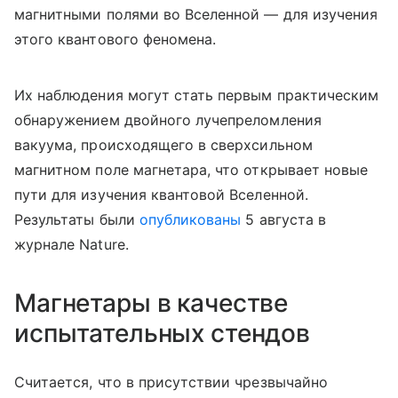
магнитными полями во Вселенной — для изучения
этого квантового феномена.
Их наблюдения могут стать первым практическим
обнаружением двойного лучепреломления
вакуума, происходящего в сверхсильном
магнитном поле магнетара, что открывает новые
пути для изучения квантовой Вселенной.
Результаты были
опубликованы
5 августа в
журнале Nature.
Магнетары в качестве
испытательных стендов
Считается, что в присутствии чрезвычайно