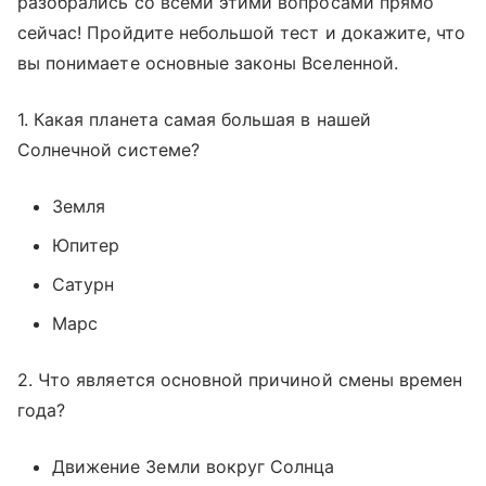
разобрались со всеми этими вопросами прямо
сейчас! Пройдите небольшой тест и докажите, что
вы понимаете основные законы Вселенной.
1. Какая планета самая большая в нашей
Солнечной системе?
Земля
Юпитер
Сатурн
Марс
2. Что является основной причиной смены времен
года?
Движение Земли вокруг Солнца