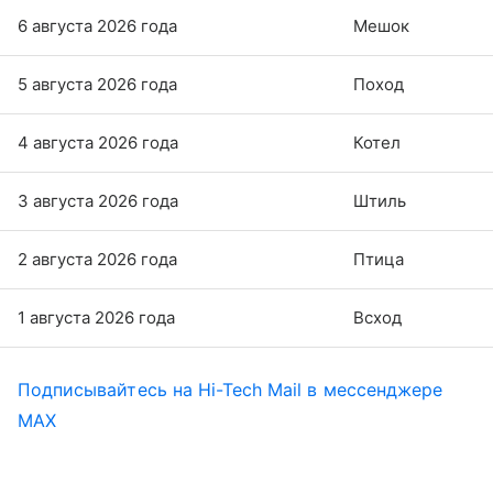
6 августа 2026 года
Мешок
5 августа 2026 года
Поход
4 августа 2026 года
Котел
3 августа 2026 года
Штиль
2 августа 2026 года
Птица
1 августа 2026 года
Всход
Подписывайтесь на Hi-Tech Mail в мессенджере
MAX