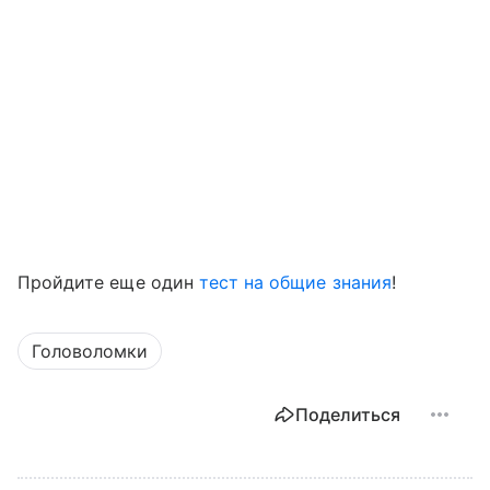
Пройдите еще один
тест на общие знания
!
Головоломки
Поделиться