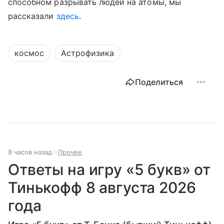
способном разрывать людей на атомы, мы
рассказали
здесь
.
космос
Астрофизика
Поделиться
8 часов назад
Прочее
Ответы на игру «5 букв» от
Тинькофф 8 августа 2026
года