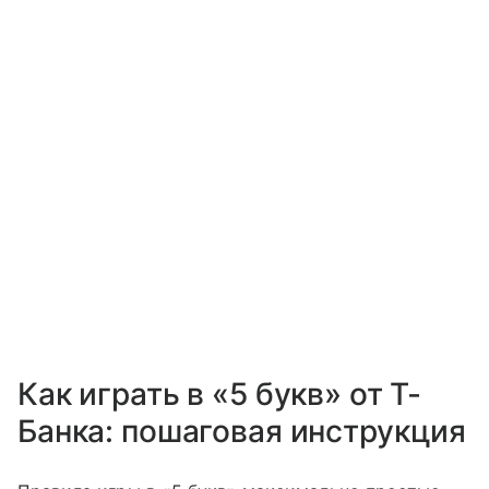
Как играть в «5 букв» от Т-
Банка: пошаговая инструкция