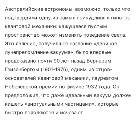
Австралийские астрономы, возможно, только что
подтвердили одну из самых причудливых гипотез
квантовой механики: кажущееся пустым
пространство может изменять поведение света.
Это явление, получившее название «двойное
лучепреломление вакуума», было впервые
предсказано почти 90 лет назад Вернером
Гейзенбергом (1901-1976), одним из отцов-
основателей квантовой механики, лауреатом
Нобелевской премии по физике 1932 года. Он
предположил, что даже идеальный вакуум должен
кишеть «виртуальными частицами», которые
быстро появляются и исчезают.