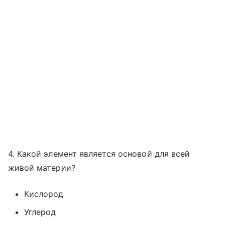
4. Какой элемент является основой для всей
живой материи?
Кислород
Углерод