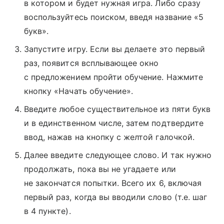
в котором и будет нужная игра. Либо сразу
воспользуйтесь поиском, введя название «5
букв».
Запустите игру. Если вы делаете это первый
раз, появится всплывающее окно
с предложением пройти обучение. Нажмите
кнопку «Начать обучение».
Введите любое существительное из пяти букв
и в единственном числе, затем подтвердите
ввод, нажав на кнопку с желтой галочкой.
Далее введите следующее слово. И так нужно
продолжать, пока вы не угадаете или
не закончатся попытки. Всего их 6, включая
первый раз, когда вы вводили слово (т.е. шаг
в 4 пункте).