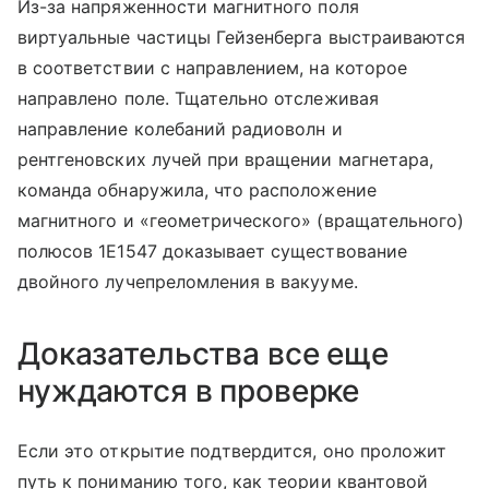
Из-за напряженности магнитного поля
виртуальные частицы Гейзенберга выстраиваются
в соответствии с направлением, на которое
направлено поле. Тщательно отслеживая
направление колебаний радиоволн и
рентгеновских лучей при вращении магнетара,
команда обнаружила, что расположение
магнитного и «геометрического» (вращательного)
полюсов 1E1547 доказывает существование
двойного лучепреломления в вакууме.
Доказательства все еще
нуждаются в проверке
Если это открытие подтвердится, оно проложит
путь к пониманию того, как теории квантовой