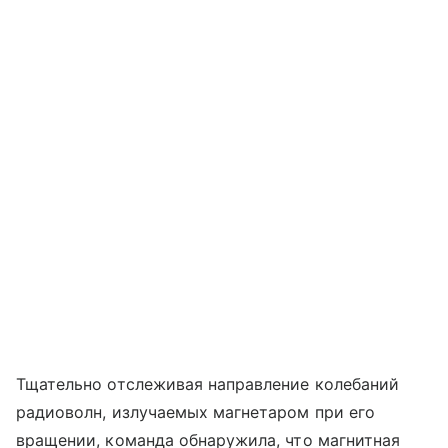
Тщательно отслеживая направление колебаний
радиоволн, излучаемых магнетаром при его
вращении, команда обнаружила, что магнитная