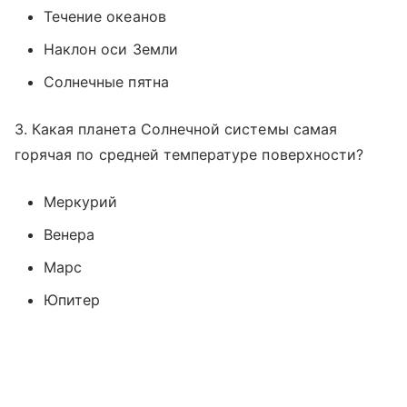
Течение океанов
Наклон оси Земли
Солнечные пятна
3. Какая планета Солнечной системы самая
горячая по средней температуре поверхности?
Меркурий
Венера
Марс
Юпитер