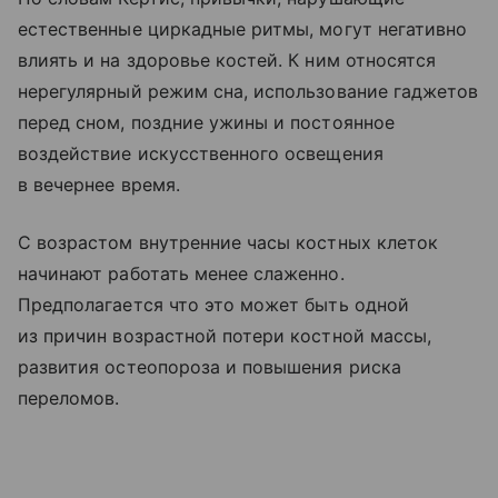
естественные циркадные ритмы, могут негативно
влиять и на здоровье костей. К ним относятся
нерегулярный режим сна, использование гаджетов
перед сном, поздние ужины и постоянное
воздействие искусственного освещения
в вечернее время.
С возрастом внутренние часы костных клеток
начинают работать менее слаженно.
Предполагается что это может быть одной
из причин возрастной потери костной массы,
развития остеопороза и повышения риска
переломов.