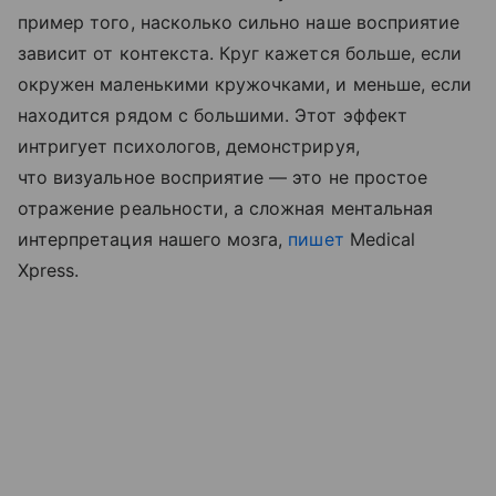
пример того, насколько сильно наше восприятие
зависит от контекста. Круг кажется больше, если
окружен маленькими кружочками, и меньше, если
находится рядом с большими. Этот эффект
интригует психологов, демонстрируя,
что визуальное восприятие — это не простое
отражение реальности, а сложная ментальная
интерпретация нашего мозга,
пишет
Medical
Xpress.