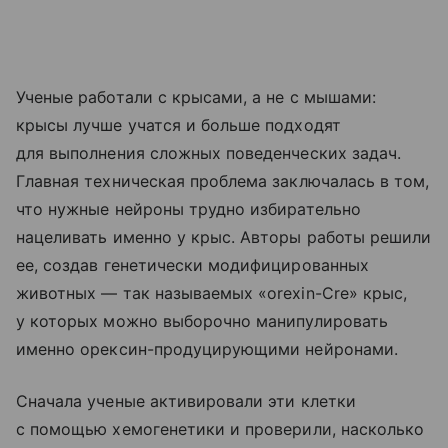
Ученые работали с крысами, а не с мышами:
крысы лучше учатся и больше подходят
для выполнения сложных поведенческих задач.
Главная техническая проблема заключалась в том,
что нужные нейроны трудно избирательно
нацеливать именно у крыс. Авторы работы решили
ее, создав генетически модифицированных
животных — так называемых «orexin-Cre» крыс,
у которых можно выборочно манипулировать
именно орексин-продуцирующими нейронами.
Сначала ученые активировали эти клетки
с помощью хемогенетики и проверили, насколько