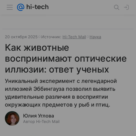
20 октября 2025
Источник:
Hi-Tech Mail
Наука
Как животные
воспринимают оптические
иллюзии: ответ ученых
Уникальный эксперимент с легендарной
иллюзией Эббингауза позволил выявить
удивительные различия в восприятии
окружающих предметов у рыб и птиц.
Юлия Углова
Автор Hi-Tech Mail