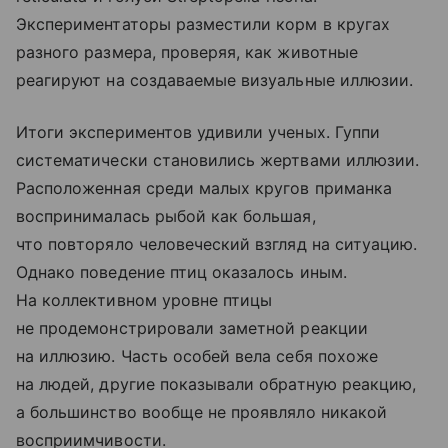
Экспериментаторы разместили корм в кругах
разного размера, проверяя, как животные
реагируют на создаваемые визуальные иллюзии.
Итоги экспериментов удивили ученых. Гуппи
систематически становились жертвами иллюзии.
Расположенная среди малых кругов приманка
воспринималась рыбой как большая,
что повторяло человеческий взгляд на ситуацию.
Однако поведение птиц оказалось иным.
На коллективном уровне птицы
не продемонстрировали заметной реакции
на иллюзию. Часть особей вела себя похоже
на людей, другие показывали обратную реакцию,
а большинство вообще не проявляло никакой
восприимчивости.