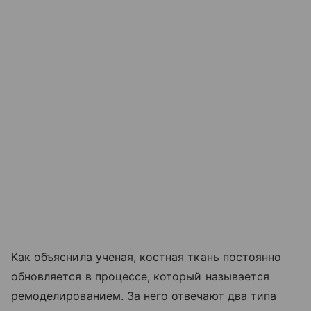
Как объяснила ученая, костная ткань постоянно
обновляется в процессе, который называется
ремоделированием. За него отвечают два типа