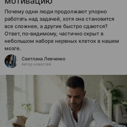
мотивацию
Почему одни люди продолжают упорно
работать над задачей, хотя она становится
все сложнее, а другие быстро сдаются?
Ответ, по‑видимому, частично скрыт в
небольшом наборе нервных клеток в нашем
мозге.
Светлана Левченко
Автор новостей