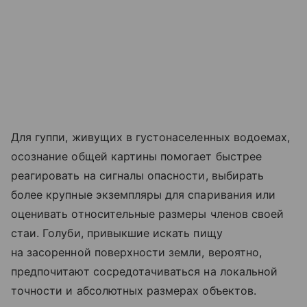
Для гуппи, живущих в густонаселенных водоемах,
осознание общей картины помогает быстрее
реагировать на сигналы опасности, выбирать
более крупные экземпляры для спаривания или
оценивать относительные размеры членов своей
стаи. Голуби, привыкшие искать пищу
на засоренной поверхности земли, вероятно,
предпочитают сосредотачиваться на локальной
точности и абсолютных размерах объектов.