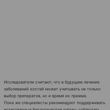
Исследователи считают, что в будущем лечение
заболеваний костей может учитывать не только
выбор препаратов, но и время их приема.
Пока же специалисты рекомендуют поддерживать
естественные биологические ритмы: соблюдать