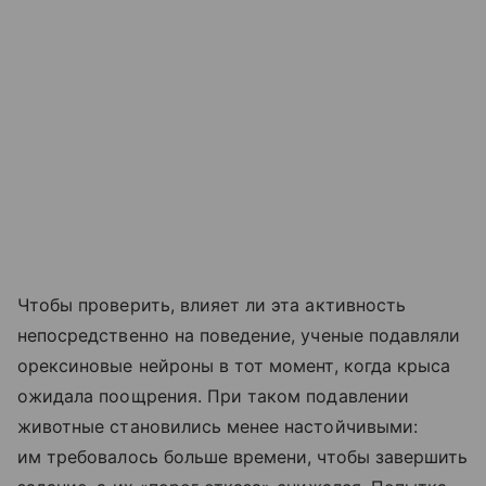
Чтобы проверить, влияет ли эта активность
непосредственно на поведение, ученые подавляли
орексиновые нейроны в тот момент, когда крыса
ожидала поощрения. При таком подавлении
животные становились менее настойчивыми:
им требовалось больше времени, чтобы завершить