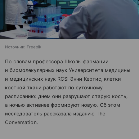
Источник:
Freepik
По словам профессора Школы фармации
и биомолекулярных наук Университета медицины
и медицинских наук RCSI Энни Кертис, клетки
костной ткани работают по суточному
расписанию: днем они разрушают старую кость,
а ночью активнее формируют новую. Об этом
исследователь рассказала изданию The
Conversation.