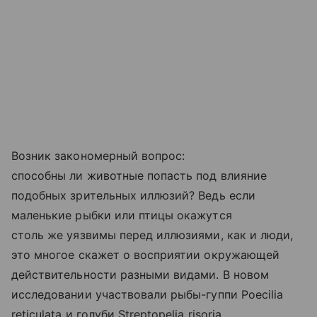
Возник закономерный вопрос:
способны ли животные попасть под влияние
подобных зрительных иллюзий? Ведь если
маленькие рыбки или птицы окажутся
столь же уязвимы перед иллюзиями, как и люди,
это многое скажет о восприятии окружающей
действительности разными видами. В новом
исследовании участвовали рыбы-гуппи Poecilia
reticulata и голуби Streptopelia risoria.