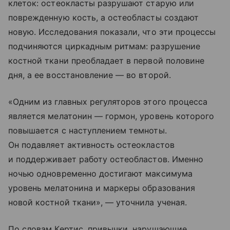
клеток: остеокласты разрушают старую или
поврежденную кость, а остеобласты создают
новую. Исследования показали, что эти процессы
подчиняются циркадным ритмам: разрушение
костной ткани преобладает в первой половине
дня, а ее восстановление — во второй.
«Одним из главных регуляторов этого процесса
является мелатонин — гормон, уровень которого
повышается с наступлением темноты.
Он подавляет активность остеокластов
и поддерживает работу остеобластов. Именно
ночью одновременно достигают максимума
уровень мелатонина и маркеры образования
новой костной ткани», — уточнила ученая.
По словам Кертис, привычки, нарушающие