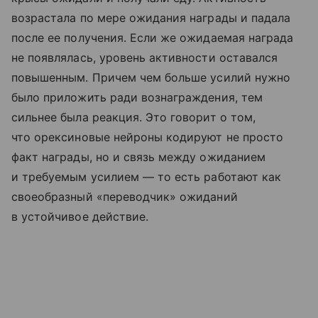
возрастала по мере ожидания награды и падала
после ее получения. Если же ожидаемая награда
не появлялась, уровень активности оставался
повышенным. Причем чем больше усилий нужно
было приложить ради вознаграждения, тем
сильнее была реакция. Это говорит о том,
что орексиновые нейроны кодируют не просто
факт награды, но и связь между ожиданием
и требуемым усилием — то есть работают как
своеобразный «переводчик» ожиданий
в устойчивое действие.