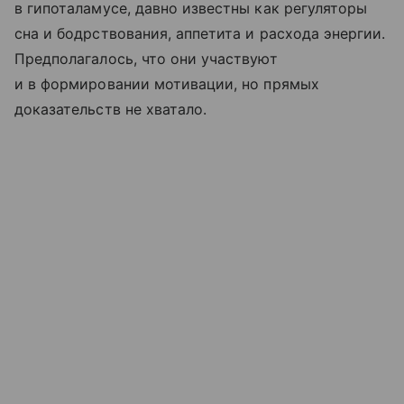
в гипоталамусе, давно известны как регуляторы
сна и бодрствования, аппетита и расхода энергии.
Предполагалось, что они участвуют
и в формировании мотивации, но прямых
доказательств не хватало.