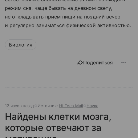
режим сна, чаще бывать на дневном свету,
не откладывать прием пищи на поздний вечер
и регулярно заниматься физической активностью.
Биология
Поделиться
12 часов назад
Источник:
Hi-Tech Mail
Наука
Найдены клетки мозга,
которые отвечают за