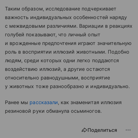
Таким образом, исследование подчеркивает
важность индивидуальных особенностей наряду
с межвидовыми различиями. Вариации в реакциях
голубей показывают, что личный опыт
и врожденные предпочтения играют значительную
роль в восприятии иллюзий животными. Подобно
людям, среди которых одни легко поддаются
воздействию иллюзий, а другие остаются
относительно равнодушными, восприятие
у животных тоже разнообразно и индивидуально.
Ранее мы
рассказали
, как знаменитая иллюзия
резиновой руки обманула осьминогов.
Поделиться