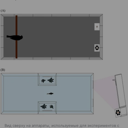
Вид сверху на аппараты, используемые для экспериментов с