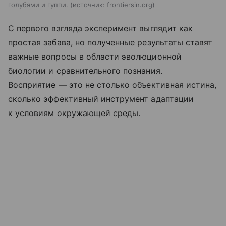
голубями и гуппи.
источник:
frontiersin.org
С первого взгляда эксперимент выглядит как
простая забава, но полученные результаты ставят
важные вопросы в области эволюционной
биологии и сравнительного познания.
Восприятие — это не столько объективная истина,
сколько эффективный инструмент адаптации
к условиям окружающей среды.