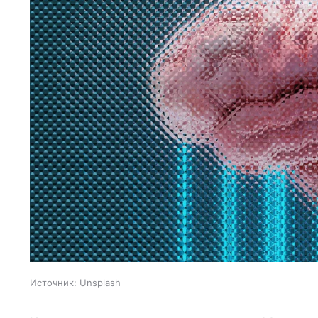
Источник:
Unsplash