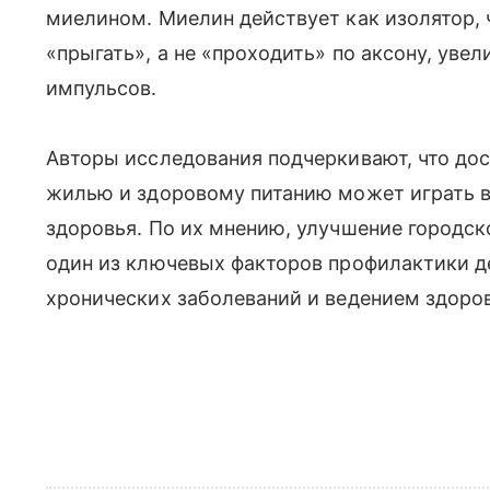
миелином. Миелин действует как изолятор, 
«прыгать», а не «проходить» по аксону, уве
импульсов.
Авторы исследования подчеркивают, что дос
жилью и здоровому питанию может играть в
здоровья. По их мнению, улучшение городс
один из ключевых факторов профилактики д
хронических заболеваний и ведением здоров