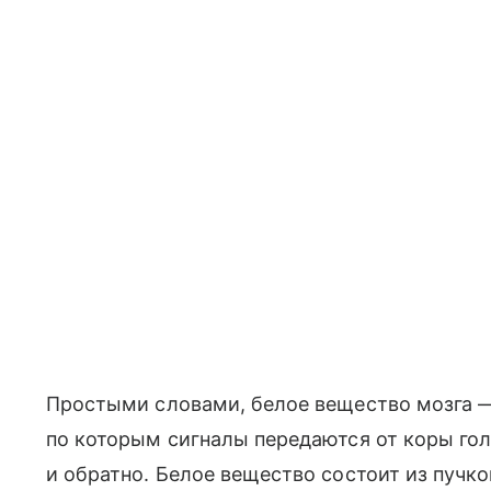
Простыми словами, белое вещество мозга 
по которым сигналы передаются от коры гол
и обратно. Белое вещество состоит из пучк