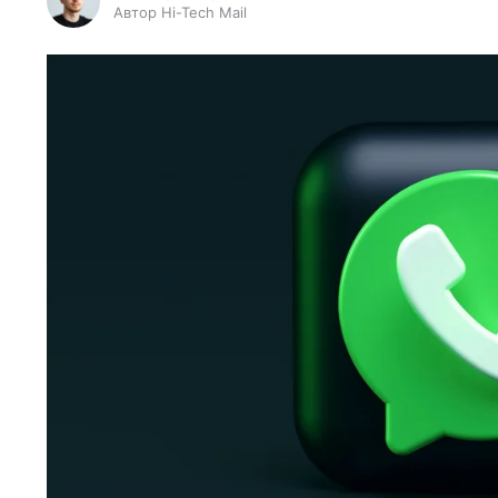
Автор Hi-Tech Mail