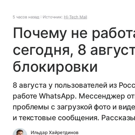
5 часов назад
Источник:
Hi-Tech Mail
Почему не работ
сегодня, 8 авгус
блокировки
8 августа у пользователей из Ро
работе WhatsApp. Мессенджер отк
проблемы с загрузкой фото и вид
и текстовые сообщения. Рассказы
Ильдар Хайретдинов