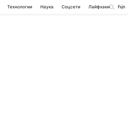
Технологии
Наука
Соцсети
Лайфхаки
Fun