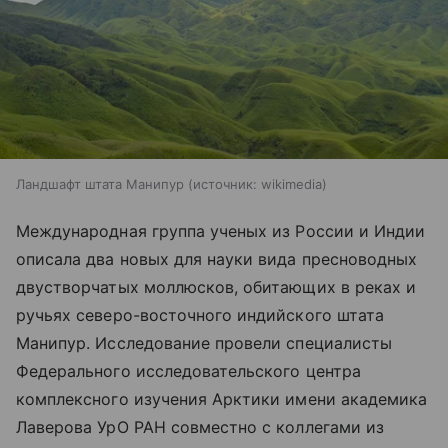
Ландшафт штата Манипур
источник:
wikimedia
Международная группа ученых из России и Индии
описала два новых для науки вида пресноводных
двустворчатых моллюсков, обитающих в реках и
ручьях северо-восточного индийского штата
Манипур. Исследование провели специалисты
Федерального исследовательского центра
комплексного изучения Арктики имени академика
Лаверова УрО РАН совместно с коллегами из