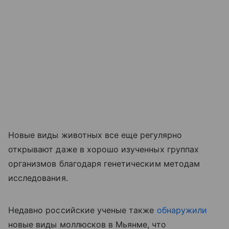
Новые виды животных все еще регулярно
открывают даже в хорошо изученных группах
организмов благодаря генетическим методам
исследования.
Недавно российские ученые также
обнаружили
новые виды моллюсков в Мьянме, что