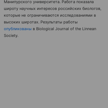
Манипурского университета. Работа показала
широту научных интересов российских биологов,
которые не ограничиваются исследованиями в
высоких широтах. Результаты
работы
опубликованы
в
Biological Journal of the Linnean
Society.