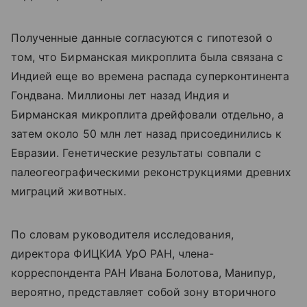
Полученные данные согласуются с гипотезой о
том, что Бирманская микроплита была связана с
Индией еще во времена распада суперконтинента
Гондвана. Миллионы лет назад Индия и
Бирманская микроплита дрейфовали отдельно, а
затем около 50 млн лет назад присоединились к
Евразии. Генетические результаты совпали с
палеогеографическими реконструкциями древних
миграций животных.
По словам руководителя исследования,
директора ФИЦКИА УрО РАН, члена-
корреспондента РАН Ивана Болотова, Манипур,
вероятно, представляет собой зону вторичного