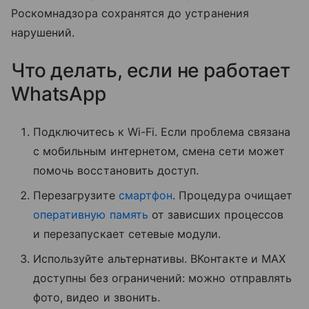
Роскомнадзора сохранятся до устранения
нарушений.
Что делать, если не работает
WhatsApp
Подключитесь к Wi-Fi. Если проблема связана
с мобильным интернетом, смена сети может
помочь восстановить доступ.
Перезагрузите
смартфон
. Процедура очищает
оперативную память
от зависших процессов
и перезапускает сетевые модули.
Используйте альтернативы. ВКонтакте и MAX
доступны без ограничений: можно отправлять
фото, видео и звонить.