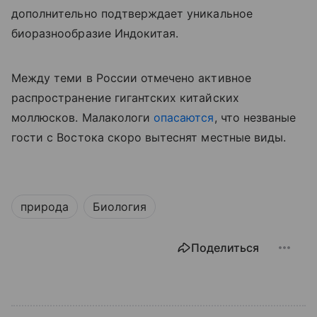
дополнительно подтверждает уникальное
биоразнообразие Индокитая.
Между теми в России отмечено активное
распространение гигантских китайских
моллюсков. Малакологи
опасаются
, что незваные
гости с Востока скоро вытеснят местные виды.
природа
Биология
Поделиться