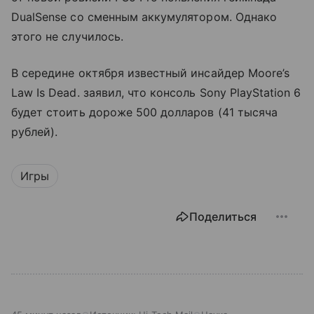
DualSense со сменным аккумулятором. Однако
этого не случилось.
В середине октября известный инсайдер Moore’s
Law Is Dead. заявил, что консоль Sony PlayStation 6
будет стоить дороже 500 долларов (41 тысяча
рублей).
Игры
Поделиться