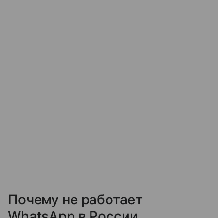
Почему не работает
WhatsApp в России