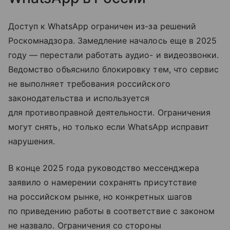
Доступ к WhatsApp ограничен из-за решений
Роскомнадзора. Замедление началось еще в 2025
году — перестали работать аудио- и видеозвонки.
Ведомство объяснило блокировку тем, что сервис
не выполняет требования российского
законодательства и используется
для противоправной деятельности. Ограничения
могут снять, но только если WhatsApp исправит
нарушения.
В конце 2025 года руководство мессенджера
заявило о намерении сохранять присутствие
на российском рынке, но конкретных шагов
по приведению работы в соответствие с законом
не назвало. Ограничения со стороны