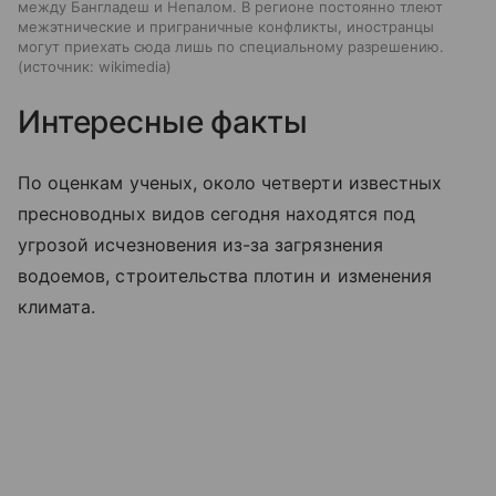
между Бангладеш и Непалом. В регионе постоянно тлеют
межэтнические и приграничные конфликты, иностранцы
могут приехать сюда лишь по специальному разрешению.
источник:
wikimedia
Интересные факты
По оценкам ученых, около четверти известных
пресноводных видов сегодня находятся под
угрозой исчезновения из-за загрязнения
водоемов, строительства плотин и изменения
климата.