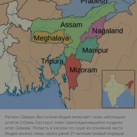
Регион Северо-Восточная Индия включает семь небольших
штатов («Семь Сестер») плюс присоединившийся позднее
штат Сикким. Попасть в регион по суше из основной части
Индии можно лишь через узкий 21-километровый коридор