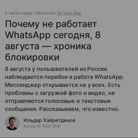
5 часов назад
Источник:
Hi-Tech Mail
Почему не работает
WhatsApp сегодня, 8
августа — хроника
блокировки
8 августа у пользователей из России
наблюдаются перебои в работе WhatsApp.
Мессенджер открывается не у всех. Есть
проблемы с загрузкой фото и видео, не
отправляются голосовые и текстовые
сообщения. Рассказываем, что известно.
Ильдар Хайретдинов
Автор Hi-Tech Mail