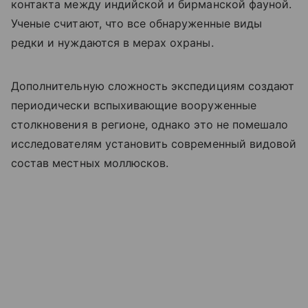
контакта между индийской и бирманской фауной.
Ученые считают, что все обнаруженные виды
редки и нуждаются в мерах охраны.
Дополнительную сложность экспедициям создают
периодически вспыхивающие вооруженные
столкновения в регионе, однако это не помешало
исследователям установить современный видовой
состав местных моллюсков.