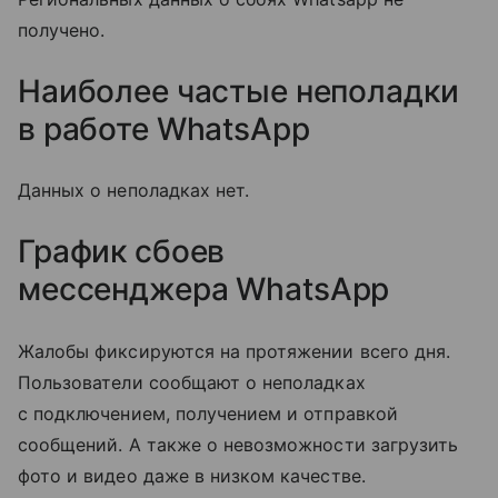
получено.
Наиболее частые неполадки
в работе WhatsApp
Данных о неполадках нет.
График сбоев
мессенджера
WhatsApp
Жалобы фиксируются на протяжении всего дня.
Пользователи сообщают о неполадках
с подключением, получением и отправкой
сообщений. А также о невозможности загрузить
фото и видео даже в низком качестве.