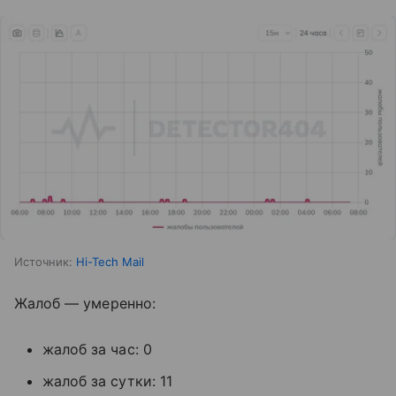
Источник:
Hi-Tech Mail
Жалоб — умеренно:
жалоб за час: 0
жалоб за сутки: 11