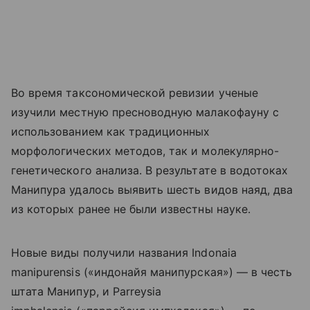
Во время таксономической ревизии ученые
изучили местную пресноводную малакофауну с
использованием как традиционных
морфологических методов, так и молекулярно-
генетического анализа. В результате в водотоках
Манипура удалось выявить шесть видов наяд, два
из которых ранее не были известны науке.
Новые виды получили названия Indonaia
manipurensis («индонайя манипурская») — в честь
штата Манипур, и Parreysia