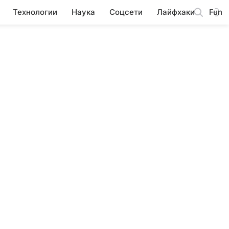
Технологии
Наука
Соцсети
Лайфхаки
Fun