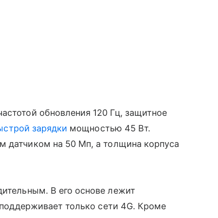
астотой обновления 120 Гц, защитное
ыстрой зарядки
мощностью 45 Вт.
м датчиком на 50 Мп, а толщина корпуса
ительным. В его основе лежит
й поддерживает только сети 4G. Кроме