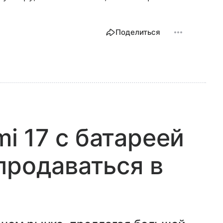
Поделиться
 17 с батареей
продаваться в