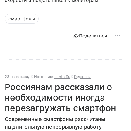
скорости и подключаться к мониторам.
смартфоны
Поделиться
23 часа назад
Источник:
Lenta.Ru
Гаджеты
Россиянам рассказали о
необходимости иногда
перезагружать смартфон
Современные смартфоны рассчитаны
на длительную непрерывную работу