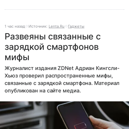
1 час назад
Источник:
Lenta.Ru
Гаджеты
Развеяны связанные с
зарядкой смартфонов
мифы
Журналист издания ZDNet Адриан Кингсли-
Хьюз проверил распространенные мифы,
связанные с зарядкой смартфона. Материал
опубликован на сайте медиа.