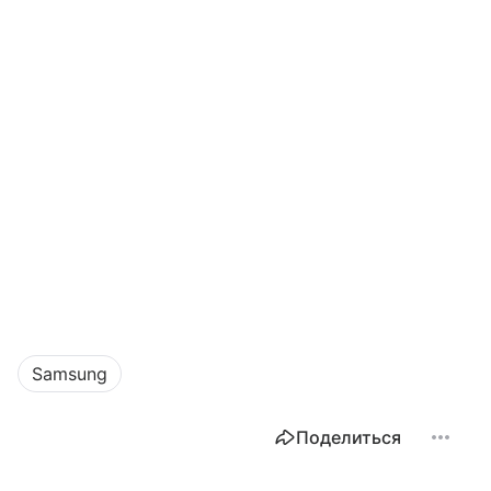
Samsung
Поделиться