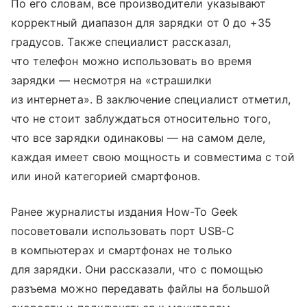
По его словам, все производители указывают
корректный диапазон для зарядки от 0 до +35
градусов. Также специалист рассказал,
что телефон можно использовать во время
зарядки — несмотря на «страшилки
из интернета». В заключение специалист отметил,
что не стоит заблуждаться относительно того,
что все зарядки одинаковы — на самом деле,
каждая имеет свою мощность и совместима с той
или иной категорией смартфонов.
Ранее журналисты издания How-To Geek
посоветовали использовать порт USB-C
в компьютерах и смартфонах не только
для зарядки. Они рассказали, что с помощью
разъема можно передавать файлы на большой