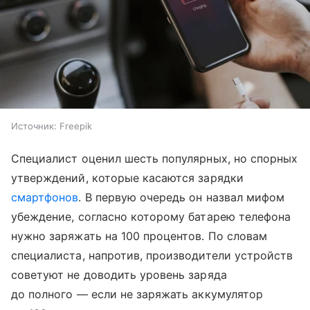
Источник:
Freepik
Специалист оценил шесть популярных, но спорных
утверждений, которые касаются зарядки
смартфонов
. В первую очередь он назвал мифом
убеждение, согласно которому батарею телефона
нужно заряжать на 100 процентов. По словам
специалиста, напротив, производители устройств
советуют не доводить уровень заряда
до полного — если не заряжать аккумулятор