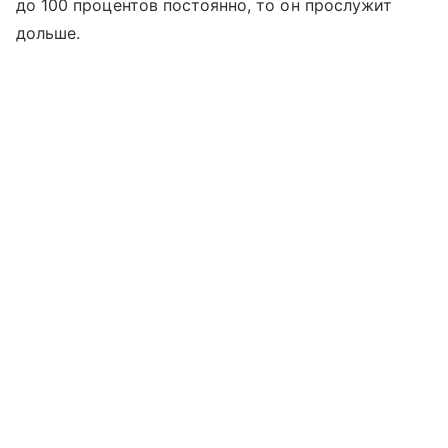
до 100 процентов постоянно, то он прослужит
дольше.