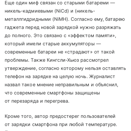
Еще один миф связан со старыми батареми —
никель-кадмиевыми (NiCd) и (никель-
металлгидридными (NiMH). Согласно ему, батарею
гаджета перед новой зарядкой нужно разряжать
до полного. Это связано с «эффектом памяти»,
который имели старые аккумуляторы —
современные батареи не «страдают» от такой
проблемы. Также Кингсли-Хьюз рассмотрел
утверждение, согласно которому нельзя оставлять
телефон на зарядке на целую ночь. Журналист
назвал такое мнение неправильным и объяснил,
что современные смартфоны защищены
от перезаряда и перегрева.
Кроме того, автор предостерег пользователей
от зарядки смартфона при любой температуре.