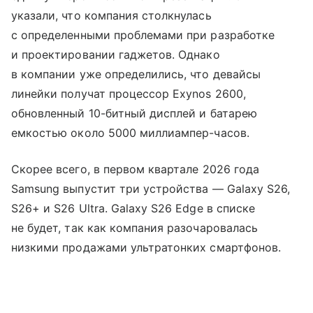
указали, что компания столкнулась
с определенными проблемами при разработке
и проектировании гаджетов. Однако
в компании уже определились, что девайсы
линейки получат процессор Exynos 2600,
обновленный 10-битный дисплей и батарею
емкостью около 5000 миллиампер-часов.
Скорее всего, в первом квартале 2026 года
Samsung выпустит три устройства — Galaxy S26,
S26+ и S26 Ultra. Galaxy S26 Edge в списке
не будет, так как компания разочаровалась
низкими продажами ультратонких смартфонов.