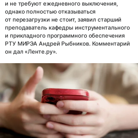
и не требуют ежедневного выключения,
однако полностью отказываться
от перезагрузки не стоит, заявил старший
преподаватель кафедры инструментального
и прикладного программного обеспечения
РТУ МИРЭА Андрей Рыбников. Комментарий
он дал «Ленте.ру».