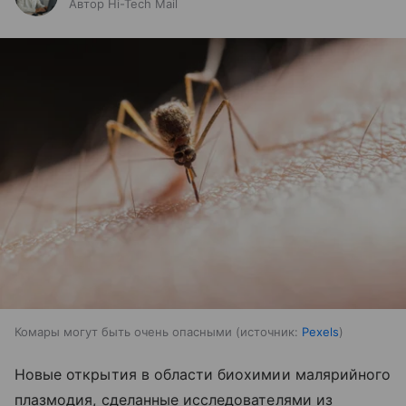
Автор Hi-Tech Mail
Комары могут быть очень опасными
источник:
Pexels
Новые открытия в области биохимии малярийного
плазмодия, сделанные исследователями из