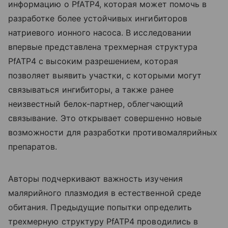
информацию о PfATP4, которая может помочь в
разработке более устойчивых ингибиторов
натриевого ионного насоса. В исследовании
впервые представлена трехмерная структура
PfATP4 с высоким разрешением, которая
позволяет выявить участки, с которыми могут
связываться ингибиторы, а также ранее
неизвестный белок-партнер, облегчающий
связывание. Это открывает совершенно новые
возможности для разработки противомалярийных
препаратов.
Авторы подчеркивают важность изучения
малярийного плазмодия в естественной среде
обитания. Предыдущие попытки определить
трехмерную структуру PfATP4 проводились в