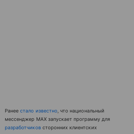
Ранее
стало известно
, что национальный
мессенджер MAX запускает программу для
разработчиков
сторонних клиентских