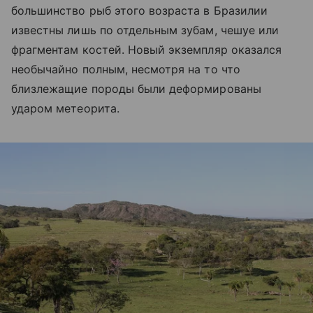
большинство рыб этого возраста в Бразилии
известны лишь по отдельным зубам, чешуе или
фрагментам костей. Новый экземпляр оказался
необычайно полным, несмотря на то что
близлежащие породы были деформированы
ударом метеорита.