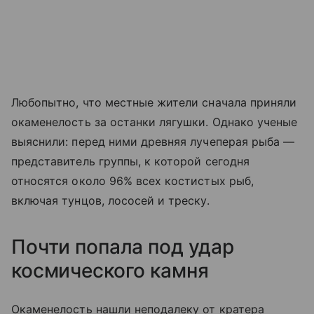
Любопытно, что местные жители сначала приняли
окаменелость за останки лягушки. Однако ученые
выяснили: перед ними древняя лучеперая рыба —
представитель группы, к которой сегодня
относятся около 96% всех костистых рыб,
включая тунцов, лососей и треску.
Почти попала под удар
космического камня
Окаменелость нашли неподалеку от кратера