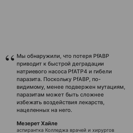
Мы обнаружили, что потеря PfABP
приводит к быстрой деградации
натриевого насоса PfATP4 и гибели
паразита. Поскольку PfABP, по-
видимому, менее подвержен мутациям,
паразитам может быть сложнее
избежать воздействия лекарств,
нацеленных на него.
Мезерет Хайле
аспирантка Колледжа врачей и хирургов