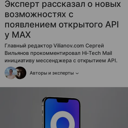
Эксперт рассказал о новых
возможностях с
появлением открытого API
у МАХ
Главный редактор Vilianov.com Сергей
Вильянов прокомментировал Hi-Tech Mail
инициативу мессенджера с открытием API.
Авторы и эксперты