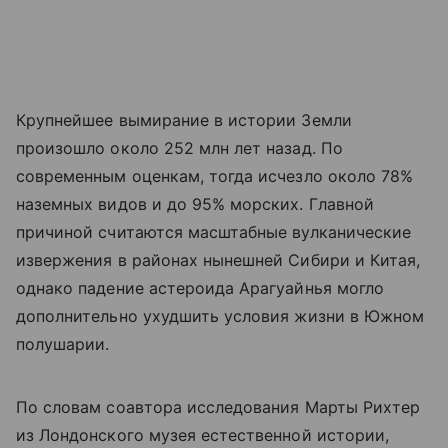
Крупнейшее вымирание в истории Земли
произошло около 252 млн лет назад. По
современным оценкам, тогда исчезло около 78%
наземных видов и до 95% морских. Главной
причиной считаются масштабные вулканические
извержения в районах нынешней Сибири и Китая,
однако падение астероида Арагуайнья могло
дополнительно ухудшить условия жизни в Южном
полушарии.
По словам соавтора исследования Марты Рихтер
из Лондонского музея естественной истории,