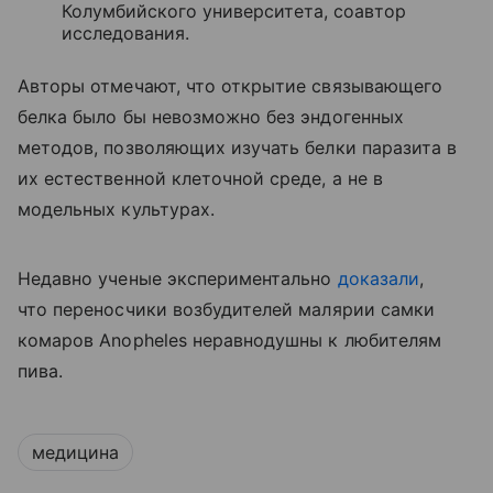
Колумбийского университета, соавтор
исследования.
Авторы отмечают, что открытие связывающего
белка было бы невозможно без эндогенных
методов, позволяющих изучать белки паразита в
их естественной клеточной среде, а не в
модельных культурах.
Недавно ученые экспериментально
доказали
,
что переносчики возбудителей малярии самки
комаров Anopheles неравнодушны к любителям
пива.
медицина