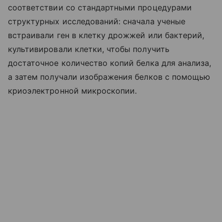
соответствии со стандартными процедурами
структурных исследований: сначала ученые
встраивали ген в клетку дрожжей или бактерий,
культивировали клетки, чтобы получить
достаточное количество копий белка для анализа,
а затем получали изображения белков с помощью
криоэлектронной микроскопии.