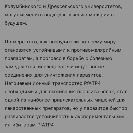
Колумбийского и Дрексельского университетов,
могут изменить подход к лечению малярии в
будущем.
По мере того, как возбудители по всему миру
становятся устойчивыми к противомалярийным
препаратам, а прогресс в борьбе с болезнью
замедляется, исследователи ищут новые
соединения для уничтожения паразитов.
Натриевый ионный транспортер PfATP4,
необходимый для выживания паразита белок, стал
одной из наиболее привлекательных мишеней для
лекарственных препаратов, но у паразитов быстро
развивается устойчивость к экспериментальным
ингибиторам PfATP4.