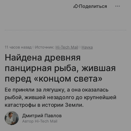
Поделиться
11 часов назад
Источник:
Hi-Tech Mail
Наука
Найдена древняя
панцирная рыба, жившая
перед «концом света»
Ее приняли за лягушку, а она оказалась
рыбой, жившей незадолго до крупнейшей
катастрофы в истории Земли.
Дмитрий Павлов
Автор Hi-Tech Mail