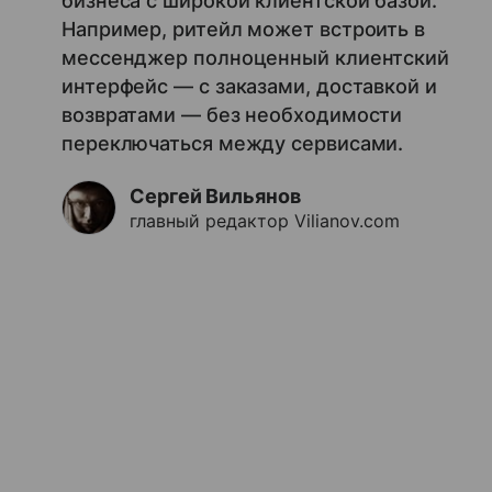
бизнеса с широкой клиентской базой.
Например, ритейл может встроить в
мессенджер полноценный клиентский
интерфейс — с заказами, доставкой и
возвратами — без необходимости
переключаться между сервисами.
Сергей Вильянов
главный редактор Vilianov.com