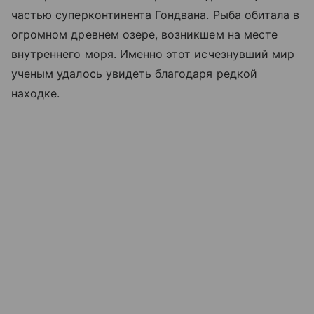
частью суперконтинента Гондвана. Рыба обитала в
огромном древнем озере, возникшем на месте
внутреннего моря. Именно этот исчезнувший мир
ученым удалось увидеть благодаря редкой
находке.