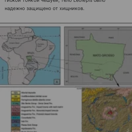
надежно защищено от хищников.