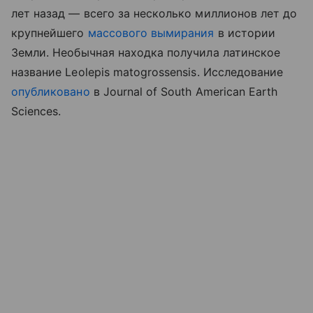
лет назад — всего за несколько миллионов лет до
крупнейшего
массового вымирания
в истории
Земли. Необычная находка получила латинское
название Leolepis matogrossensis. Исследование
опубликовано
в Journal of South American Earth
Sciences.