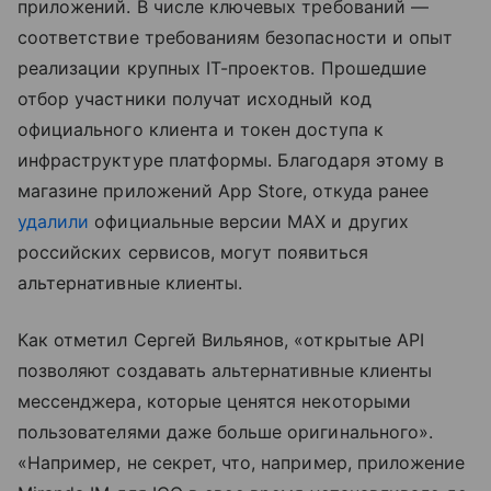
приложений. В числе ключевых требований —
соответствие требованиям безопасности и опыт
реализации крупных IT-проектов. Прошедшие
отбор участники получат исходный код
официального клиента и токен доступа к
инфраструктуре платформы. Благодаря этому в
магазине приложений App Store, откуда ранее
удалили
официальные версии MAX и других
российских сервисов, могут появиться
альтернативные клиенты.
Как отметил Сергей Вильянов, «открытые API
позволяют создавать альтернативные клиенты
мессенджера, которые ценятся некоторыми
пользователями даже больше оригинального».
«Например, не секрет, что, например, приложение