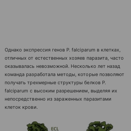
Однако экспрессия генов P. falciparum в клетках,
отличных от естественных хозяев паразита, часто
оказывалась невозможной. Несколько лет назад
команда разработала методы, которые позволяют
получать трехмерные структуры белков P.
falciparum с высоким разрешением, выделяя их
непосредственно из зараженных паразитами
клеток крови.