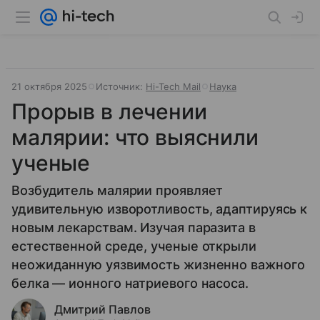
21 октября 2025
Источник:
Hi-Tech Mail
Наука
Прорыв в лечении
малярии: что выяснили
ученые
Возбудитель малярии проявляет
удивительную изворотливость, адаптируясь к
новым лекарствам. Изучая паразита в
естественной среде, ученые открыли
неожиданную уязвимость жизненно важного
белка — ионного натриевого насоса.
Дмитрий Павлов