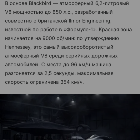
В основе Blackbird — атмосферный 6,2-литровый
V8 мощностью до 850 л.с., разработанный
совместно с британской Ilmor Engineering,
известной по работе в «Формуле-1». Красная зона
начинается на 9000 об/мин: по утверждению
Hennessey, это самый высокооборотистый
атмосферный V8 среди серийных дорожных
автомобилей. С места до 96 км/ч машина
разгоняется за 2,5 секунды, максимальная
скорость ограничена 354 км/ч.