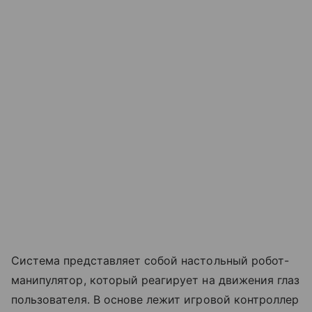
Система представляет собой настольный робот-
манипулятор, который реагирует на движения глаз
пользователя. В основе лежит игровой контроллер