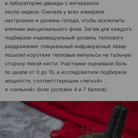
в лабораторию дважды с интервалом
около недели. Сначала у всех измеряли
настроение и уровень голода, чтобы исключить
влияние эмоционального фона. Затем для каждого
подбирали индивидуальный уровень теплового
раздражения: специальный инфракрасный лазер
посылал короткие тепловые импульсы на тыльную
сторону левой кисти. Участники оценивали боль
по шкале от 0 до 10, и исследователи подбирали
мощности, соответствующие «легкой»
и «сильной» боли (условно 4 и 7 баллов).