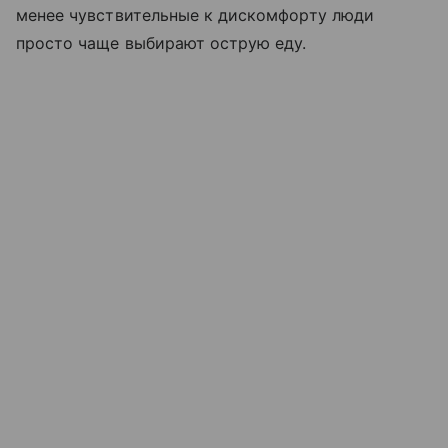
менее чувствительные к дискомфорту люди
просто чаще выбирают острую еду.