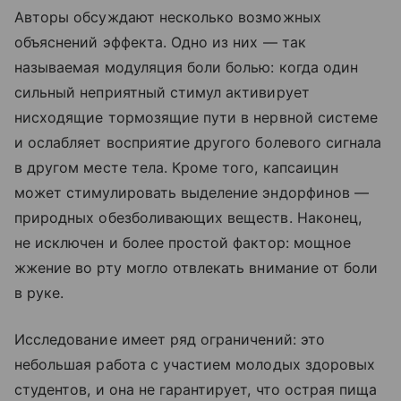
Авторы обсуждают несколько возможных
объяснений эффекта. Одно из них — так
называемая модуляция боли болью: когда один
сильный неприятный стимул активирует
нисходящие тормозящие пути в нервной системе
и ослабляет восприятие другого болевого сигнала
в другом месте тела. Кроме того, капсаицин
может стимулировать выделение эндорфинов —
природных обезболивающих веществ. Наконец,
не исключен и более простой фактор: мощное
жжение во рту могло отвлекать внимание от боли
в руке.
Исследование имеет ряд ограничений: это
небольшая работа с участием молодых здоровых
студентов, и она не гарантирует, что острая пища