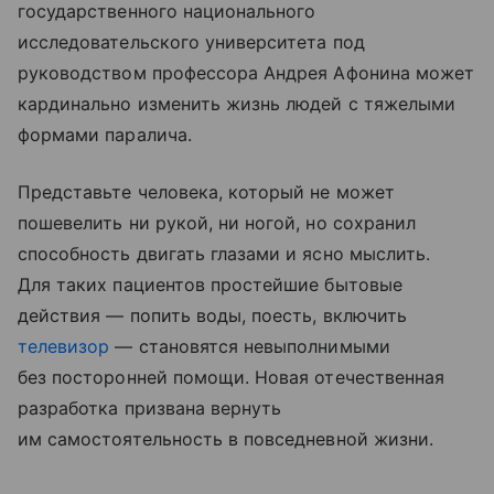
государственного национального
исследовательского университета под
руководством профессора Андрея Афонина может
кардинально изменить жизнь людей с тяжелыми
формами паралича.
Представьте человека, который не может
пошевелить ни рукой, ни ногой, но сохранил
способность двигать глазами и ясно мыслить.
Для таких пациентов простейшие бытовые
действия — попить воды, поесть, включить
телевизор
— становятся невыполнимыми
без посторонней помощи. Новая отечественная
разработка призвана вернуть
им самостоятельность в повседневной жизни.