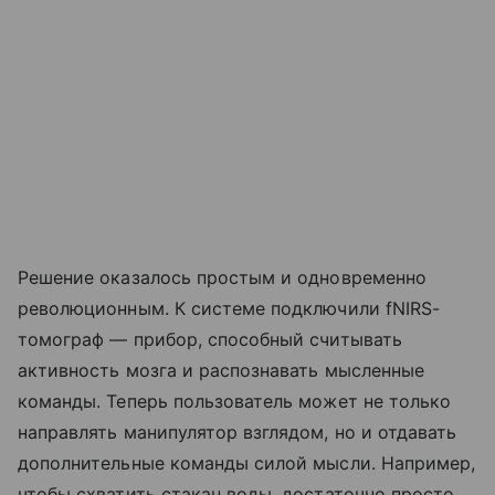
Решение оказалось простым и одновременно
революционным. К системе подключили fNIRS-
томограф — прибор, способный считывать
активность мозга и распознавать мысленные
команды. Теперь пользователь может не только
направлять манипулятор взглядом, но и отдавать
дополнительные команды силой мысли. Например,
чтобы схватить стакан воды, достаточно просто