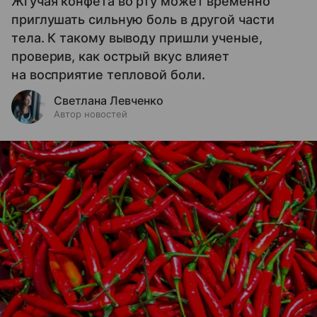
Жгучая конфета во рту может временно
приглушать сильную боль в другой части
тела. К такому выводу пришли ученые,
проверив, как острый вкус влияет
на восприятие тепловой боли.
Светлана Левченко
Автор новостей