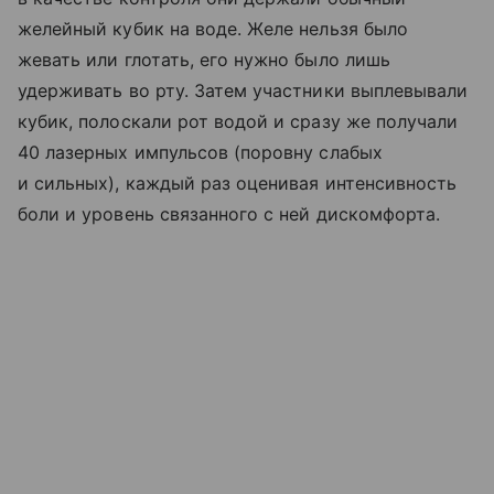
желейный кубик на воде. Желе нельзя было
жевать или глотать, его нужно было лишь
удерживать во рту. Затем участники выплевывали
кубик, полоскали рот водой и сразу же получали
40 лазерных импульсов (поровну слабых
и сильных), каждый раз оценивая интенсивность
боли и уровень связанного с ней дискомфорта.