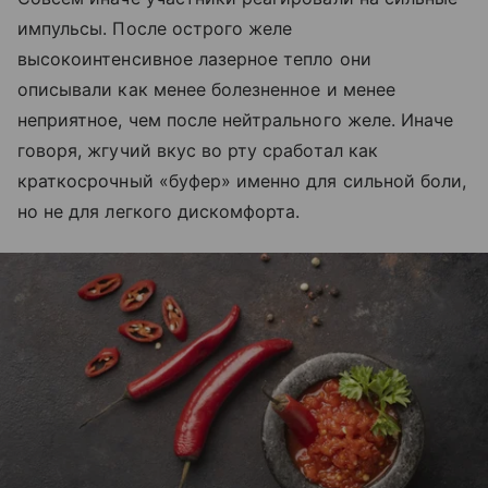
импульсы. После острого желе
высокоинтенсивное лазерное тепло они
описывали как менее болезненное и менее
неприятное, чем после нейтрального желе. Иначе
говоря, жгучий вкус во рту сработал как
краткосрочный «буфер» именно для сильной боли,
но не для легкого дискомфорта.