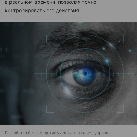
в реальном времени, позволяя точно
контролировать его действия.
Разработка белгородских ученых позволяет управлять