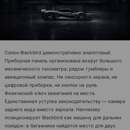
Салон Blackbird демонстративно аналоговый.
Приборная панель организована вокруг большого
механического тахометра; рядом тумблеры и
авиационный компас. Ни сенсорного экрана, ни
цифровой приборки, ни кнопок на руле.
Физический ключ зажигания на месте.
Единственная уступка законодательству — камера
заднего вида вместо зеркала. Hennessey
позиционирует Blackbird как машину для дальних
поездок: в багажнике найдется место для двух