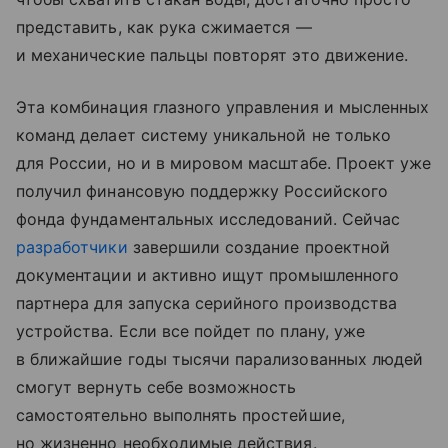
представить, как рука сжимается —
и механические пальцы повторят это движение.
Эта комбинация глазного управления и мысленных
команд делает систему уникальной не только
для России, но и в мировом масштабе. Проект уже
получил финансовую поддержку Российского
фонда фундаментальных исследований. Сейчас
разработчики
завершили создание проектной
документации и активно ищут промышленного
партнера для запуска серийного производства
устройства. Если все пойдет по плану, уже
в ближайшие годы тысячи парализованных людей
смогут вернуть себе возможность
самостоятельно выполнять простейшие,
но жизненно необходимые действия.