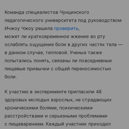
Команда специалистов Чунцинского
педагогического университета под руководством
Ичжоу Чжоу решила
проверить
,
может ли кратковременное жжение во рту
ослаблять ощущение боли в других частях тела —
в данном случае, тепловой. Ученые также
попытались понять, связаны ли повседневные
пищевые привычки с общей переносимостью
боли.
К участию в эксперименте пригласили 48
здоровых молодых взрослых, не страдающих
хроническими болями, психическими
расстройствами и серьезными проблемами
с пищеварением. Каждый участник приходил