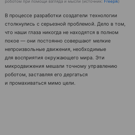
роботом при помощи взгляда и мысли
источник:
Freepik
В процессе разработки создатели технологии
столкнулись с серьезной проблемой. Дело в том,
что наши глаза никогда не находятся в полном
покое — они постоянно совершают мелкие
непроизвольные движения, необходимые
для восприятия окружающего мира. Эти
микродвижения мешали точному управлению
роботом, заставляя его дергаться
и промахиваться мимо цели.