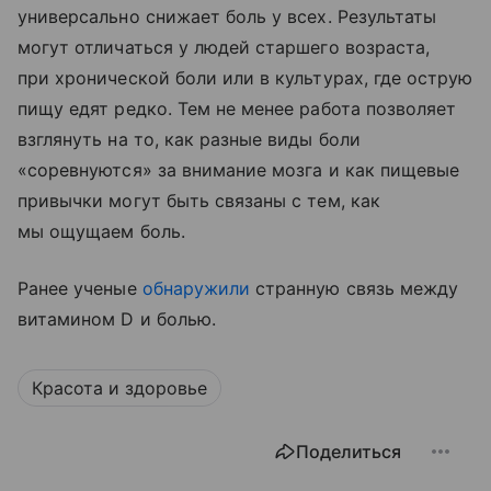
универсально снижает боль у всех. Результаты
могут отличаться у людей старшего возраста,
при хронической боли или в культурах, где острую
пищу едят редко. Тем не менее работа позволяет
взглянуть на то, как разные виды боли
«соревнуются» за внимание мозга и как пищевые
привычки могут быть связаны с тем, как
мы ощущаем боль.
Ранее ученые
обнаружили
странную связь между
витамином D и болью.
Красота и здоровье
Поделиться