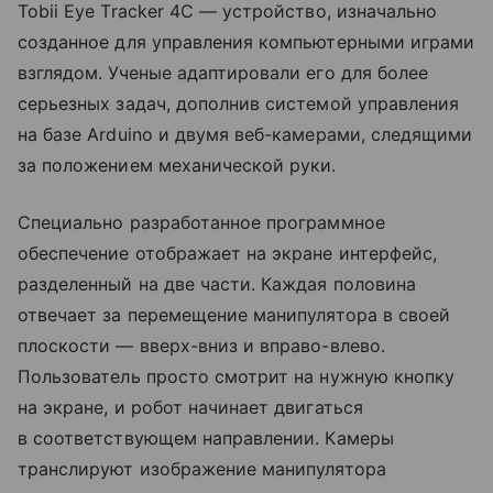
Tobii Eye Tracker 4C — устройство, изначально
созданное для управления компьютерными играми
взглядом. Ученые адаптировали его для более
серьезных задач, дополнив системой управления
на базе Arduino и двумя веб-камерами, следящими
за положением механической руки.
Специально разработанное программное
обеспечение отображает на экране интерфейс,
разделенный на две части. Каждая половина
отвечает за перемещение манипулятора в своей
плоскости — вверх-вниз и вправо-влево.
Пользователь просто смотрит на нужную кнопку
на экране, и робот начинает двигаться
в соответствующем направлении. Камеры
транслируют изображение манипулятора