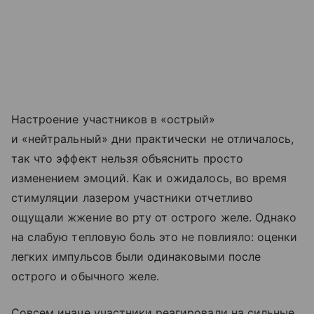
Настроение участников в «острый»
и «нейтральный» дни практически не отличалось,
так что эффект нельзя объяснить просто
изменением эмоций. Как и ожидалось, во время
стимуляции лазером участники отчетливо
ощущали жжение во рту от острого желе. Однако
на слабую тепловую боль это не повлияло: оценки
легких импульсов были одинаковыми после
острого и обычного желе.
Совсем иначе участники реагировали на сильные