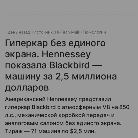
1 день назад
Источник:
Hi-Tech Mail
Технологии
Гиперкар без единого
экрана. Hennessey
показала Blackbird —
машину за 2,5 миллиона
долларов
Американский Hennessey представил
гиперкар Blackbird с атмосферным V8 на 850
л.с., механической коробкой передач и
аналоговым салоном без единого экрана.
Тираж — 71 машина по $2,5 млн.