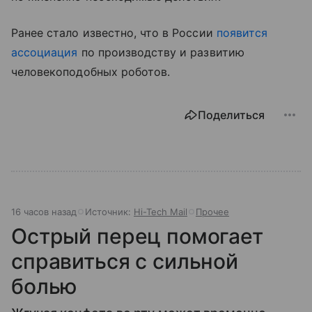
Ранее стало известно, что в России
появится
ассоциация
по производству и развитию
человекоподобных роботов.
Поделиться
16 часов назад
Источник:
Hi-Tech Mail
Прочее
Острый перец помогает
справиться с сильной
болью