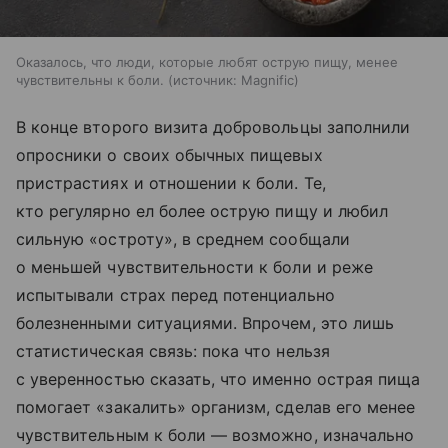
Оказалось, что люди, которые любят острую пищу, менее
чувствительны к боли.
источник:
Magnific
В конце второго визита добровольцы заполнили
опросники о своих обычных пищевых
пристрастиях и отношении к боли. Те,
кто регулярно ел более острую пищу и любил
сильную «остроту», в среднем сообщали
о меньшей чувствительности к боли и реже
испытывали страх перед потенциально
болезненными ситуациями. Впрочем, это лишь
статистическая связь: пока что нельзя
с уверенностью сказать, что именно острая пища
помогает «закалить» организм, сделав его менее
чувствительным к боли — возможно, изначально