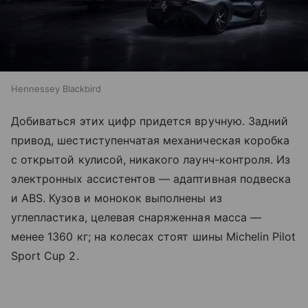
Hennessey Blackbird
Добиваться этих цифр придется вручную. Задний
привод, шестиступенчатая механическая коробка
с открытой кулисой, никакого лаунч-контроля. Из
электронных ассистентов — адаптивная подвеска
и ABS. Кузов и монокок выполнены из
углепластика, целевая снаряженная масса —
менее 1360 кг; на колесах стоят шины Michelin Pilot
Sport Cup 2.