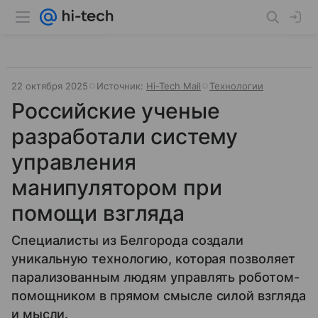
22 октября 2025
Источник:
Hi-Tech Mail
Технологии
Российские ученые
разработали систему
управления
манипулятором при
помощи взгляда
Специалисты из Белгорода создали
уникальную технологию, которая позволяет
парализованным людям управлять роботом-
помощником в прямом смысле силой взгляда
и мысли.