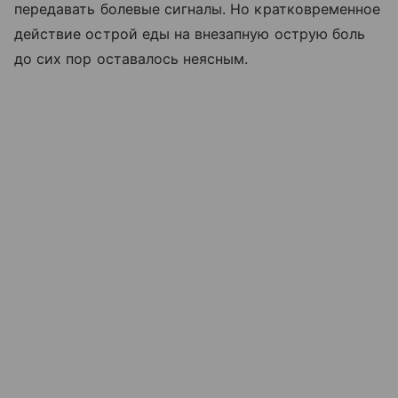
передавать болевые сигналы. Но кратковременное
действие острой еды на внезапную острую боль
до сих пор оставалось неясным.