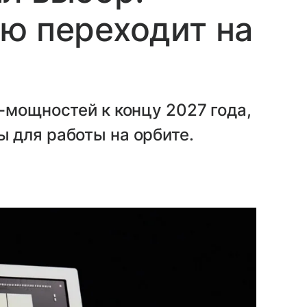
ю переходит на
-мощностей к концу 2027 года,
 для работы на орбите.