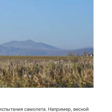
испытания самолета. Например, весной