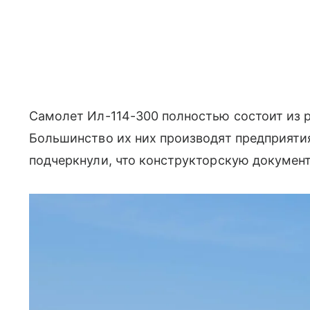
Самолет Ил-114-300 полностью состоит из
Большинство их них производят предприятия
подчеркнули, что конструкторскую докумен