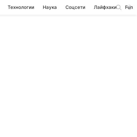
Технологии
Наука
Соцсети
Лайфхаки
Fun