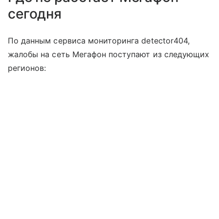
сегодня
По данным сервиса мониторинга detector404,
жалобы на сеть Мегафон поступают из следующих
регионов: