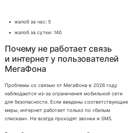
жалоб за час: 5
жалоб за сутки: 140
Почему не работает связь
и интернет у пользователей
МегаФона
Проблемы со связью от МегаФона в 2026 году
наблюдаются из-за ограничения мобильной сети
для безопасности. Если введены соответствующие
меры, интернет работает только по «белым
спискам». Не всегда проходят звонки и SMS.