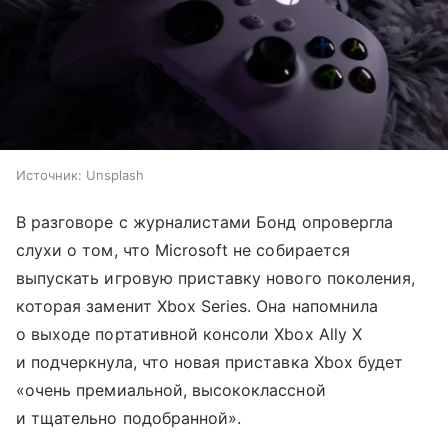
Источник:
Unsplash
В разговоре с журналистами Бонд опровергла
слухи о том, что Microsoft не собирается
выпускать игровую приставку нового поколения,
которая заменит Xbox Series. Она напомнила
о выходе портативной консоли Xbox Ally X
и подчеркнула, что новая приставка Xbox будет
«очень премиальной, высококлассной
и тщательно подобранной».