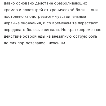
давно основано действие обезболивающих
кремов и пластырей от хронической боли — они
постоянно «подогревают» чувствительные
нервные окончания, и со временем те перестают
передавать болевые сигналы. Но кратковременное
действие острой еды на внезапную острую боль
до сих пор оставалось неясным.