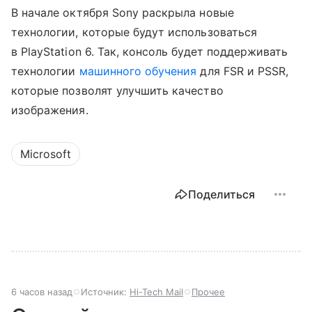
В начале октября Sony раскрыла новые
технологии, которые будут использоваться
в PlayStation 6. Так, консоль будет поддерживать
технологии
машинного обучения
для FSR и PSSR,
которые позволят улучшить качество
изображения.
Microsoft
Поделиться
6 часов назад
Источник:
Hi-Tech Mail
Прочее