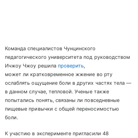
Команда специалистов Чунцинского
педагогического университета под руководством
Ичжоу Чжоу решила
проверить
,
может ли кратковременное жжение во рту
ослаблять ощущение боли в других частях тела —
в данном случае, тепловой. Ученые также
попытались понять, связаны ли повседневные
пищевые привычки с общей переносимостью
боли.
К участию в эксперименте пригласили 48