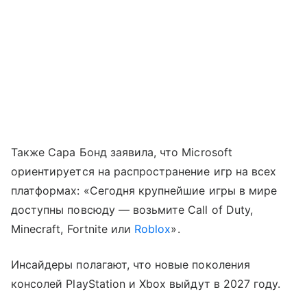
Также Сара Бонд заявила, что Microsoft
ориентируется на распространение игр на всех
платформах: «Сегодня крупнейшие игры в мире
доступны повсюду — возьмите Call of Duty,
Minecraft, Fortnite или
Roblox
».
Инсайдеры полагают, что новые поколения
консолей PlayStation и Xbox выйдут в 2027 году.