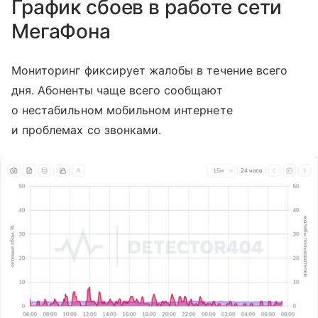
График сбоев в работе сети
МегаФона
Мониторинг фиксирует жалобы в течение всего
дня. Абоненты чаще всего сообщают
о нестабильном мобильном интернете
и проблемах со звонками.