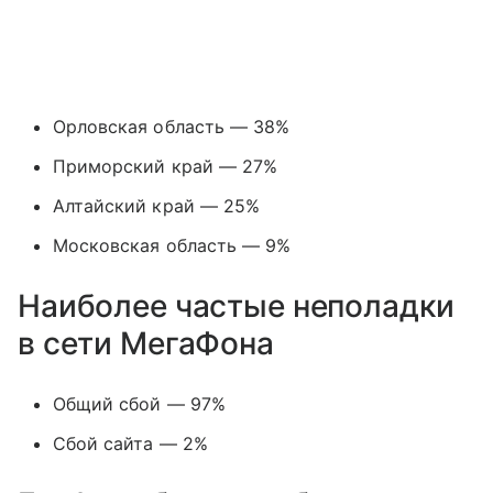
Орловская область — 38%
Приморский край — 27%
Алтайский край — 25%
Московская область — 9%
Наиболее частые неполадки
в сети МегаФона
Общий сбой — 97%
Сбой сайта — 2%