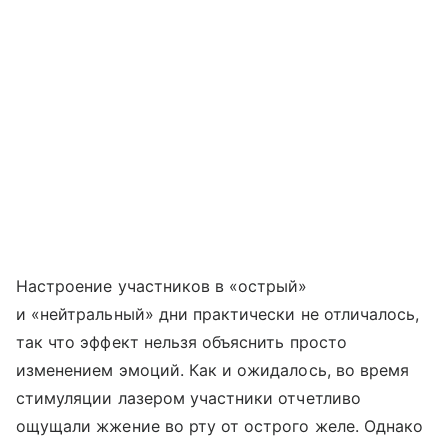
Настроение участников в «острый»
и «нейтральный» дни практически не отличалось,
так что эффект нельзя объяснить просто
изменением эмоций. Как и ожидалось, во время
стимуляции лазером участники отчетливо
ощущали жжение во рту от острого желе. Однако