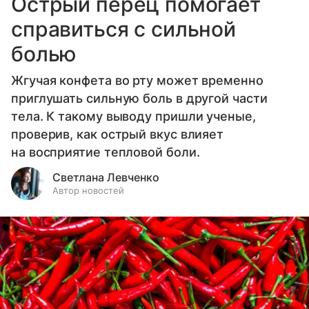
Острый перец помогает
справиться с сильной
болью
Жгучая конфета во рту может временно
приглушать сильную боль в другой части
тела. К такому выводу пришли ученые,
проверив, как острый вкус влияет
на восприятие тепловой боли.
Светлана Левченко
Автор новостей