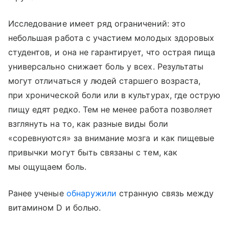
Исследование имеет ряд ограничений: это
небольшая работа с участием молодых здоровых
студентов, и она не гарантирует, что острая пища
универсально снижает боль у всех. Результаты
могут отличаться у людей старшего возраста,
при хронической боли или в культурах, где острую
пищу едят редко. Тем не менее работа позволяет
взглянуть на то, как разные виды боли
«соревнуются» за внимание мозга и как пищевые
привычки могут быть связаны с тем, как
мы ощущаем боль.
Ранее ученые
обнаружили
странную связь между
витамином D и болью.