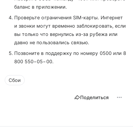
баланс в приложении.
Проверьте ограничения SIM-карты. Интернет
и звонки могут временно заблокировать, если
вы только что вернулись из-за рубежа или
давно не пользовались связью.
Позвоните в поддержку по номеру 0500 или 8
800 550−05−00.
Сбои
Поделиться