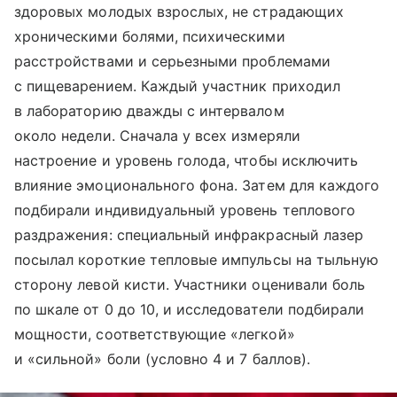
здоровых молодых взрослых, не страдающих
хроническими болями, психическими
расстройствами и серьезными проблемами
с пищеварением. Каждый участник приходил
в лабораторию дважды с интервалом
около недели. Сначала у всех измеряли
настроение и уровень голода, чтобы исключить
влияние эмоционального фона. Затем для каждого
подбирали индивидуальный уровень теплового
раздражения: специальный инфракрасный лазер
посылал короткие тепловые импульсы на тыльную
сторону левой кисти. Участники оценивали боль
по шкале от 0 до 10, и исследователи подбирали
мощности, соответствующие «легкой»
и «сильной» боли (условно 4 и 7 баллов).