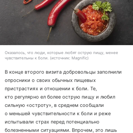
Оказалось, что люди, которые любят острую пищу, менее
чувствительны к боли.
источник:
Magnific
В конце второго визита добровольцы заполнили
опросники о своих обычных пищевых
пристрастиях и отношении к боли. Те,
кто регулярно ел более острую пищу и любил
сильную «остроту», в среднем сообщали
о меньшей чувствительности к боли и реже
испытывали страх перед потенциально
болезненными ситуациями. Впрочем, это лишь