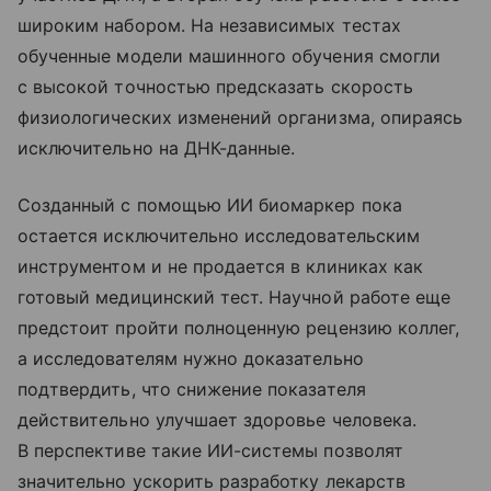
широким набором. На независимых тестах
обученные модели машинного обучения смогли
с высокой точностью предсказать скорость
физиологических изменений организма, опираясь
исключительно на ДНК-данные.
Созданный с помощью ИИ биомаркер пока
остается исключительно исследовательским
инструментом и не продается в клиниках как
готовый медицинский тест. Научной работе еще
предстоит пройти полноценную рецензию коллег,
а исследователям нужно доказательно
подтвердить, что снижение показателя
действительно улучшает здоровье человека.
В перспективе такие ИИ-системы позволят
значительно ускорить разработку лекарств