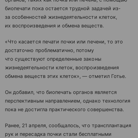
биопечати пока остается трудной задачей из-
за особенностей жизнедеятельности клеток,
их воспроизведения и обмена веществ.
«Что касается печати почки или печени, то это
достаточно проблематично, потому
что существуют определенные законы
жизнедеятельности клеток, воспроизведения
обмена веществ этих клеток», — отметил Готье.
Он добавил, что биопечать органов является
перспективным направлением, однако технология
пока не достигла практического совершенства.
Ранее, 21 апреля, сообщалось, что трансплантация
рук и пересадка почки стали бесплатными