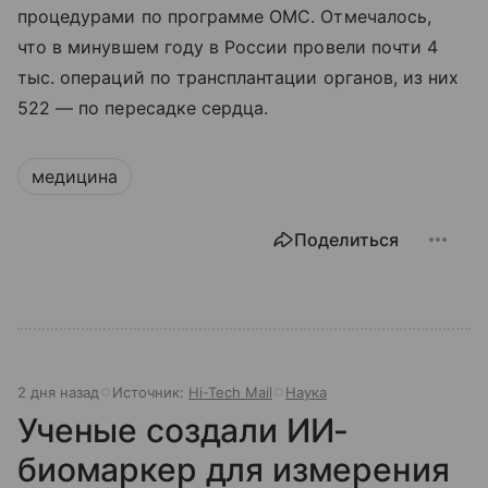
процедурами по программе ОМС. Отмечалось,
что в минувшем году в России провели почти 4
тыс. операций по трансплантации органов, из них
522 — по пересадке сердца.
медицина
Поделиться
2 дня назад
Источник:
Hi-Tech Mail
Наука
Ученые создали ИИ-
биомаркер для измерения