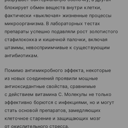
блокирует обмен веществ внутри клетки,
фактически «выключая» жизненные процессы
микроорганизма. В лабораторных тестах
препараты успешно подавляли рост золотистого
стафилококка и кишечной палочки, включая
штаммы, невосприимчивые к существующим
антибиотикам.
Помимо антимикробного эффекта, некоторые
из новых соединений проявили мощные
антиоксидантные свойства, сравнимые
с действием витамина С. Молекулы не только
эффективно борются с инфекциями, но и могут
стать основой препаратов, замедляющих
клеточное старение и защищающих мозг
от окислительного стресса.