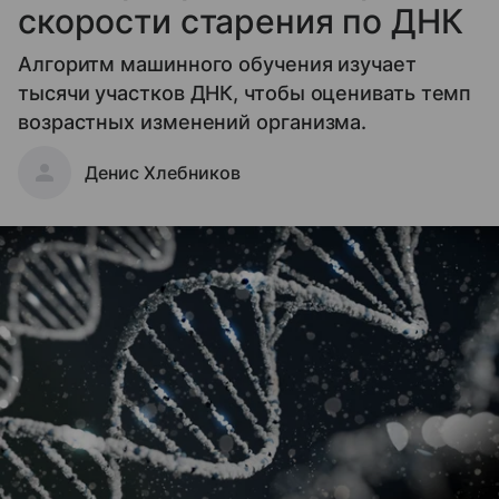
скорости старения по ДНК
Алгоритм машинного обучения изучает
тысячи участков ДНК, чтобы оценивать темп
возрастных изменений организма.
Денис Хлебников