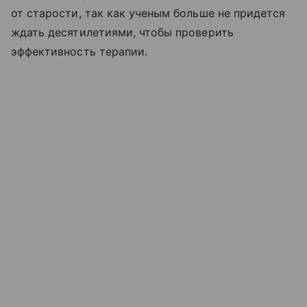
от старости, так как ученым больше не придется
ждать десятилетиями, чтобы проверить
эффективность терапии.