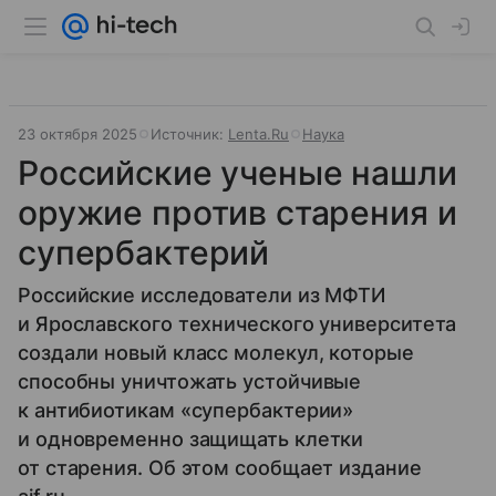
23 октября 2025
Источник:
Lenta.Ru
Наука
Российские ученые нашли
оружие против старения и
супербактерий
Российские исследователи из МФТИ
и Ярославского технического университета
создали новый класс молекул, которые
способны уничтожать устойчивые
к антибиотикам «супербактерии»
и одновременно защищать клетки
от старения. Об этом сообщает издание