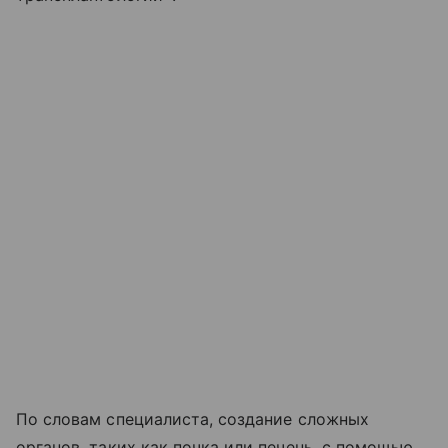
По словам специалиста, создание сложных
органов, таких как почка или печень, с помощью