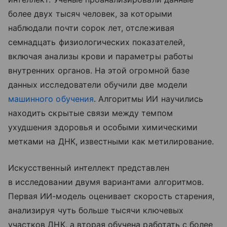
более двух тысяч человек, за которыми
наблюдали почти сорок лет, отслеживая
семнадцать физиологических показателей,
включая анализы крови и параметры работы
внутренних органов. На этой огромной базе
данных исследователи обучили две модели
машинного обучения
. Алгоритмы ИИ научились
находить скрытые связи между темпом
ухудшения здоровья и особыми химическими
метками на ДНК, известными как метилирование.
Искусственный интеллект представлен
в исследовании двумя вариантами алгоритмов.
Первая ИИ-модель оценивает скорость старения,
анализируя чуть больше тысячи ключевых
участков ДНК, а вторая обучена работать с более