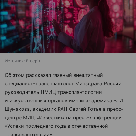
Источник:
Freepik
Об этом рассказал главный внештатный
специалист-трансплантолог Минздрава России,
руководитель НМИЦ трансплантологии
и искусственных органов имени академика В. И.
Шумакова, академик РАН Сергей Готье в пресс-
центре МИЦ «Известия» на пресс-конференции
«Успехи последнего года в отечественной
трансплантологии».