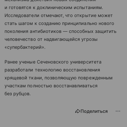
и готовятся к доклиническим испытаниям.
Исследователи отмечают, что открытие может
стать шагом к созданию принципиально нового
поколения антибиотиков — способных защитить
человечество от надвигающейся угрозы
«супербактерий».
Ранее ученые Сеченовского университета
разработали технологию восстановления
хрящевой ткани, позволяющую поврежденным
участкам полностью восстанавливаться
без рубцов.
Поделиться