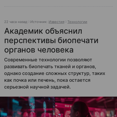
22 часа назад
Источник:
Известия
Технологии
Академик объяснил
перспективы биопечати
органов человека
Современные технологии позволяют
развивать биопечать тканей и органов,
однако создание сложных структур, таких
как почка или печень, пока остается
серьезной научной задачей.