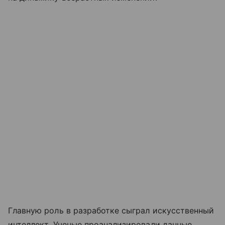
Главную роль в разработке сыграл искусственный
интеллект. Ученые проанализировали данные